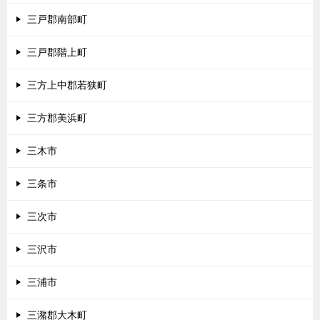
三戸郡南部町
三戸郡階上町
三方上中郡若狭町
三方郡美浜町
三木市
三条市
三次市
三沢市
三浦市
三潴郡大木町