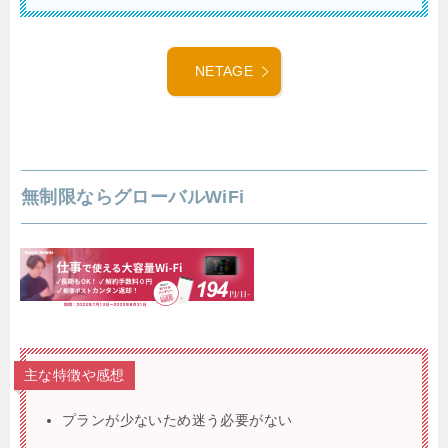
NETAGE
無制限ならグローバルWiFi
主な特徴や感想
プランが少ないため迷う必要がない