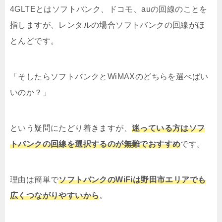
4GLTEとはソフトバンク、ドコモ、auの回線のことを
指しますが、レンタルの場合ソフトバンクの回線がほ
とんどです。
「そしたらソフトバンクとWiMAXのどちらを選べばい
いのか？」
という疑問にたどり着きますが、
迷っている方はソフ
トバンクの回線を選択するのが無難でおすすめ
です。
理由は簡単で
ソフトバンクのWiFiは野田市エリアでも
広くつながりやすいから
。