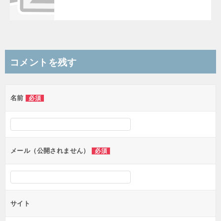
コメントを残す
名前
必須
メール（公開されません）
必須
サイト