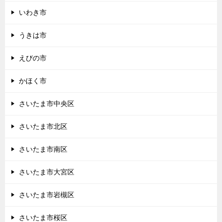
いわき市
うきは市
えびの市
かほく市
さいたま市中央区
さいたま市北区
さいたま市南区
さいたま市大宮区
さいたま市岩槻区
さいたま市桜区