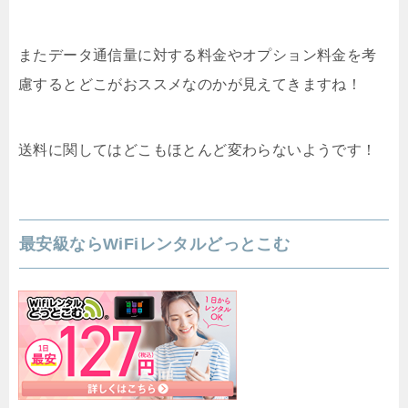
またデータ通信量に対する料金やオプション料金を考
慮するとどこがおススメなのかが見えてきますね！
送料に関してはどこもほとんど変わらないようです！
最安級ならWiFiレンタルどっとこむ