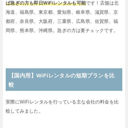
ば急ぎの方も即日WiFiレンタルも可能
です！店舗は北
海道、福島県、東京都、愛知県、岐阜県、滋賀県、京
都府、奈良県、大阪府、三重県、広島県、佐賀県、福
岡県、熊本県、沖縄県。急ぎの方は要チェックです。
【国内用】WiFiレンタルの短期プランを比
較
実際にWiFiレンタルを行っている主な会社の料金を比
較してみました。