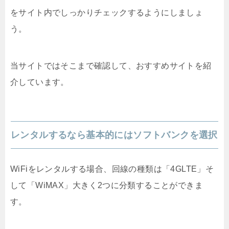
をサイト内でしっかりチェックするようにしましょ
う。
当サイトではそこまで確認して、おすすめサイトを紹
介しています。
レンタルするなら基本的にはソフトバンクを選択
WiFiをレンタルする場合、回線の種類は「4GLTE」そ
して「WiMAX」大きく2つに分類することができま
す。