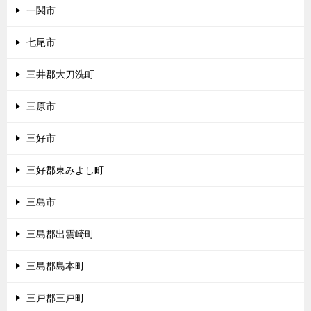
一関市
七尾市
三井郡大刀洗町
三原市
三好市
三好郡東みよし町
三島市
三島郡出雲崎町
三島郡島本町
三戸郡三戸町