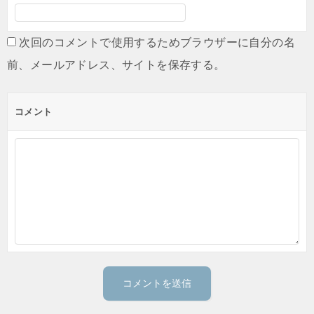
次回のコメントで使用するためブラウザーに自分の名
前、メールアドレス、サイトを保存する。
コメント