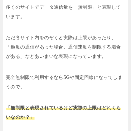
多くのサイトでデータ通信量を「無制限」と表現して
います。
ただ各サイト内をのぞくと実際は上限があったり、
「過度の通信があった場合、通信速度を制限する場合
がある」などあいまいな表現になっています。
完全無制限で利用するなら5Gや固定回線になってしま
うので、
「無制限と表現されているけど実際の上限はどれくら
いなのか？」