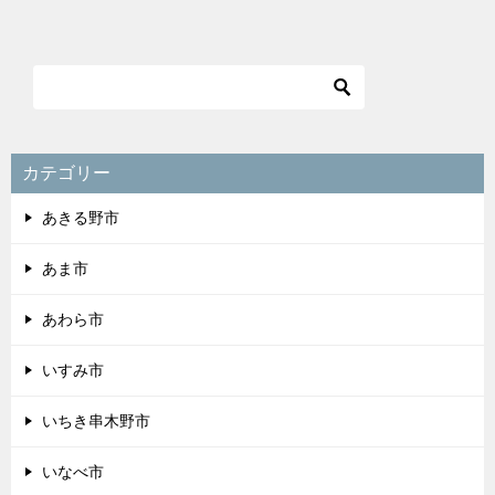
カテゴリー
あきる野市
あま市
あわら市
いすみ市
いちき串木野市
いなべ市