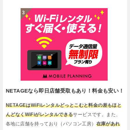
NETAGEなら即日店舗受取もあり！料金も安い！
NETAGEはWiFiレンタルどっとこむと料金の差もほと
んどなくWiFiがレンタルできる
サービスです。また、
各地に店舗を持っており（パソコン工房）
在庫があれ