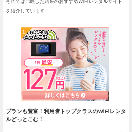
それでは比較した結果のおすすめWiFiレンタルサイト
を紹介しています。
プランも豊富！利用者トップクラスのWiFiレンタ
ルどっとこむ！