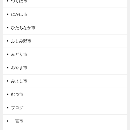
つくば市
にかほ市
ひたちなか市
ふじみ野市
みどり市
みやま市
みよし市
むつ市
ブログ
一宮市