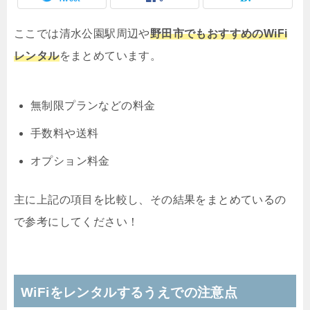
ここでは清水公園駅周辺や
野田市でもおすすめのWiFi
レンタル
をまとめています。
無制限プランなどの料金
手数料や送料
オプション料金
主に上記の項目を比較し、その結果をまとめているの
で参考にしてください！
WiFiをレンタルするうえでの注意点