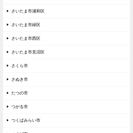
さいたま市浦和区
さいたま市緑区
さいたま市西区
さいたま市見沼区
さくら市
さぬき市
たつの市
つがる市
つくばみらい市