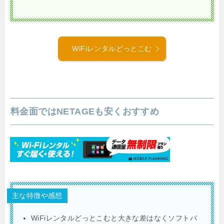
WiFiレンタルどっとこむ
料金面ではNETAGEも安くおすすめ
主な特徴や感想
WiFiレンタルどっとこむと大きな差はなくソフトバ