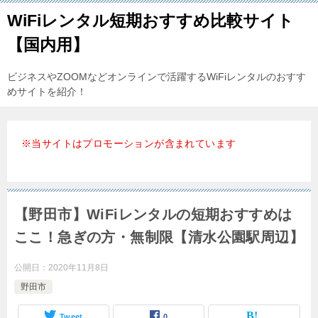
WiFiレンタル短期おすすめ比較サイト
【国内用】
ビジネスやZOOMなどオンラインで活躍するWiFiレンタルのおすす
めサイトを紹介！
※当サイトはプロモーションが含まれています
【野田市】WiFiレンタルの短期おすすめは
ここ！急ぎの方・無制限【清水公園駅周辺】
公開日：
2020年11月8日
野田市
Tweet
0