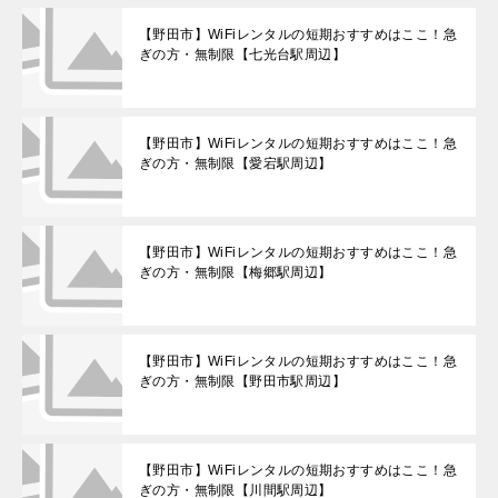
【野田市】WiFiレンタルの短期おすすめはここ！急
ぎの方・無制限【七光台駅周辺】
【野田市】WiFiレンタルの短期おすすめはここ！急
ぎの方・無制限【愛宕駅周辺】
【野田市】WiFiレンタルの短期おすすめはここ！急
ぎの方・無制限【梅郷駅周辺】
【野田市】WiFiレンタルの短期おすすめはここ！急
ぎの方・無制限【野田市駅周辺】
【野田市】WiFiレンタルの短期おすすめはここ！急
ぎの方・無制限【川間駅周辺】