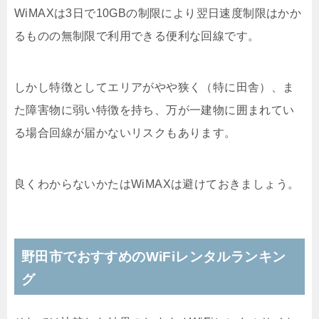
WiMAXは3日で10GBの制限により翌日速度制限はかか
るものの無制限で利用できる便利な回線です。
しかし特徴としてエリアがやや狭く（特に田舎）、ま
た障害物に弱い特徴を持ち、万が一建物に囲まれてい
る場合回線が届かないリスクもあります。
良くわからないかたはWiMAXは避けておきましょう。
野田市でおすすめのWiFiレンタルランキン
グ