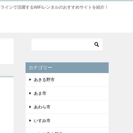
ンラインで活躍するWiFiレンタルのおすすめサイトを紹介！
カテゴリー
あきる野市
あま市
あわら市
いすみ市