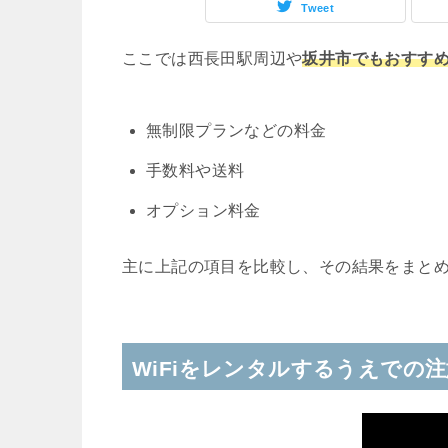
Tweet
ここでは西長田駅周辺や
坂井市でもおすすめ
無制限プランなどの料金
手数料や送料
オプション料金
主に上記の項目を比較し、その結果をまと
WiFiをレンタルするうえでの