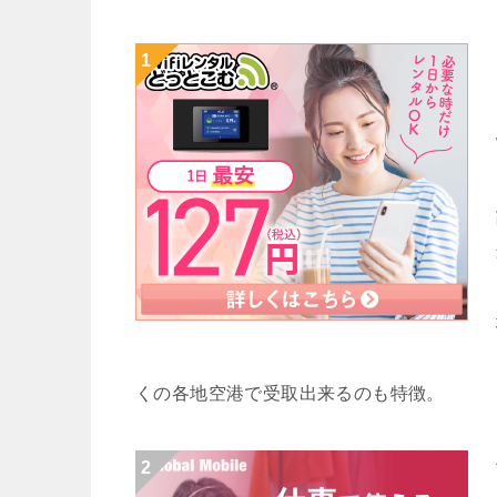
くの各地空港で受取出来るのも特徴。