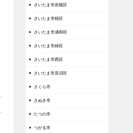
さいたま市岩槻区
さいたま市桜区
さいたま市浦和区
さいたま市緑区
さいたま市西区
さいたま市見沼区
さくら市
さぬき市
たつの市
つがる市