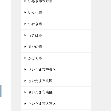
いちき串木野市
いなべ市
いわき市
うきは市
えびの市
かほく市
さいたま市中央区
さいたま市北区
さいたま市南区
さいたま市大宮区