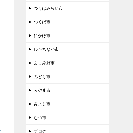
つくばみらい市
つくば市
にかほ市
ひたちなか市
ふじみ野市
みどり市
みやま市
みよし市
むつ市
ブログ