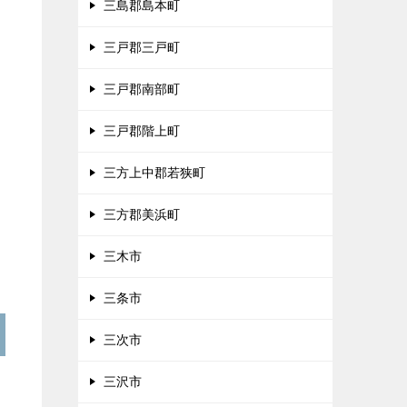
三島郡島本町
三戸郡三戸町
三戸郡南部町
三戸郡階上町
三方上中郡若狭町
三方郡美浜町
三木市
三条市
三次市
三沢市