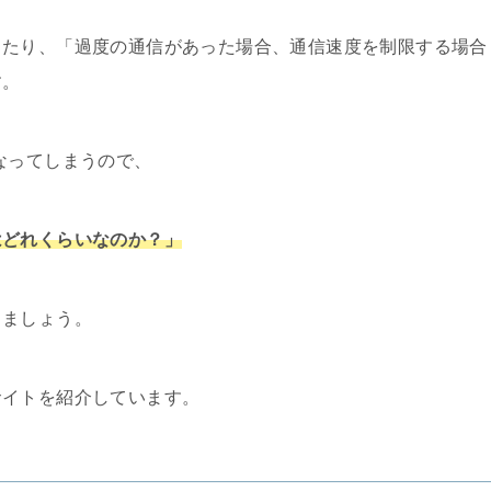
ったり、「過度の通信があった場合、通信速度を制限する場合
す。
なってしまうので、
はどれくらいなのか？」
しましょう。
サイトを紹介しています。