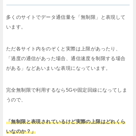
多くのサイトでデータ通信量を「無制限」と表現して
います。
ただ各サイト内をのぞくと実際は上限があったり、
「過度の通信があった場合、通信速度を制限する場合
がある」などあいまいな表現になっています。
完全無制限で利用するなら5Gや固定回線になってしま
うので、
「無制限と表現されているけど実際の上限はどれくら
いなのか？」