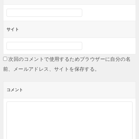
サイト
次回のコメントで使用するためブラウザーに自分の名
前、メールアドレス、サイトを保存する。
コメント