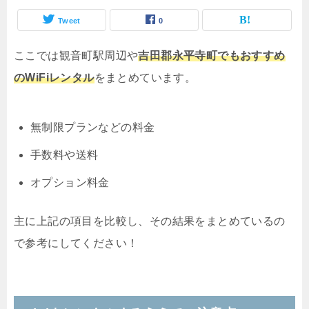
Tweet
0
ここでは観音町駅周辺や
吉田郡永平寺町でもおすすめ
のWiFiレンタル
をまとめています。
無制限プランなどの料金
手数料や送料
オプション料金
主に上記の項目を比較し、その結果をまとめているの
で参考にしてください！