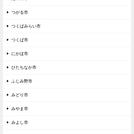
つがる市
つくばみらい市
つくば市
にかほ市
ひたちなか市
ふじみ野市
みどり市
みやま市
みよし市