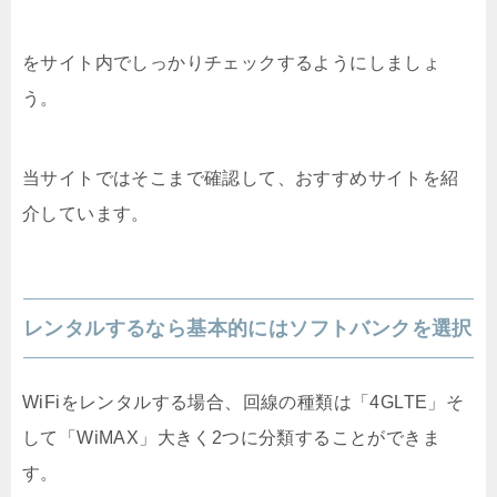
をサイト内でしっかりチェックするようにしましょ
う。
当サイトではそこまで確認して、おすすめサイトを紹
介しています。
レンタルするなら基本的にはソフトバンクを選択
WiFiをレンタルする場合、回線の種類は「4GLTE」そ
して「WiMAX」大きく2つに分類することができま
す。