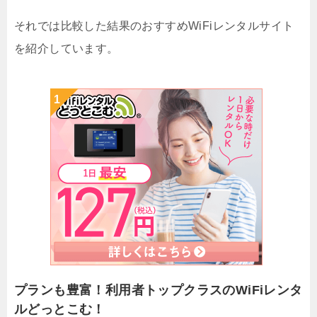
それでは比較した結果のおすすめWiFiレンタルサイト
を紹介しています。
プランも豊富！利用者トップクラスのWiFiレンタ
ルどっとこむ！