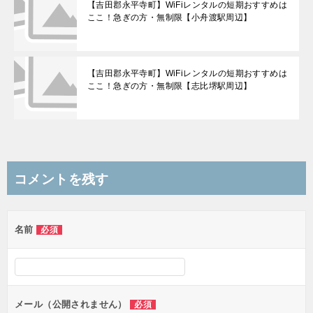
【吉田郡永平寺町】WiFiレンタルの短期おすすめは
ここ！急ぎの方・無制限【小舟渡駅周辺】
【吉田郡永平寺町】WiFiレンタルの短期おすすめは
ここ！急ぎの方・無制限【志比堺駅周辺】
コメントを残す
名前
必須
メール（公開されません）
必須