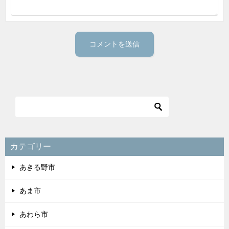
カテゴリー
あきる野市
あま市
あわら市