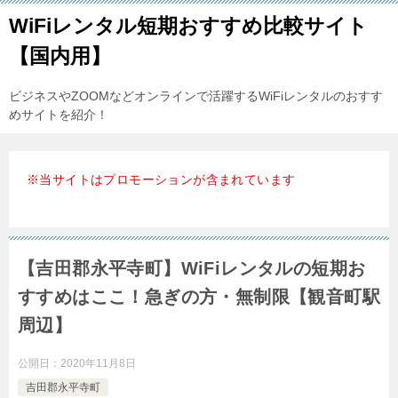
WiFiレンタル短期おすすめ比較サイト
【国内用】
ビジネスやZOOMなどオンラインで活躍するWiFiレンタルのおすす
めサイトを紹介！
※当サイトはプロモーションが含まれています
【吉田郡永平寺町】WiFiレンタルの短期お
すすめはここ！急ぎの方・無制限【観音町駅
周辺】
公開日：
2020年11月8日
吉田郡永平寺町