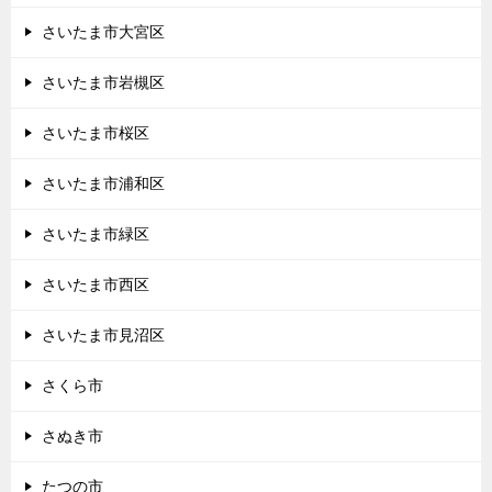
さいたま市大宮区
さいたま市岩槻区
さいたま市桜区
さいたま市浦和区
さいたま市緑区
さいたま市西区
さいたま市見沼区
さくら市
さぬき市
たつの市