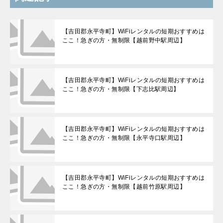
【吉田郡永平寺町】WiFiレンタルの短期おすすめは
ここ！急ぎの方・無制限【越前野中駅周辺】
【吉田郡永平寺町】WiFiレンタルの短期おすすめは
ここ！急ぎの方・無制限【下志比駅周辺】
【吉田郡永平寺町】WiFiレンタルの短期おすすめは
ここ！急ぎの方・無制限【永平寺口駅周辺】
【吉田郡永平寺町】WiFiレンタルの短期おすすめは
ここ！急ぎの方・無制限【越前竹原駅周辺】