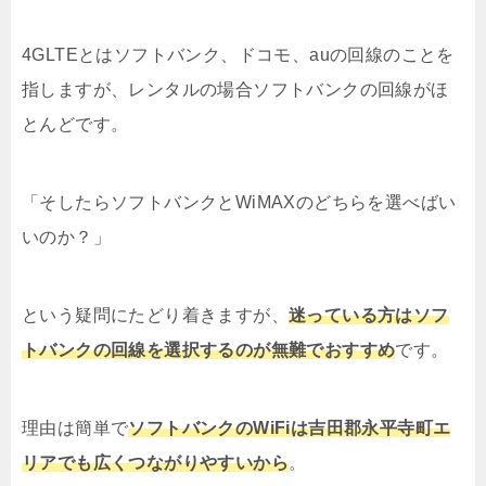
4GLTEとはソフトバンク、ドコモ、auの回線のことを
指しますが、レンタルの場合ソフトバンクの回線がほ
とんどです。
「そしたらソフトバンクとWiMAXのどちらを選べばい
いのか？」
という疑問にたどり着きますが、
迷っている方はソフ
トバンクの回線を選択するのが無難でおすすめ
です。
理由は簡単で
ソフトバンクのWiFiは吉田郡永平寺町エ
リアでも広くつながりやすいから
。