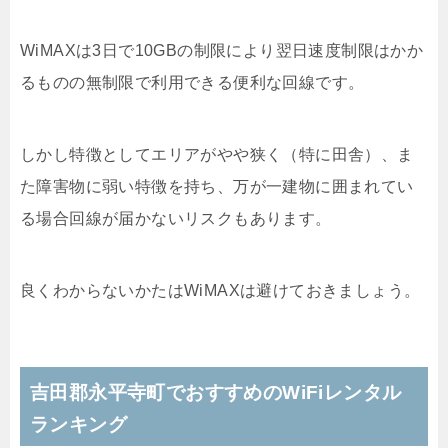
WiMAXは3日で10GBの制限により翌日速度制限はかか
るものの無制限で利用できる便利な回線です。
しかし特徴としてエリアがやや狭く（特に田舎）、ま
た障害物に弱い特徴を持ち、万が一建物に囲まれてい
る場合回線が届かないリスクもあります。
良くわからないかたはWiMAXは避けておきましょう。
吉田郡永平寺町でおすすめのWiFiレンタル
ランキング