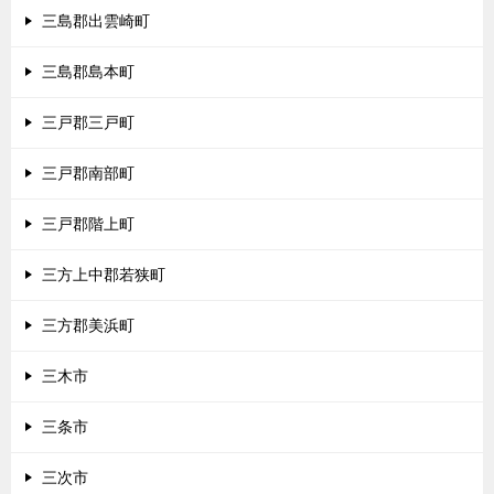
三島郡出雲崎町
三島郡島本町
三戸郡三戸町
三戸郡南部町
三戸郡階上町
三方上中郡若狭町
三方郡美浜町
三木市
三条市
三次市