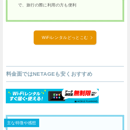
で、旅行の際に利用の方も便利
WiFiレンタルどっとこむ
料金面ではNETAGEも安くおすすめ
主な特徴や感想