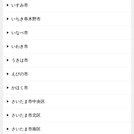
いすみ市
いちき串木野市
いなべ市
いわき市
うきは市
えびの市
かほく市
さいたま市中央区
さいたま市北区
さいたま市南区