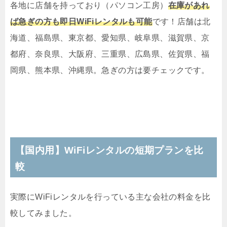
各地に店舗を持っており（パソコン工房）
在庫があれ
ば急ぎの方も即日WiFiレンタルも可能
です！店舗は北
海道、福島県、東京都、愛知県、岐阜県、滋賀県、京
都府、奈良県、大阪府、三重県、広島県、佐賀県、福
岡県、熊本県、沖縄県。急ぎの方は要チェックです。
【国内用】WiFiレンタルの短期プランを比
較
実際にWiFiレンタルを行っている主な会社の料金を比
較してみました。