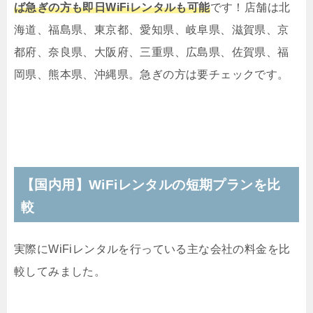
ば急ぎの方も即日WiFiレンタルも可能
です！店舗は北
海道、福島県、東京都、愛知県、岐阜県、滋賀県、京
都府、奈良県、大阪府、三重県、広島県、佐賀県、福
岡県、熊本県、沖縄県。急ぎの方は要チェックです。
【国内用】WiFiレンタルの短期プランを比
較
実際にWiFiレンタルを行っている主な会社の料金を比
較してみました。