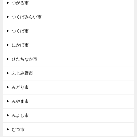
つがる市
つくばみらい市
つくば市
にかほ市
ひたちなか市
ふじみ野市
みどり市
みやま市
みよし市
むつ市