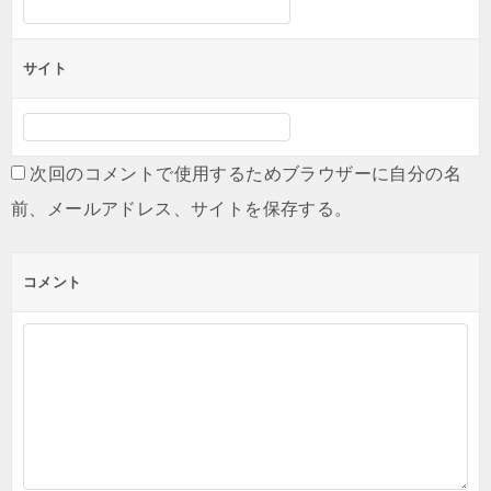
サイト
次回のコメントで使用するためブラウザーに自分の名
前、メールアドレス、サイトを保存する。
コメント