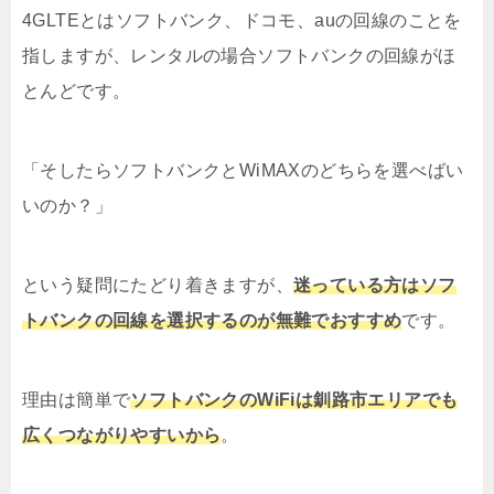
4GLTEとはソフトバンク、ドコモ、auの回線のことを
指しますが、レンタルの場合ソフトバンクの回線がほ
とんどです。
「そしたらソフトバンクとWiMAXのどちらを選べばい
いのか？」
という疑問にたどり着きますが、
迷っている方はソフ
トバンクの回線を選択するのが無難でおすすめ
です。
理由は簡単で
ソフトバンクのWiFiは釧路市エリアでも
広くつながりやすいから
。