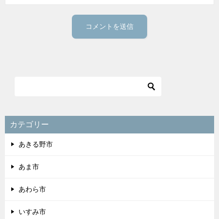
カテゴリー
あきる野市
あま市
あわら市
いすみ市