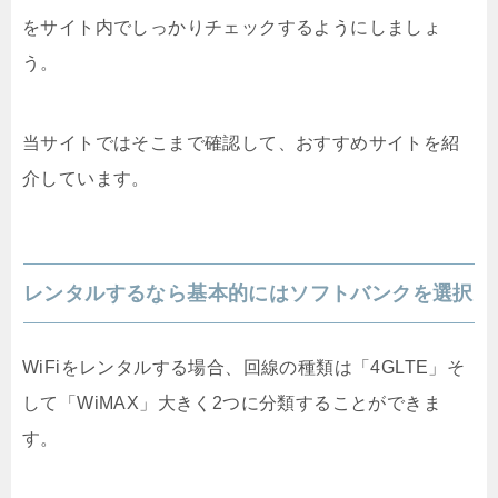
をサイト内でしっかりチェックするようにしましょ
う。
当サイトではそこまで確認して、おすすめサイトを紹
介しています。
レンタルするなら基本的にはソフトバンクを選択
WiFiをレンタルする場合、回線の種類は「4GLTE」そ
して「WiMAX」大きく2つに分類することができま
す。