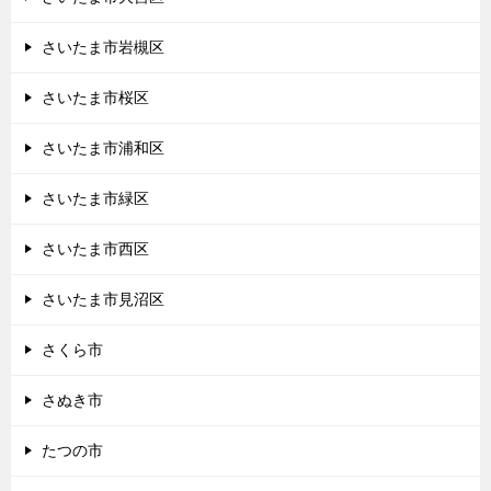
さいたま市岩槻区
さいたま市桜区
さいたま市浦和区
さいたま市緑区
さいたま市西区
さいたま市見沼区
さくら市
さぬき市
たつの市