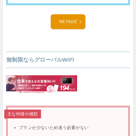
NETAGE
無制限ならグローバルWiFi
主な特徴や感想
プランが少ないため迷う必要がない