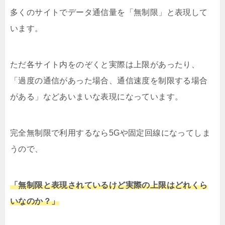
多くのサイトでデータ通信量を「無制限」と表現して
います。
ただ各サイト内をのぞくと実際は上限があったり、
「過度の通信があった場合、通信速度を制限する場合
がある」などあいまいな表現になっています。
完全無制限で利用するなら5Gや固定回線になってしま
うので、
「無制限と表現されているけど実際の上限はどれくら
いなのか？」