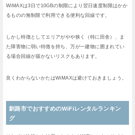
WiMAXは3日で10GBの制限により翌日速度制限はかか
るものの無制限で利用できる便利な回線です。
しかし特徴としてエリアがやや狭く（特に田舎）、ま
た障害物に弱い特徴を持ち、万が一建物に囲まれてい
る場合回線が届かないリスクもあります。
良くわからないかたはWiMAXは避けておきましょう。
釧路市でおすすめのWiFiレンタルランキン
グ