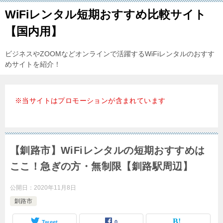
WiFiレンタル短期おすすめ比較サイト
【国内用】
ビジネスやZOOMなどオンラインで活躍するWiFiレンタルのおすす
めサイトを紹介！
※当サイトはプロモーションが含まれています
【釧路市】WiFiレンタルの短期おすすめは
ここ！急ぎの方・無制限【釧路駅周辺】
公開日：
2020年11月8日
釧路市
Tweet
0