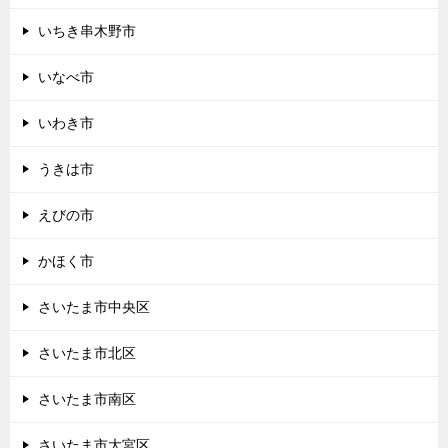
いちき串木野市
いなべ市
いわき市
うきは市
えびの市
かほく市
さいたま市中央区
さいたま市北区
さいたま市南区
さいたま市大宮区