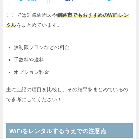
ここでは釧路駅周辺や
釧路市でもおすすめのWiFiレン
タル
をまとめています。
無制限プランなどの料金
手数料や送料
オプション料金
主に上記の項目を比較し、その結果をまとめているの
で参考にしてください！
WiFiをレンタルするうえでの注意点