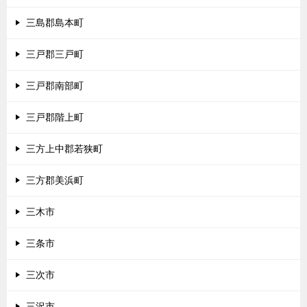
三島郡島本町
三戸郡三戸町
三戸郡南部町
三戸郡階上町
三方上中郡若狭町
三方郡美浜町
三木市
三条市
三次市
三沢市