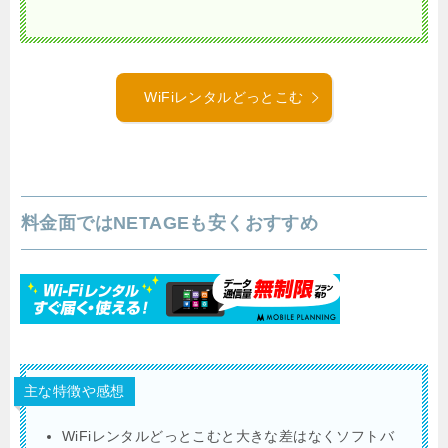
WiFiレンタルどっとこむ
料金面ではNETAGEも安くおすすめ
主な特徴や感想
WiFiレンタルどっとこむと大きな差はなくソフトバ