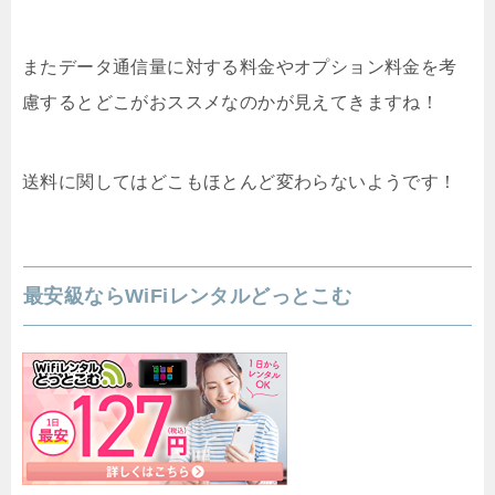
またデータ通信量に対する料金やオプション料金を考
慮するとどこがおススメなのかが見えてきますね！
送料に関してはどこもほとんど変わらないようです！
最安級ならWiFiレンタルどっとこむ