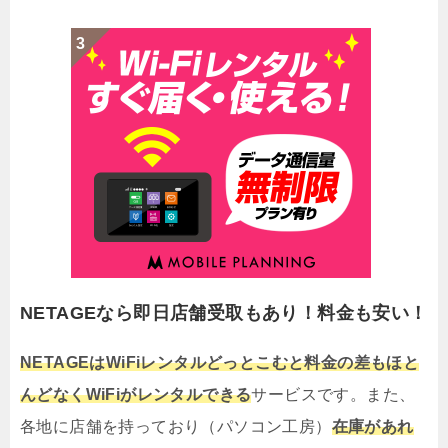
NETAGEなら即日店舗受取もあり！料金も安い！
NETAGEはWiFiレンタルどっとこむと料金の差もほと
んどなくWiFiがレンタルできる
サービスです。また、
各地に店舗を持っており（パソコン工房）
在庫があれ