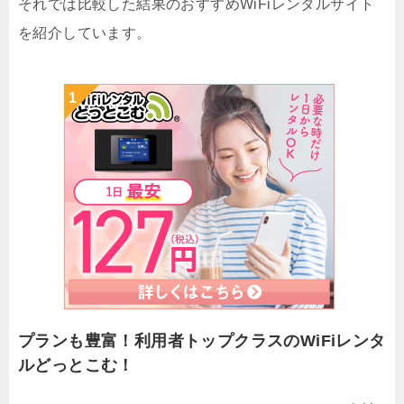
それでは比較した結果のおすすめWiFiレンタルサイト
を紹介しています。
プランも豊富！利用者トップクラスのWiFiレンタ
ルどっとこむ！