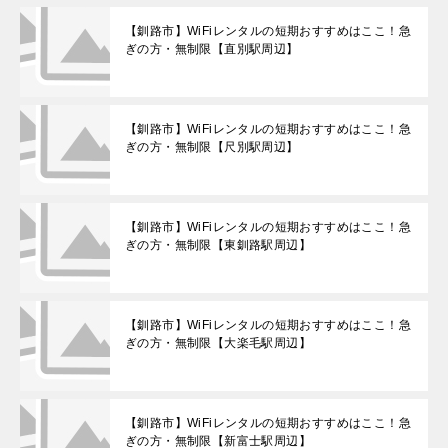
【釧路市】WiFiレンタルの短期おすすめはここ！急
ぎの方・無制限【直別駅周辺】
【釧路市】WiFiレンタルの短期おすすめはここ！急
ぎの方・無制限【尺別駅周辺】
【釧路市】WiFiレンタルの短期おすすめはここ！急
ぎの方・無制限【東釧路駅周辺】
【釧路市】WiFiレンタルの短期おすすめはここ！急
ぎの方・無制限【大楽毛駅周辺】
【釧路市】WiFiレンタルの短期おすすめはここ！急
ぎの方・無制限【新富士駅周辺】