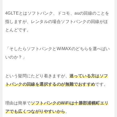
4GLTEとはソフトバンク、ドコモ、auの回線のことを
指しますが、レンタルの場合ソフトバンクの回線がほ
とんどです。
「そしたらソフトバンクとWiMAXのどちらを選べばい
いのか？」
という疑問にたどり着きますが、
迷っている方はソフ
トバンクの回線を選択するのが無難でおすすめ
です。
理由は簡単で
ソフトバンクのWiFiは十勝郡浦幌町エリ
アでも広くつながりやすいから
。