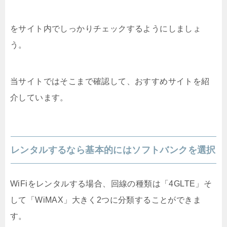
をサイト内でしっかりチェックするようにしましょ
う。
当サイトではそこまで確認して、おすすめサイトを紹
介しています。
レンタルするなら基本的にはソフトバンクを選択
WiFiをレンタルする場合、回線の種類は「4GLTE」そ
して「WiMAX」大きく2つに分類することができま
す。