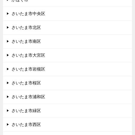
さいたま市中央区
さいたま市北区
さいたま市南区
さいたま市大宮区
さいたま市岩槻区
さいたま市桜区
さいたま市浦和区
さいたま市緑区
さいたま市西区