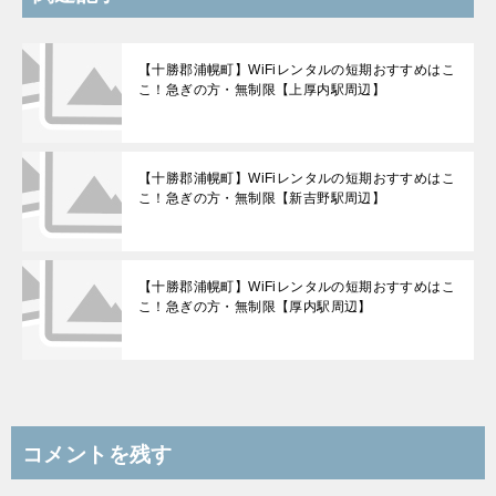
【十勝郡浦幌町】WiFiレンタルの短期おすすめはこ
こ！急ぎの方・無制限【上厚内駅周辺】
【十勝郡浦幌町】WiFiレンタルの短期おすすめはこ
こ！急ぎの方・無制限【新吉野駅周辺】
【十勝郡浦幌町】WiFiレンタルの短期おすすめはこ
こ！急ぎの方・無制限【厚内駅周辺】
コメントを残す