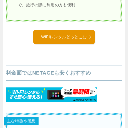
で、旅行の際に利用の方も便利
WiFiレンタルどっとこむ
料金面ではNETAGEも安くおすすめ
主な特徴や感想