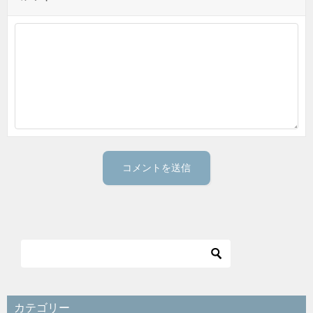
カテゴリー