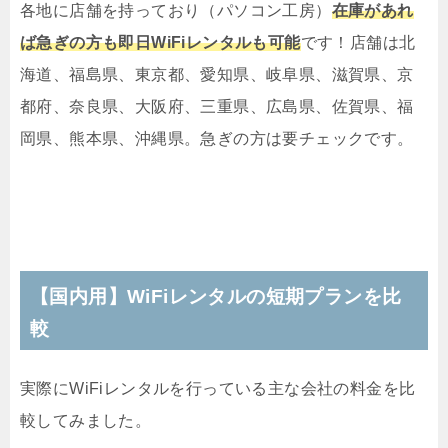
各地に店舗を持っており（パソコン工房）
在庫があれ
ば急ぎの方も即日WiFiレンタルも可能
です！店舗は北
海道、福島県、東京都、愛知県、岐阜県、滋賀県、京
都府、奈良県、大阪府、三重県、広島県、佐賀県、福
岡県、熊本県、沖縄県。急ぎの方は要チェックです。
【国内用】WiFiレンタルの短期プランを比
較
実際にWiFiレンタルを行っている主な会社の料金を比
較してみました。