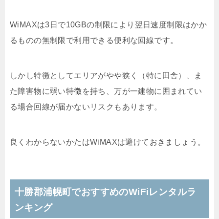
WiMAXは3日で10GBの制限により翌日速度制限はかか
るものの無制限で利用できる便利な回線です。
しかし特徴としてエリアがやや狭く（特に田舎）、ま
た障害物に弱い特徴を持ち、万が一建物に囲まれてい
る場合回線が届かないリスクもあります。
良くわからないかたはWiMAXは避けておきましょう。
十勝郡浦幌町でおすすめのWiFiレンタルラ
ンキング