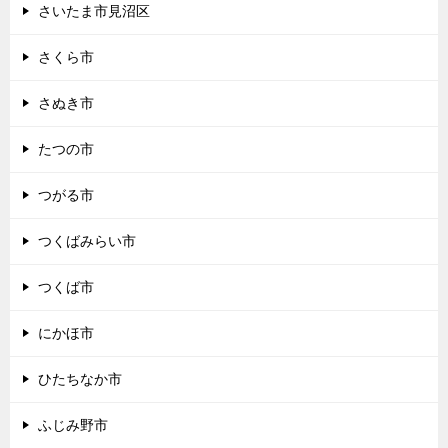
さいたま市見沼区
さくら市
さぬき市
たつの市
つがる市
つくばみらい市
つくば市
にかほ市
ひたちなか市
ふじみ野市