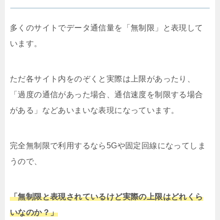
多くのサイトでデータ通信量を「無制限」と表現して
います。
ただ各サイト内をのぞくと実際は上限があったり、
「過度の通信があった場合、通信速度を制限する場合
がある」などあいまいな表現になっています。
完全無制限で利用するなら5Gや固定回線になってしま
うので、
「無制限と表現されているけど実際の上限はどれくら
いなのか？」