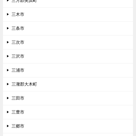
三方郡美浜町
三木市
三条市
三次市
三沢市
三浦市
三潴郡大木町
三田市
三豊市
三郷市