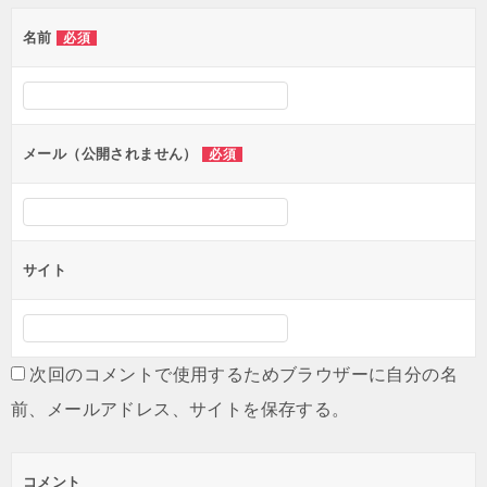
名前
必須
メール（公開されません）
必須
サイト
次回のコメントで使用するためブラウザーに自分の名
前、メールアドレス、サイトを保存する。
コメント