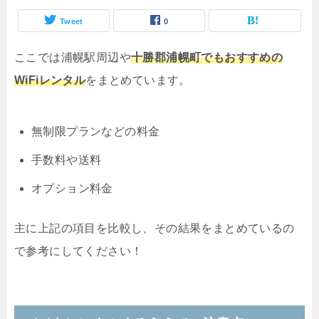
Tweet
0
ここでは浦幌駅周辺や
十勝郡浦幌町でもおすすめの
WiFiレンタル
をまとめています。
無制限プランなどの料金
手数料や送料
オプション料金
主に上記の項目を比較し、その結果をまとめているの
で参考にしてください！