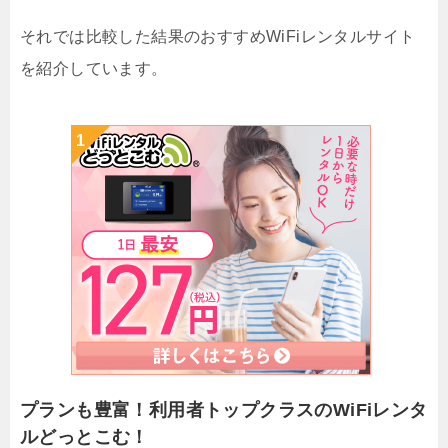
それでは比較した結果のおすすめWiFiレンタルサイト
を紹介しています。
プランも豊富！利用者トップクラスのWiFiレンタ
ルどっとこむ！