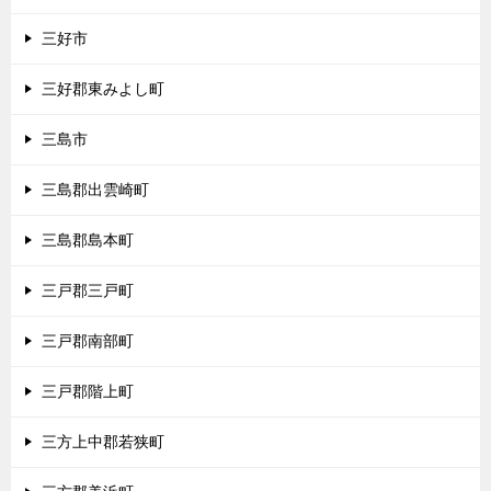
三好市
三好郡東みよし町
三島市
三島郡出雲崎町
三島郡島本町
三戸郡三戸町
三戸郡南部町
三戸郡階上町
三方上中郡若狭町