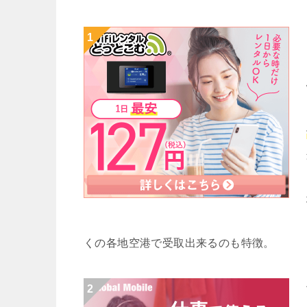
くの各地空港で受取出来るのも特徴。