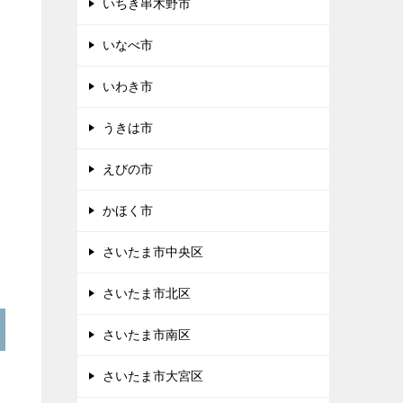
いちき串木野市
いなべ市
いわき市
うきは市
えびの市
かほく市
さいたま市中央区
さいたま市北区
さいたま市南区
さいたま市大宮区