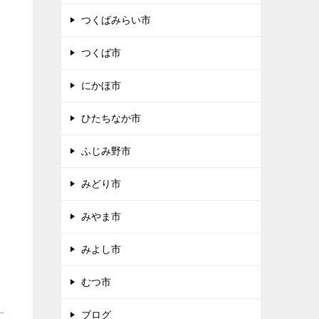
つくばみらい市
つくば市
にかほ市
ひたちなか市
ふじみ野市
みどり市
みやま市
みよし市
むつ市
ブログ