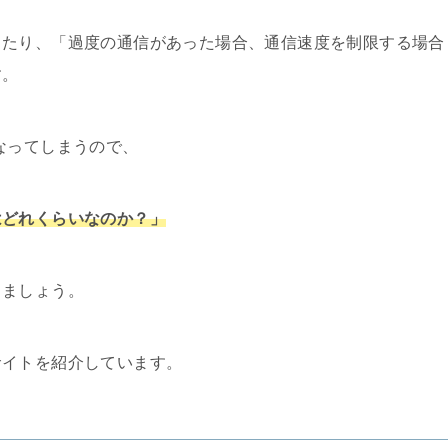
ったり、「過度の通信があった場合、通信速度を制限する場合
す。
なってしまうので、
はどれくらいなのか？」
しましょう。
サイトを紹介しています。