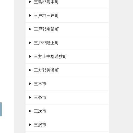
三島郡島本町
三戸郡三戸町
三戸郡南部町
三戸郡階上町
三方上中郡若狭町
三方郡美浜町
三木市
三条市
三次市
三沢市