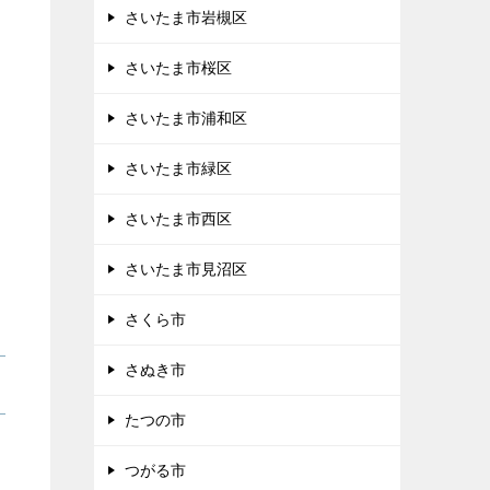
さいたま市岩槻区
さいたま市桜区
さいたま市浦和区
さいたま市緑区
さいたま市西区
さいたま市見沼区
さくら市
さぬき市
たつの市
つがる市