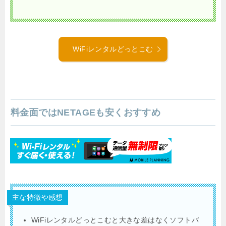
WiFiレンタルどっとこむ
料金面ではNETAGEも安くおすすめ
主な特徴や感想
WiFiレンタルどっとこむと大きな差はなくソフトバ