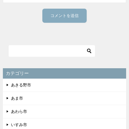
カテゴリー
あきる野市
あま市
あわら市
いすみ市