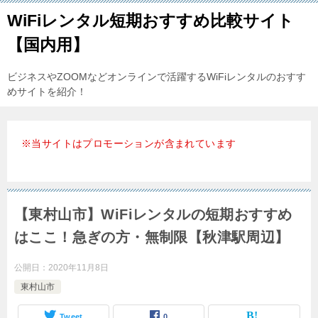
WiFiレンタル短期おすすめ比較サイト
【国内用】
ビジネスやZOOMなどオンラインで活躍するWiFiレンタルのおすす
めサイトを紹介！
※当サイトはプロモーションが含まれています
【東村山市】WiFiレンタルの短期おすすめ
はここ！急ぎの方・無制限【秋津駅周辺】
公開日：
2020年11月8日
東村山市
Tweet
0