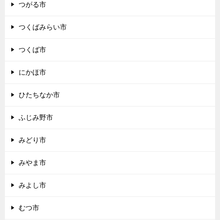
つがる市
つくばみらい市
つくば市
にかほ市
ひたちなか市
ふじみ野市
みどり市
みやま市
みよし市
むつ市