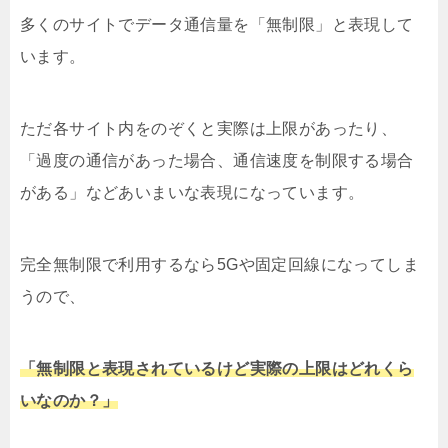
多くのサイトでデータ通信量を「無制限」と表現して
います。
ただ各サイト内をのぞくと実際は上限があったり、
「過度の通信があった場合、通信速度を制限する場合
がある」などあいまいな表現になっています。
完全無制限で利用するなら5Gや固定回線になってしま
うので、
「無制限と表現されているけど実際の上限はどれくら
いなのか？」