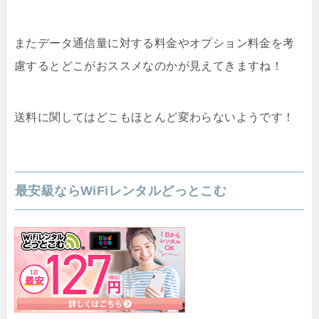
またデータ通信量に対する料金やオプション料金を考
慮するとどこがおススメなのかが見えてきますね！
送料に関してはどこもほとんど変わらないようです！
最安級ならWiFiレンタルどっとこむ