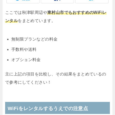
ここでは秋津駅周辺や
東村山市でもおすすめのWiFiレ
ンタル
をまとめています。
無制限プランなどの料金
手数料や送料
オプション料金
主に上記の項目を比較し、その結果をまとめているの
で参考にしてください！
WiFiをレンタルするうえでの注意点