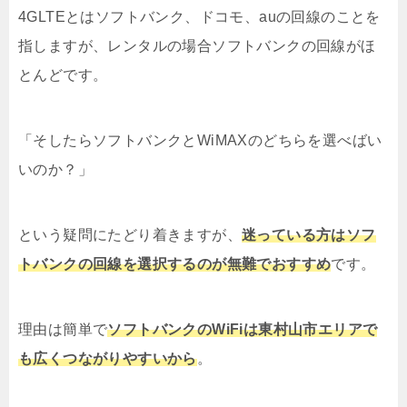
4GLTEとはソフトバンク、ドコモ、auの回線のことを
指しますが、レンタルの場合ソフトバンクの回線がほ
とんどです。
「そしたらソフトバンクとWiMAXのどちらを選べばい
いのか？」
という疑問にたどり着きますが、
迷っている方はソフ
トバンクの回線を選択するのが無難でおすすめ
です。
理由は簡単で
ソフトバンクのWiFiは東村山市エリアで
も広くつながりやすいから
。