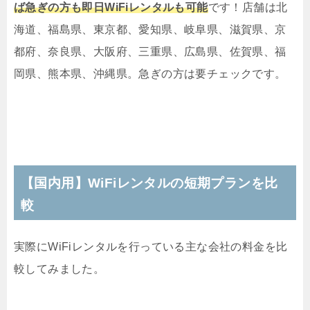
ば急ぎの方も即日WiFiレンタルも可能
です！店舗は北
海道、福島県、東京都、愛知県、岐阜県、滋賀県、京
都府、奈良県、大阪府、三重県、広島県、佐賀県、福
岡県、熊本県、沖縄県。急ぎの方は要チェックです。
【国内用】WiFiレンタルの短期プランを比
較
実際にWiFiレンタルを行っている主な会社の料金を比
較してみました。