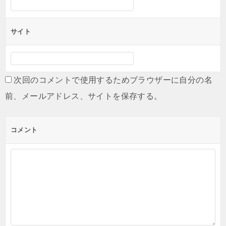
サイト
次回のコメントで使用するためブラウザーに自分の名
前、メールアドレス、サイトを保存する。
コメント