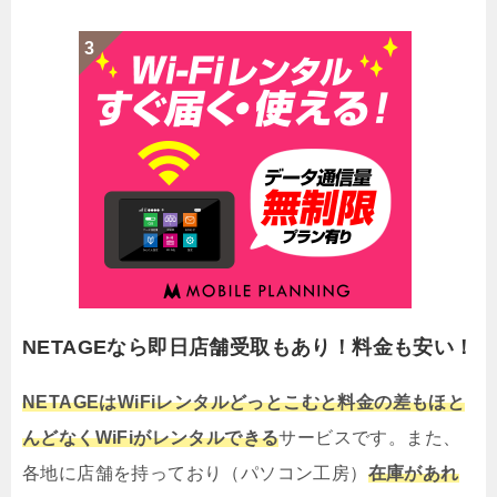
NETAGEなら即日店舗受取もあり！料金も安い！
NETAGEはWiFiレンタルどっとこむと料金の差もほと
んどなくWiFiがレンタルできる
サービスです。また、
各地に店舗を持っており（パソコン工房）
在庫があれ