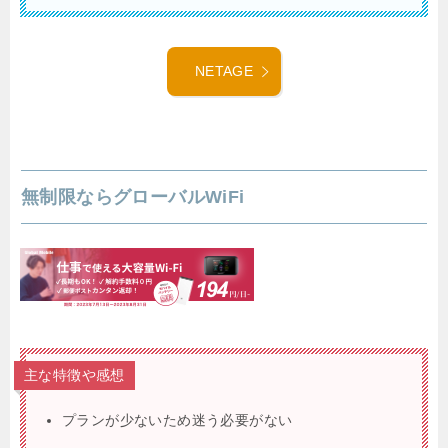
NETAGE
無制限ならグローバルWiFi
主な特徴や感想
プランが少ないため迷う必要がない