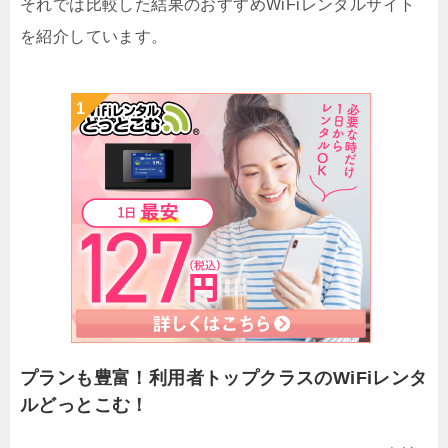
それでは比較した結果のおすすめWiFiレンタルサイト
を紹介しています。
プランも豊富！利用者トップクラスのWiFiレンタ
ルどっとこむ！