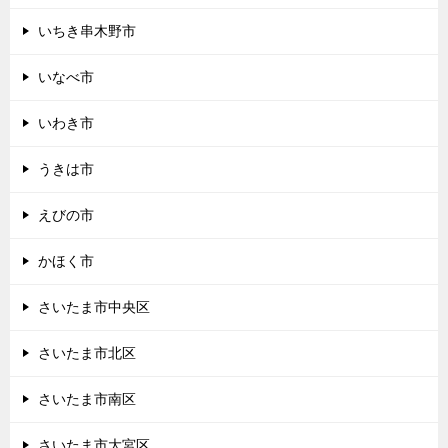
いちき串木野市
いなべ市
いわき市
うきは市
えびの市
かほく市
さいたま市中央区
さいたま市北区
さいたま市南区
さいたま市大宮区