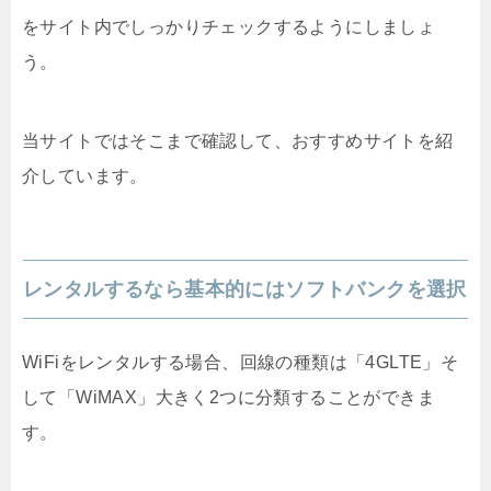
をサイト内でしっかりチェックするようにしましょ
う。
当サイトではそこまで確認して、おすすめサイトを紹
介しています。
レンタルするなら基本的にはソフトバンクを選択
WiFiをレンタルする場合、回線の種類は「4GLTE」そ
して「WiMAX」大きく2つに分類することができま
す。