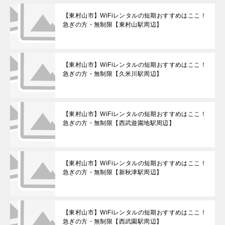
【東村山市】WiFiレンタルの短期おすすめはここ！
急ぎの方・無制限【東村山駅周辺】
【東村山市】WiFiレンタルの短期おすすめはここ！
急ぎの方・無制限【久米川駅周辺】
【東村山市】WiFiレンタルの短期おすすめはここ！
急ぎの方・無制限【西武遊園地駅周辺】
【東村山市】WiFiレンタルの短期おすすめはここ！
急ぎの方・無制限【新秋津駅周辺】
【東村山市】WiFiレンタルの短期おすすめはここ！
急ぎの方・無制限【西武園駅周辺】