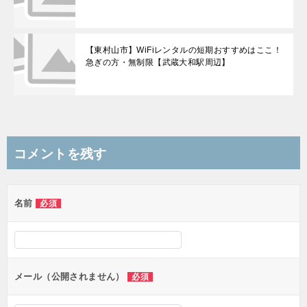
【東村山市】WiFiレンタルの短期おすすめはここ！
急ぎの方・無制限【武蔵大和駅周辺】
コメントを残す
名前
必須
メール（公開されません）
必須