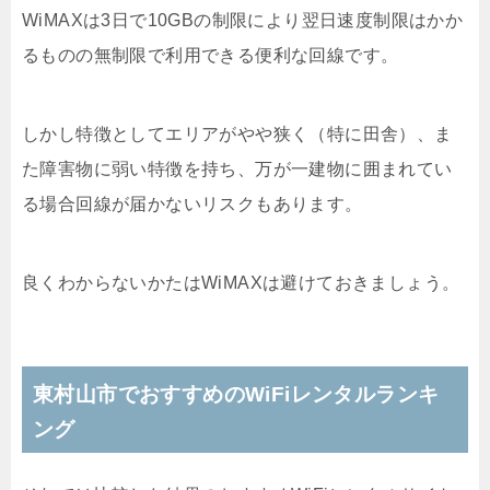
WiMAXは3日で10GBの制限により翌日速度制限はかか
るものの無制限で利用できる便利な回線です。
しかし特徴としてエリアがやや狭く（特に田舎）、ま
た障害物に弱い特徴を持ち、万が一建物に囲まれてい
る場合回線が届かないリスクもあります。
良くわからないかたはWiMAXは避けておきましょう。
東村山市でおすすめのWiFiレンタルランキ
ング