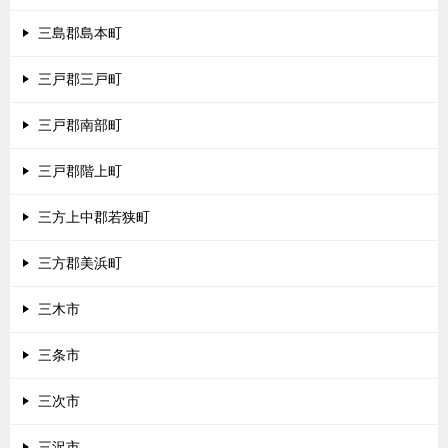
三島郡島本町
三戸郡三戸町
三戸郡南部町
三戸郡階上町
三方上中郡若狭町
三方郡美浜町
三木市
三条市
三次市
三沢市