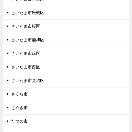
さいたま市岩槻区
さいたま市桜区
さいたま市浦和区
さいたま市緑区
さいたま市西区
さいたま市見沼区
さくら市
さぬき市
たつの市