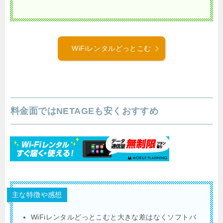
WiFiレンタルどっとこむ
料金面ではNETAGEも安くおすすめ
主な特徴や感想
WiFiレンタルどっとこむと大きな差はなくソフトバ