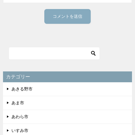
カテゴリー
あきる野市
あま市
あわら市
いすみ市