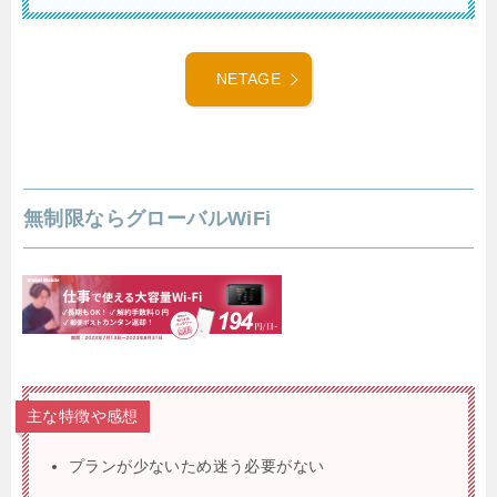
NETAGE
無制限ならグローバルWiFi
主な特徴や感想
プランが少ないため迷う必要がない