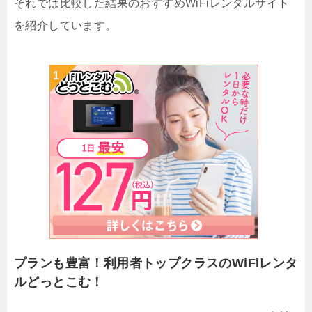
それでは比較した結果のおすすめWiFiレンタルサイト
を紹介しています。
プランも豊富！利用者トップクラスのWiFiレンタ
ルどっとこむ！