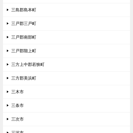
三島郡島本町
三戸郡三戸町
三戸郡南部町
三戸郡階上町
三方上中郡若狭町
三方郡美浜町
三木市
三条市
三次市
三沢市