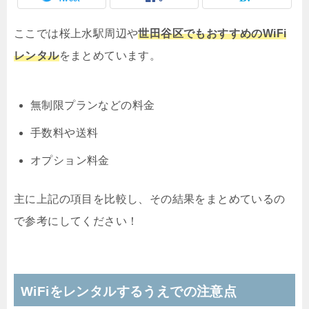
ここでは桜上水駅周辺や
世田谷区でもおすすめのWiFi
レンタル
をまとめています。
無制限プランなどの料金
手数料や送料
オプション料金
主に上記の項目を比較し、その結果をまとめているの
で参考にしてください！
WiFiをレンタルするうえでの注意点