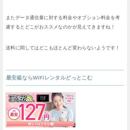
またデータ通信量に対する料金やオプション料金を考
慮するとどこがおススメなのかが見えてきますね！
送料に関してはどこもほとんど変わらないようです！
最安級ならWiFiレンタルどっとこむ