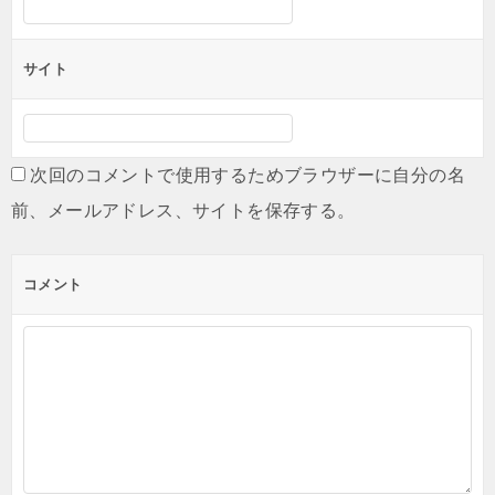
サイト
次回のコメントで使用するためブラウザーに自分の名
前、メールアドレス、サイトを保存する。
コメント