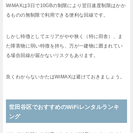
WiMAXは3日で10GBの制限により翌日速度制限はかか
るものの無制限で利用できる便利な回線です。
しかし特徴としてエリアがやや狭く（特に田舎）、ま
た障害物に弱い特徴を持ち、万が一建物に囲まれてい
る場合回線が届かないリスクもあります。
良くわからないかたはWiMAXは避けておきましょう。
世田谷区でおすすめのWiFiレンタルランキ
ング