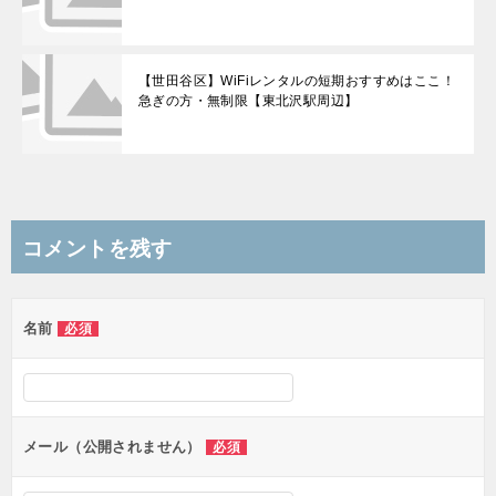
【世田谷区】WiFiレンタルの短期おすすめはここ！
急ぎの方・無制限【東北沢駅周辺】
コメントを残す
名前
必須
メール（公開されません）
必須