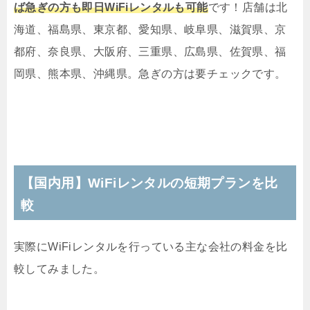
ば急ぎの方も即日WiFiレンタルも可能
です！店舗は北
海道、福島県、東京都、愛知県、岐阜県、滋賀県、京
都府、奈良県、大阪府、三重県、広島県、佐賀県、福
岡県、熊本県、沖縄県。急ぎの方は要チェックです。
【国内用】WiFiレンタルの短期プランを比
較
実際にWiFiレンタルを行っている主な会社の料金を比
較してみました。