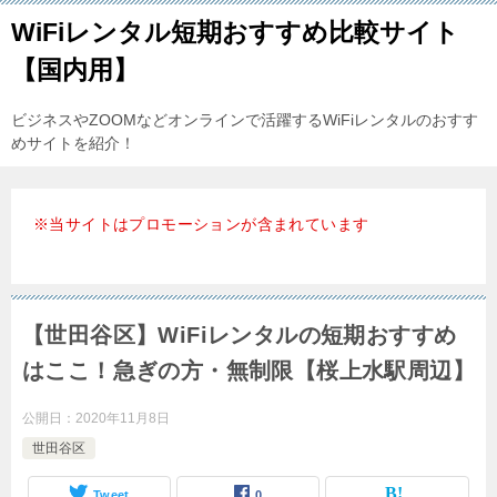
WiFiレンタル短期おすすめ比較サイト
【国内用】
ビジネスやZOOMなどオンラインで活躍するWiFiレンタルのおすす
めサイトを紹介！
※当サイトはプロモーションが含まれています
【世田谷区】WiFiレンタルの短期おすすめ
はここ！急ぎの方・無制限【桜上水駅周辺】
公開日：
2020年11月8日
世田谷区
Tweet
0