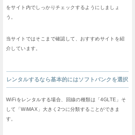
をサイト内でしっかりチェックするようにしましょ
う。
当サイトではそこまで確認して、おすすめサイトを紹
介しています。
レンタルするなら基本的にはソフトバンクを選択
WiFiをレンタルする場合、回線の種類は「4GLTE」そ
して「WiMAX」大きく2つに分類することができま
す。