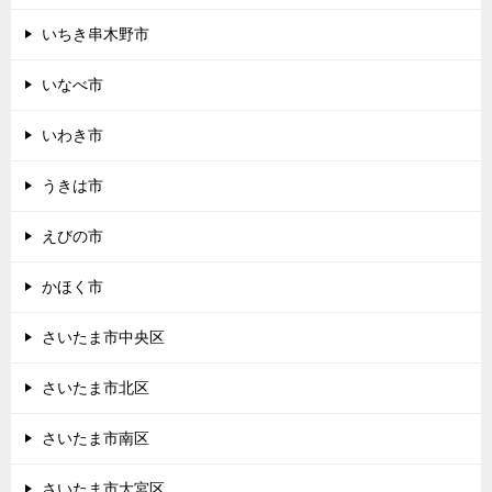
いちき串木野市
いなべ市
いわき市
うきは市
えびの市
かほく市
さいたま市中央区
さいたま市北区
さいたま市南区
さいたま市大宮区