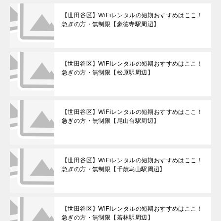
【世田谷区】WiFiレンタルの短期おすすめはここ！
急ぎの方・無制限【豪徳寺駅周辺】
【世田谷区】WiFiレンタルの短期おすすめはここ！
急ぎの方・無制限【松原駅周辺】
【世田谷区】WiFiレンタルの短期おすすめはここ！
急ぎの方・無制限【尾山台駅周辺】
【世田谷区】WiFiレンタルの短期おすすめはここ！
急ぎの方・無制限【千歳烏山駅周辺】
【世田谷区】WiFiレンタルの短期おすすめはここ！
急ぎの方・無制限【若林駅周辺】