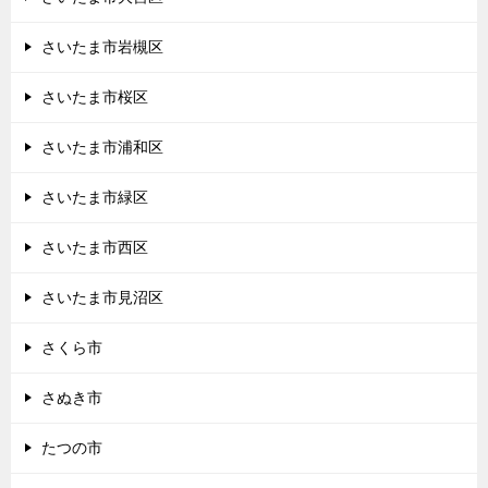
さいたま市岩槻区
さいたま市桜区
さいたま市浦和区
さいたま市緑区
さいたま市西区
さいたま市見沼区
さくら市
さぬき市
たつの市