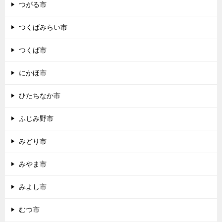
つがる市
つくばみらい市
つくば市
にかほ市
ひたちなか市
ふじみ野市
みどり市
みやま市
みよし市
むつ市