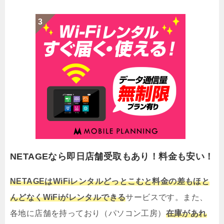
NETAGEなら即日店舗受取もあり！料金も安い！
NETAGEはWiFiレンタルどっとこむと料金の差もほと
んどなくWiFiがレンタルできる
サービスです。また、
各地に店舗を持っており（パソコン工房）
在庫があれ