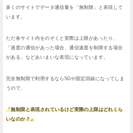
多くのサイトでデータ通信量を「無制限」と表現して
います。
ただ各サイト内をのぞくと実際は上限があったり、
「過度の通信があった場合、通信速度を制限する場合
がある」などあいまいな表現になっています。
完全無制限で利用するなら5Gや固定回線になってしま
うので、
「無制限と表現されているけど実際の上限はどれくら
いなのか？」