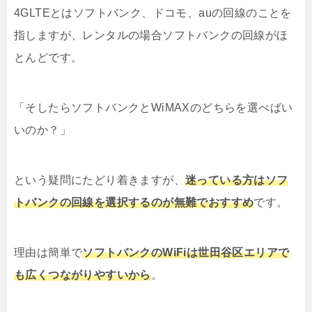
4GLTEとはソフトバンク、ドコモ、auの回線のことを
指しますが、レンタルの場合ソフトバンクの回線がほ
とんどです。
「そしたらソフトバンクとWiMAXのどちらを選べばい
いのか？」
という疑問にたどり着きますが、
迷っている方はソフ
トバンクの回線を選択するのが無難でおすすめ
です。
理由は簡単で
ソフトバンクのWiFiは世田谷区エリアで
も広くつながりやすいから
。