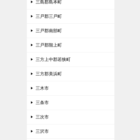
三島郡島本町
三戸郡三戸町
三戸郡南部町
三戸郡階上町
三方上中郡若狭町
三方郡美浜町
三木市
三条市
三次市
三沢市