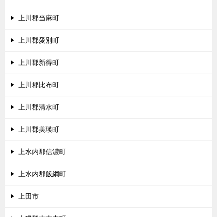
上川郡当麻町
上川郡愛別町
上川郡新得町
上川郡比布町
上川郡清水町
上川郡美瑛町
上水内郡信濃町
上水内郡飯綱町
上田市