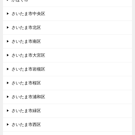
さいたま市中央区
さいたま市北区
さいたま市南区
さいたま市大宮区
さいたま市岩槻区
さいたま市桜区
さいたま市浦和区
さいたま市緑区
さいたま市西区