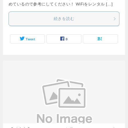
めているので参考にしてください！ WiFiをレンタル […]
続きを読む
Tweet
0