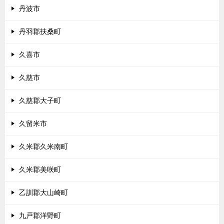
丹波市
丹羽郡扶桑町
久喜市
久慈市
久慈郡大子町
久留米市
久米郡久米南町
久米郡美咲町
乙訓郡大山崎町
九戸郡洋野町