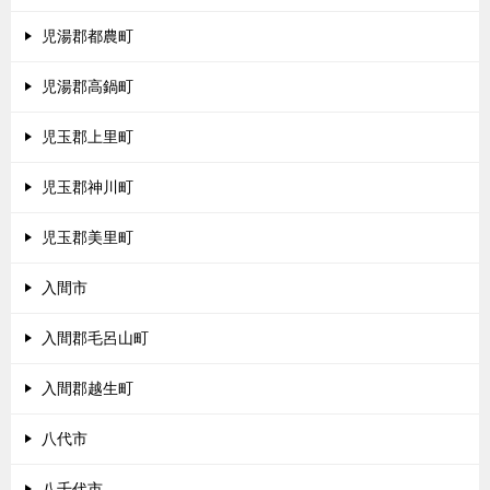
児湯郡都農町
児湯郡高鍋町
児玉郡上里町
児玉郡神川町
児玉郡美里町
入間市
入間郡毛呂山町
入間郡越生町
八代市
八千代市