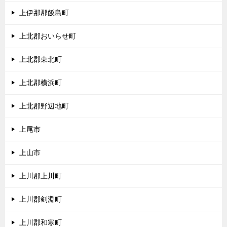
上伊那郡飯島町
上北郡おいらせ町
上北郡東北町
上北郡横浜町
上北郡野辺地町
上尾市
上山市
上川郡上川町
上川郡剣淵町
上川郡和寒町