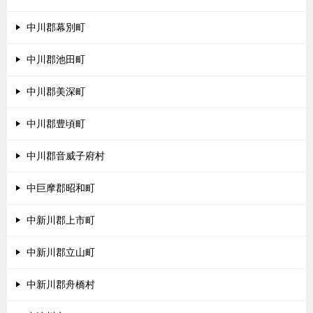
中川郡幕別町
中川郡池田町
中川郡美深町
中川郡豊頃町
中川郡音威子府村
中巨摩郡昭和町
中新川郡上市町
中新川郡立山町
中新川郡舟橋村