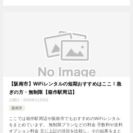
【阪南市】WiFiレンタルの短期おすすめはここ！急
ぎの方・無制限【箱作駅周辺】
公開日：
2020年11月8日
阪南市
ここでは箱作駅周辺や阪南市でもおすすめのWiFiレンタル
をまとめています。 無制限プランなどの料金 手数料や送料
オプション料金 主に上記の項目を比較し、その結果をまと