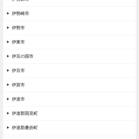
伊勢崎市
伊勢市
伊東市
伊豆の国市
伊豆市
伊賀市
伊達市
伊達郡国見町
伊達郡桑折町