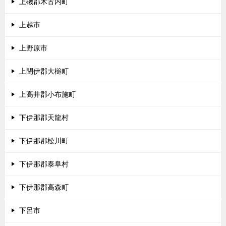
上磯郡木古内町
上越市
上野原市
上閉伊郡大槌町
上高井郡小布施町
下伊那郡天龍村
下伊那郡松川町
下伊那郡泰阜村
下伊那郡高森町
下呂市