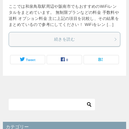
ここでは和泉鳥取駅周辺や阪南市でもおすすめのWiFiレン
タルをまとめています。 無制限プランなどの料金 手数料や
送料 オプション料金 主に上記の項目を比較し、その結果を
まとめているので参考にしてください！ WiFiをレン […]
続きを読む
Tweet
0
カテゴリー