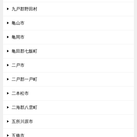
九戸郡野田村
亀山市
亀岡市
亀田郡七飯町
二戸市
二戸郡一戸町
二本松市
二海郡八雲町
五所川原市
五條市