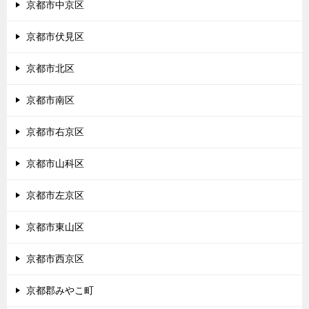
京都市中京区
京都市伏見区
京都市北区
京都市南区
京都市右京区
京都市山科区
京都市左京区
京都市東山区
京都市西京区
京都郡みやこ町