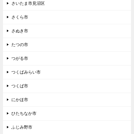
さいたま市見沼区
さくら市
さぬき市
たつの市
つがる市
つくばみらい市
つくば市
にかほ市
ひたちなか市
ふじみ野市