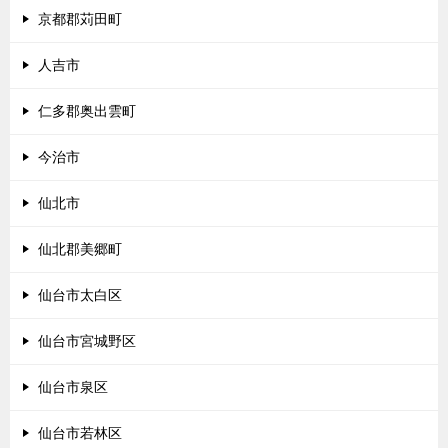
京都郡苅田町
人吉市
仁多郡奥出雲町
今治市
仙北市
仙北郡美郷町
仙台市太白区
仙台市宮城野区
仙台市泉区
仙台市若林区