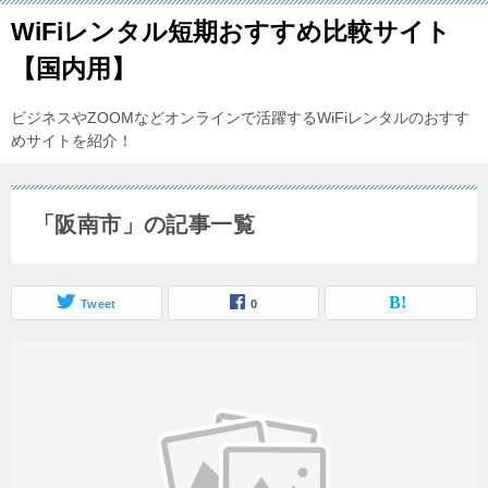
WiFiレンタル短期おすすめ比較サイト
【国内用】
ビジネスやZOOMなどオンラインで活躍するWiFiレンタルのおすす
めサイトを紹介！
「阪南市」の記事一覧
Tweet
0