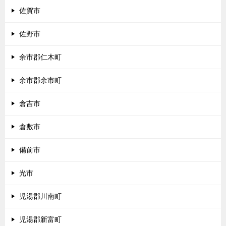
佐賀市
佐野市
余市郡仁木町
余市郡余市町
倉吉市
倉敷市
備前市
光市
児湯郡川南町
児湯郡新富町