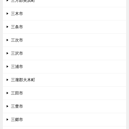
三方郡美浜町
三木市
三条市
三次市
三沢市
三浦市
三潴郡大木町
三田市
三豊市
三郷市