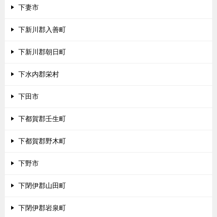
下妻市
下新川郡入善町
下新川郡朝日町
下水内郡栄村
下田市
下都賀郡壬生町
下都賀郡野木町
下野市
下閉伊郡山田町
下閉伊郡岩泉町