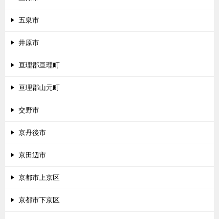
五泉市
井原市
亘理郡亘理町
亘理郡山元町
交野市
京丹後市
京田辺市
京都市上京区
京都市下京区