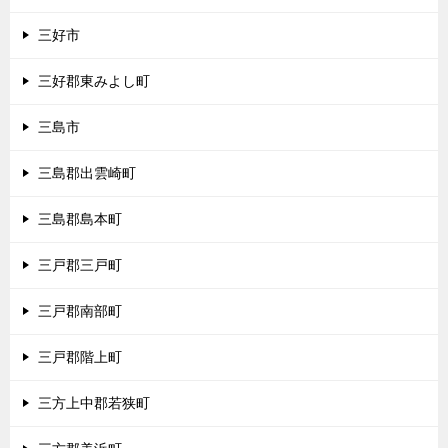
三好市
三好郡東みよし町
三島市
三島郡出雲崎町
三島郡島本町
三戸郡三戸町
三戸郡南部町
三戸郡階上町
三方上中郡若狭町