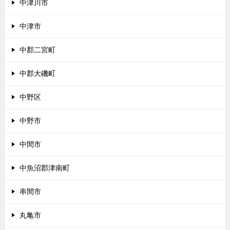
中津川市
中津市
中郡二宮町
中郡大磯町
中野区
中野市
中間市
中魚沼郡津南町
串間市
丸亀市