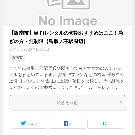
【阪南市】WiFiレンタルの短期おすすめはここ！急
ぎの方・無制限【鳥取ノ荘駅周辺】
公開日：
2020年11月8日
阪南市
ここでは鳥取ノ荘駅周辺や阪南市でもおすすめのWiFiレン
タルをまとめています。 無制限プランなどの料金 手数料や
送料 オプション料金 主に上記の項目を比較し、その結果を
まとめているので参考にしてください！ WiFiをレン […]
続きを読む
Tweet
0