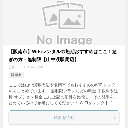
【阪南市】WiFiレンタルの短期おすすめはここ！急
ぎの方・無制限【山中渓駅周辺】
公開日：
2020年11月8日
阪南市
ここでは山中渓駅周辺や阪南市でもおすすめのWiFiレンタ
ルをまとめています。 無制限プランなどの料金 手数料や送
料 オプション料金 主に上記の項目を比較し、その結果をま
とめているので参考にしてください！ WiFiをレンタ […]
続きを読む