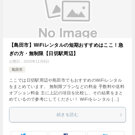
【島田市】WiFiレンタルの短期おすすめはここ！急
ぎの方・無制限【日切駅周辺】
公開日：
2020年11月8日
島田市
ここでは日切駅周辺や島田市でもおすすめのWiFiレンタル
をまとめています。 無制限プランなどの料金 手数料や送料
オプション料金 主に上記の項目を比較し、その結果をまと
めているので参考にしてください！ WiFiをレンタル […]
続きを読む