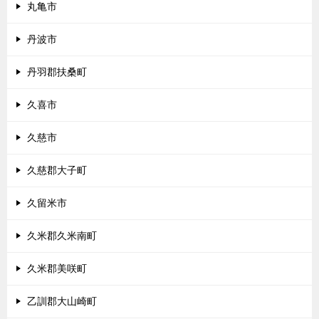
丸亀市
丹波市
丹羽郡扶桑町
久喜市
久慈市
久慈郡大子町
久留米市
久米郡久米南町
久米郡美咲町
乙訓郡大山崎町