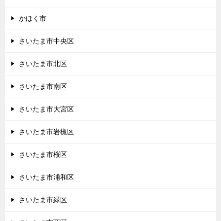
かほく市
さいたま市中央区
さいたま市北区
さいたま市南区
さいたま市大宮区
さいたま市岩槻区
さいたま市桜区
さいたま市浦和区
さいたま市緑区