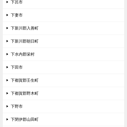
下呂市
下妻市
下新川郡入善町
下新川郡朝日町
下水内郡栄村
下田市
下都賀郡壬生町
下都賀郡野木町
下野市
下閉伊郡山田町