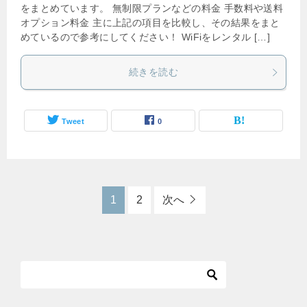
をまとめています。 無制限プランなどの料金 手数料や送料
オプション料金 主に上記の項目を比較し、その結果をまと
めているので参考にしてください！ WiFiをレンタル […]
続きを読む
Tweet
0
1
2
次へ