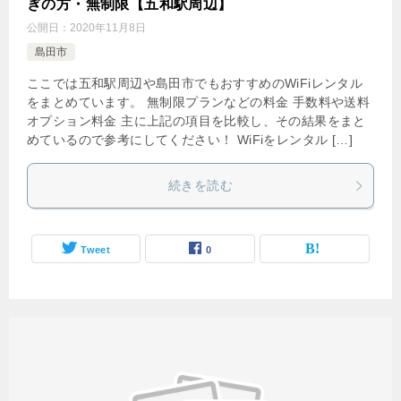
ぎの方・無制限【五和駅周辺】
公開日：
2020年11月8日
島田市
ここでは五和駅周辺や島田市でもおすすめのWiFiレンタル
をまとめています。 無制限プランなどの料金 手数料や送料
オプション料金 主に上記の項目を比較し、その結果をまと
めているので参考にしてください！ WiFiをレンタル […]
続きを読む
Tweet
0