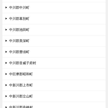
中川郡中川町
中川郡幕別町
中川郡池田町
中川郡美深町
中川郡豊頃町
中川郡音威子府村
中巨摩郡昭和町
中新川郡上市町
中新川郡立山町
中新川郡舟橋村