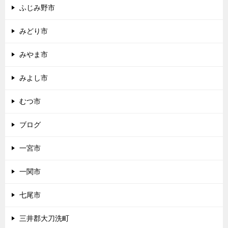
ふじみ野市
みどり市
みやま市
みよし市
むつ市
ブログ
一宮市
一関市
七尾市
三井郡大刀洗町