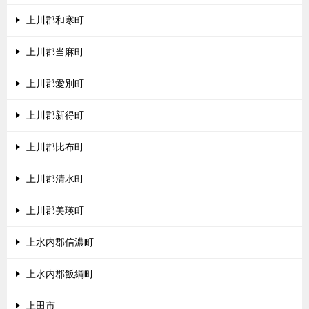
上川郡和寒町
上川郡当麻町
上川郡愛別町
上川郡新得町
上川郡比布町
上川郡清水町
上川郡美瑛町
上水内郡信濃町
上水内郡飯綱町
上田市