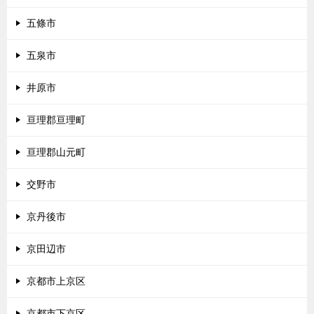
五條市
五泉市
井原市
亘理郡亘理町
亘理郡山元町
交野市
京丹後市
京田辺市
京都市上京区
京都市下京区