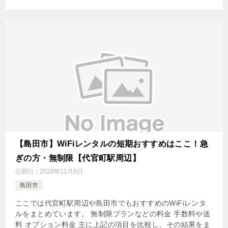
【島田市】WiFiレンタルの短期おすすめはここ！急
ぎの方・無制限【代官町駅周辺】
公開日：
2020年11月8日
島田市
ここでは代官町駅周辺や島田市でもおすすめのWiFiレンタ
ルをまとめています。 無制限プランなどの料金 手数料や送
料 オプション料金 主に上記の項目を比較し、その結果をま