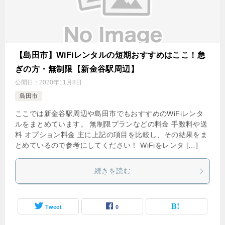
【島田市】WiFiレンタルの短期おすすめはここ！急
ぎの方・無制限【新金谷駅周辺】
公開日：
2020年11月8日
島田市
ここでは新金谷駅周辺や島田市でもおすすめのWiFiレンタ
ルをまとめています。 無制限プランなどの料金 手数料や送
料 オプション料金 主に上記の項目を比較し、その結果をま
とめているので参考にしてください！ WiFiをレンタ […]
続きを読む
Tweet
0