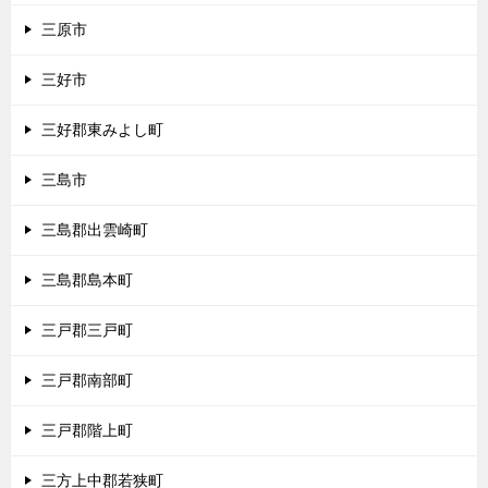
三原市
三好市
三好郡東みよし町
三島市
三島郡出雲崎町
三島郡島本町
三戸郡三戸町
三戸郡南部町
三戸郡階上町
三方上中郡若狭町