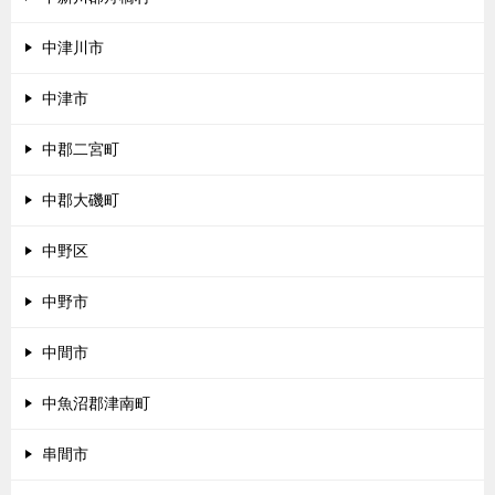
中津川市
中津市
中郡二宮町
中郡大磯町
中野区
中野市
中間市
中魚沼郡津南町
串間市