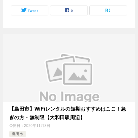
Tweet
0
【島田市】WiFiレンタルの短期おすすめはここ！急
ぎの方・無制限【大和田駅周辺】
公開日：
2020年11月8日
島田市