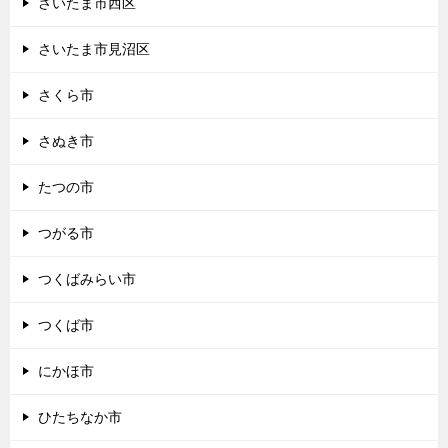
さいたま市西区
さいたま市見沼区
さくら市
さぬき市
たつの市
つがる市
つくばみらい市
つくば市
にかほ市
ひたちなか市