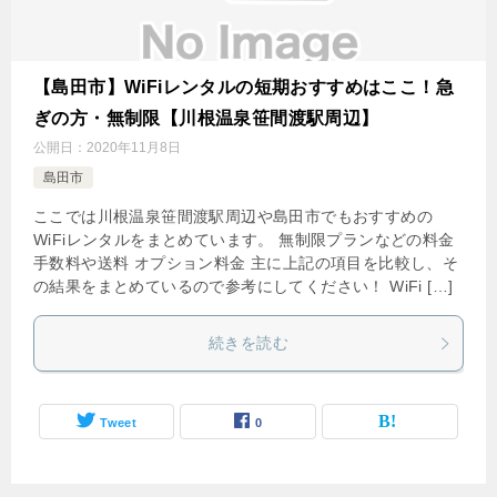
【島田市】WiFiレンタルの短期おすすめはここ！急
ぎの方・無制限【川根温泉笹間渡駅周辺】
公開日：
2020年11月8日
島田市
ここでは川根温泉笹間渡駅周辺や島田市でもおすすめの
WiFiレンタルをまとめています。 無制限プランなどの料金
手数料や送料 オプション料金 主に上記の項目を比較し、そ
の結果をまとめているので参考にしてください！ WiFi […]
続きを読む
Tweet
0