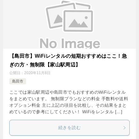
【島田市】WiFiレンタルの短期おすすめはここ！急
ぎの方・無制限【家山駅周辺】
公開日：
2020年11月8日
島田市
ここでは家山駅周辺や島田市でもおすすめのWiFiレンタル
をまとめています。 無制限プランなどの料金 手数料や送料
オプション料金 主に上記の項目を比較し、その結果をまと
めているので参考にしてください！ WiFiをレンタル […]
続きを読む