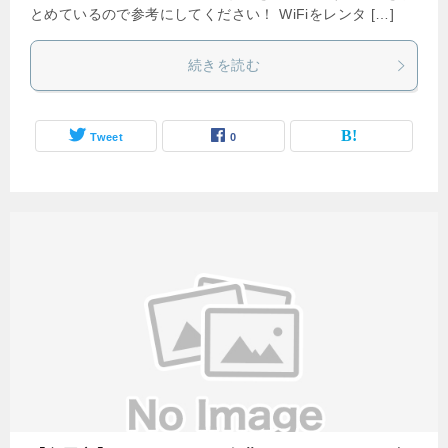
とめているので参考にしてください！ WiFiをレンタ […]
続きを読む
Tweet
0