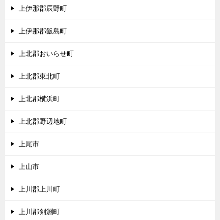
上伊那郡辰野町
上伊那郡飯島町
上北郡おいらせ町
上北郡東北町
上北郡横浜町
上北郡野辺地町
上尾市
上山市
上川郡上川町
上川郡剣淵町