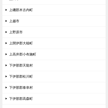
上磯郡木古内町
上越市
上野原市
上閉伊郡大槌町
上高井郡小布施町
下伊那郡天龍村
下伊那郡松川町
下伊那郡泰阜村
下伊那郡高森町