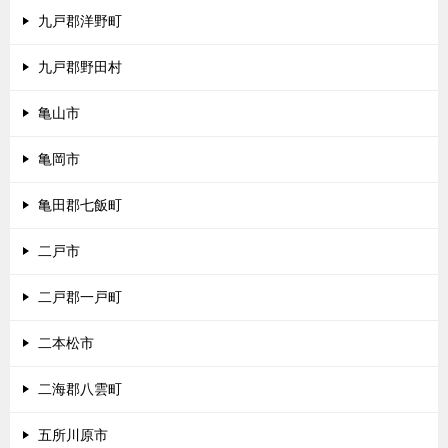
九戸郡洋野町
九戸郡野田村
亀山市
亀岡市
亀田郡七飯町
二戸市
二戸郡一戸町
二本松市
二海郡八雲町
五所川原市