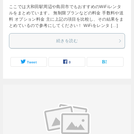
ここでは大和田駅周辺や島田市でもおすすめのWiFiレンタ
ルをまとめています。 無制限プランなどの料金 手数料や送
料 オプション料金 主に上記の項目を比較し、その結果をま
とめているので参考にしてください！ WiFiをレンタ […]
続きを読む
Tweet
0