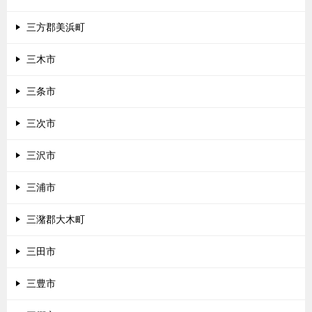
三方郡美浜町
三木市
三条市
三次市
三沢市
三浦市
三潴郡大木町
三田市
三豊市