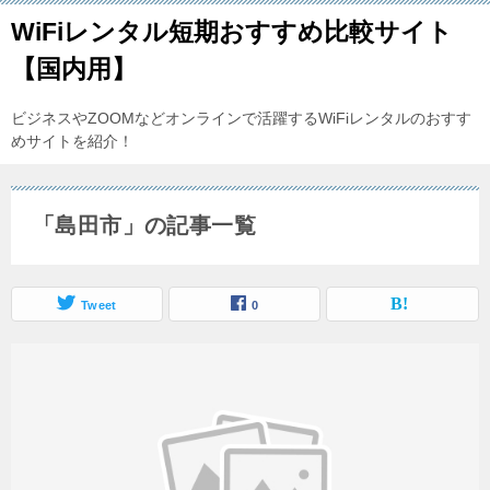
WiFiレンタル短期おすすめ比較サイト
【国内用】
ビジネスやZOOMなどオンラインで活躍するWiFiレンタルのおすす
めサイトを紹介！
「島田市」の記事一覧
Tweet
0