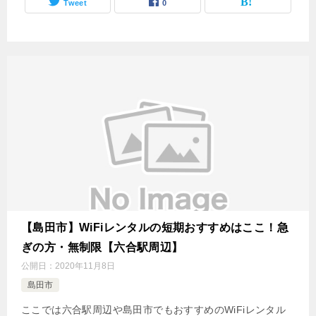
Tweet
0
【島田市】WiFiレンタルの短期おすすめはここ！急
ぎの方・無制限【六合駅周辺】
公開日：
2020年11月8日
島田市
ここでは六合駅周辺や島田市でもおすすめのWiFiレンタル