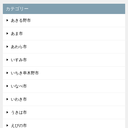
カテゴリー
あきる野市
あま市
あわら市
いすみ市
いちき串木野市
いなべ市
いわき市
うきは市
えびの市