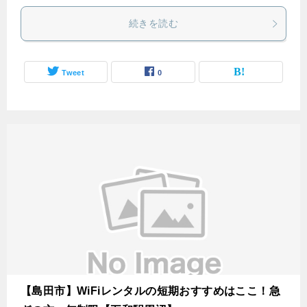
続きを読む
Tweet
0
【島田市】WiFiレンタルの短期おすすめはここ！急