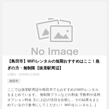
【島田市】WiFiレンタルの短期おすすめはここ！急
ぎの方・無制限【抜里駅周辺】
公開日：
2020年11月8日
島田市
ここでは抜里駅周辺や島田市でもおすすめのWiFiレンタル
をまとめています。 無制限プランなどの料金 手数料や送料
オプション料金 主に上記の項目を比較し、その結果をまと
めているので参考にしてください！ WiFiをレンタル […]