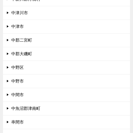
中津川市
中津市
中郡二宮町
中郡大磯町
中野区
中野市
中間市
中魚沼郡津南町
串間市