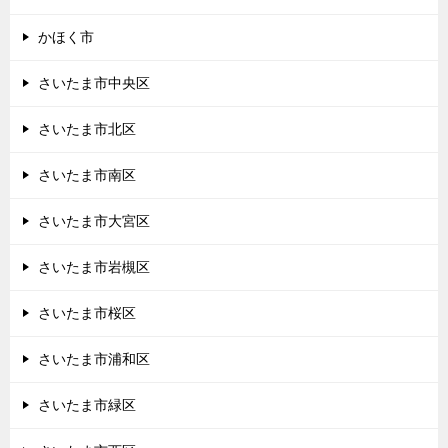
かほく市
さいたま市中央区
さいたま市北区
さいたま市南区
さいたま市大宮区
さいたま市岩槻区
さいたま市桜区
さいたま市浦和区
さいたま市緑区