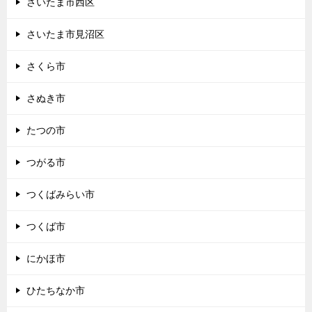
さいたま市西区
さいたま市見沼区
さくら市
さぬき市
たつの市
つがる市
つくばみらい市
つくば市
にかほ市
ひたちなか市