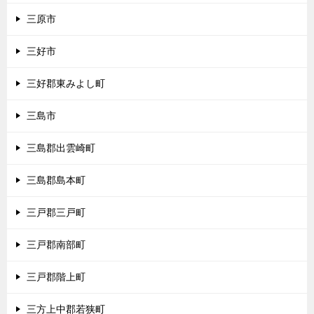
三原市
三好市
三好郡東みよし町
三島市
三島郡出雲崎町
三島郡島本町
三戸郡三戸町
三戸郡南部町
三戸郡階上町
三方上中郡若狭町