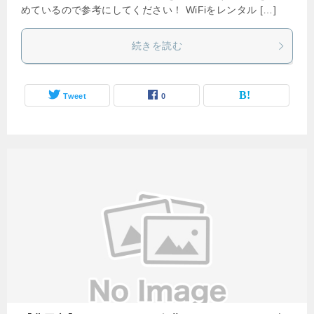
めているので参考にしてください！ WiFiをレンタル […]
続きを読む
Tweet
0