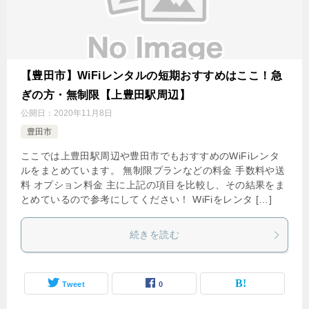
【豊田市】WiFiレンタルの短期おすすめはここ！急
ぎの方・無制限【上豊田駅周辺】
公開日：
2020年11月8日
豊田市
ここでは上豊田駅周辺や豊田市でもおすすめのWiFiレンタ
ルをまとめています。 無制限プランなどの料金 手数料や送
料 オプション料金 主に上記の項目を比較し、その結果をま
とめているので参考にしてください！ WiFiをレンタ […]
続きを読む
Tweet
0