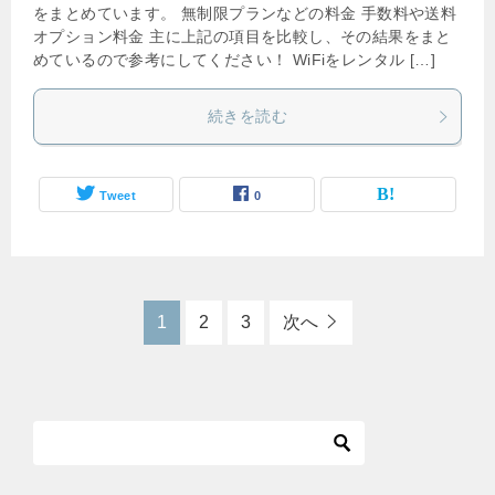
をまとめています。 無制限プランなどの料金 手数料や送料
オプション料金 主に上記の項目を比較し、その結果をまと
めているので参考にしてください！ WiFiをレンタル […]
続きを読む
Tweet
0
1
2
3
次へ