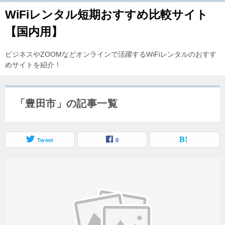
WiFiレンタル短期おすすめ比較サイト
【国内用】
ビジネスやZOOMなどオンラインで活躍するWiFiレンタルのおすす
めサイトを紹介！
「豊田市」の記事一覧
Tweet
0