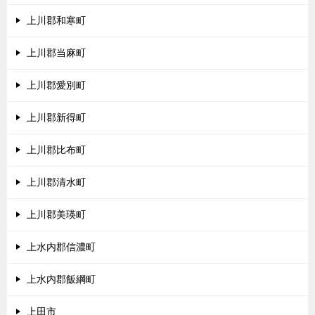
上川郡和寒町
上川郡当麻町
上川郡愛別町
上川郡新得町
上川郡比布町
上川郡清水町
上川郡美瑛町
上水内郡信濃町
上水内郡飯綱町
上田市