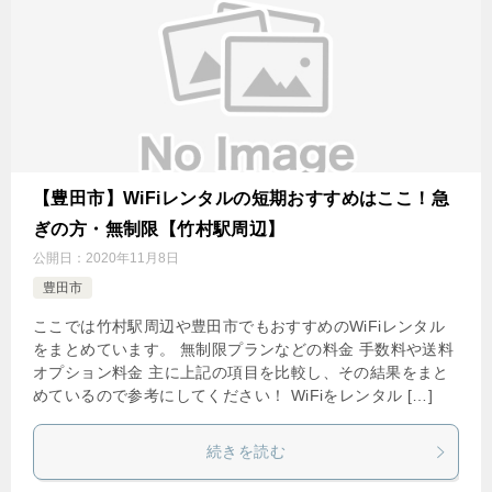
【豊田市】WiFiレンタルの短期おすすめはここ！急
ぎの方・無制限【竹村駅周辺】
公開日：
2020年11月8日
豊田市
ここでは竹村駅周辺や豊田市でもおすすめのWiFiレンタル
をまとめています。 無制限プランなどの料金 手数料や送料
オプション料金 主に上記の項目を比較し、その結果をまと
めているので参考にしてください！ WiFiをレンタル […]
続きを読む