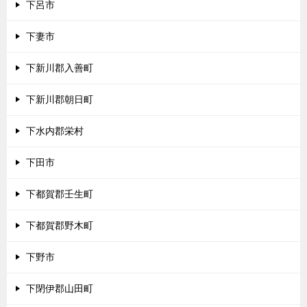
下呂市
下妻市
下新川郡入善町
下新川郡朝日町
下水内郡栄村
下田市
下都賀郡壬生町
下都賀郡野木町
下野市
下閉伊郡山田町