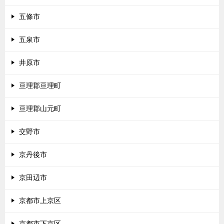
五條市
五泉市
井原市
亘理郡亘理町
亘理郡山元町
交野市
京丹後市
京田辺市
京都市上京区
京都市下京区