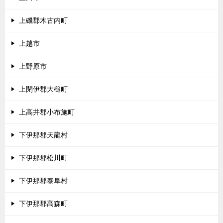
上磯郡木古内町
上越市
上野原市
上閉伊郡大槌町
上高井郡小布施町
下伊那郡天龍村
下伊那郡松川町
下伊那郡泰阜村
下伊那郡高森町