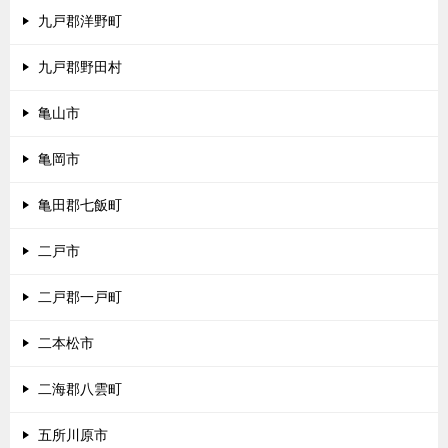
九戸郡洋野町
九戸郡野田村
亀山市
亀岡市
亀田郡七飯町
二戸市
二戸郡一戸町
二本松市
二海郡八雲町
五所川原市