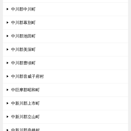
中川郡中川町
中川郡幕別町
中川郡池田町
中川郡美深町
中川郡豊頃町
中川郡音威子府村
中巨摩郡昭和町
中新川郡上市町
中新川郡立山町
中新川郡舟橋村