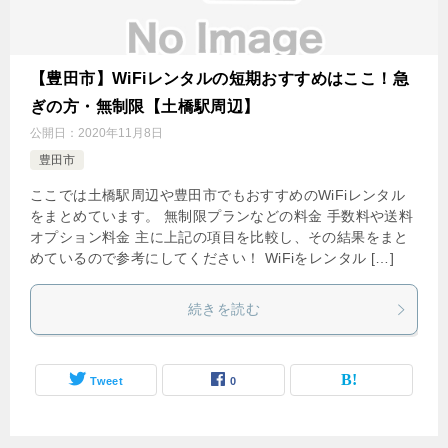
【豊田市】WiFiレンタルの短期おすすめはここ！急
ぎの方・無制限【土橋駅周辺】
公開日：
2020年11月8日
豊田市
ここでは土橋駅周辺や豊田市でもおすすめのWiFiレンタル
をまとめています。 無制限プランなどの料金 手数料や送料
オプション料金 主に上記の項目を比較し、その結果をまと
めているので参考にしてください！ WiFiをレンタル […]
続きを読む
Tweet
0