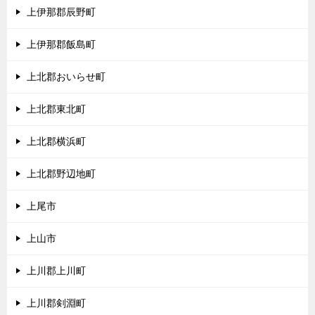
上伊那郡辰野町
上伊那郡飯島町
上北郡おいらせ町
上北郡東北町
上北郡横浜町
上北郡野辺地町
上尾市
上山市
上川郡上川町
上川郡剣淵町