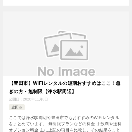
【豊田市】WiFiレンタルの短期おすすめはここ！急
ぎの方・無制限【浄水駅周辺】
公開日：
2020年11月8日
豊田市
ここでは浄水駅周辺や豊田市でもおすすめのWiFiレンタル
をまとめています。 無制限プランなどの料金 手数料や送料
オプション料金 主に上記の項目を比較し、その結果をまと