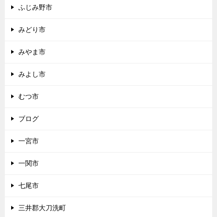
ふじみ野市
みどり市
みやま市
みよし市
むつ市
ブログ
一宮市
一関市
七尾市
三井郡大刀洗町