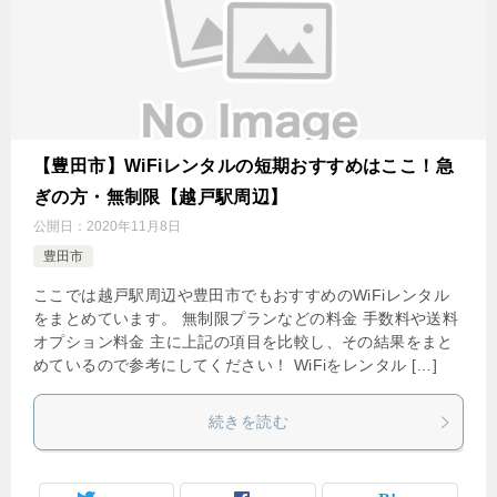
【豊田市】WiFiレンタルの短期おすすめはここ！急
ぎの方・無制限【越戸駅周辺】
公開日：
2020年11月8日
豊田市
ここでは越戸駅周辺や豊田市でもおすすめのWiFiレンタル
をまとめています。 無制限プランなどの料金 手数料や送料
オプション料金 主に上記の項目を比較し、その結果をまと
めているので参考にしてください！ WiFiをレンタル […]
続きを読む