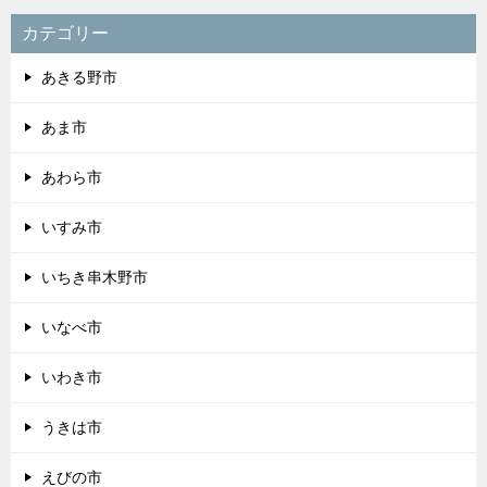
カテゴリー
あきる野市
あま市
あわら市
いすみ市
いちき串木野市
いなべ市
いわき市
うきは市
えびの市