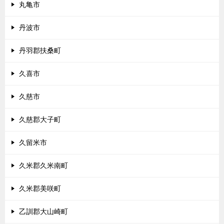
丸亀市
丹波市
丹羽郡扶桑町
久喜市
久慈市
久慈郡大子町
久留米市
久米郡久米南町
久米郡美咲町
乙訓郡大山崎町