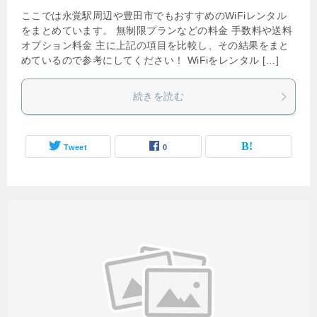
ここでは永覚駅周辺や豊田市でもおすすめのWiFiレンタル
をまとめています。 無制限プランなどの料金 手数料や送料
オプション料金 主に上記の項目を比較し、その結果をまと
めているので参考にしてください！ WiFiをレンタル […]
続きを読む
Tweet
0