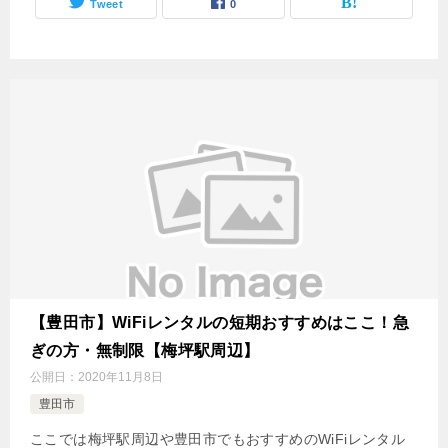
Tweet
0
【豊田市】WiFiレンタルの短期おすすめはここ！急
ぎの方・無制限【梅坪駅周辺】
公開日：
2020年11月8日
豊田市
ここでは梅坪駅周辺や豊田市でもおすすめのWiFiレンタル