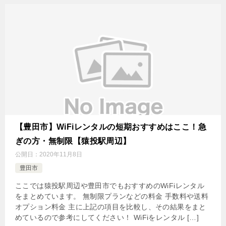
【豊田市】WiFiレンタルの短期おすすめはここ！急
ぎの方・無制限【猿投駅周辺】
公開日：
2020年11月8日
豊田市
ここでは猿投駅周辺や豊田市でもおすすめのWiFiレンタル
をまとめています。 無制限プランなどの料金 手数料や送料
オプション料金 主に上記の項目を比較し、その結果をまと
めているので参考にしてください！ WiFiをレンタル […]