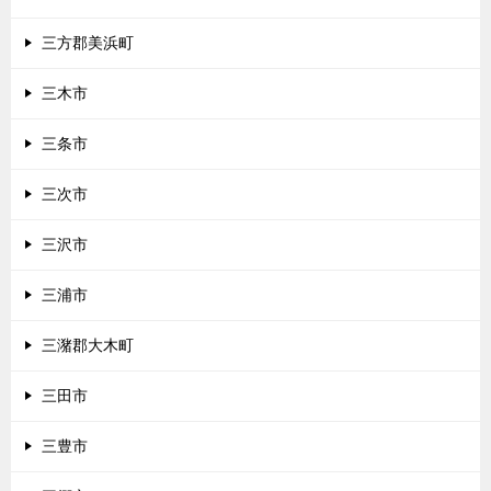
三方郡美浜町
三木市
三条市
三次市
三沢市
三浦市
三潴郡大木町
三田市
三豊市