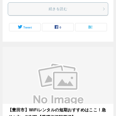
続きを読む
Tweet
0
【豊田市】WiFiレンタルの短期おすすめはここ！急