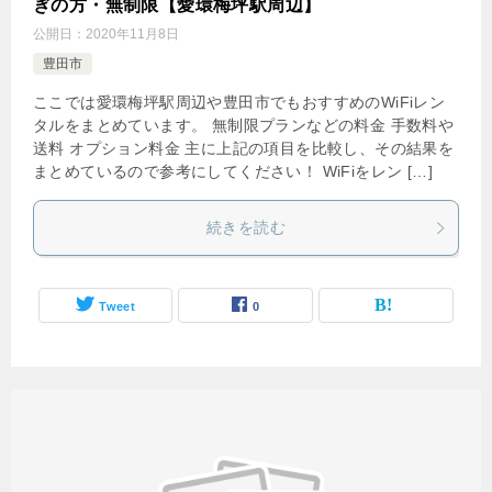
ぎの方・無制限【愛環梅坪駅周辺】
公開日：
2020年11月8日
豊田市
ここでは愛環梅坪駅周辺や豊田市でもおすすめのWiFiレン
タルをまとめています。 無制限プランなどの料金 手数料や
送料 オプション料金 主に上記の項目を比較し、その結果を
まとめているので参考にしてください！ WiFiをレン […]
続きを読む
Tweet
0