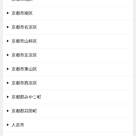
京都市南区
京都市右京区
京都市山科区
京都市左京区
京都市東山区
京都市西京区
京都郡みやこ町
京都郡苅田町
人吉市