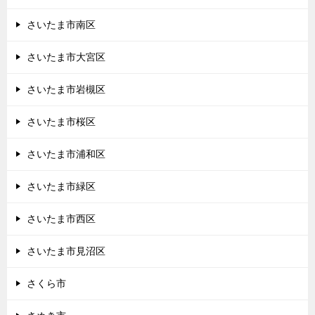
さいたま市南区
さいたま市大宮区
さいたま市岩槻区
さいたま市桜区
さいたま市浦和区
さいたま市緑区
さいたま市西区
さいたま市見沼区
さくら市