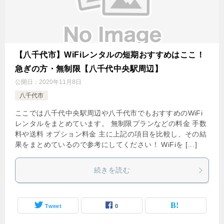
【八千代市】WiFiレンタルの短期おすすめはここ！
急ぎの方・無制限【八千代中央駅周辺】
公開日：
2020年11月8日
八千代市
ここでは八千代中央駅周辺や八千代市でもおすすめのWiFi
レンタルをまとめています。 無制限プランなどの料金 手数
料や送料 オプション料金 主に上記の項目を比較し、その結
果をまとめているので参考にしてください！ WiFiを […]
続きを読む
Tweet
0