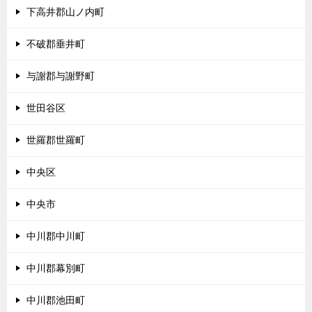
下高井郡山ノ内町
不破郡垂井町
与謝郡与謝野町
世田谷区
世羅郡世羅町
中央区
中央市
中川郡中川町
中川郡幕別町
中川郡池田町