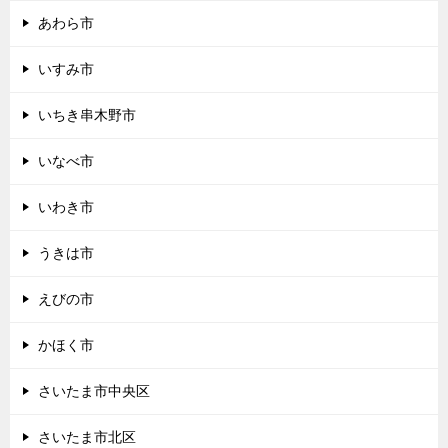
あわら市
いすみ市
いちき串木野市
いなべ市
いわき市
うきは市
えびの市
かほく市
さいたま市中央区
さいたま市北区