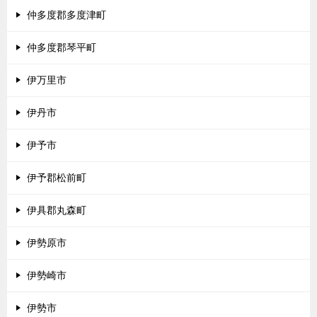
仲多度郡多度津町
仲多度郡琴平町
伊万里市
伊丹市
伊予市
伊予郡松前町
伊具郡丸森町
伊勢原市
伊勢崎市
伊勢市