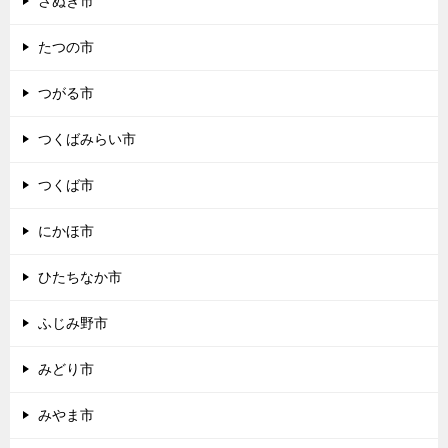
さぬき市
たつの市
つがる市
つくばみらい市
つくば市
にかほ市
ひたちなか市
ふじみ野市
みどり市
みやま市