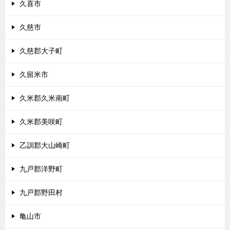
久喜市
久慈市
久慈郡大子町
久留米市
久米郡久米南町
久米郡美咲町
乙訓郡大山崎町
九戸郡洋野町
九戸郡野田村
亀山市