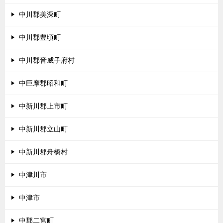
中川郡美深町
中川郡豊頃町
中川郡音威子府村
中巨摩郡昭和町
中新川郡上市町
中新川郡立山町
中新川郡舟橋村
中津川市
中津市
中郡二宮町