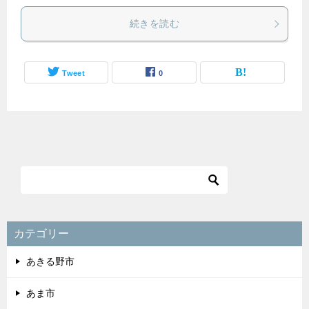
続きを読む
Tweet
0
カテゴリー
あきる野市
あま市