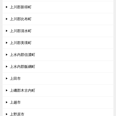
上川郡新得町
上川郡比布町
上川郡清水町
上川郡美瑛町
上水内郡信濃町
上水内郡飯綱町
上田市
上磯郡木古内町
上越市
上野原市