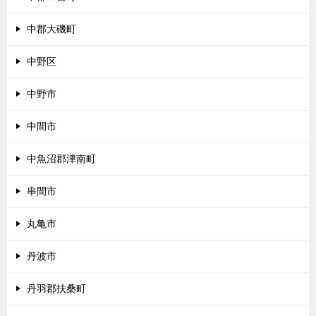
中郡大磯町
中野区
中野市
中間市
中魚沼郡津南町
串間市
丸亀市
丹波市
丹羽郡扶桑町