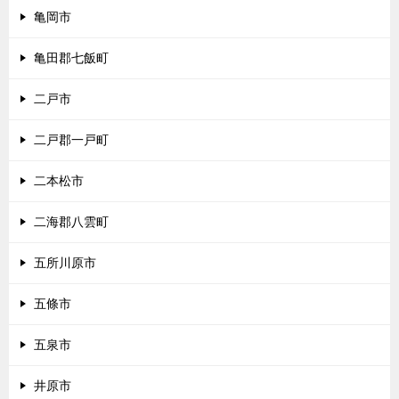
亀岡市
亀田郡七飯町
二戸市
二戸郡一戸町
二本松市
二海郡八雲町
五所川原市
五條市
五泉市
井原市