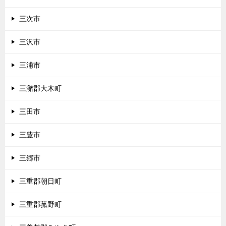
三次市
三沢市
三浦市
三潴郡大木町
三田市
三豊市
三郷市
三重郡朝日町
三重郡菰野町