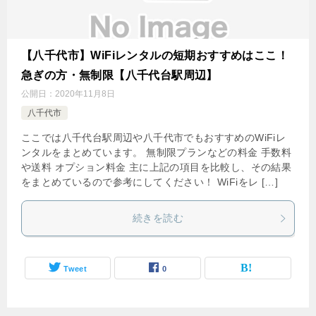
【八千代市】WiFiレンタルの短期おすすめはここ！
急ぎの方・無制限【八千代台駅周辺】
公開日：
2020年11月8日
八千代市
ここでは八千代台駅周辺や八千代市でもおすすめのWiFiレ
ンタルをまとめています。 無制限プランなどの料金 手数料
や送料 オプション料金 主に上記の項目を比較し、その結果
をまとめているので参考にしてください！ WiFiをレ […]
続きを読む
Tweet
0