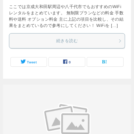
ここでは京成大和田駅周辺や八千代市でもおすすめのWiFi
レンタルをまとめています。 無制限プランなどの料金 手数
料や送料 オプション料金 主に上記の項目を比較し、その結
果をまとめているので参考にしてください！ WiFiを […]
続きを読む
Tweet
0