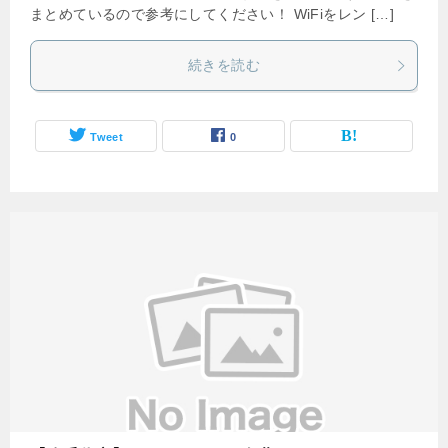
まとめているので参考にしてください！ WiFiをレン […]
続きを読む
Tweet
0