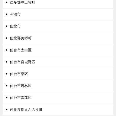
仁多郡奥出雲町
今治市
仙北市
仙北郡美郷町
仙台市太白区
仙台市宮城野区
仙台市泉区
仙台市若林区
仙台市青葉区
仲多度郡まんのう町