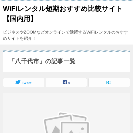
WiFiレンタル短期おすすめ比較サイト
【国内用】
ビジネスやZOOMなどオンラインで活躍するWiFiレンタルのおすす
めサイトを紹介！
「八千代市」の記事一覧
Tweet
0