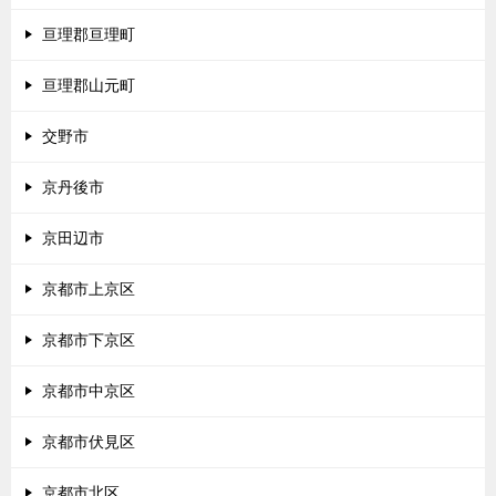
亘理郡亘理町
亘理郡山元町
交野市
京丹後市
京田辺市
京都市上京区
京都市下京区
京都市中京区
京都市伏見区
京都市北区