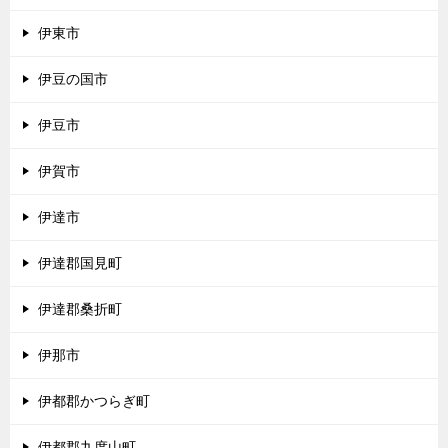
伊東市
伊豆の国市
伊豆市
伊賀市
伊達市
伊達郡国見町
伊達郡桑折町
伊那市
伊都郡かつらぎ町
伊都郡九度山町