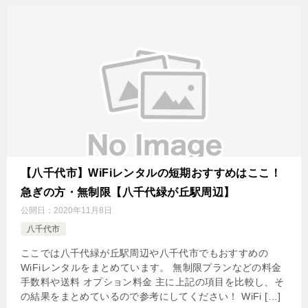
【八千代市】WiFiレンタルの短期おすすめはここ！
急ぎの方・無制限【八千代緑が丘駅周辺】
公開日：
2020年11月8日
八千代市
ここでは八千代緑が丘駅周辺や八千代市でもおすすめの
WiFiレンタルをまとめています。 無制限プランなどの料金
手数料や送料 オプション料金 主に上記の項目を比較し、そ
の結果をまとめているので参考にしてください！ WiFi […]