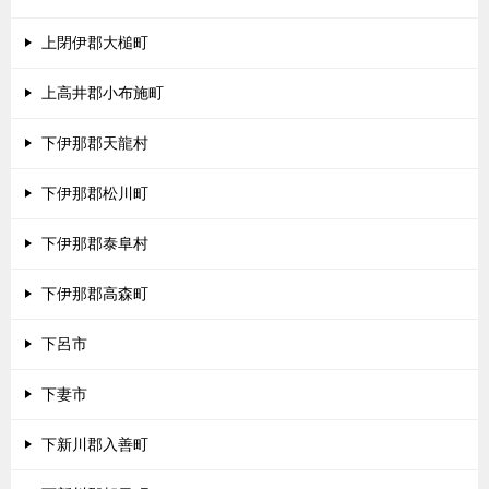
上閉伊郡大槌町
上高井郡小布施町
下伊那郡天龍村
下伊那郡松川町
下伊那郡泰阜村
下伊那郡高森町
下呂市
下妻市
下新川郡入善町