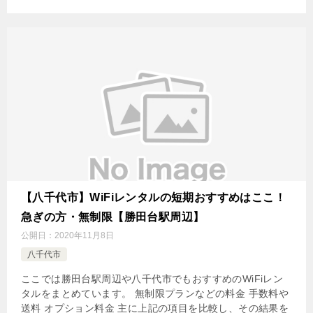
【八千代市】WiFiレンタルの短期おすすめはここ！
急ぎの方・無制限【勝田台駅周辺】
公開日：
2020年11月8日
八千代市
ここでは勝田台駅周辺や八千代市でもおすすめのWiFiレン
タルをまとめています。 無制限プランなどの料金 手数料や
送料 オプション料金 主に上記の項目を比較し、その結果を