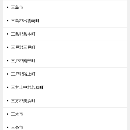
三島市
三島郡出雲崎町
三島郡島本町
三戸郡三戸町
三戸郡南部町
三戸郡階上町
三方上中郡若狭町
三方郡美浜町
三木市
三条市