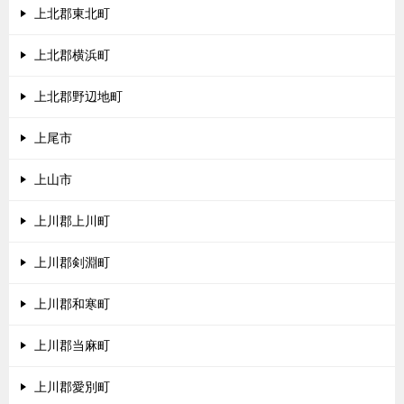
上北郡東北町
上北郡横浜町
上北郡野辺地町
上尾市
上山市
上川郡上川町
上川郡剣淵町
上川郡和寒町
上川郡当麻町
上川郡愛別町