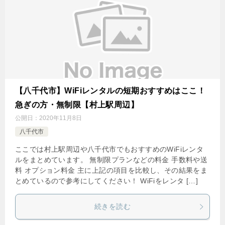
【八千代市】WiFiレンタルの短期おすすめはここ！
急ぎの方・無制限【村上駅周辺】
公開日：
2020年11月8日
八千代市
ここでは村上駅周辺や八千代市でもおすすめのWiFiレンタ
ルをまとめています。 無制限プランなどの料金 手数料や送
料 オプション料金 主に上記の項目を比較し、その結果をま
とめているので参考にしてください！ WiFiをレンタ […]
続きを読む