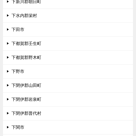
下新川郡朝日町
下水内郡栄村
下田市
下都賀郡壬生町
下都賀郡野木町
下野市
下閉伊郡山田町
下閉伊郡岩泉町
下閉伊郡普代村
下関市