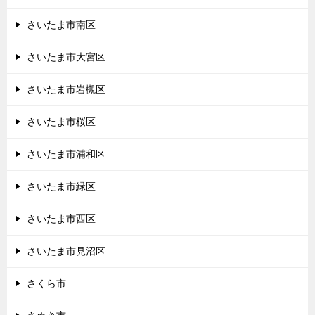
さいたま市南区
さいたま市大宮区
さいたま市岩槻区
さいたま市桜区
さいたま市浦和区
さいたま市緑区
さいたま市西区
さいたま市見沼区
さくら市