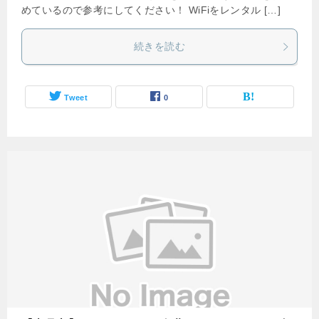
めているので参考にしてください！ WiFiをレンタル […]
続きを読む
Tweet
0