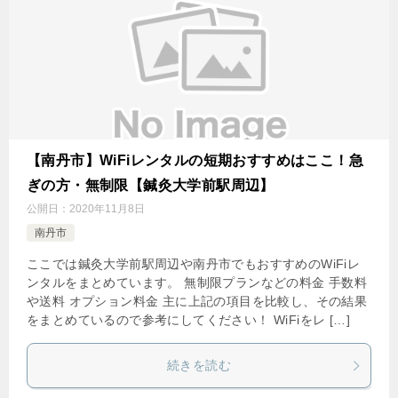
【南丹市】WiFiレンタルの短期おすすめはここ！急
ぎの方・無制限【鍼灸大学前駅周辺】
公開日：
2020年11月8日
南丹市
ここでは鍼灸大学前駅周辺や南丹市でもおすすめのWiFiレ
ンタルをまとめています。 無制限プランなどの料金 手数料
や送料 オプション料金 主に上記の項目を比較し、その結果
をまとめているので参考にしてください！ WiFiをレ […]
続きを読む