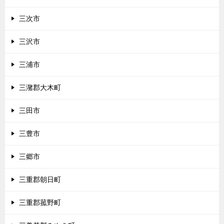
三次市
三沢市
三浦市
三潴郡大木町
三田市
三豊市
三郷市
三重郡朝日町
三重郡菰野町