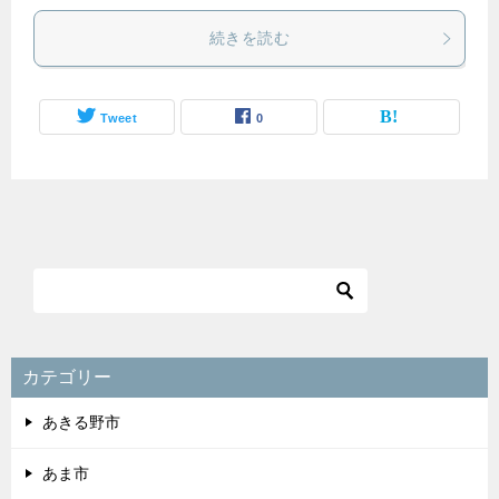
続きを読む
Tweet
0
カテゴリー
あきる野市
あま市