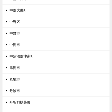
中郡大磯町
中野区
中野市
中間市
中魚沼郡津南町
串間市
丸亀市
丹波市
丹羽郡扶桑町