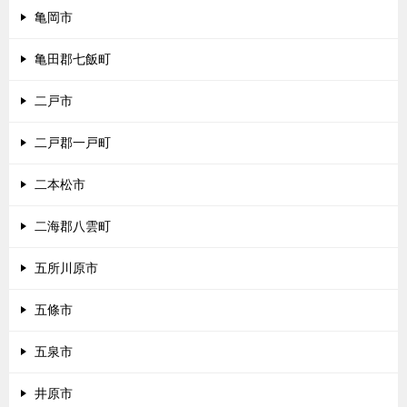
亀岡市
亀田郡七飯町
二戸市
二戸郡一戸町
二本松市
二海郡八雲町
五所川原市
五條市
五泉市
井原市