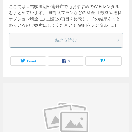
ここでは日吉駅周辺や南丹市でもおすすめのWiFiレンタル
をまとめています。 無制限プランなどの料金 手数料や送料
オプション料金 主に上記の項目を比較し、その結果をまと
めているので参考にしてください！ WiFiをレンタル […]
続きを読む
Tweet
0