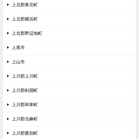
上北郡東北町
上北郡横浜町
上北郡野辺地町
上尾市
上山市
上川郡上川町
上川郡剣淵町
上川郡和寒町
上川郡当麻町
上川郡愛別町