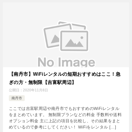
【南丹市】WiFiレンタルの短期おすすめはここ！急
ぎの方・無制限【吉富駅周辺】
公開日：
2020年11月8日
南丹市
ここでは吉富駅周辺や南丹市でもおすすめのWiFiレンタル
をまとめています。 無制限プランなどの料金 手数料や送料
オプション料金 主に上記の項目を比較し、その結果をまと
めているので参考にしてください！ WiFiをレンタル […]