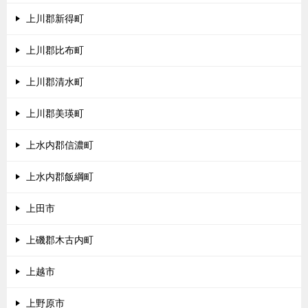
上川郡新得町
上川郡比布町
上川郡清水町
上川郡美瑛町
上水内郡信濃町
上水内郡飯綱町
上田市
上磯郡木古内町
上越市
上野原市