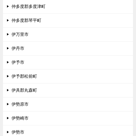
仲多度郡多度津町
仲多度郡琴平町
伊万里市
伊丹市
伊予市
伊予郡松前町
伊具郡丸森町
伊勢原市
伊勢崎市
伊勢市