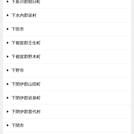
下新川郡朝日町
下水内郡栄村
下田市
下都賀郡壬生町
下都賀郡野木町
下野市
下閉伊郡山田町
下閉伊郡岩泉町
下閉伊郡普代村
下関市