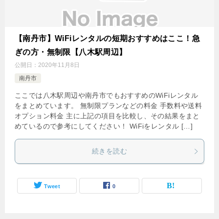
【南丹市】WiFiレンタルの短期おすすめはここ！急
ぎの方・無制限【八木駅周辺】
公開日：
2020年11月8日
南丹市
ここでは八木駅周辺や南丹市でもおすすめのWiFiレンタル
をまとめています。 無制限プランなどの料金 手数料や送料
オプション料金 主に上記の項目を比較し、その結果をまと
めているので参考にしてください！ WiFiをレンタル […]
続きを読む
Tweet
0