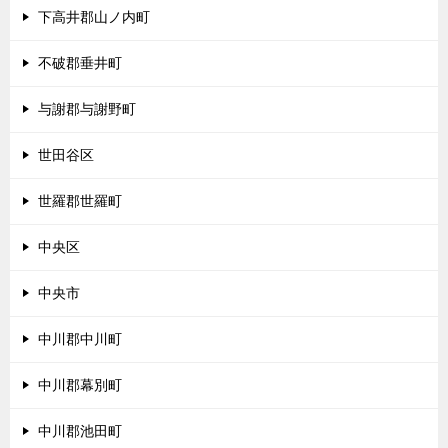
下高井郡山ノ内町
不破郡垂井町
与謝郡与謝野町
世田谷区
世羅郡世羅町
中央区
中央市
中川郡中川町
中川郡幕別町
中川郡池田町