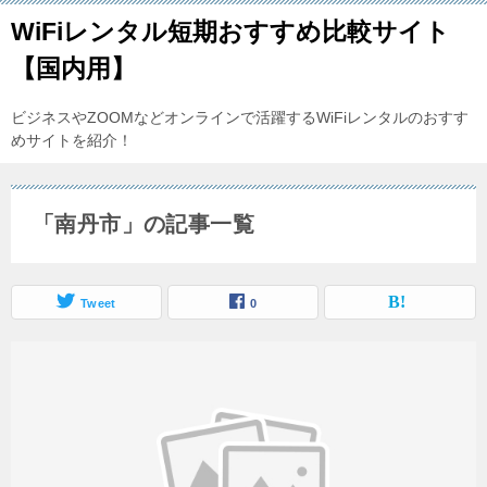
WiFiレンタル短期おすすめ比較サイト
【国内用】
ビジネスやZOOMなどオンラインで活躍するWiFiレンタルのおすす
めサイトを紹介！
「南丹市」の記事一覧
Tweet
0