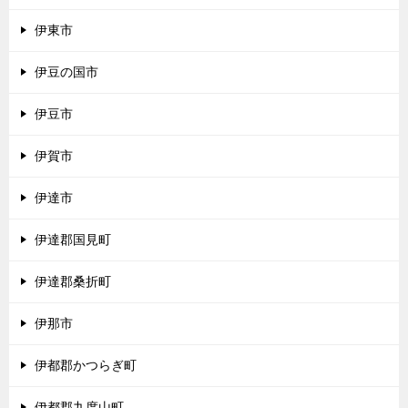
伊東市
伊豆の国市
伊豆市
伊賀市
伊達市
伊達郡国見町
伊達郡桑折町
伊那市
伊都郡かつらぎ町
伊都郡九度山町