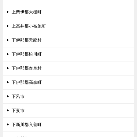
上閉伊郡大槌町
上高井郡小布施町
下伊那郡天龍村
下伊那郡松川町
下伊那郡泰阜村
下伊那郡高森町
下呂市
下妻市
下新川郡入善町