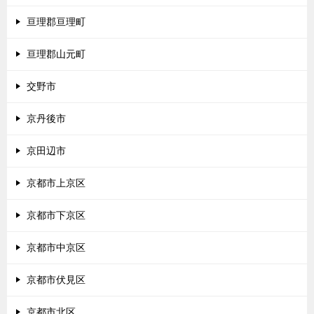
亘理郡亘理町
亘理郡山元町
交野市
京丹後市
京田辺市
京都市上京区
京都市下京区
京都市中京区
京都市伏見区
京都市北区