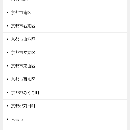
京都市南区
京都市右京区
京都市山科区
京都市左京区
京都市東山区
京都市西京区
京都郡みやこ町
京都郡苅田町
人吉市