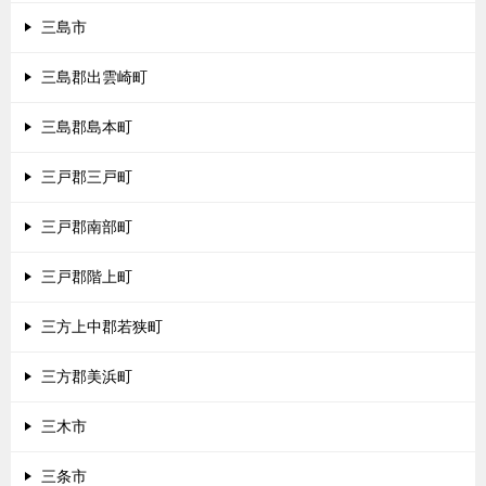
三島市
三島郡出雲崎町
三島郡島本町
三戸郡三戸町
三戸郡南部町
三戸郡階上町
三方上中郡若狭町
三方郡美浜町
三木市
三条市