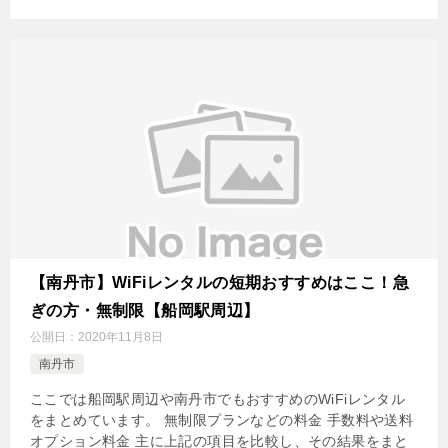
【南丹市】WiFiレンタルの短期おすすめはここ！急
ぎの方・無制限【船岡駅周辺】
公開日：
2020年11月8日
南丹市
ここでは船岡駅周辺や南丹市でもおすすめのWiFiレンタル
をまとめています。 無制限プランなどの料金 手数料や送料
オプション料金 主に上記の項目を比較し、その結果をまと