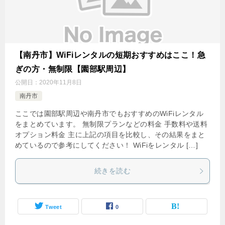
【南丹市】WiFiレンタルの短期おすすめはここ！急
ぎの方・無制限【園部駅周辺】
公開日：
2020年11月8日
南丹市
ここでは園部駅周辺や南丹市でもおすすめのWiFiレンタル
をまとめています。 無制限プランなどの料金 手数料や送料
オプション料金 主に上記の項目を比較し、その結果をまと
めているので参考にしてください！ WiFiをレンタル […]
続きを読む
Tweet
0