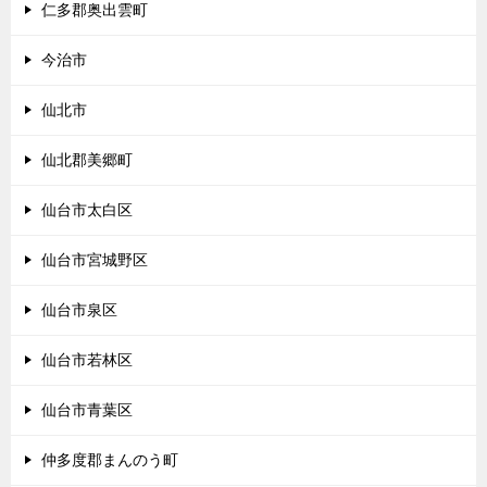
仁多郡奥出雲町
今治市
仙北市
仙北郡美郷町
仙台市太白区
仙台市宮城野区
仙台市泉区
仙台市若林区
仙台市青葉区
仲多度郡まんのう町