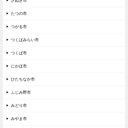
さぬき市
たつの市
つがる市
つくばみらい市
つくば市
にかほ市
ひたちなか市
ふじみ野市
みどり市
みやま市