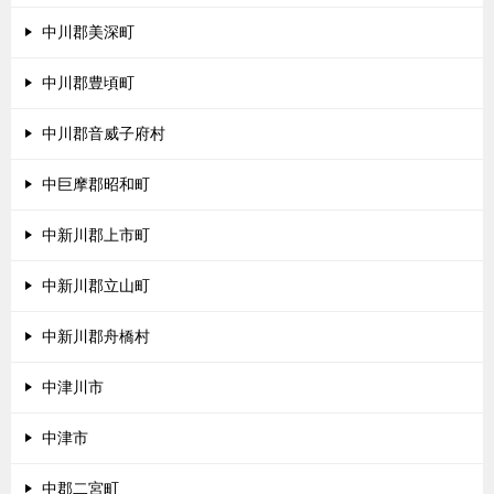
中川郡美深町
中川郡豊頃町
中川郡音威子府村
中巨摩郡昭和町
中新川郡上市町
中新川郡立山町
中新川郡舟橋村
中津川市
中津市
中郡二宮町