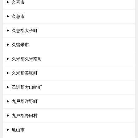
久喜市
久慈市
久慈郡大子町
久留米市
久米郡久米南町
久米郡美咲町
乙訓郡大山崎町
九戸郡洋野町
九戸郡野田村
亀山市