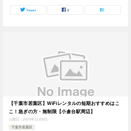
Tweet
0
【千葉市若葉区】WiFiレンタルの短期おすすめはこ
こ！急ぎの方・無制限【小倉台駅周辺】
公開日：
2020年11月8日
千葉市若葉区