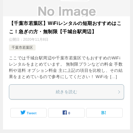
【千葉市若葉区】WiFiレンタルの短期おすすめはこ
こ！急ぎの方・無制限【千城台駅周辺】
公開日：
2020年11月8日
千葉市若葉区
ここでは千城台駅周辺や千葉市若葉区でもおすすめのWiFi
レンタルをまとめています。 無制限プランなどの料金 手数
料や送料 オプション料金 主に上記の項目を比較し、その結
果をまとめているので参考にしてください！ WiFiを […]
続きを読む
Tweet
0