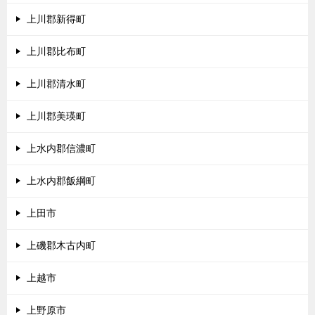
上川郡新得町
上川郡比布町
上川郡清水町
上川郡美瑛町
上水内郡信濃町
上水内郡飯綱町
上田市
上磯郡木古内町
上越市
上野原市