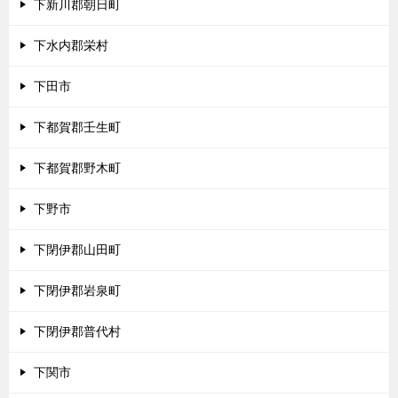
下新川郡朝日町
下水内郡栄村
下田市
下都賀郡壬生町
下都賀郡野木町
下野市
下閉伊郡山田町
下閉伊郡岩泉町
下閉伊郡普代村
下関市