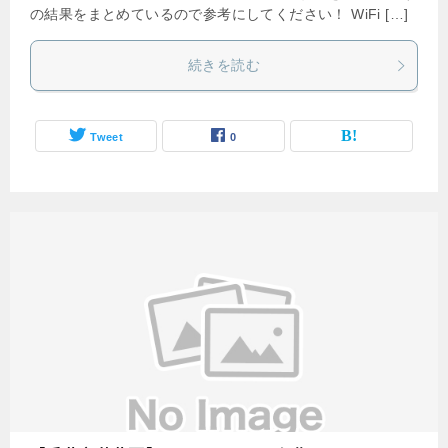
の結果をまとめているので参考にしてください！ WiFi […]
続きを読む
Tweet
0