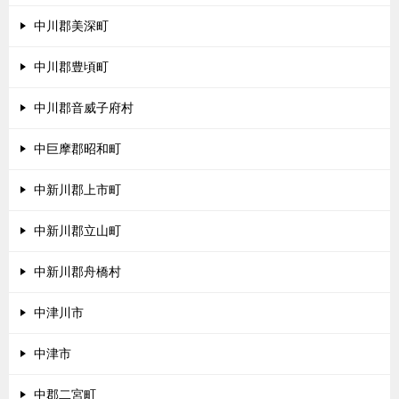
中川郡美深町
中川郡豊頃町
中川郡音威子府村
中巨摩郡昭和町
中新川郡上市町
中新川郡立山町
中新川郡舟橋村
中津川市
中津市
中郡二宮町