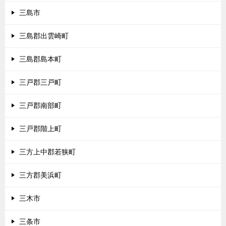
三島市
三島郡出雲崎町
三島郡島本町
三戸郡三戸町
三戸郡南部町
三戸郡階上町
三方上中郡若狭町
三方郡美浜町
三木市
三条市