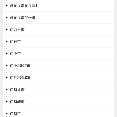
仲多度郡多度津町
仲多度郡琴平町
伊万里市
伊丹市
伊予市
伊予郡松前町
伊具郡丸森町
伊勢原市
伊勢崎市
伊勢市