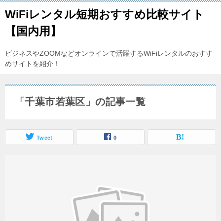
WiFiレンタル短期おすすめ比較サイト
【国内用】
ビジネスやZOOMなどオンラインで活躍するWiFiレンタルのおすす
めサイトを紹介！
「千葉市若葉区」の記事一覧
Tweet
0