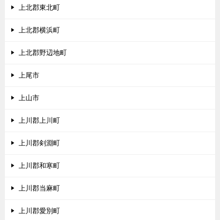
上北郡東北町
上北郡横浜町
上北郡野辺地町
上尾市
上山市
上川郡上川町
上川郡剣淵町
上川郡和寒町
上川郡当麻町
上川郡愛別町