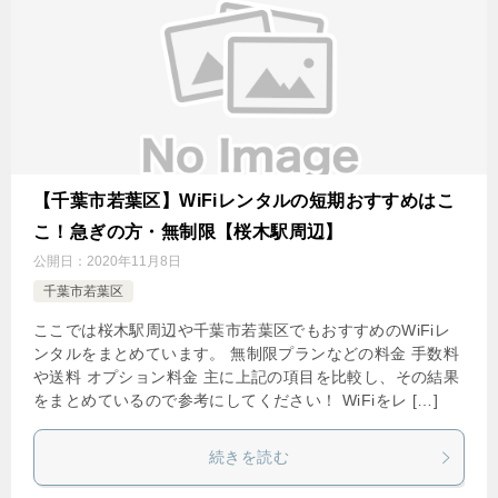
【千葉市若葉区】WiFiレンタルの短期おすすめはこ
こ！急ぎの方・無制限【桜木駅周辺】
公開日：
2020年11月8日
千葉市若葉区
ここでは桜木駅周辺や千葉市若葉区でもおすすめのWiFiレ
ンタルをまとめています。 無制限プランなどの料金 手数料
や送料 オプション料金 主に上記の項目を比較し、その結果
をまとめているので参考にしてください！ WiFiをレ […]
続きを読む