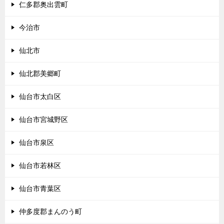
仁多郡奥出雲町
今治市
仙北市
仙北郡美郷町
仙台市太白区
仙台市宮城野区
仙台市泉区
仙台市若林区
仙台市青葉区
仲多度郡まんのう町