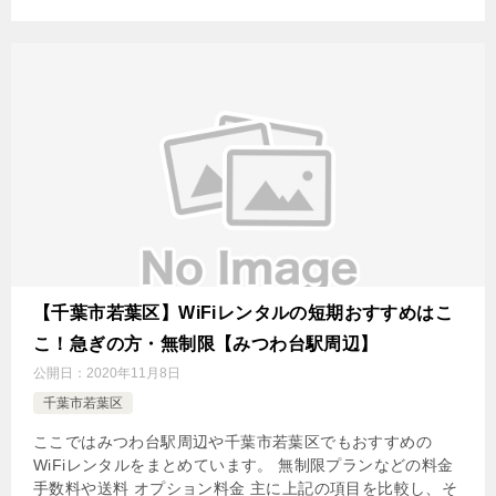
【千葉市若葉区】WiFiレンタルの短期おすすめはこ
こ！急ぎの方・無制限【みつわ台駅周辺】
公開日：
2020年11月8日
千葉市若葉区
ここではみつわ台駅周辺や千葉市若葉区でもおすすめの
WiFiレンタルをまとめています。 無制限プランなどの料金
手数料や送料 オプション料金 主に上記の項目を比較し、そ