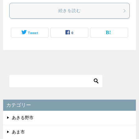
続きを読む
Tweet
0
カテゴリー
あきる野市
あま市