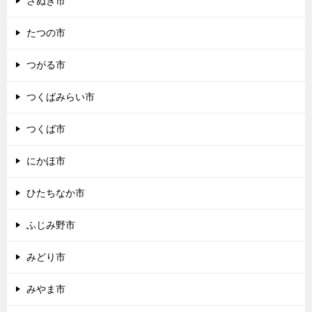
さぬき市
たつの市
つがる市
つくばみらい市
つくば市
にかほ市
ひたちなか市
ふじみ野市
みどり市
みやま市