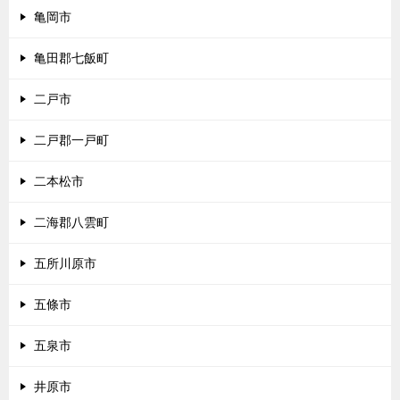
亀岡市
亀田郡七飯町
二戸市
二戸郡一戸町
二本松市
二海郡八雲町
五所川原市
五條市
五泉市
井原市