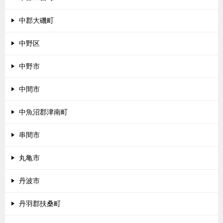
中郡大磯町
中野区
中野市
中間市
中魚沼郡津南町
串間市
丸亀市
丹波市
丹羽郡扶桑町