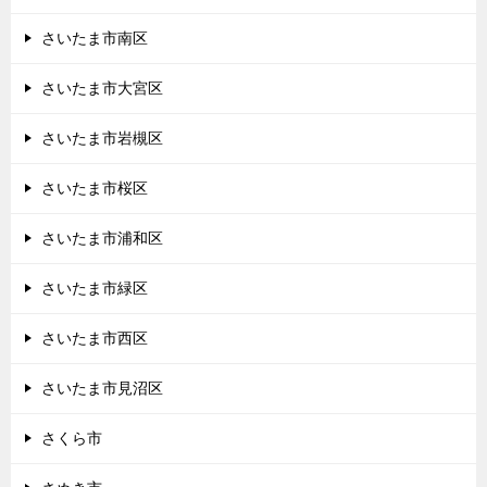
さいたま市南区
さいたま市大宮区
さいたま市岩槻区
さいたま市桜区
さいたま市浦和区
さいたま市緑区
さいたま市西区
さいたま市見沼区
さくら市