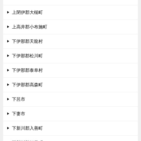
上閉伊郡大槌町
上高井郡小布施町
下伊那郡天龍村
下伊那郡松川町
下伊那郡泰阜村
下伊那郡高森町
下呂市
下妻市
下新川郡入善町