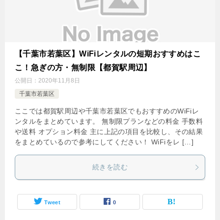
【千葉市若葉区】WiFiレンタルの短期おすすめはこ
こ！急ぎの方・無制限【都賀駅周辺】
公開日：
2020年11月8日
千葉市若葉区
ここでは都賀駅周辺や千葉市若葉区でもおすすめのWiFiレ
ンタルをまとめています。 無制限プランなどの料金 手数料
や送料 オプション料金 主に上記の項目を比較し、その結果
をまとめているので参考にしてください！ WiFiをレ […]
続きを読む
Tweet
0