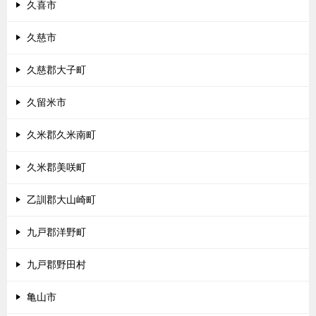
久喜市
久慈市
久慈郡大子町
久留米市
久米郡久米南町
久米郡美咲町
乙訓郡大山崎町
九戸郡洋野町
九戸郡野田村
亀山市