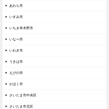
あわら市
いすみ市
いちき串木野市
いなべ市
いわき市
うきは市
えびの市
かほく市
さいたま市中央区
さいたま市北区