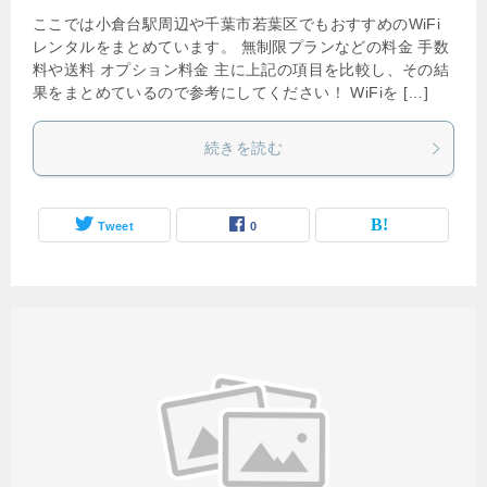
ここでは小倉台駅周辺や千葉市若葉区でもおすすめのWiFi
レンタルをまとめています。 無制限プランなどの料金 手数
料や送料 オプション料金 主に上記の項目を比較し、その結
果をまとめているので参考にしてください！ WiFiを […]
続きを読む
Tweet
0