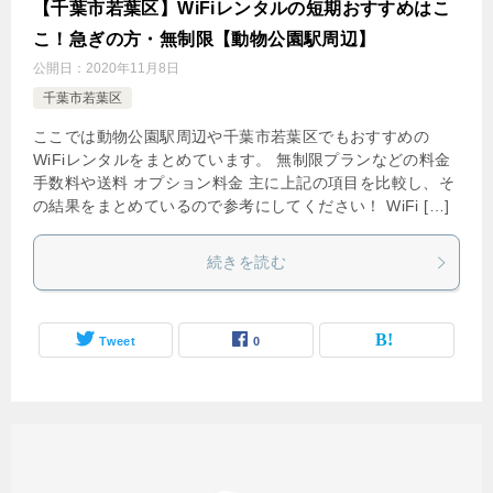
【千葉市若葉区】WiFiレンタルの短期おすすめはこ
こ！急ぎの方・無制限【動物公園駅周辺】
公開日：
2020年11月8日
千葉市若葉区
ここでは動物公園駅周辺や千葉市若葉区でもおすすめの
WiFiレンタルをまとめています。 無制限プランなどの料金
手数料や送料 オプション料金 主に上記の項目を比較し、そ
の結果をまとめているので参考にしてください！ WiFi […]
続きを読む
Tweet
0