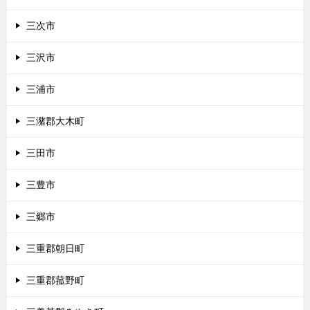
三次市
三沢市
三浦市
三潴郡大木町
三田市
三豊市
三郷市
三重郡朝日町
三重郡菰野町