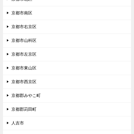
京都市南区
京都市右京区
京都市山科区
京都市左京区
京都市東山区
京都市西京区
京都郡みやこ町
京都郡苅田町
人吉市