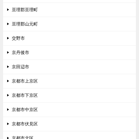
亘理郡亘理町
亘理郡山元町
交野市
京丹後市
京田辺市
京都市上京区
京都市下京区
京都市中京区
京都市伏見区
京都市北区