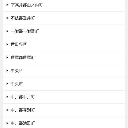
下高井郡山ノ内町
不破郡垂井町
与謝郡与謝野町
世田谷区
世羅郡世羅町
中央区
中央市
中川郡中川町
中川郡幕別町
中川郡池田町