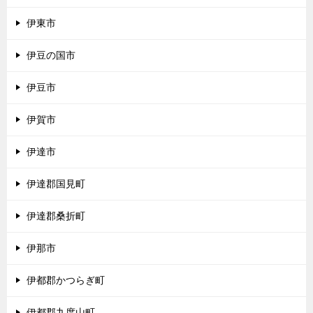
伊東市
伊豆の国市
伊豆市
伊賀市
伊達市
伊達郡国見町
伊達郡桑折町
伊那市
伊都郡かつらぎ町
伊都郡九度山町