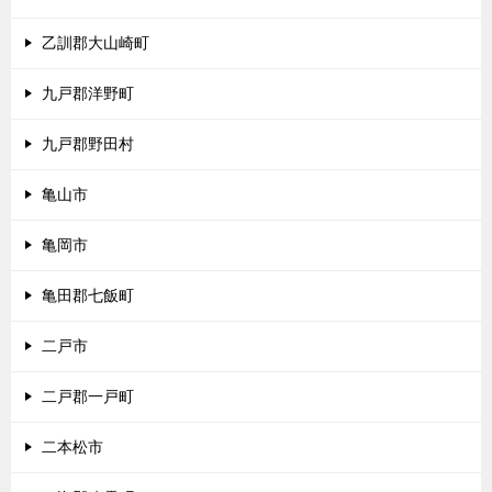
乙訓郡大山崎町
九戸郡洋野町
九戸郡野田村
亀山市
亀岡市
亀田郡七飯町
二戸市
二戸郡一戸町
二本松市