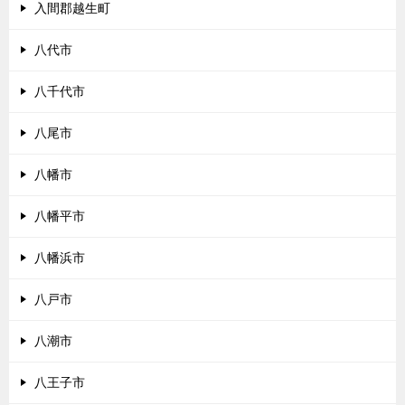
入間郡越生町
八代市
八千代市
八尾市
八幡市
八幡平市
八幡浜市
八戸市
八潮市
八王子市