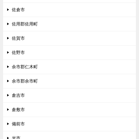
佐倉市
佐用郡佐用町
佐賀市
佐野市
余市郡仁木町
余市郡余市町
倉吉市
倉敷市
備前市
光市