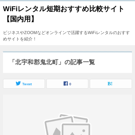
WiFiレンタル短期おすすめ比較サイト
【国内用】
ビジネスやZOOMなどオンラインで活躍するWiFiレンタルのおすす
めサイトを紹介！
「北宇和郡鬼北町」の記事一覧
Tweet
0