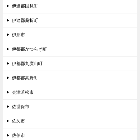
伊達郡国見町
伊達郡桑折町
伊那市
伊都郡かつらぎ町
伊都郡九度山町
伊都郡高野町
会津若松市
佐世保市
佐久市
佐伯市