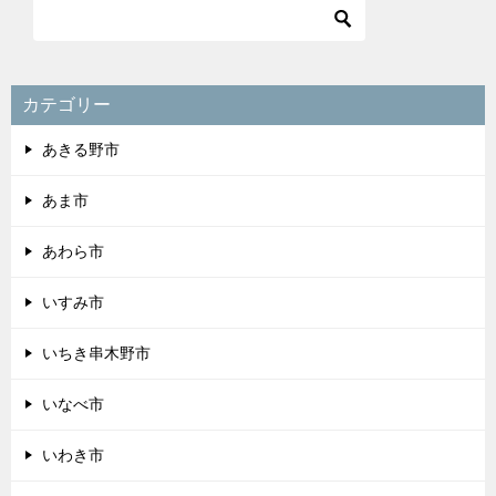
カテゴリー
あきる野市
あま市
あわら市
いすみ市
いちき串木野市
いなべ市
いわき市