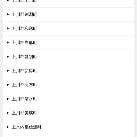
上川郡上川町
上川郡剣淵町
上川郡和寒町
上川郡当麻町
上川郡愛別町
上川郡新得町
上川郡比布町
上川郡清水町
上川郡美瑛町
上水内郡信濃町