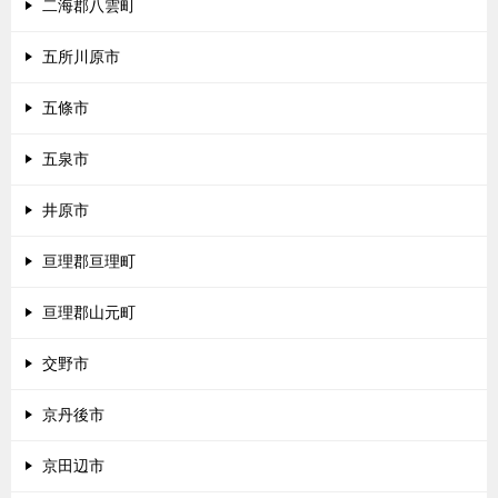
二海郡八雲町
五所川原市
五條市
五泉市
井原市
亘理郡亘理町
亘理郡山元町
交野市
京丹後市
京田辺市