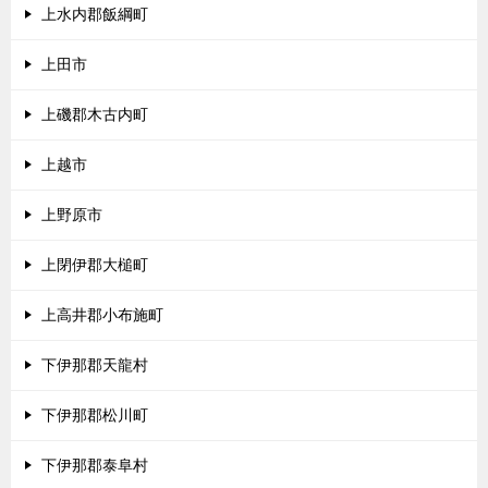
上水内郡飯綱町
上田市
上磯郡木古内町
上越市
上野原市
上閉伊郡大槌町
上高井郡小布施町
下伊那郡天龍村
下伊那郡松川町
下伊那郡泰阜村