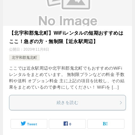
【北宇和郡鬼北町】WiFiレンタルの短期おすすめは
ここ！急ぎの方・無制限【近永駅周辺】
公開日：
2020年11月8日
北宇和郡鬼北町
ここでは近永駅周辺や北宇和郡鬼北町でもおすすめのWiFi
レンタルをまとめています。 無制限プランなどの料金 手数
料や送料 オプション料金 主に上記の項目を比較し、その結
果をまとめているので参考にしてください！ WiFiを […]
続きを読む
Tweet
0