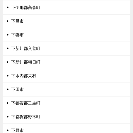
下伊那郡高森町
下呂市
下妻市
下新川郡入善町
下新川郡朝日町
下水内郡栄村
下田市
下都賀郡壬生町
下都賀郡野木町
下野市