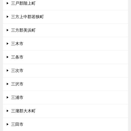
三戸郡階上町
三方上中郡若狭町
三方郡美浜町
三木市
三条市
三次市
三沢市
三浦市
三潴郡大木町
三田市