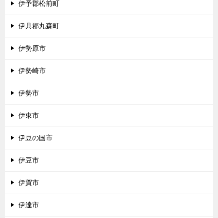
伊予郡松前町
伊具郡丸森町
伊勢原市
伊勢崎市
伊勢市
伊東市
伊豆の国市
伊豆市
伊賀市
伊達市