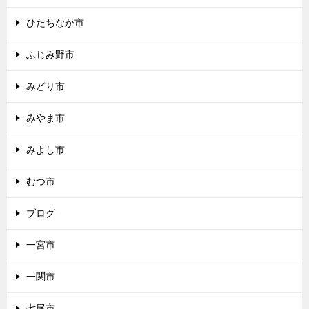
ひたちなか市
ふじみ野市
みどり市
みやま市
みよし市
むつ市
ブログ
一宮市
一関市
七尾市