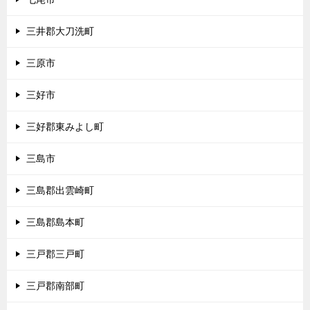
三井郡大刀洗町
三原市
三好市
三好郡東みよし町
三島市
三島郡出雲崎町
三島郡島本町
三戸郡三戸町
三戸郡南部町