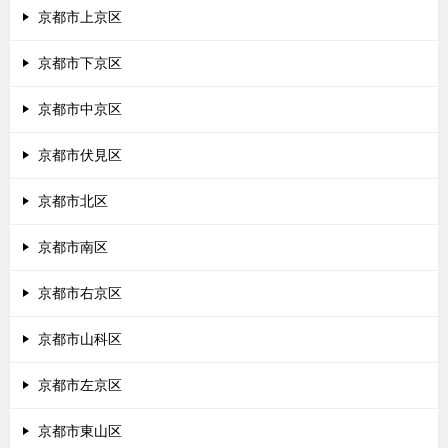
京都市上京区
京都市下京区
京都市中京区
京都市伏見区
京都市北区
京都市南区
京都市右京区
京都市山科区
京都市左京区
京都市東山区