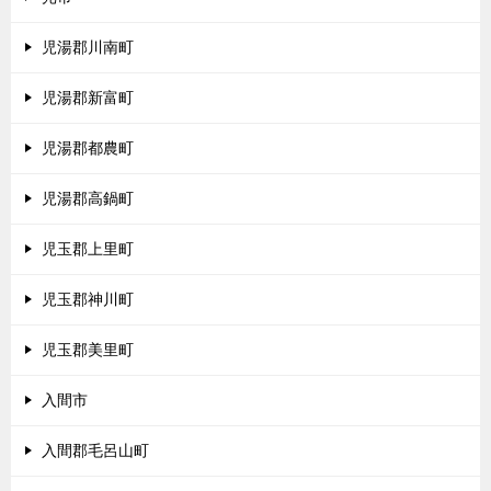
児湯郡川南町
児湯郡新富町
児湯郡都農町
児湯郡高鍋町
児玉郡上里町
児玉郡神川町
児玉郡美里町
入間市
入間郡毛呂山町