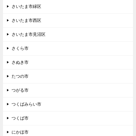
さいたま市緑区
さいたま市西区
さいたま市見沼区
さくら市
さぬき市
たつの市
つがる市
つくばみらい市
つくば市
にかほ市