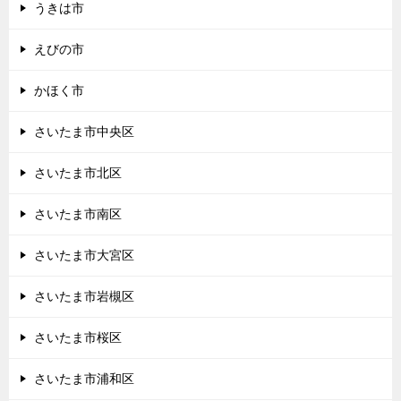
うきは市
えびの市
かほく市
さいたま市中央区
さいたま市北区
さいたま市南区
さいたま市大宮区
さいたま市岩槻区
さいたま市桜区
さいたま市浦和区