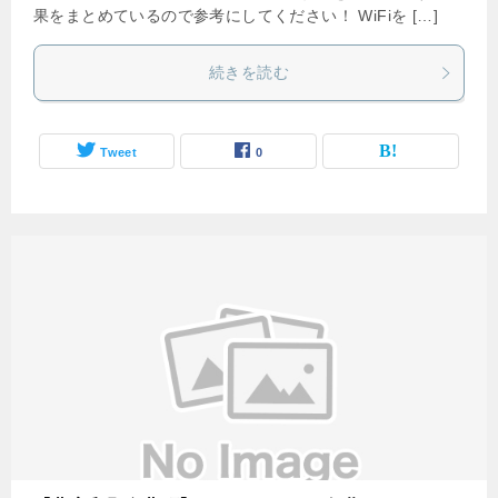
果をまとめているので参考にしてください！ WiFiを […]
続きを読む
Tweet
0