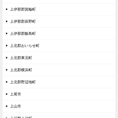
上伊那郡箕輪町
上伊那郡辰野町
上伊那郡飯島町
上北郡おいらせ町
上北郡東北町
上北郡横浜町
上北郡野辺地町
上尾市
上山市