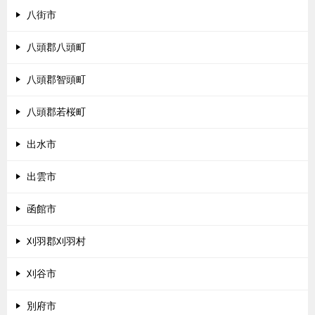
八街市
八頭郡八頭町
八頭郡智頭町
八頭郡若桜町
出水市
出雲市
函館市
刈羽郡刈羽村
刈谷市
別府市