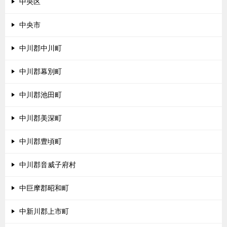
中央区
中央市
中川郡中川町
中川郡幕別町
中川郡池田町
中川郡美深町
中川郡豊頃町
中川郡音威子府村
中巨摩郡昭和町
中新川郡上市町