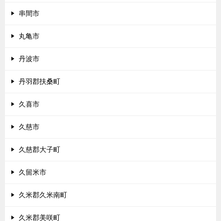
串間市
丸亀市
丹波市
丹羽郡扶桑町
久喜市
久慈市
久慈郡大子町
久留米市
久米郡久米南町
久米郡美咲町