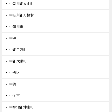
中新川郡立山町
中新川郡舟橋村
中津川市
中津市
中郡二宮町
中郡大磯町
中野区
中野市
中間市
中魚沼郡津南町