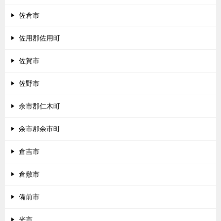
佐倉市
佐用郡佐用町
佐賀市
佐野市
余市郡仁木町
余市郡余市町
倉吉市
倉敷市
備前市
光市