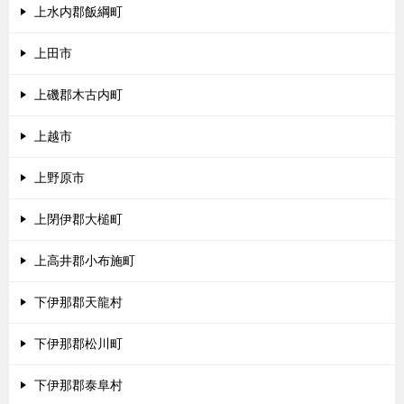
上水内郡飯綱町
上田市
上磯郡木古内町
上越市
上野原市
上閉伊郡大槌町
上高井郡小布施町
下伊那郡天龍村
下伊那郡松川町
下伊那郡泰阜村