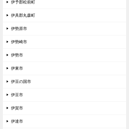
伊予郡松前町
伊具郡丸森町
伊勢原市
伊勢崎市
伊勢市
伊東市
伊豆の国市
伊豆市
伊賀市
伊達市