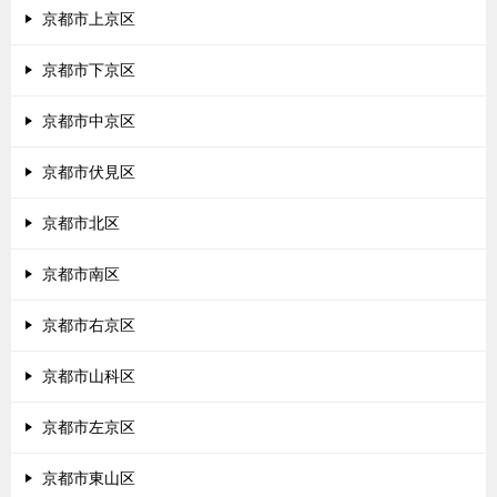
京都市上京区
京都市下京区
京都市中京区
京都市伏見区
京都市北区
京都市南区
京都市右京区
京都市山科区
京都市左京区
京都市東山区