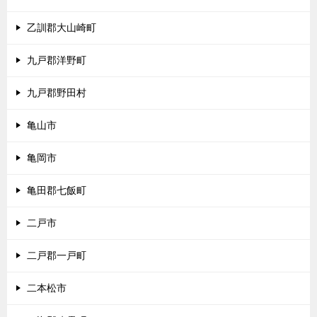
乙訓郡大山崎町
九戸郡洋野町
九戸郡野田村
亀山市
亀岡市
亀田郡七飯町
二戸市
二戸郡一戸町
二本松市