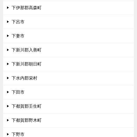
下伊那郡高森町
下呂市
下妻市
下新川郡入善町
下新川郡朝日町
下水内郡栄村
下田市
下都賀郡壬生町
下都賀郡野木町
下野市