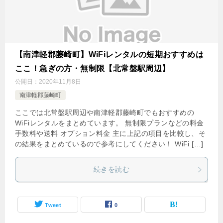
【南津軽郡藤崎町】WiFiレンタルの短期おすすめは
ここ！急ぎの方・無制限【北常盤駅周辺】
公開日：
2020年11月8日
南津軽郡藤崎町
ここでは北常盤駅周辺や南津軽郡藤崎町でもおすすめの
WiFiレンタルをまとめています。 無制限プランなどの料金
手数料や送料 オプション料金 主に上記の項目を比較し、そ
の結果をまとめているので参考にしてください！ WiFi […]
続きを読む
Tweet
0