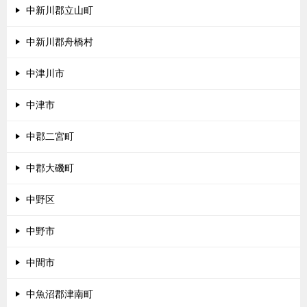
中新川郡立山町
中新川郡舟橋村
中津川市
中津市
中郡二宮町
中郡大磯町
中野区
中野市
中間市
中魚沼郡津南町