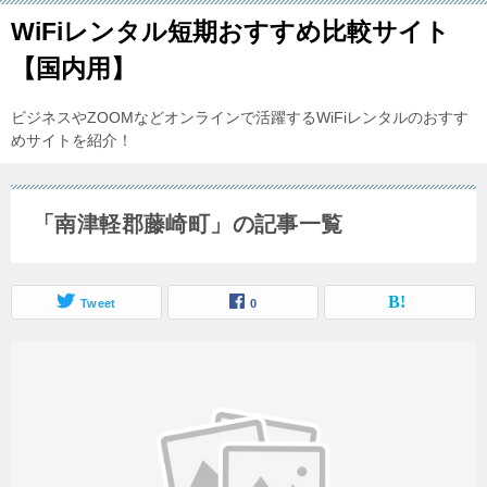
WiFiレンタル短期おすすめ比較サイト
【国内用】
ビジネスやZOOMなどオンラインで活躍するWiFiレンタルのおすす
めサイトを紹介！
「南津軽郡藤崎町」の記事一覧
Tweet
0