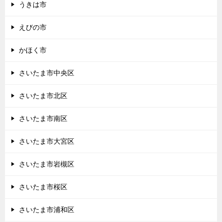
うきは市
えびの市
かほく市
さいたま市中央区
さいたま市北区
さいたま市南区
さいたま市大宮区
さいたま市岩槻区
さいたま市桜区
さいたま市浦和区