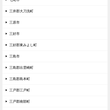
三井郡大刀洗町
三原市
三好市
三好郡東みよし町
三島市
三島郡出雲崎町
三島郡島本町
三戸郡三戸町
三戸郡南部町