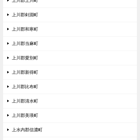
上川郡上川町
上川郡剣淵町
上川郡和寒町
上川郡当麻町
上川郡愛別町
上川郡新得町
上川郡比布町
上川郡清水町
上川郡美瑛町
上水内郡信濃町