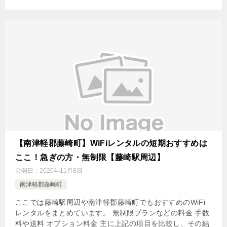
【南津軽郡藤崎町】WiFiレンタルの短期おすすめは
ここ！急ぎの方・無制限【藤崎駅周辺】
公開日：
2020年11月8日
南津軽郡藤崎町
ここでは藤崎駅周辺や南津軽郡藤崎町でもおすすめのWiFi
レンタルをまとめています。 無制限プランなどの料金 手数
料や送料 オプション料金 主に上記の項目を比較し、その結