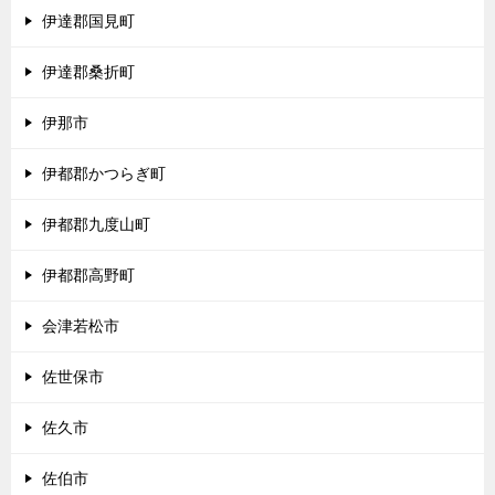
伊達郡国見町
伊達郡桑折町
伊那市
伊都郡かつらぎ町
伊都郡九度山町
伊都郡高野町
会津若松市
佐世保市
佐久市
佐伯市