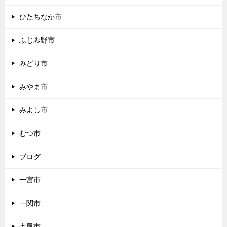
ひたちなか市
ふじみ野市
みどり市
みやま市
みよし市
むつ市
ブログ
一宮市
一関市
七尾市