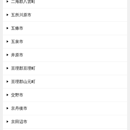
二海郡八雲町
五所川原市
五條市
五泉市
井原市
亘理郡亘理町
亘理郡山元町
交野市
京丹後市
京田辺市