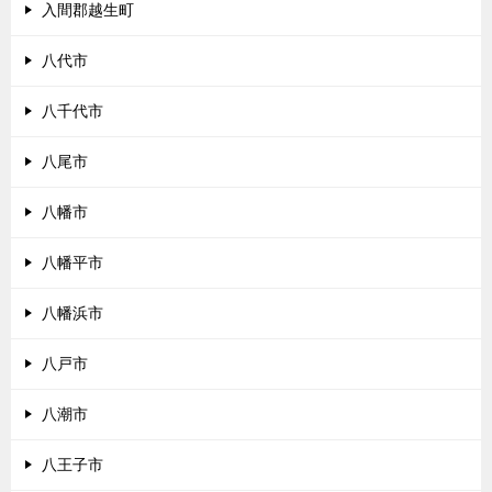
入間郡越生町
八代市
八千代市
八尾市
八幡市
八幡平市
八幡浜市
八戸市
八潮市
八王子市