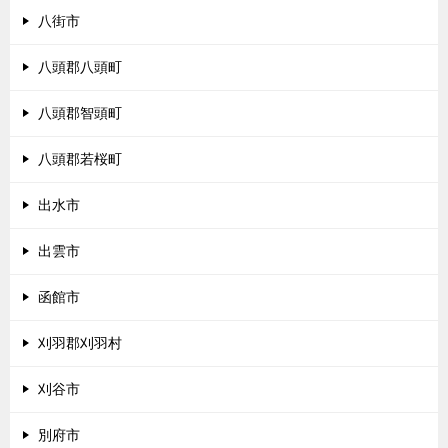
八街市
八頭郡八頭町
八頭郡智頭町
八頭郡若桜町
出水市
出雲市
函館市
刈羽郡刈羽村
刈谷市
別府市