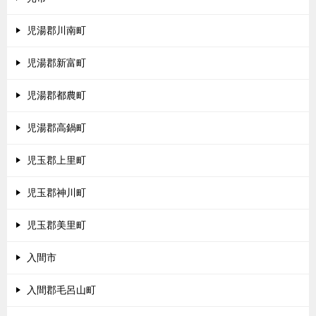
児湯郡川南町
児湯郡新富町
児湯郡都農町
児湯郡高鍋町
児玉郡上里町
児玉郡神川町
児玉郡美里町
入間市
入間郡毛呂山町