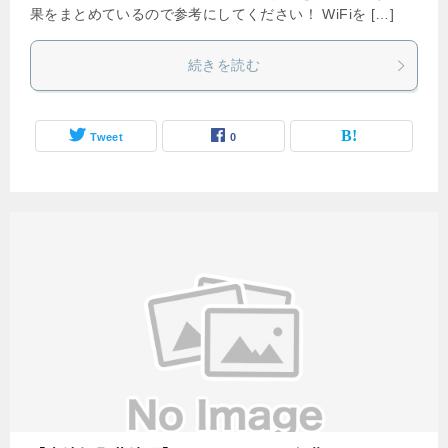
果をまとめているので参考にしてください！ WiFiを […]
続きを読む
Tweet
0