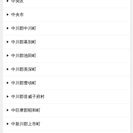
中央区
中央市
中川郡中川町
中川郡幕別町
中川郡池田町
中川郡美深町
中川郡豊頃町
中川郡音威子府村
中巨摩郡昭和町
中新川郡上市町