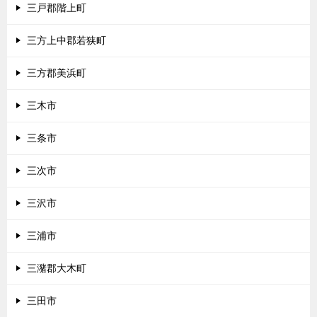
三戸郡階上町
三方上中郡若狭町
三方郡美浜町
三木市
三条市
三次市
三沢市
三浦市
三潴郡大木町
三田市