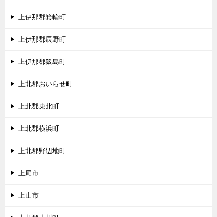
上伊那郡箕輪町
上伊那郡辰野町
上伊那郡飯島町
上北郡おいらせ町
上北郡東北町
上北郡横浜町
上北郡野辺地町
上尾市
上山市