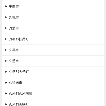
串間市
丸亀市
丹波市
丹羽郡扶桑町
久喜市
久慈市
久慈郡大子町
久留米市
久米郡久米南町
久米郡美咲町