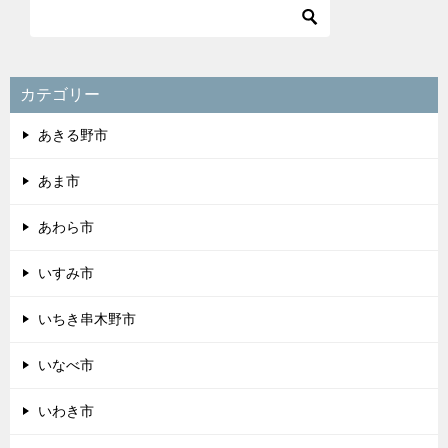
カテゴリー
あきる野市
あま市
あわら市
いすみ市
いちき串木野市
いなべ市
いわき市