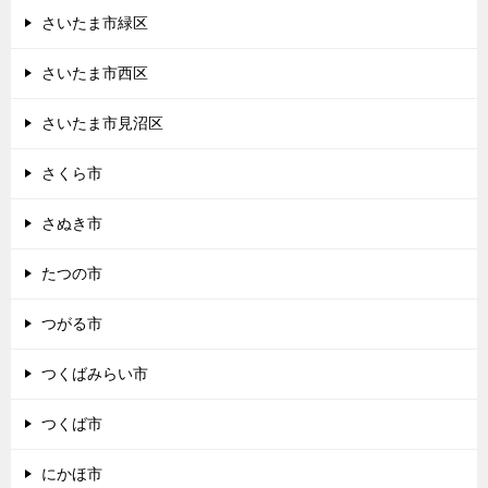
さいたま市緑区
さいたま市西区
さいたま市見沼区
さくら市
さぬき市
たつの市
つがる市
つくばみらい市
つくば市
にかほ市