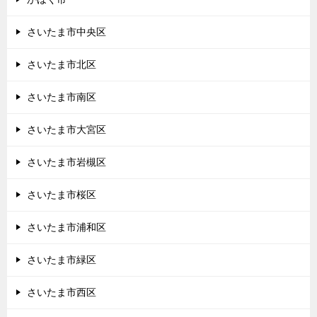
さいたま市中央区
さいたま市北区
さいたま市南区
さいたま市大宮区
さいたま市岩槻区
さいたま市桜区
さいたま市浦和区
さいたま市緑区
さいたま市西区