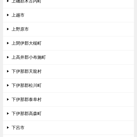
上磯郡木古内町
上越市
上野原市
上閉伊郡大槌町
上高井郡小布施町
下伊那郡天龍村
下伊那郡松川町
下伊那郡泰阜村
下伊那郡高森町
下呂市