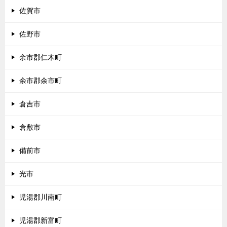
佐賀市
佐野市
余市郡仁木町
余市郡余市町
倉吉市
倉敷市
備前市
光市
児湯郡川南町
児湯郡新富町