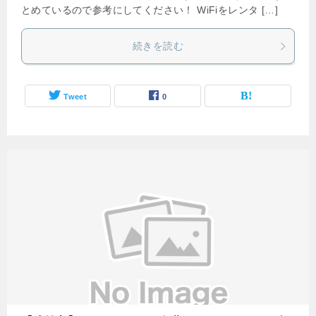
とめているので参考にしてください！ WiFiをレンタ […]
続きを読む
Tweet
0