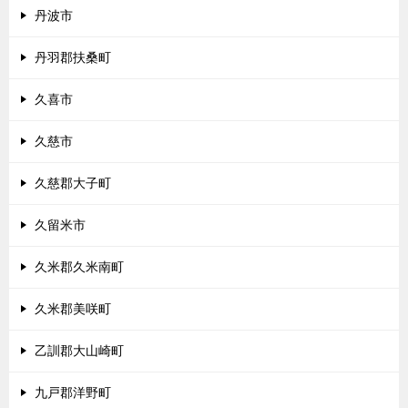
丹波市
丹羽郡扶桑町
久喜市
久慈市
久慈郡大子町
久留米市
久米郡久米南町
久米郡美咲町
乙訓郡大山崎町
九戸郡洋野町