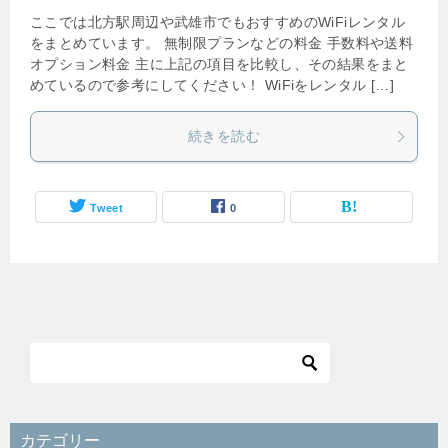
ここでは北方駅周辺や武雄市でもおすすめのWiFiレンタル
をまとめています。 無制限プランなどの料金 手数料や送料
オプション料金 主に上記の項目を比較し、その結果をまと
めているので参考にしてください！ WiFiをレンタル […]
続きを読む
Tweet
0
カテゴリー