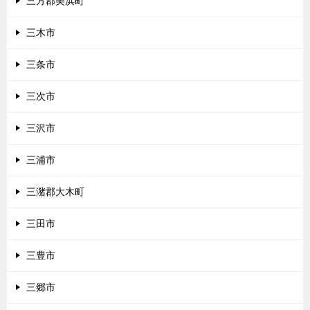
三方郡美浜町
三木市
三条市
三次市
三沢市
三浦市
三潴郡大木町
三田市
三豊市
三郷市