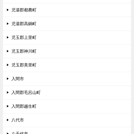
児湯郡都農町
児湯郡高鍋町
児玉郡上里町
児玉郡神川町
児玉郡美里町
入間市
入間郡毛呂山町
入間郡越生町
八代市
八千代市