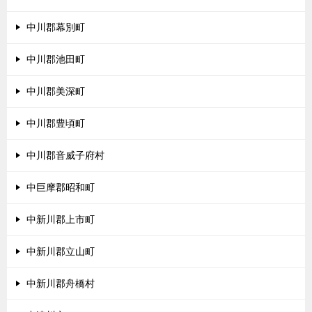
中川郡幕別町
中川郡池田町
中川郡美深町
中川郡豊頃町
中川郡音威子府村
中巨摩郡昭和町
中新川郡上市町
中新川郡立山町
中新川郡舟橋村