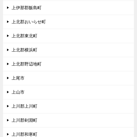
上伊那郡飯島町
上北郡おいらせ町
上北郡東北町
上北郡横浜町
上北郡野辺地町
上尾市
上山市
上川郡上川町
上川郡剣淵町
上川郡和寒町