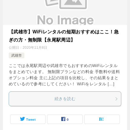
【武雄市】WiFiレンタルの短期おすすめはここ！急
ぎの方・無制限【永尾駅周辺】
公開日：
2020年11月8日
武雄市
ここでは永尾駅周辺や武雄市でもおすすめのWiFiレンタル
をまとめています。 無制限プランなどの料金 手数料や送料
オプション料金 主に上記の項目を比較し、その結果をまと
めているので参考にしてください！ WiFiをレンタル […]
続きを読む
Tweet
0