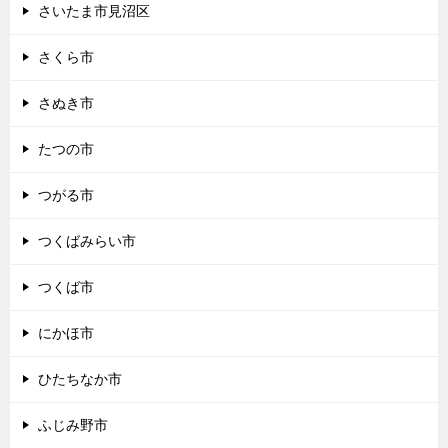
さいたま市見沼区
さくら市
さぬき市
たつの市
つがる市
つくばみらい市
つくば市
にかほ市
ひたちなか市
ふじみ野市