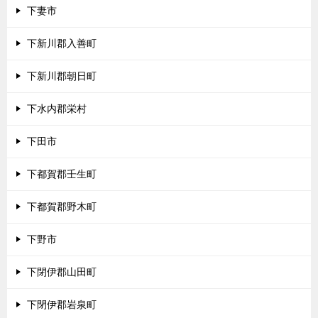
下妻市
下新川郡入善町
下新川郡朝日町
下水内郡栄村
下田市
下都賀郡壬生町
下都賀郡野木町
下野市
下閉伊郡山田町
下閉伊郡岩泉町