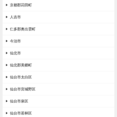
京都郡苅田町
人吉市
仁多郡奥出雲町
今治市
仙北市
仙北郡美郷町
仙台市太白区
仙台市宮城野区
仙台市泉区
仙台市若林区