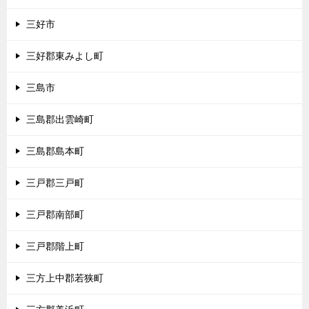
三好市
三好郡東みよし町
三島市
三島郡出雲崎町
三島郡島本町
三戸郡三戸町
三戸郡南部町
三戸郡階上町
三方上中郡若狭町