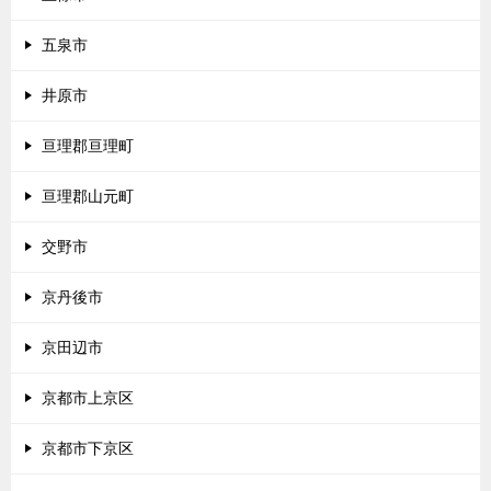
五泉市
井原市
亘理郡亘理町
亘理郡山元町
交野市
京丹後市
京田辺市
京都市上京区
京都市下京区