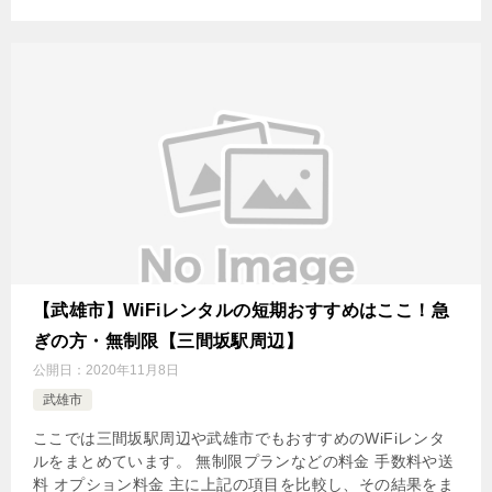
【武雄市】WiFiレンタルの短期おすすめはここ！急
ぎの方・無制限【三間坂駅周辺】
公開日：
2020年11月8日
武雄市
ここでは三間坂駅周辺や武雄市でもおすすめのWiFiレンタ
ルをまとめています。 無制限プランなどの料金 手数料や送
料 オプション料金 主に上記の項目を比較し、その結果をま