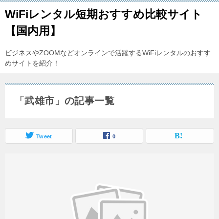
WiFiレンタル短期おすすめ比較サイト
【国内用】
ビジネスやZOOMなどオンラインで活躍するWiFiレンタルのおすす
めサイトを紹介！
「武雄市」の記事一覧
Tweet
0