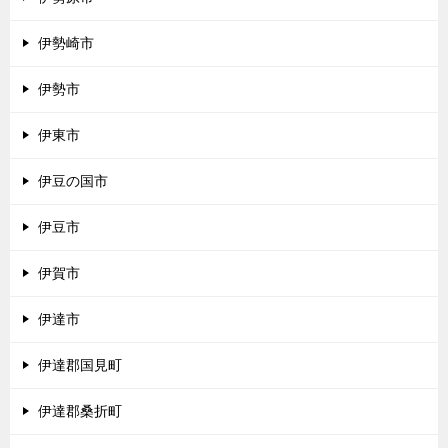
伊勢崎市
伊勢市
伊東市
伊豆の国市
伊豆市
伊賀市
伊達市
伊達郡国見町
伊達郡桑折町