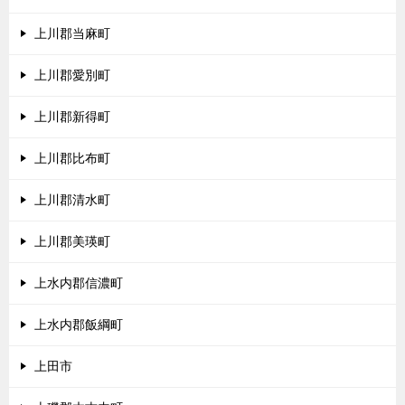
上川郡当麻町
上川郡愛別町
上川郡新得町
上川郡比布町
上川郡清水町
上川郡美瑛町
上水内郡信濃町
上水内郡飯綱町
上田市