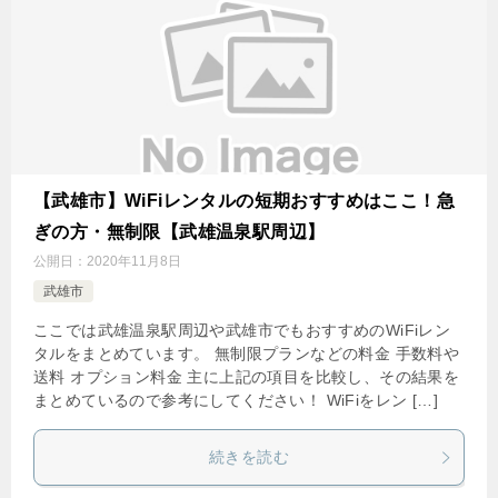
【武雄市】WiFiレンタルの短期おすすめはここ！急
ぎの方・無制限【武雄温泉駅周辺】
公開日：
2020年11月8日
武雄市
ここでは武雄温泉駅周辺や武雄市でもおすすめのWiFiレン
タルをまとめています。 無制限プランなどの料金 手数料や
送料 オプション料金 主に上記の項目を比較し、その結果を
まとめているので参考にしてください！ WiFiをレン […]
続きを読む