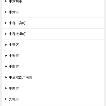
中津川市
中津市
中郡二宮町
中郡大磯町
中野区
中野市
中間市
中魚沼郡津南町
串間市
丸亀市