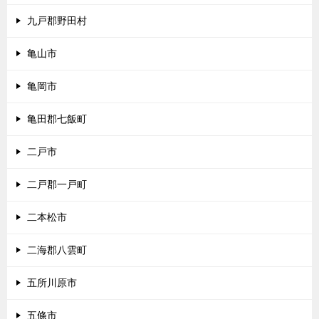
九戸郡野田村
亀山市
亀岡市
亀田郡七飯町
二戸市
二戸郡一戸町
二本松市
二海郡八雲町
五所川原市
五條市