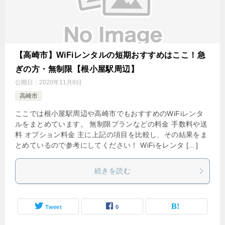
【高崎市】WiFiレンタルの短期おすすめはここ！急
ぎの方・無制限【根小屋駅周辺】
公開日：
2020年11月8日
高崎市
ここでは根小屋駅周辺や高崎市でもおすすめのWiFiレンタ
ルをまとめています。 無制限プランなどの料金 手数料や送
料 オプション料金 主に上記の項目を比較し、その結果をま
とめているので参考にしてください！ WiFiをレンタ […]
続きを読む
Tweet
0