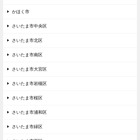
かほく市
さいたま市中央区
さいたま市北区
さいたま市南区
さいたま市大宮区
さいたま市岩槻区
さいたま市桜区
さいたま市浦和区
さいたま市緑区