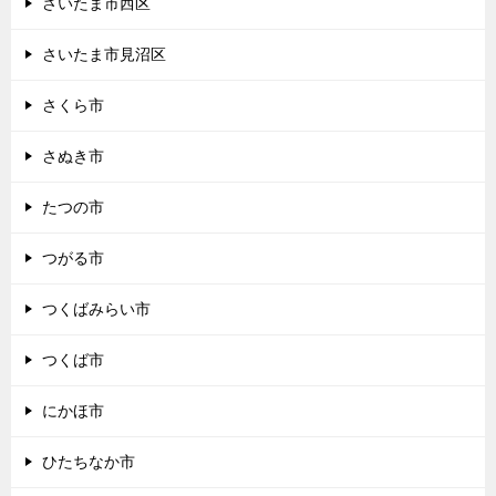
さいたま市西区
さいたま市見沼区
さくら市
さぬき市
たつの市
つがる市
つくばみらい市
つくば市
にかほ市
ひたちなか市