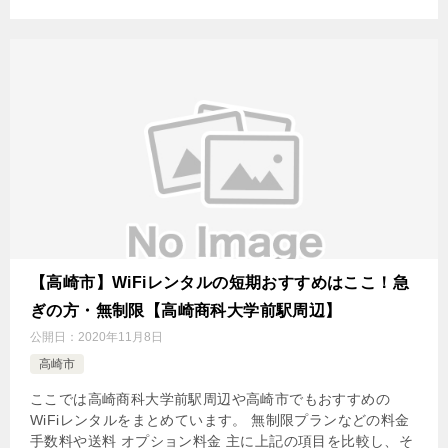
【高崎市】WiFiレンタルの短期おすすめはここ！急
ぎの方・無制限【高崎商科大学前駅周辺】
公開日：
2020年11月8日
高崎市
ここでは高崎商科大学前駅周辺や高崎市でもおすすめの
WiFiレンタルをまとめています。 無制限プランなどの料金
手数料や送料 オプション料金 主に上記の項目を比較し、そ