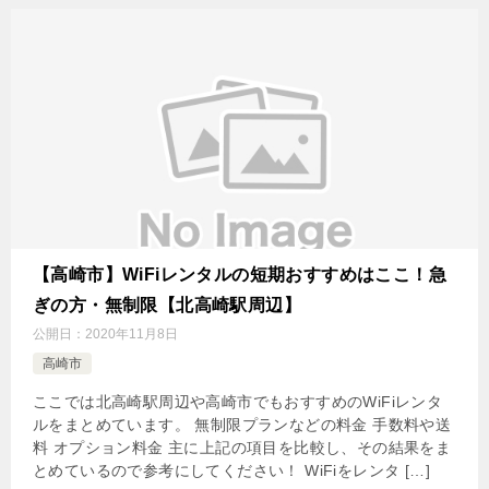
【高崎市】WiFiレンタルの短期おすすめはここ！急
ぎの方・無制限【北高崎駅周辺】
公開日：
2020年11月8日
高崎市
ここでは北高崎駅周辺や高崎市でもおすすめのWiFiレンタ
ルをまとめています。 無制限プランなどの料金 手数料や送
料 オプション料金 主に上記の項目を比較し、その結果をま
とめているので参考にしてください！ WiFiをレンタ […]