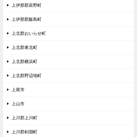
上伊那郡辰野町
上伊那郡飯島町
上北郡おいらせ町
上北郡東北町
上北郡横浜町
上北郡野辺地町
上尾市
上山市
上川郡上川町
上川郡剣淵町