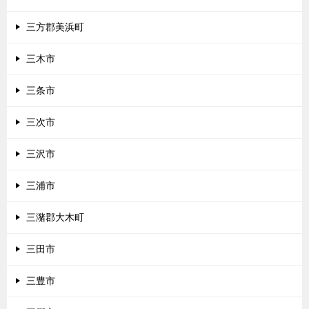
三方郡美浜町
三木市
三条市
三次市
三沢市
三浦市
三潴郡大木町
三田市
三豊市