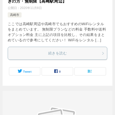
ぎの方・無制限【高崎駅周辺】
公開日：
2020年11月8日
高崎市
ここでは高崎駅周辺や高崎市でもおすすめのWiFiレンタル
をまとめています。 無制限プランなどの料金 手数料や送料
オプション料金 主に上記の項目を比較し、その結果をまと
めているので参考にしてください！ WiFiをレンタル […]
続きを読む
Tweet
0