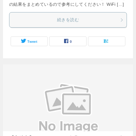
の結果をまとめているので参考にしてください！ WiFi […]
続きを読む
Tweet
0