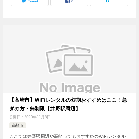
Tweet
0
【高崎市】WiFiレンタルの短期おすすめはここ！急
ぎの方・無制限【井野駅周辺】
公開日：
2020年11月8日
高崎市
ここでは井野駅周辺や高崎市でもおすすめのWiFiレンタル