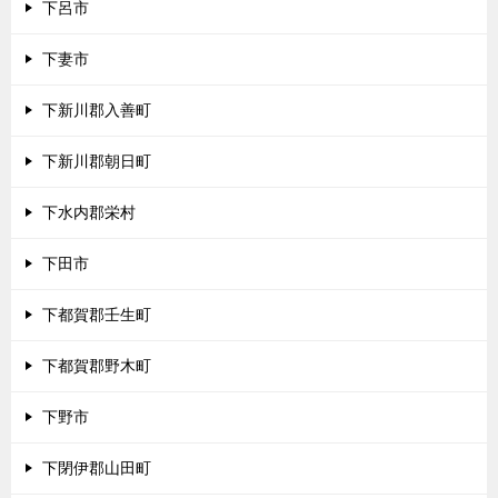
下呂市
下妻市
下新川郡入善町
下新川郡朝日町
下水内郡栄村
下田市
下都賀郡壬生町
下都賀郡野木町
下野市
下閉伊郡山田町