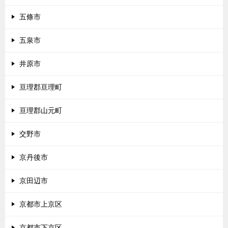
五條市
五泉市
井原市
亘理郡亘理町
亘理郡山元町
交野市
京丹後市
京田辺市
京都市上京区
京都市下京区