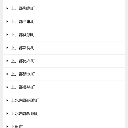
上川郡和寒町
上川郡当麻町
上川郡愛別町
上川郡新得町
上川郡比布町
上川郡清水町
上川郡美瑛町
上水内郡信濃町
上水内郡飯綱町
上田市