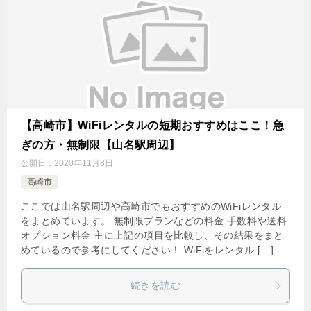
【高崎市】WiFiレンタルの短期おすすめはここ！急
ぎの方・無制限【山名駅周辺】
公開日：
2020年11月8日
高崎市
ここでは山名駅周辺や高崎市でもおすすめのWiFiレンタル
をまとめています。 無制限プランなどの料金 手数料や送料
オプション料金 主に上記の項目を比較し、その結果をまと
めているので参考にしてください！ WiFiをレンタル […]
続きを読む