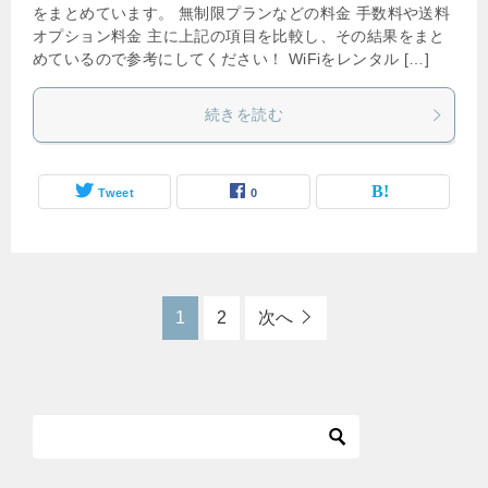
をまとめています。 無制限プランなどの料金 手数料や送料
オプション料金 主に上記の項目を比較し、その結果をまと
めているので参考にしてください！ WiFiをレンタル […]
続きを読む
Tweet
0
1
2
次へ