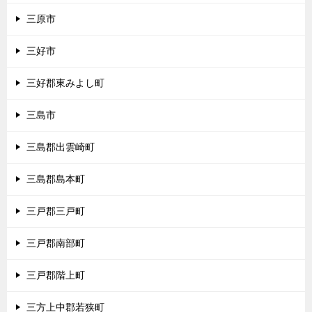
三原市
三好市
三好郡東みよし町
三島市
三島郡出雲崎町
三島郡島本町
三戸郡三戸町
三戸郡南部町
三戸郡階上町
三方上中郡若狭町