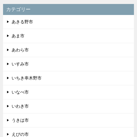
カテゴリー
あきる野市
あま市
あわら市
いすみ市
いちき串木野市
いなべ市
いわき市
うきは市
えびの市