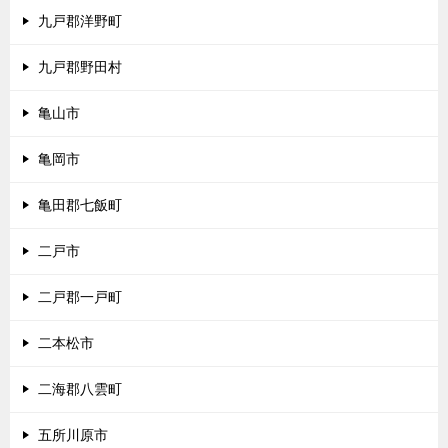
九戸郡洋野町
九戸郡野田村
亀山市
亀岡市
亀田郡七飯町
二戸市
二戸郡一戸町
二本松市
二海郡八雲町
五所川原市