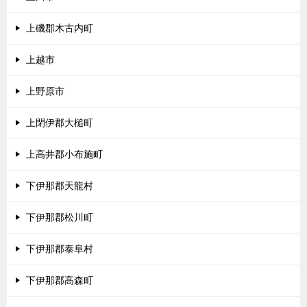
上磯郡木古内町
上越市
上野原市
上閉伊郡大槌町
上高井郡小布施町
下伊那郡天龍村
下伊那郡松川町
下伊那郡泰阜村
下伊那郡高森町