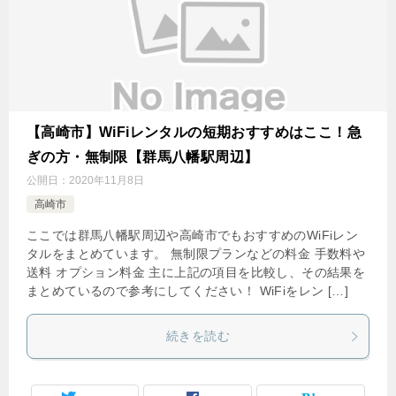
【高崎市】WiFiレンタルの短期おすすめはここ！急
ぎの方・無制限【群馬八幡駅周辺】
公開日：
2020年11月8日
高崎市
ここでは群馬八幡駅周辺や高崎市でもおすすめのWiFiレン
タルをまとめています。 無制限プランなどの料金 手数料や
送料 オプション料金 主に上記の項目を比較し、その結果を
まとめているので参考にしてください！ WiFiをレン […]
続きを読む