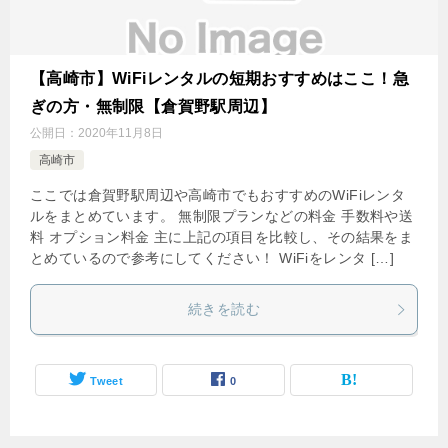
【高崎市】WiFiレンタルの短期おすすめはここ！急
ぎの方・無制限【倉賀野駅周辺】
公開日：
2020年11月8日
高崎市
ここでは倉賀野駅周辺や高崎市でもおすすめのWiFiレンタ
ルをまとめています。 無制限プランなどの料金 手数料や送
料 オプション料金 主に上記の項目を比較し、その結果をま
とめているので参考にしてください！ WiFiをレンタ […]
続きを読む
Tweet
0