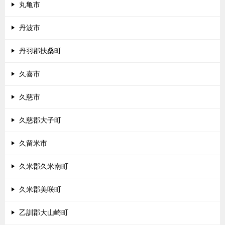
丸亀市
丹波市
丹羽郡扶桑町
久喜市
久慈市
久慈郡大子町
久留米市
久米郡久米南町
久米郡美咲町
乙訓郡大山崎町