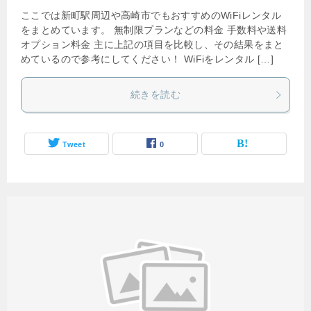
ここでは新町駅周辺や高崎市でもおすすめのWiFiレンタル
をまとめています。 無制限プランなどの料金 手数料や送料
オプション料金 主に上記の項目を比較し、その結果をまと
めているので参考にしてください！ WiFiをレンタル […]
続きを読む
Tweet
0