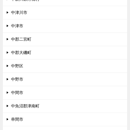
中津川市
中津市
中郡二宮町
中郡大磯町
中野区
中野市
中間市
中魚沼郡津南町
串間市