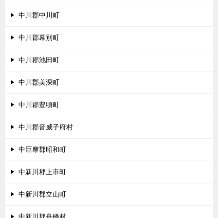
中川郡中川町
中川郡幕別町
中川郡池田町
中川郡美深町
中川郡豊頃町
中川郡音威子府村
中巨摩郡昭和町
中新川郡上市町
中新川郡立山町
中新川郡舟橋村