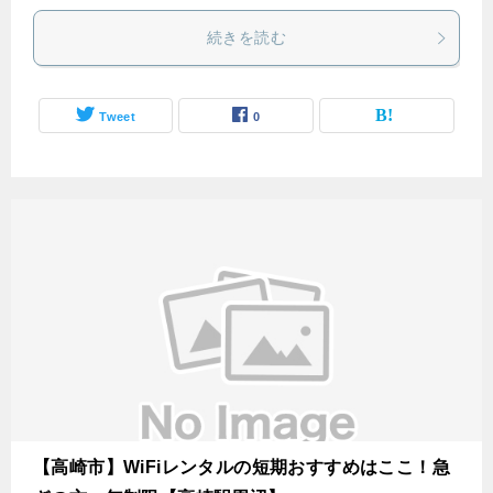
続きを読む
Tweet
0
【高崎市】WiFiレンタルの短期おすすめはここ！急