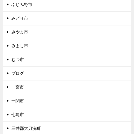
ふじみ野市
みどり市
みやま市
みよし市
むつ市
ブログ
一宮市
一関市
七尾市
三井郡大刀洗町