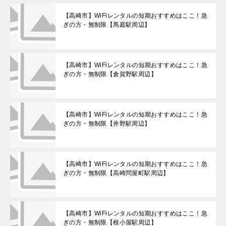
【高崎市】WiFiレンタルの短期おすすめはここ！急
ぎの方・無制限【馬庭駅周辺】
【高崎市】WiFiレンタルの短期おすすめはここ！急
ぎの方・無制限【倉賀野駅周辺】
【高崎市】WiFiレンタルの短期おすすめはここ！急
ぎの方・無制限【井野駅周辺】
【高崎市】WiFiレンタルの短期おすすめはここ！急
ぎの方・無制限【高崎問屋町駅周辺】
【高崎市】WiFiレンタルの短期おすすめはここ！急
ぎの方・無制限【根小屋駅周辺】