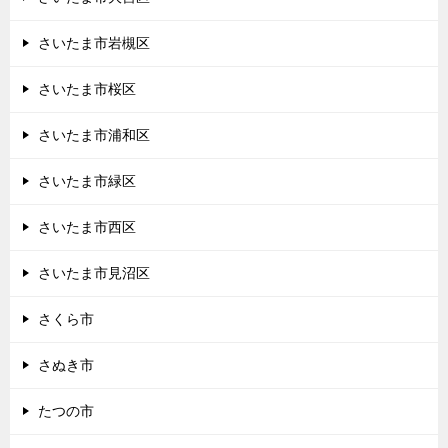
さいたま市岩槻区
さいたま市桜区
さいたま市浦和区
さいたま市緑区
さいたま市西区
さいたま市見沼区
さくら市
さぬき市
たつの市