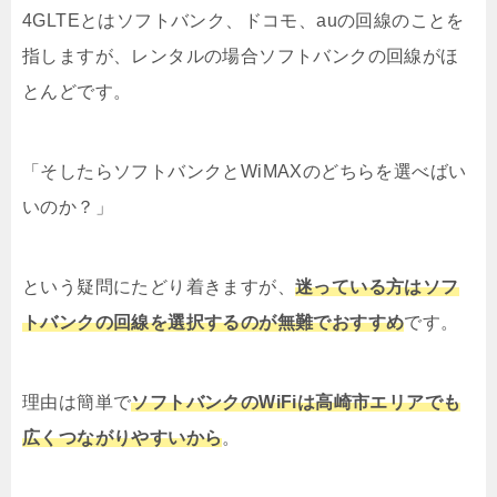
4GLTEとはソフトバンク、ドコモ、auの回線のことを
指しますが、レンタルの場合ソフトバンクの回線がほ
とんどです。
「そしたらソフトバンクとWiMAXのどちらを選べばい
いのか？」
という疑問にたどり着きますが、
迷っている方はソフ
トバンクの回線を選択するのが無難でおすすめ
です。
理由は簡単で
ソフトバンクのWiFiは高崎市エリアでも
広くつながりやすいから
。