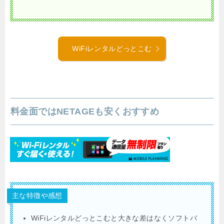
WiFiレンタルどっとこむ
料金面ではNETAGEも安くおすすめ
主な特徴や感想
WiFiレンタルどっとこむと大きな差はなくソフトバ