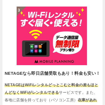
NETAGEなら即日店舗受取もあり！料金も安い！
NETAGEはWiFiレンタルどっとこむと料金の差もほと
んどなくWiFiがレンタルできる
サービスです。また、
各地に店舗を持っており（パソコン工房）
在庫があれ