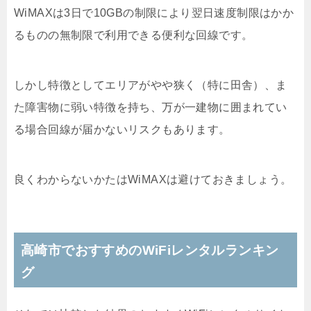
WiMAXは3日で10GBの制限により翌日速度制限はかか
るものの無制限で利用できる便利な回線です。
しかし特徴としてエリアがやや狭く（特に田舎）、ま
た障害物に弱い特徴を持ち、万が一建物に囲まれてい
る場合回線が届かないリスクもあります。
良くわからないかたはWiMAXは避けておきましょう。
高崎市でおすすめのWiFiレンタルランキン
グ