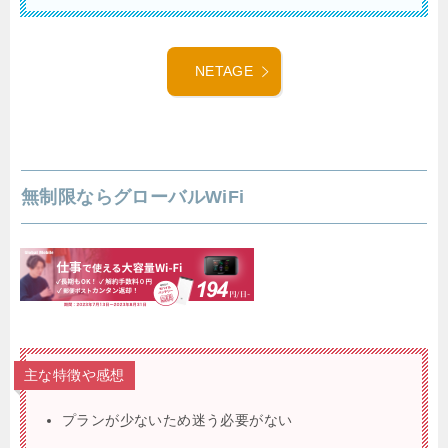
NETAGE
無制限ならグローバルWiFi
主な特徴や感想
プランが少ないため迷う必要がない