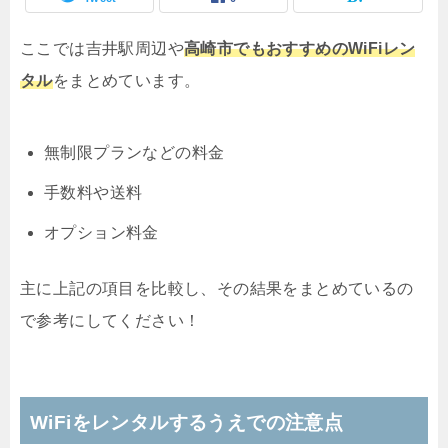
ここでは吉井駅周辺や
高崎市でもおすすめのWiFiレン
タル
をまとめています。
無制限プランなどの料金
手数料や送料
オプション料金
主に上記の項目を比較し、その結果をまとめているの
で参考にしてください！
WiFiをレンタルするうえでの注意点