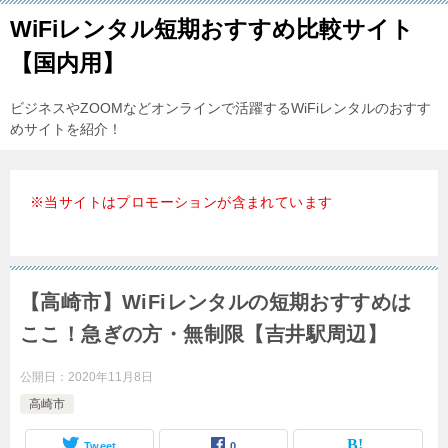
WiFiレンタル短期おすすめ比較サイト
【国内用】
ビジネスやZOOMなどオンラインで活躍するWiFiレンタルのおすす
めサイトを紹介！
※当サイトはプロモーションが含まれています
【高崎市】WiFiレンタルの短期おすすめは
ここ！急ぎの方・無制限【吉井駅周辺】
公開日：
2020年11月8日
高崎市
Tweet
0