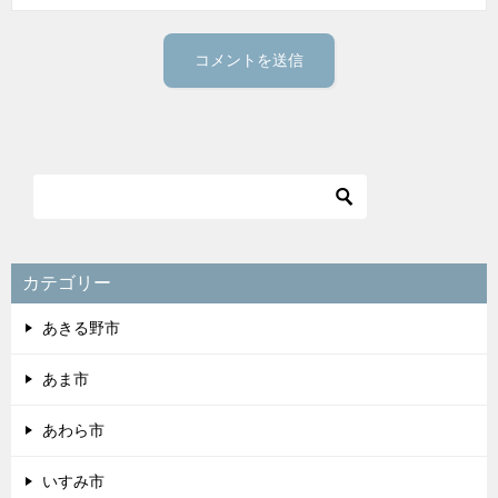
カテゴリー
あきる野市
あま市
あわら市
いすみ市