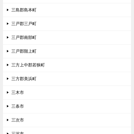
三島郡島本町
三戸郡三戸町
三戸郡南部町
三戸郡階上町
三方上中郡若狭町
三方郡美浜町
三木市
三条市
三次市
三沢市