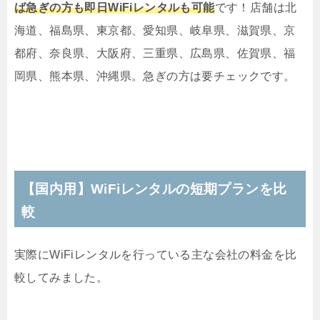
ば急ぎの方も即日WiFiレンタルも可能
です！店舗は北
海道、福島県、東京都、愛知県、岐阜県、滋賀県、京
都府、奈良県、大阪府、三重県、広島県、佐賀県、福
岡県、熊本県、沖縄県。急ぎの方は要チェックです。
【国内用】WiFiレンタルの短期プランを比
較
実際にWiFiレンタルを行っている主な会社の料金を比
較してみました。