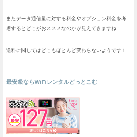
またデータ通信量に対する料金やオプション料金を考
慮するとどこがおススメなのかが見えてきますね！
送料に関してはどこもほとんど変わらないようです！
最安級ならWiFiレンタルどっとこむ