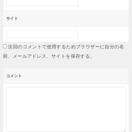
サイト
次回のコメントで使用するためブラウザーに自分の名
前、メールアドレス、サイトを保存する。
コメント