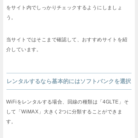
をサイト内でしっかりチェックするようにしましょ
う。
当サイトではそこまで確認して、おすすめサイトを紹
介しています。
レンタルするなら基本的にはソフトバンクを選択
WiFiをレンタルする場合、回線の種類は「4GLTE」そ
して「WiMAX」大きく2つに分類することができま
す。