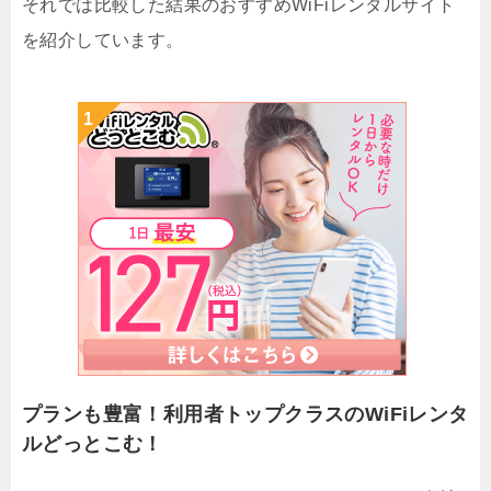
それでは比較した結果のおすすめWiFiレンタルサイト
を紹介しています。
プランも豊富！利用者トップクラスのWiFiレンタ
ルどっとこむ！