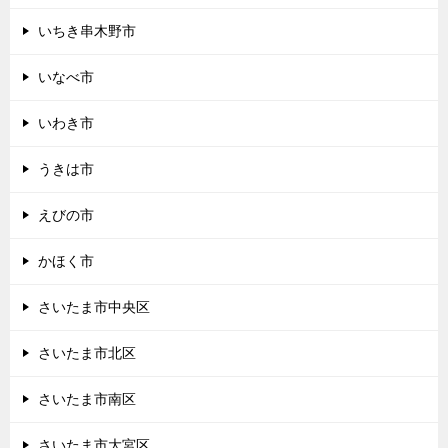
いちき串木野市
いなべ市
いわき市
うきは市
えびの市
かほく市
さいたま市中央区
さいたま市北区
さいたま市南区
さいたま市大宮区