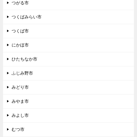
つがる市
つくばみらい市
つくば市
にかほ市
ひたちなか市
ふじみ野市
みどり市
みやま市
みよし市
むつ市