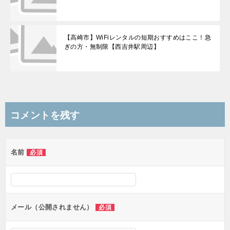
【高崎市】WiFiレンタルの短期おすすめはここ！急
ぎの方・無制限【西吉井駅周辺】
コメントを残す
名前
必須
メール（公開されません）
必須