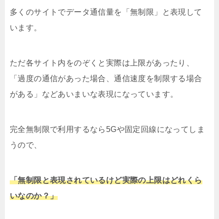
多くのサイトでデータ通信量を「無制限」と表現して
います。
ただ各サイト内をのぞくと実際は上限があったり、
「過度の通信があった場合、通信速度を制限する場合
がある」などあいまいな表現になっています。
完全無制限で利用するなら5Gや固定回線になってしま
うので、
「無制限と表現されているけど実際の上限はどれくら
いなのか？」