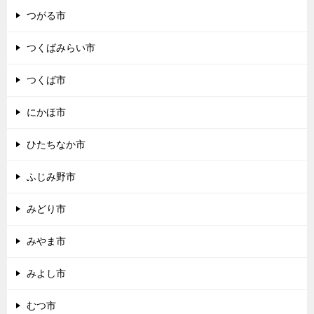
つがる市
つくばみらい市
つくば市
にかほ市
ひたちなか市
ふじみ野市
みどり市
みやま市
みよし市
むつ市