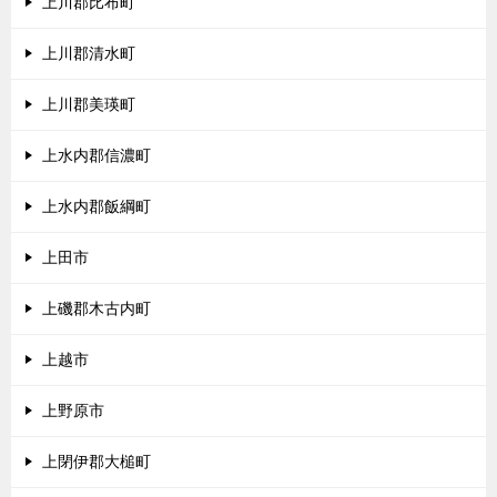
上川郡比布町
上川郡清水町
上川郡美瑛町
上水内郡信濃町
上水内郡飯綱町
上田市
上磯郡木古内町
上越市
上野原市
上閉伊郡大槌町