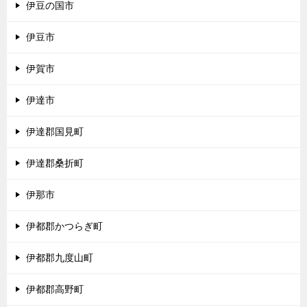
伊豆の国市
伊豆市
伊賀市
伊達市
伊達郡国見町
伊達郡桑折町
伊那市
伊都郡かつらぎ町
伊都郡九度山町
伊都郡高野町