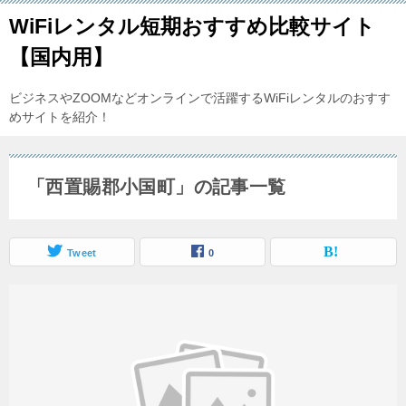
WiFiレンタル短期おすすめ比較サイト
【国内用】
ビジネスやZOOMなどオンラインで活躍するWiFiレンタルのおすす
めサイトを紹介！
「西置賜郡小国町」の記事一覧
Tweet
0