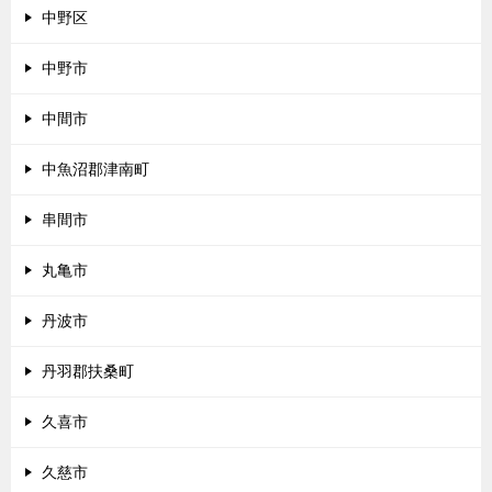
中野区
中野市
中間市
中魚沼郡津南町
串間市
丸亀市
丹波市
丹羽郡扶桑町
久喜市
久慈市