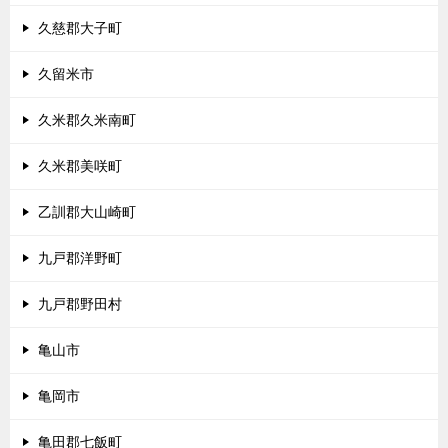
久慈郡大子町
久留米市
久米郡久米南町
久米郡美咲町
乙訓郡大山崎町
九戸郡洋野町
九戸郡野田村
亀山市
亀岡市
亀田郡七飯町