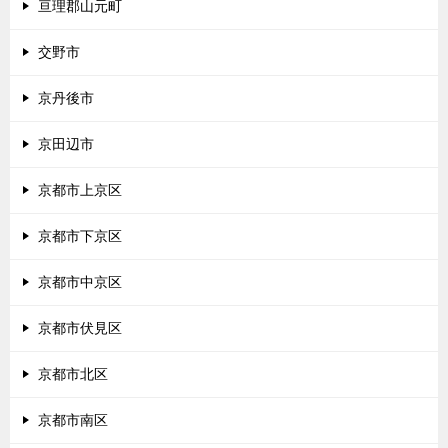
亘理郡山元町
交野市
京丹後市
京田辺市
京都市上京区
京都市下京区
京都市中京区
京都市伏見区
京都市北区
京都市南区