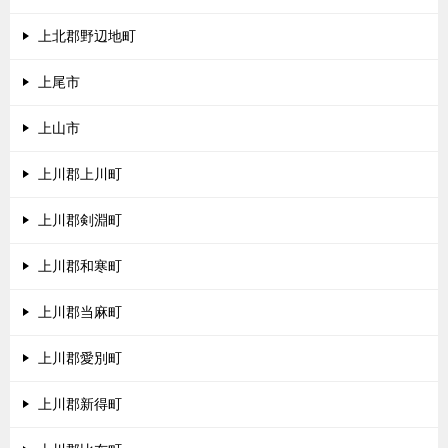
上北郡野辺地町
上尾市
上山市
上川郡上川町
上川郡剣淵町
上川郡和寒町
上川郡当麻町
上川郡愛別町
上川郡新得町