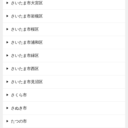
さいたま市大宮区
さいたま市岩槻区
さいたま市桜区
さいたま市浦和区
さいたま市緑区
さいたま市西区
さいたま市見沼区
さくら市
さぬき市
たつの市