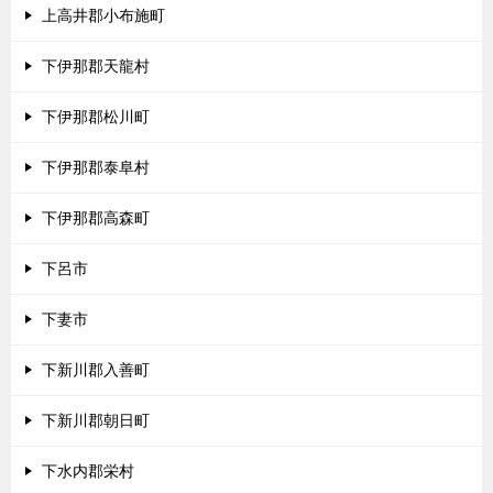
上高井郡小布施町
下伊那郡天龍村
下伊那郡松川町
下伊那郡泰阜村
下伊那郡高森町
下呂市
下妻市
下新川郡入善町
下新川郡朝日町
下水内郡栄村