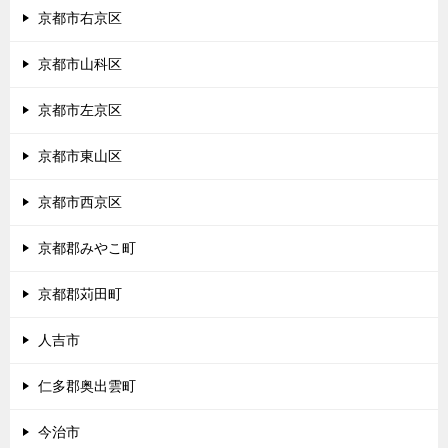
京都市右京区
京都市山科区
京都市左京区
京都市東山区
京都市西京区
京都郡みやこ町
京都郡苅田町
人吉市
仁多郡奥出雲町
今治市