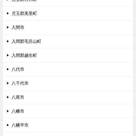
児玉郡美里町
入間市
入間郡毛呂山町
入間郡越生町
八代市
八千代市
八尾市
八幡市
八幡平市