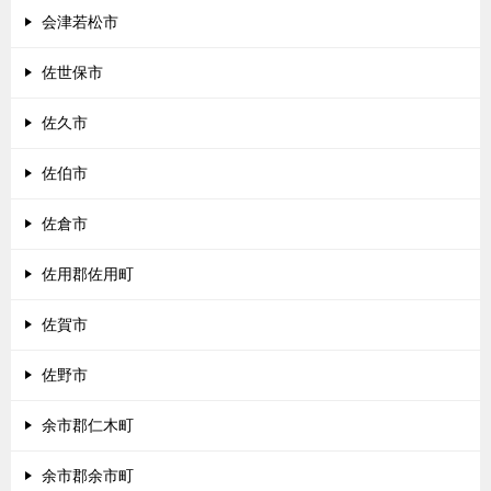
会津若松市
佐世保市
佐久市
佐伯市
佐倉市
佐用郡佐用町
佐賀市
佐野市
余市郡仁木町
余市郡余市町