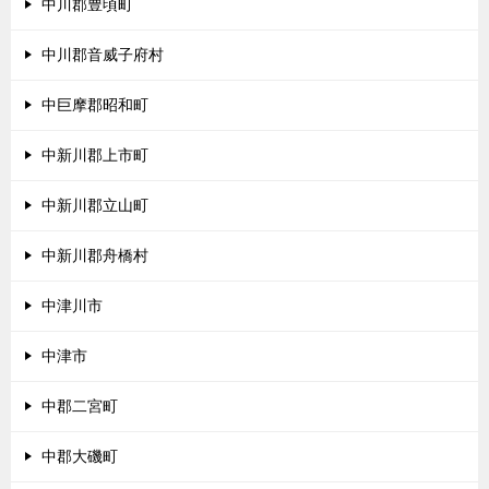
中川郡豊頃町
中川郡音威子府村
中巨摩郡昭和町
中新川郡上市町
中新川郡立山町
中新川郡舟橋村
中津川市
中津市
中郡二宮町
中郡大磯町