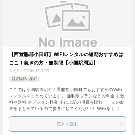
【西置賜郡小国町】WiFiレンタルの短期おすすめは
ここ！急ぎの方・無制限【小国駅周辺】
公開日：
2020年11月8日
西置賜郡小国町
ここでは小国駅周辺や西置賜郡小国町でもおすすめのWiFi
レンタルをまとめています。 無制限プランなどの料金 手数
料や送料 オプション料金 主に上記の項目を比較し、その結
果をまとめているので参考にしてください！ WiFiを […]
続きを読む