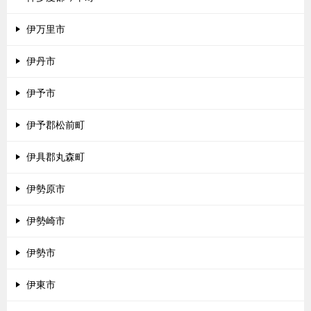
伊万里市
伊丹市
伊予市
伊予郡松前町
伊具郡丸森町
伊勢原市
伊勢崎市
伊勢市
伊東市