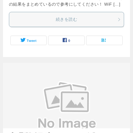
の結果をまとめているので参考にしてください！ WiF […]
続きを読む
Tweet
0