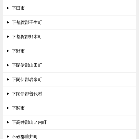
下田市
下都賀郡壬生町
下都賀郡野木町
下野市
下閉伊郡山田町
下閉伊郡岩泉町
下閉伊郡普代村
下関市
下高井郡山ノ内町
不破郡垂井町