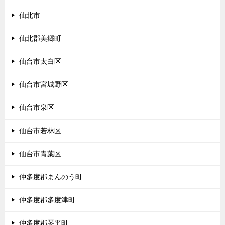
仙北市
仙北郡美郷町
仙台市太白区
仙台市宮城野区
仙台市泉区
仙台市若林区
仙台市青葉区
仲多度郡まんのう町
仲多度郡多度津町
仲多度郡琴平町