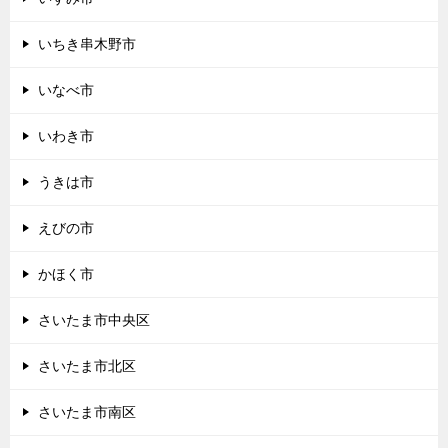
いちき串木野市
いなべ市
いわき市
うきは市
えびの市
かほく市
さいたま市中央区
さいたま市北区
さいたま市南区