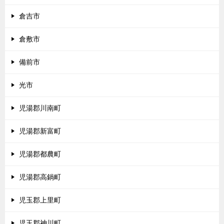
倉吉市
倉敷市
備前市
光市
児湯郡川南町
児湯郡新富町
児湯郡都農町
児湯郡高鍋町
児玉郡上里町
児玉郡神川町