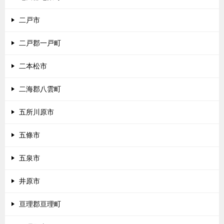
二戸市
二戸郡一戸町
二本松市
二海郡八雲町
五所川原市
五條市
五泉市
井原市
亘理郡亘理町