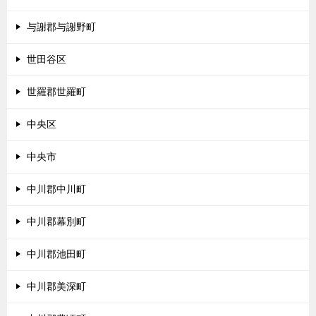
与謝郡与謝野町
世田谷区
世羅郡世羅町
中央区
中央市
中川郡中川町
中川郡幕別町
中川郡池田町
中川郡美深町