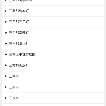
三島郡出雲崎町
三島郡島本町
三戸郡三戸町
三戸郡南部町
三戸郡階上町
三方上中郡若狭町
三方郡美浜町
三木市
三条市
三次市