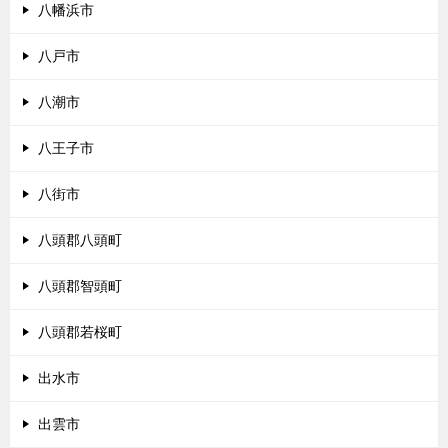
八幡浜市
八戸市
八潮市
八王子市
八街市
八頭郡八頭町
八頭郡智頭町
八頭郡若桜町
出水市
出雲市