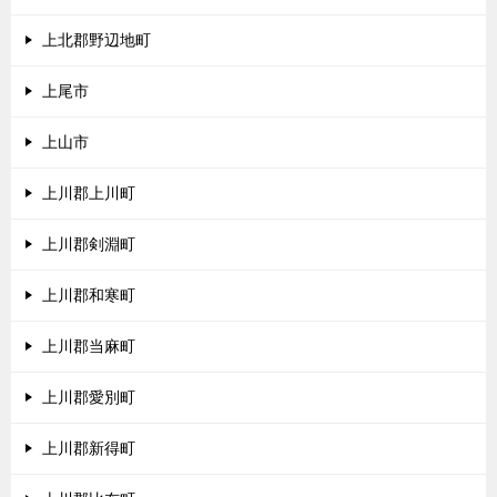
上北郡野辺地町
上尾市
上山市
上川郡上川町
上川郡剣淵町
上川郡和寒町
上川郡当麻町
上川郡愛別町
上川郡新得町