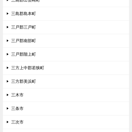
三島郡出雲崎町
三島郡島本町
三戸郡三戸町
三戸郡南部町
三戸郡階上町
三方上中郡若狭町
三方郡美浜町
三木市
三条市
三次市