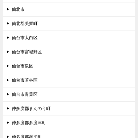
仙北市
仙北郡美郷町
仙台市太白区
仙台市宮城野区
仙台市泉区
仙台市若林区
仙台市青葉区
仲多度郡まんのう町
仲多度郡多度津町
仲多度郡琴平町