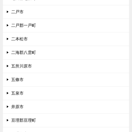
二戸市
二戸郡一戸町
二本松市
二海郡八雲町
五所川原市
五條市
五泉市
井原市
亘理郡亘理町