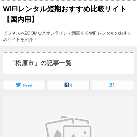
WiFiレンタル短期おすすめ比較サイト
【国内用】
ビジネスやZOOMなどオンラインで活躍するWiFiレンタルのおすす
めサイトを紹介！
「松原市」の記事一覧
Tweet
0