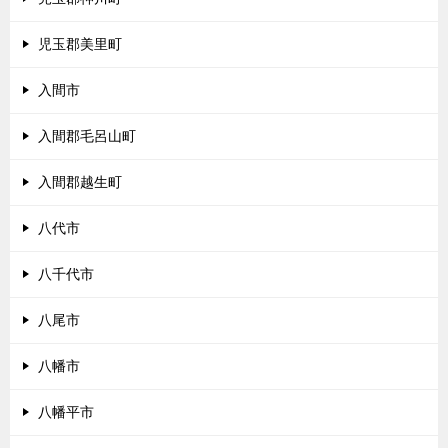
児玉郡美里町
入間市
入間郡毛呂山町
入間郡越生町
八代市
八千代市
八尾市
八幡市
八幡平市