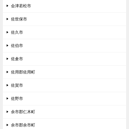
会津若松市
佐世保市
佐久市
佐伯市
佐倉市
佐用郡佐用町
佐賀市
佐野市
余市郡仁木町
余市郡余市町