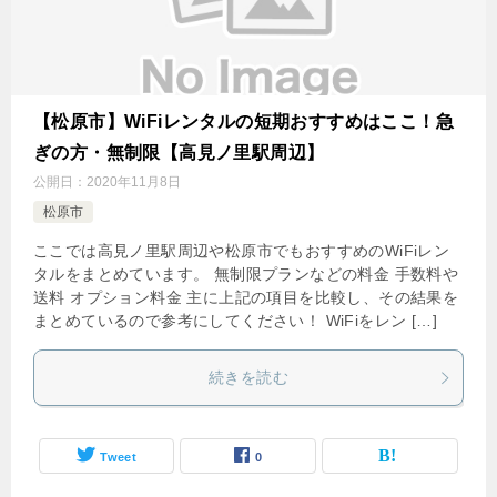
【松原市】WiFiレンタルの短期おすすめはここ！急
ぎの方・無制限【高見ノ里駅周辺】
公開日：
2020年11月8日
松原市
ここでは高見ノ里駅周辺や松原市でもおすすめのWiFiレン
タルをまとめています。 無制限プランなどの料金 手数料や
送料 オプション料金 主に上記の項目を比較し、その結果を
まとめているので参考にしてください！ WiFiをレン […]
続きを読む
Tweet
0