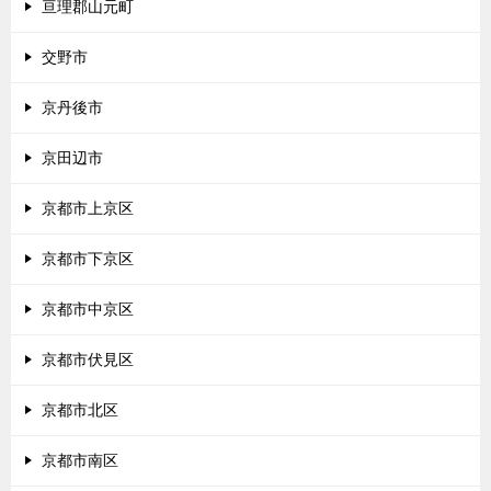
亘理郡山元町
交野市
京丹後市
京田辺市
京都市上京区
京都市下京区
京都市中京区
京都市伏見区
京都市北区
京都市南区