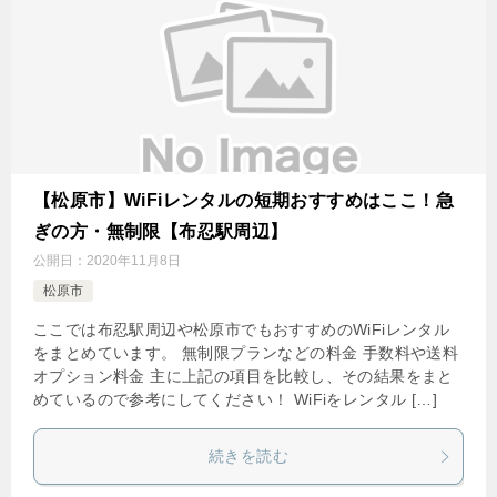
【松原市】WiFiレンタルの短期おすすめはここ！急
ぎの方・無制限【布忍駅周辺】
公開日：
2020年11月8日
松原市
ここでは布忍駅周辺や松原市でもおすすめのWiFiレンタル
をまとめています。 無制限プランなどの料金 手数料や送料
オプション料金 主に上記の項目を比較し、その結果をまと
めているので参考にしてください！ WiFiをレンタル […]
続きを読む