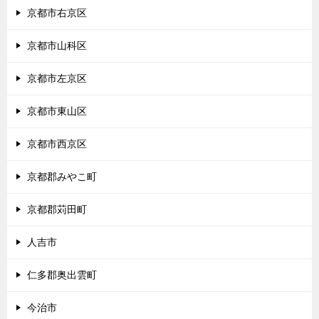
京都市右京区
京都市山科区
京都市左京区
京都市東山区
京都市西京区
京都郡みやこ町
京都郡苅田町
人吉市
仁多郡奥出雲町
今治市