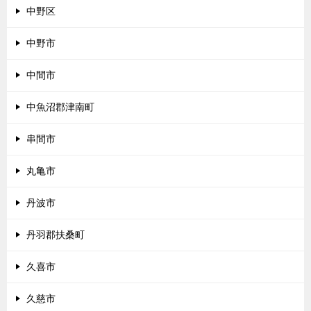
中野区
中野市
中間市
中魚沼郡津南町
串間市
丸亀市
丹波市
丹羽郡扶桑町
久喜市
久慈市