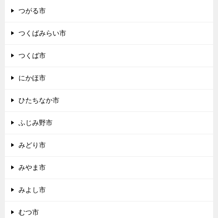
つがる市
つくばみらい市
つくば市
にかほ市
ひたちなか市
ふじみ野市
みどり市
みやま市
みよし市
むつ市