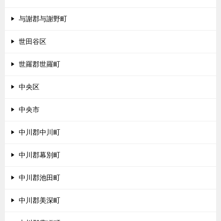
与謝郡与謝野町
世田谷区
世羅郡世羅町
中央区
中央市
中川郡中川町
中川郡幕別町
中川郡池田町
中川郡美深町