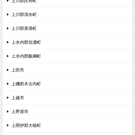
上川郡比布町
上川郡清水町
上川郡美瑛町
上水内郡信濃町
上水内郡飯綱町
上田市
上磯郡木古内町
上越市
上野原市
上閉伊郡大槌町