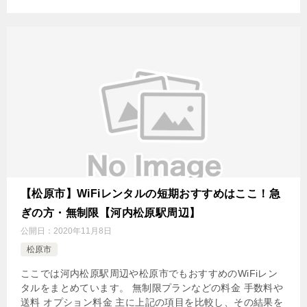
【松原市】WiFiレンタルの短期おすすめはここ！急
ぎの方・無制限【河内松原駅周辺】
公開日：
2020年11月8日
松原市
ここでは河内松原駅周辺や松原市でもおすすめのWiFiレン
タルをまとめています。 無制限プランなどの料金 手数料や
送料 オプション料金 主に上記の項目を比較し、その結果を