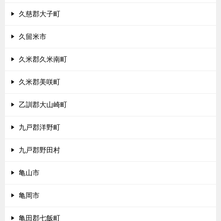
久慈郡大子町
久留米市
久米郡久米南町
久米郡美咲町
乙訓郡大山崎町
九戸郡洋野町
九戸郡野田村
亀山市
亀岡市
亀田郡七飯町