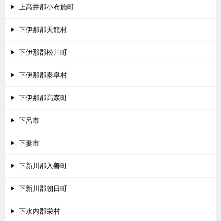
上高井郡小布施町
下伊那郡天龍村
下伊那郡松川町
下伊那郡泰阜村
下伊那郡高森町
下呂市
下妻市
下新川郡入善町
下新川郡朝日町
下水内郡栄村