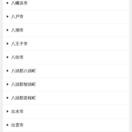
八幡浜市
八戸市
八潮市
八王子市
八街市
八頭郡八頭町
八頭郡智頭町
八頭郡若桜町
出水市
出雲市