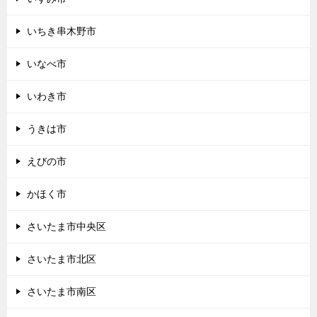
いちき串木野市
いなべ市
いわき市
うきは市
えびの市
かほく市
さいたま市中央区
さいたま市北区
さいたま市南区