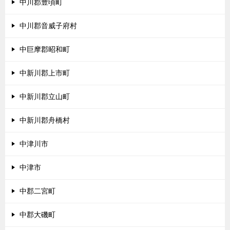
中川郡豊頃町
中川郡音威子府村
中巨摩郡昭和町
中新川郡上市町
中新川郡立山町
中新川郡舟橋村
中津川市
中津市
中郡二宮町
中郡大磯町