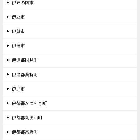
伊豆の国市
伊豆市
伊賀市
伊達市
伊達郡国見町
伊達郡桑折町
伊那市
伊都郡かつらぎ町
伊都郡九度山町
伊都郡高野町