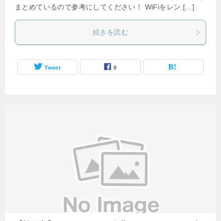
まとめているので参考にしてください！ WiFiをレン […]
続きを読む
Tweet
0