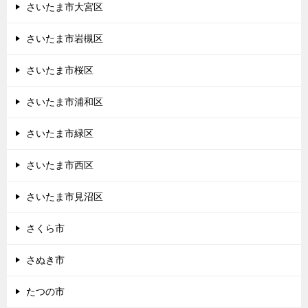
さいたま市大宮区
さいたま市岩槻区
さいたま市桜区
さいたま市浦和区
さいたま市緑区
さいたま市西区
さいたま市見沼区
さくら市
さぬき市
たつの市