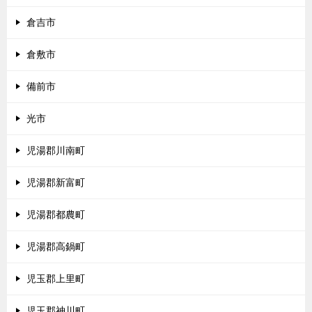
倉吉市
倉敷市
備前市
光市
児湯郡川南町
児湯郡新富町
児湯郡都農町
児湯郡高鍋町
児玉郡上里町
児玉郡神川町