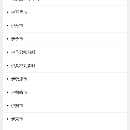
伊万里市
伊丹市
伊予市
伊予郡松前町
伊具郡丸森町
伊勢原市
伊勢崎市
伊勢市
伊東市