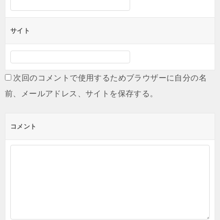
サイト
次回のコメントで使用するためブラウザーに自分の名
前、メールアドレス、サイトを保存する。
コメント