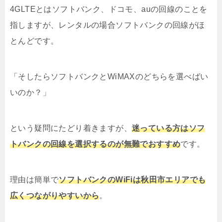
4GLTEとはソフトバンク、ドコモ、auの回線のことを
指しますが、レンタルの場合ソフトバンクの回線がほ
とんどです。
「そしたらソフトバンクとWiMAXのどちらを選べばい
いのか？」
という疑問にたどり着きますが、
迷っている方はソフ
トバンクの回線を選択するのが無難でおすすめ
です。
理由は簡単で
ソフトバンクのWiFiは秋田市エリアでも
広くつながりやすいから
。