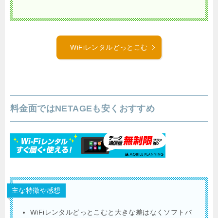
WiFiレンタルどっとこむ
料金面ではNETAGEも安くおすすめ
主な特徴や感想
WiFiレンタルどっとこむと大きな差はなくソフトバ