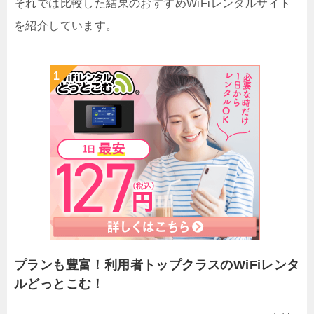
それでは比較した結果のおすすめWiFiレンタルサイト
を紹介しています。
プランも豊富！利用者トップクラスのWiFiレンタ
ルどっとこむ！