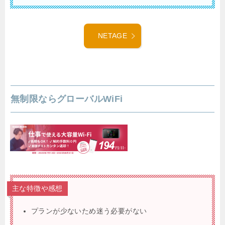
NETAGE
無制限ならグローバルWiFi
主な特徴や感想
プランが少ないため迷う必要がない