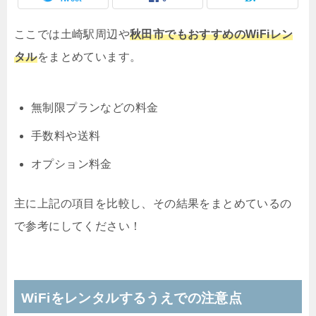
ここでは土崎駅周辺や
秋田市でもおすすめのWiFiレン
タル
をまとめています。
無制限プランなどの料金
手数料や送料
オプション料金
主に上記の項目を比較し、その結果をまとめているの
で参考にしてください！
WiFiをレンタルするうえでの注意点