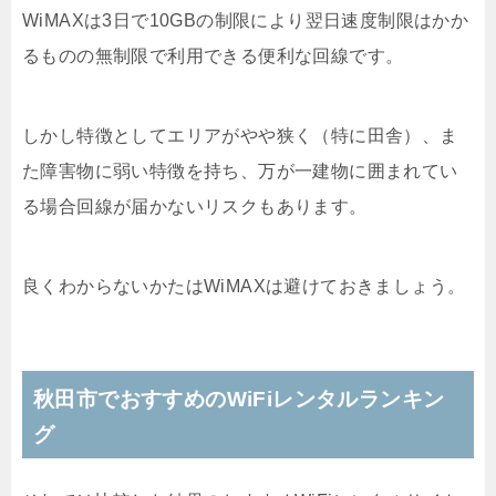
WiMAXは3日で10GBの制限により翌日速度制限はかか
るものの無制限で利用できる便利な回線です。
しかし特徴としてエリアがやや狭く（特に田舎）、ま
た障害物に弱い特徴を持ち、万が一建物に囲まれてい
る場合回線が届かないリスクもあります。
良くわからないかたはWiMAXは避けておきましょう。
秋田市でおすすめのWiFiレンタルランキン
グ