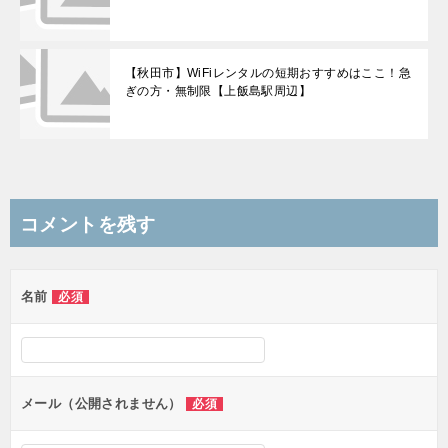
【秋田市】WiFiレンタルの短期おすすめはここ！急
ぎの方・無制限【上飯島駅周辺】
コメントを残す
名前
必須
メール（公開されません）
必須