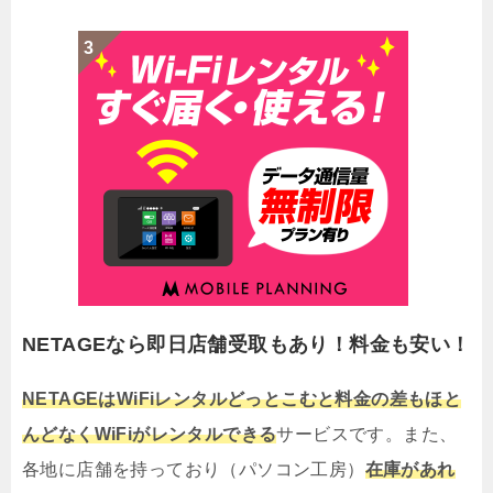
NETAGEなら即日店舗受取もあり！料金も安い！
NETAGEはWiFiレンタルどっとこむと料金の差もほと
んどなくWiFiがレンタルできる
サービスです。また、
各地に店舗を持っており（パソコン工房）
在庫があれ