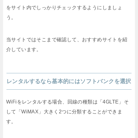
をサイト内でしっかりチェックするようにしましょ
う。
当サイトではそこまで確認して、おすすめサイトを紹
介しています。
レンタルするなら基本的にはソフトバンクを選択
WiFiをレンタルする場合、回線の種類は「4GLTE」そ
して「WiMAX」大きく2つに分類することができま
す。