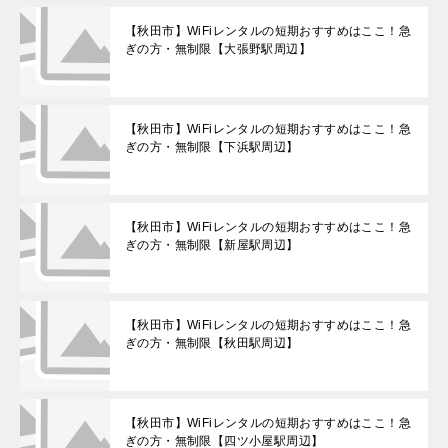
【秋田市】WiFiレンタルの短期おすすめはここ！急
ぎの方・無制限【大張野駅周辺】
【秋田市】WiFiレンタルの短期おすすめはここ！急
ぎの方・無制限【下浜駅周辺】
【秋田市】WiFiレンタルの短期おすすめはここ！急
ぎの方・無制限【新屋駅周辺】
【秋田市】WiFiレンタルの短期おすすめはここ！急
ぎの方・無制限【秋田駅周辺】
【秋田市】WiFiレンタルの短期おすすめはここ！急
ぎの方・無制限【四ツ小屋駅周辺】