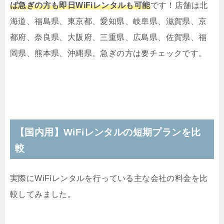
ば急ぎの方も即日WiFiレンタルも可能
です！店舗は北
海道、福島県、東京都、愛知県、岐阜県、滋賀県、京
都府、奈良県、大阪府、三重県、広島県、佐賀県、福
岡県、熊本県、沖縄県。急ぎの方は要チェックです。
【国内用】WiFiレンタルの短期プランを比
較
実際にWiFiレンタルを行っている主な会社の料金を比
較してみました。