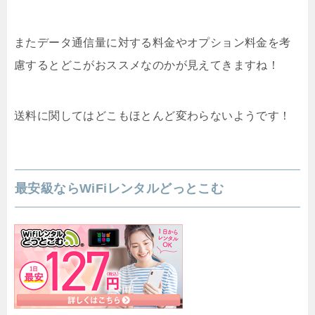
またデータ通信量に対する料金やオプション料金を考
慮するとどこがおススメなのかが見えてきますね！
送料に関してはどこもほとんど変わらないようです！
最安級ならWiFiレンタルどっとこむ