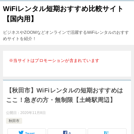
WiFiレンタル短期おすすめ比較サイト
【国内用】
ビジネスやZOOMなどオンラインで活躍するWiFiレンタルのおすす
めサイトを紹介！
※当サイトはプロモーションが含まれています
【秋田市】WiFiレンタルの短期おすすめは
ここ！急ぎの方・無制限【土崎駅周辺】
公開日：
2020年11月8日
秋田市
Tweet
0