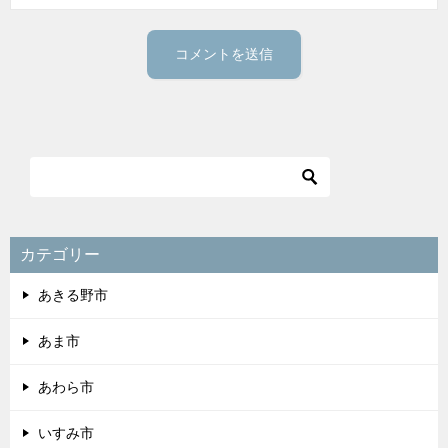
カテゴリー
あきる野市
あま市
あわら市
いすみ市