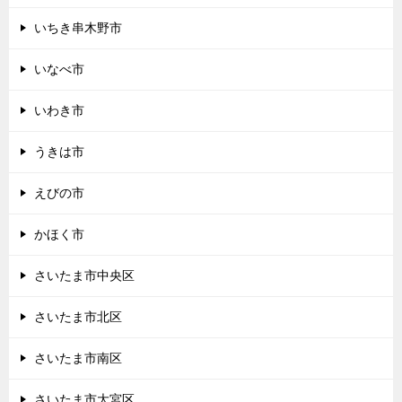
いちき串木野市
いなべ市
いわき市
うきは市
えびの市
かほく市
さいたま市中央区
さいたま市北区
さいたま市南区
さいたま市大宮区