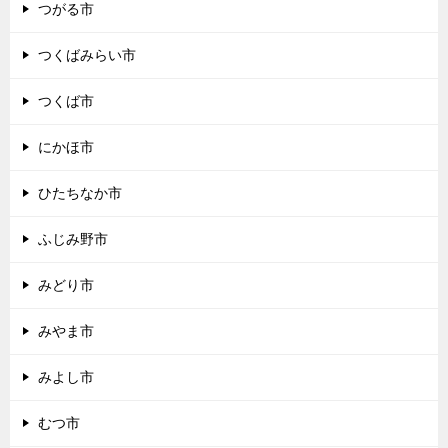
つがる市
つくばみらい市
つくば市
にかほ市
ひたちなか市
ふじみ野市
みどり市
みやま市
みよし市
むつ市