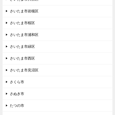
さいたま市岩槻区
さいたま市桜区
さいたま市浦和区
さいたま市緑区
さいたま市西区
さいたま市見沼区
さくら市
さぬき市
たつの市