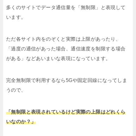
多くのサイトでデータ通信量を「無制限」と表現して
います。
ただ各サイト内をのぞくと実際は上限があったり、
「過度の通信があった場合、通信速度を制限する場合
がある」などあいまいな表現になっています。
完全無制限で利用するなら5Gや固定回線になってしま
うので、
「無制限と表現されているけど実際の上限はどれくら
いなのか？」