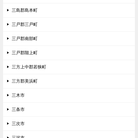
三島郡島本町
三戸郡三戸町
三戸郡南部町
三戸郡階上町
三方上中郡若狭町
三方郡美浜町
三木市
三条市
三次市
三沢市