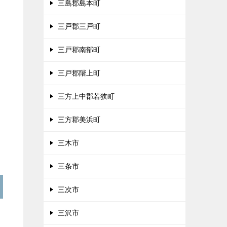
三島郡島本町
三戸郡三戸町
三戸郡南部町
三戸郡階上町
三方上中郡若狭町
三方郡美浜町
三木市
三条市
三次市
三沢市