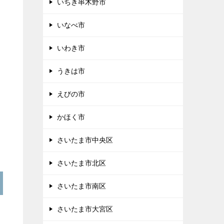
いちき串木野市
いなべ市
いわき市
うきは市
えびの市
かほく市
さいたま市中央区
さいたま市北区
さいたま市南区
さいたま市大宮区