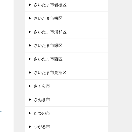
さいたま市岩槻区
さいたま市桜区
さいたま市浦和区
さいたま市緑区
さいたま市西区
さいたま市見沼区
さくら市
さぬき市
たつの市
つがる市