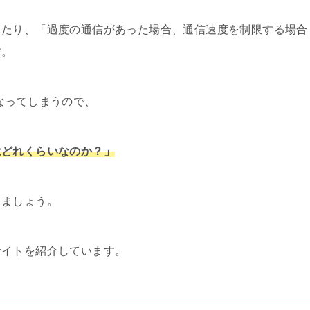
ったり、「過度の通信があった場合、通信速度を制限する場合
す。
なってしまうので、
はどれくらいなのか？」
しましょう。
サイトを紹介しています。