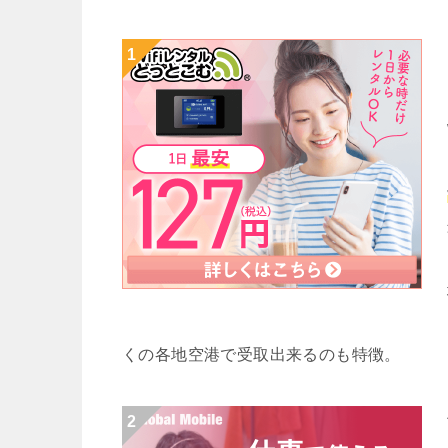
くの各地空港で受取出来るのも特徴。