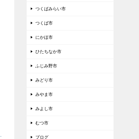
つくばみらい市
つくば市
にかほ市
ひたちなか市
ふじみ野市
みどり市
みやま市
みよし市
むつ市
ブログ