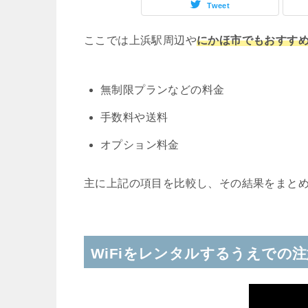
Tweet
ここでは上浜駅周辺や
にかほ市でもおすすめ
無制限プランなどの料金
手数料や送料
オプション料金
主に上記の項目を比較し、その結果をまと
WiFiをレンタルするうえでの