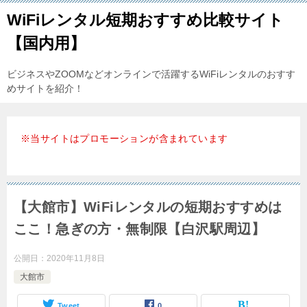
WiFiレンタル短期おすすめ比較サイト
【国内用】
ビジネスやZOOMなどオンラインで活躍するWiFiレンタルのおすす
めサイトを紹介！
※当サイトはプロモーションが含まれています
【大館市】WiFiレンタルの短期おすすめは
ここ！急ぎの方・無制限【白沢駅周辺】
公開日：
2020年11月8日
大館市
Tweet
0