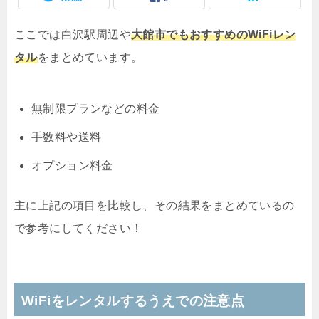
ここでは白沢駅周辺や
大館市でもおすすめのWiFiレン
タル
をまとめています。
無制限プランなどの料金
手数料や送料
オプション料金
主に上記の項目を比較し、その結果をまとめているの
で参考にしてください！
WiFiをレンタルするうえでの注意点