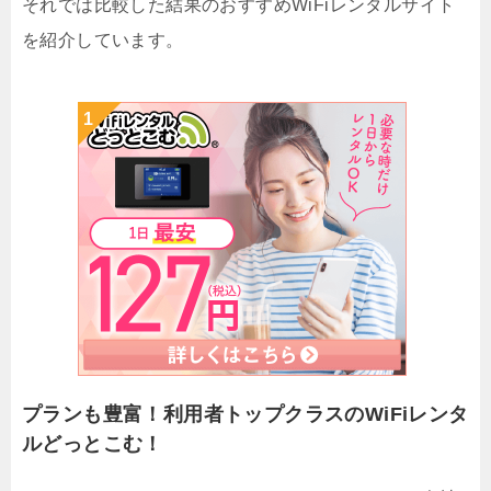
それでは比較した結果のおすすめWiFiレンタルサイト
を紹介しています。
プランも豊富！利用者トップクラスのWiFiレンタ
ルどっとこむ！