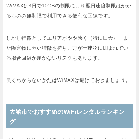
WiMAXは3日で10GBの制限により翌日速度制限はかか
るものの無制限で利用できる便利な回線です。
しかし特徴としてエリアがやや狭く（特に田舎）、ま
た障害物に弱い特徴を持ち、万が一建物に囲まれてい
る場合回線が届かないリスクもあります。
良くわからないかたはWiMAXは避けておきましょう。
大館市でおすすめのWiFiレンタルランキン
グ