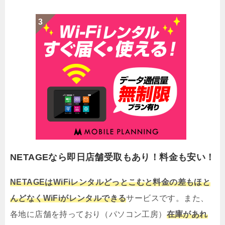
NETAGEなら即日店舗受取もあり！料金も安い！
NETAGEはWiFiレンタルどっとこむと料金の差もほと
んどなくWiFiがレンタルできる
サービスです。また、
各地に店舗を持っており（パソコン工房）
在庫があれ