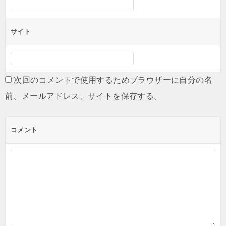
サイト
次回のコメントで使用するためブラウザーに自分の名
前、メールアドレス、サイトを保存する。
コメント