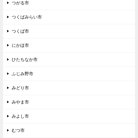
つがる市
つくばみらい市
つくば市
にかほ市
ひたちなか市
ふじみ野市
みどり市
みやま市
みよし市
むつ市