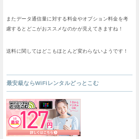
またデータ通信量に対する料金やオプション料金を考
慮するとどこがおススメなのかが見えてきますね！
送料に関してはどこもほとんど変わらないようです！
最安級ならWiFiレンタルどっとこむ