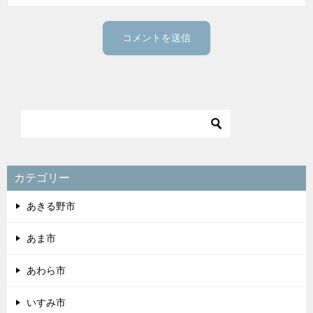
カテゴリー
あきる野市
あま市
あわら市
いすみ市