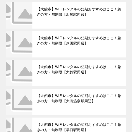
【大館市】WiFiレンタルの短期おすすめはここ！急
ぎの方・無制限【沢尻駅周辺】
【大館市】WiFiレンタルの短期おすすめはここ！急
ぎの方・無制限【扇田駅周辺】
【大館市】WiFiレンタルの短期おすすめはここ！急
ぎの方・無制限【大館駅周辺】
【大館市】WiFiレンタルの短期おすすめはここ！急
ぎの方・無制限【大滝温泉駅周辺】
【大館市】WiFiレンタルの短期おすすめはここ！急
ぎの方・無制限【早口駅周辺】