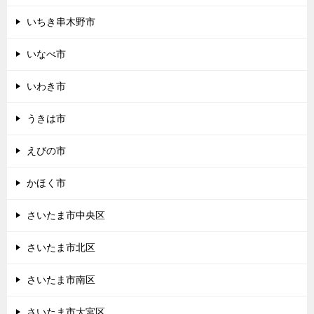
いちき串木野市
いなべ市
いわき市
うきは市
えびの市
かほく市
さいたま市中央区
さいたま市北区
さいたま市南区
さいたま市大宮区