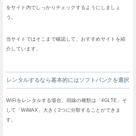
をサイト内でしっかりチェックするようにしましょ
う。
当サイトではそこまで確認して、おすすめサイトを紹
介しています。
レンタルするなら基本的にはソフトバンクを選択
WiFiをレンタルする場合、回線の種類は「4GLTE」そ
して「WiMAX」大きく2つに分類することができま
す。