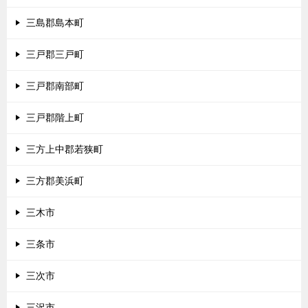
三島郡島本町
三戸郡三戸町
三戸郡南部町
三戸郡階上町
三方上中郡若狭町
三方郡美浜町
三木市
三条市
三次市
三沢市