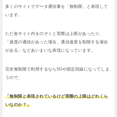
多くのサイトでデータ通信量を「無制限」と表現して
います。
ただ各サイト内をのぞくと実際は上限があったり、
「過度の通信があった場合、通信速度を制限する場合
がある」などあいまいな表現になっています。
完全無制限で利用するなら5Gや固定回線になってしま
うので、
「無制限と表現されているけど実際の上限はどれくら
いなのか？」