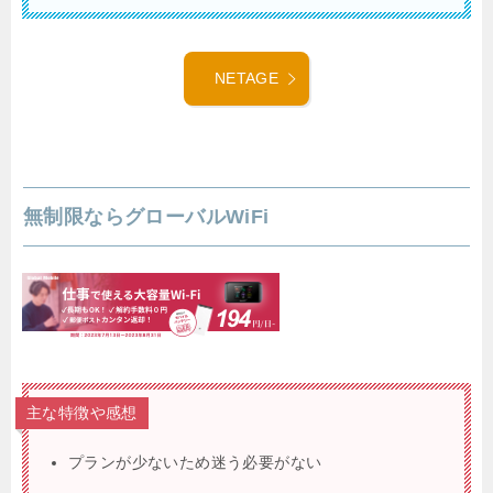
NETAGE
無制限ならグローバルWiFi
主な特徴や感想
プランが少ないため迷う必要がない