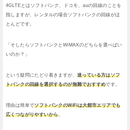
4GLTEとはソフトバンク、ドコモ、auの回線のことを
指しますが、レンタルの場合ソフトバンクの回線がほ
とんどです。
「そしたらソフトバンクとWiMAXのどちらを選べばい
いのか？」
という疑問にたどり着きますが、
迷っている方はソフ
トバンクの回線を選択するのが無難でおすすめ
です。
理由は簡単で
ソフトバンクのWiFiは大館市エリアでも
広くつながりやすいから
。