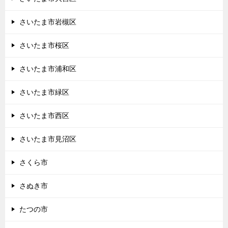
さいたま市岩槻区
さいたま市桜区
さいたま市浦和区
さいたま市緑区
さいたま市西区
さいたま市見沼区
さくら市
さぬき市
たつの市