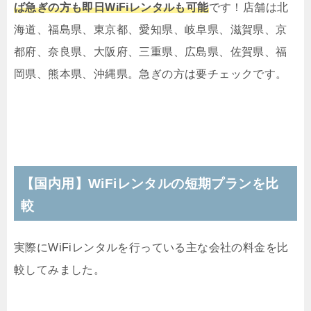
ば急ぎの方も即日WiFiレンタルも可能
です！店舗は北
海道、福島県、東京都、愛知県、岐阜県、滋賀県、京
都府、奈良県、大阪府、三重県、広島県、佐賀県、福
岡県、熊本県、沖縄県。急ぎの方は要チェックです。
【国内用】WiFiレンタルの短期プランを比
較
実際にWiFiレンタルを行っている主な会社の料金を比
較してみました。