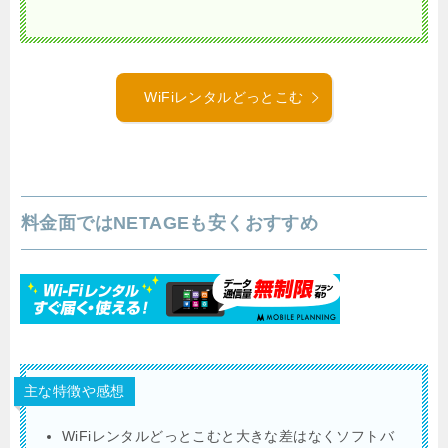
WiFiレンタルどっとこむ
料金面ではNETAGEも安くおすすめ
主な特徴や感想
WiFiレンタルどっとこむと大きな差はなくソフトバ