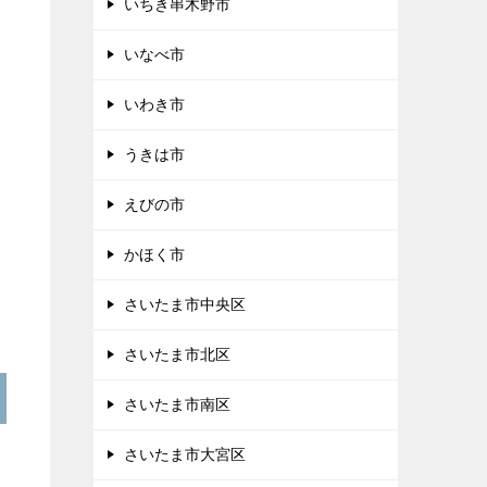
いちき串木野市
いなべ市
いわき市
うきは市
えびの市
かほく市
さいたま市中央区
さいたま市北区
さいたま市南区
さいたま市大宮区