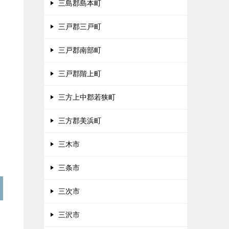
三島郡島本町
三戸郡三戸町
三戸郡南部町
三戸郡階上町
三方上中郡若狭町
三方郡美浜町
三木市
三条市
三次市
三沢市