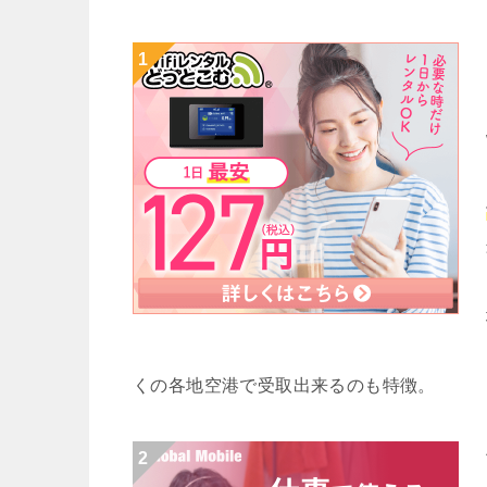
くの各地空港で受取出来るのも特徴。