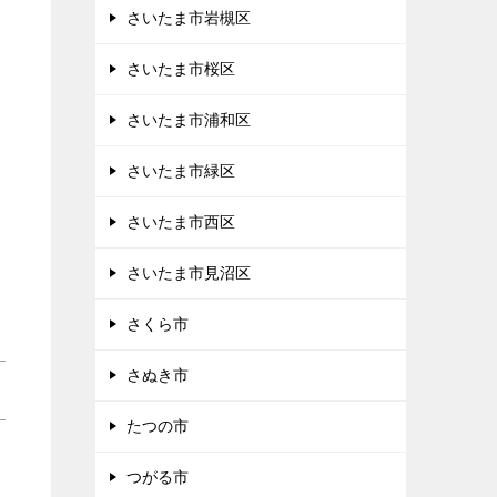
さいたま市岩槻区
さいたま市桜区
さいたま市浦和区
さいたま市緑区
さいたま市西区
さいたま市見沼区
さくら市
さぬき市
たつの市
つがる市