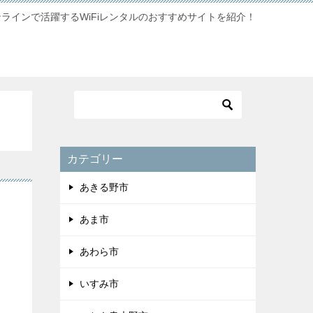
ンラインで活躍するWiFiレンタルのおすすめサイトを紹介！
カテゴリー
あきる野市
あま市
あわら市
いすみ市