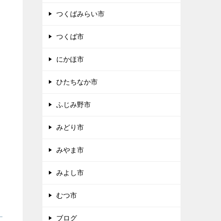
つくばみらい市
つくば市
にかほ市
ひたちなか市
ふじみ野市
みどり市
みやま市
みよし市
むつ市
ブログ