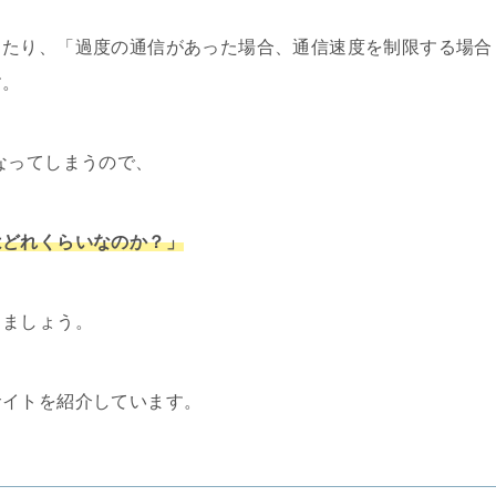
ったり、「過度の通信があった場合、通信速度を制限する場合
す。
なってしまうので、
はどれくらいなのか？」
しましょう。
サイトを紹介しています。