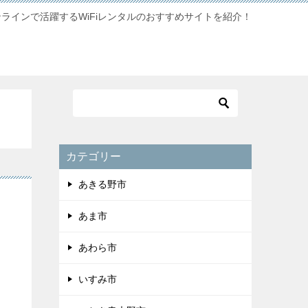
ンラインで活躍するWiFiレンタルのおすすめサイトを紹介！
カテゴリー
あきる野市
あま市
あわら市
いすみ市