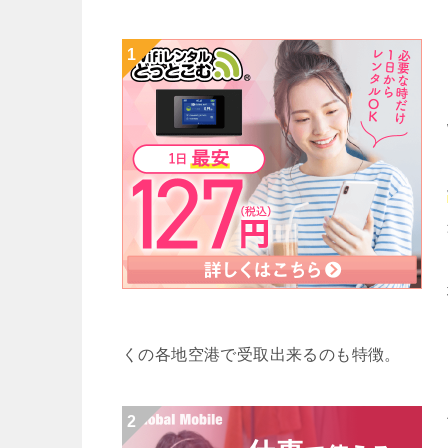
くの各地空港で受取出来るのも特徴。