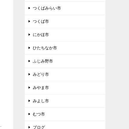
つくばみらい市
つくば市
にかほ市
ひたちなか市
ふじみ野市
みどり市
みやま市
みよし市
むつ市
ブログ