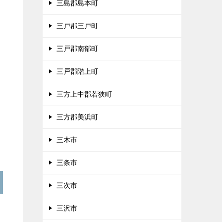
三島郡島本町
三戸郡三戸町
三戸郡南部町
三戸郡階上町
三方上中郡若狭町
三方郡美浜町
三木市
三条市
三次市
三沢市