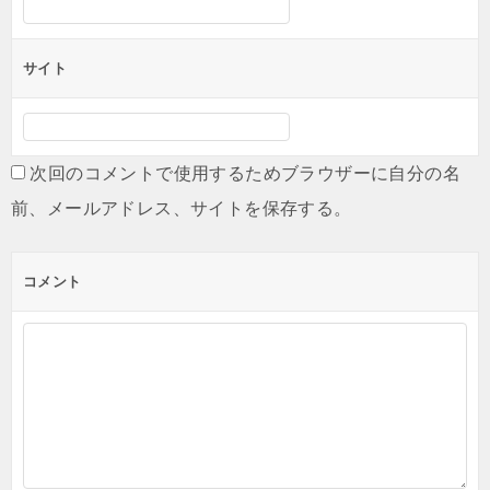
サイト
次回のコメントで使用するためブラウザーに自分の名
前、メールアドレス、サイトを保存する。
コメント