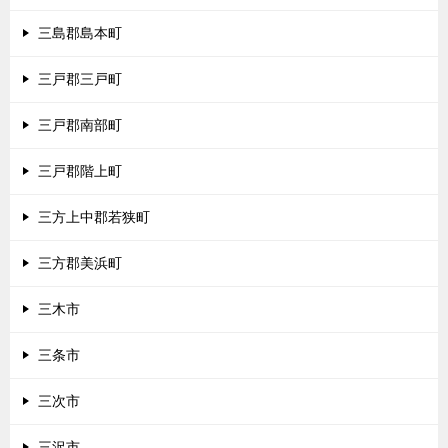
三島郡島本町
三戸郡三戸町
三戸郡南部町
三戸郡階上町
三方上中郡若狭町
三方郡美浜町
三木市
三条市
三次市
三沢市