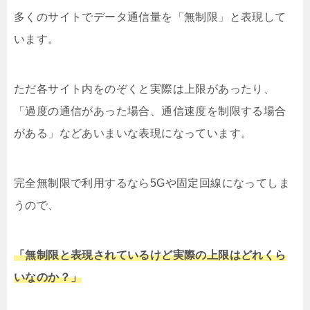
多くのサイトでデータ通信量を「無制限」と表現して
います。
ただ各サイト内をのぞくと実際は上限があったり、
「過度の通信があった場合、通信速度を制限する場合
がある」などあいまいな表現になっています。
完全無制限で利用するなら5Gや固定回線になってしま
うので、
「無制限と表現されているけど実際の上限はどれくら
いなのか？」