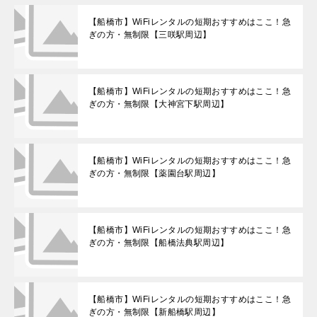
【船橋市】WiFiレンタルの短期おすすめはここ！急
ぎの方・無制限【三咲駅周辺】
【船橋市】WiFiレンタルの短期おすすめはここ！急
ぎの方・無制限【大神宮下駅周辺】
【船橋市】WiFiレンタルの短期おすすめはここ！急
ぎの方・無制限【薬園台駅周辺】
【船橋市】WiFiレンタルの短期おすすめはここ！急
ぎの方・無制限【船橋法典駅周辺】
【船橋市】WiFiレンタルの短期おすすめはここ！急
ぎの方・無制限【新船橋駅周辺】