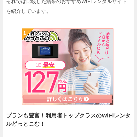
それでは比較した結果のおすすめWiFiレンタルサイト
を紹介しています。
プランも豊富！利用者トップクラスのWiFiレンタ
ルどっとこむ！