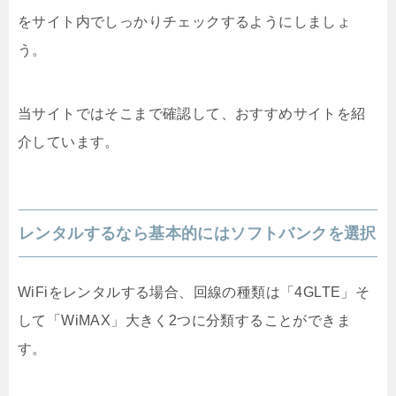
をサイト内でしっかりチェックするようにしましょ
う。
当サイトではそこまで確認して、おすすめサイトを紹
介しています。
レンタルするなら基本的にはソフトバンクを選択
WiFiをレンタルする場合、回線の種類は「4GLTE」そ
して「WiMAX」大きく2つに分類することができま
す。