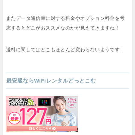
またデータ通信量に対する料金やオプション料金を考
慮するとどこがおススメなのかが見えてきますね！
送料に関してはどこもほとんど変わらないようです！
最安級ならWiFiレンタルどっとこむ