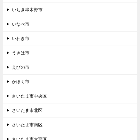
いちき串木野市
いなべ市
いわき市
うきは市
えびの市
かほく市
さいたま市中央区
さいたま市北区
さいたま市南区
さいたま市大宮区