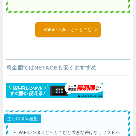
WiFiレンタルどっとこむ
料金面ではNETAGEも安くおすすめ
主な特徴や感想
WiFiレンタルどっとこむと大きな差はなくソフトバ