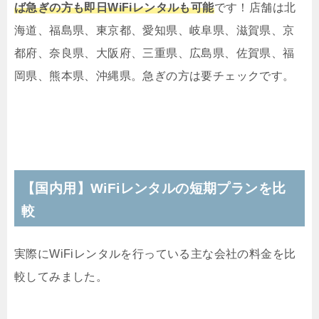
ば急ぎの方も即日WiFiレンタルも可能
です！店舗は北
海道、福島県、東京都、愛知県、岐阜県、滋賀県、京
都府、奈良県、大阪府、三重県、広島県、佐賀県、福
岡県、熊本県、沖縄県。急ぎの方は要チェックです。
【国内用】WiFiレンタルの短期プランを比
較
実際にWiFiレンタルを行っている主な会社の料金を比
較してみました。