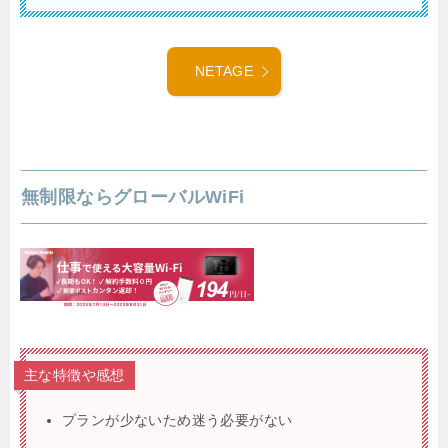
NETAGE
無制限ならグローバルWiFi
主な特徴や感想
プランが少ないため迷う必要がない