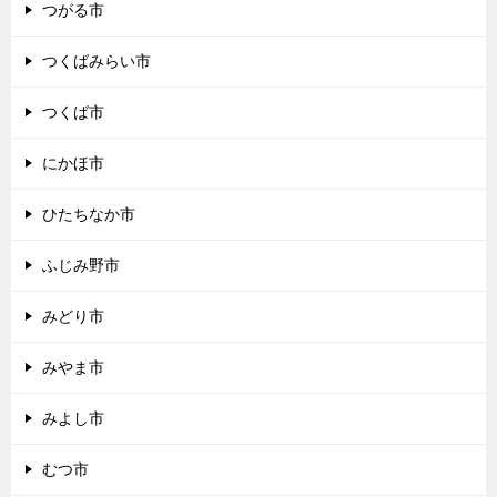
つがる市
つくばみらい市
つくば市
にかほ市
ひたちなか市
ふじみ野市
みどり市
みやま市
みよし市
むつ市