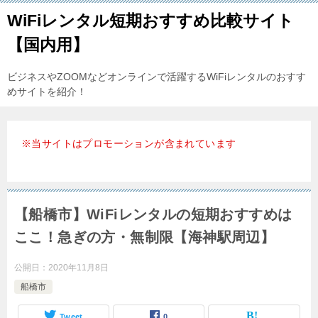
WiFiレンタル短期おすすめ比較サイト
【国内用】
ビジネスやZOOMなどオンラインで活躍するWiFiレンタルのおすす
めサイトを紹介！
※当サイトはプロモーションが含まれています
【船橋市】WiFiレンタルの短期おすすめは
ここ！急ぎの方・無制限【海神駅周辺】
公開日：
2020年11月8日
船橋市
Tweet
0