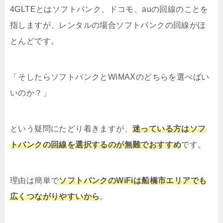
4GLTEとはソフトバンク、ドコモ、auの回線のことを
指しますが、レンタルの場合ソフトバンクの回線がほ
とんどです。
「そしたらソフトバンクとWiMAXのどちらを選べばい
いのか？」
という疑問にたどり着きますが、
迷っている方はソフ
トバンクの回線を選択するのが無難でおすすめ
です。
理由は簡単で
ソフトバンクのWiFiは船橋市エリアでも
広くつながりやすいから
。