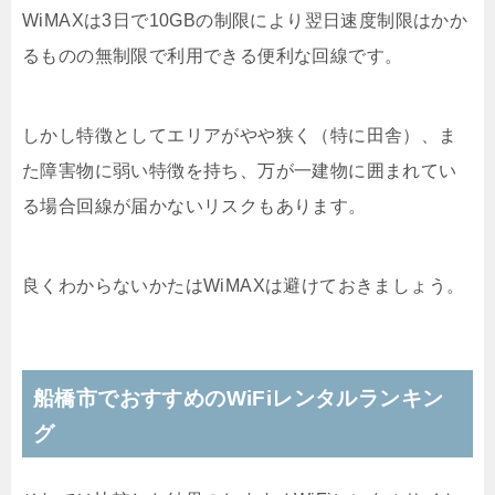
WiMAXは3日で10GBの制限により翌日速度制限はかか
るものの無制限で利用できる便利な回線です。
しかし特徴としてエリアがやや狭く（特に田舎）、ま
た障害物に弱い特徴を持ち、万が一建物に囲まれてい
る場合回線が届かないリスクもあります。
良くわからないかたはWiMAXは避けておきましょう。
船橋市でおすすめのWiFiレンタルランキン
グ