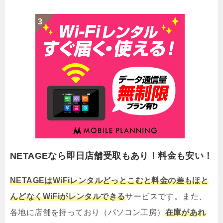
NETAGEなら即日店舗受取もあり！料金も安い！
NETAGEはWiFiレンタルどっとこむと料金の差もほと
んどなくWiFiがレンタルできる
サービスです。また、
各地に店舗を持っており（パソコン工房）
在庫があれ