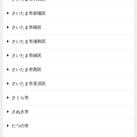
さいたま市岩槻区
さいたま市桜区
さいたま市浦和区
さいたま市緑区
さいたま市西区
さいたま市見沼区
さくら市
さぬき市
たつの市