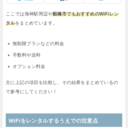
ここでは海神駅周辺や
船橋市でもおすすめのWiFiレン
タル
をまとめています。
無制限プランなどの料金
手数料や送料
オプション料金
主に上記の項目を比較し、その結果をまとめているの
で参考にしてください！
WiFiをレンタルするうえでの注意点