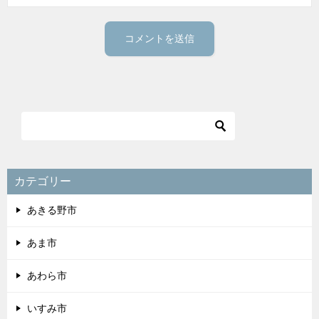
カテゴリー
あきる野市
あま市
あわら市
いすみ市