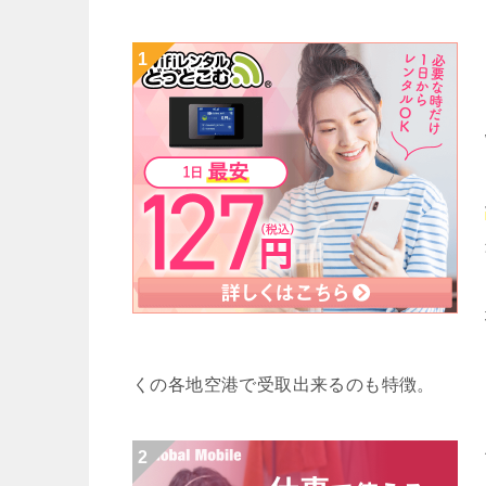
くの各地空港で受取出来るのも特徴。