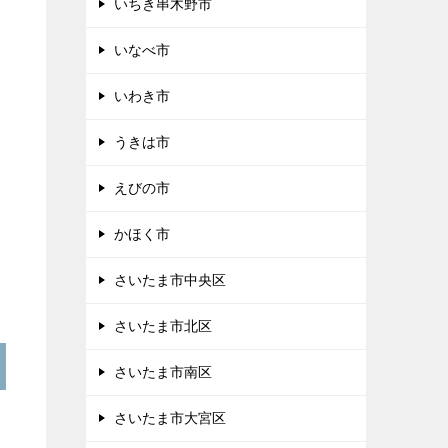
いちき串木野市
いなべ市
いわき市
うきは市
えびの市
かほく市
さいたま市中央区
さいたま市北区
さいたま市南区
さいたま市大宮区