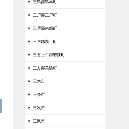
三島郡島本町
三戸郡三戸町
三戸郡南部町
三戸郡階上町
三方上中郡若狭町
三方郡美浜町
三木市
三条市
三次市
三沢市