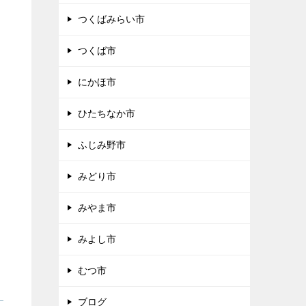
つくばみらい市
つくば市
にかほ市
ひたちなか市
ふじみ野市
みどり市
みやま市
みよし市
むつ市
ブログ