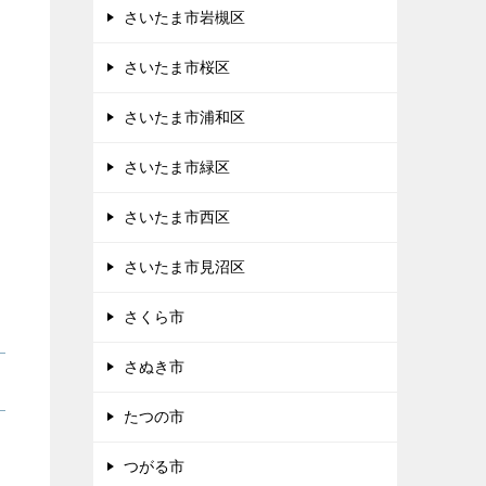
さいたま市岩槻区
さいたま市桜区
さいたま市浦和区
さいたま市緑区
さいたま市西区
さいたま市見沼区
さくら市
さぬき市
たつの市
つがる市