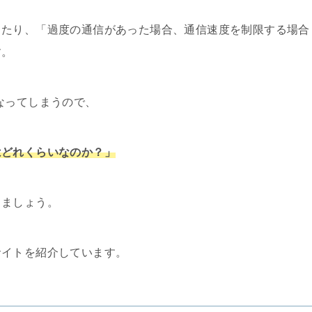
ったり、「過度の通信があった場合、通信速度を制限する場合
す。
なってしまうので、
はどれくらいなのか？」
しましょう。
サイトを紹介しています。