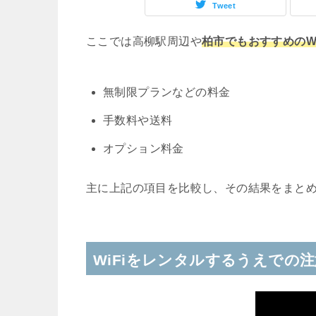
Tweet
ここでは高柳駅周辺や
柏市でもおすすめのWi
無制限プランなどの料金
手数料や送料
オプション料金
主に上記の項目を比較し、その結果をまと
WiFiをレンタルするうえでの