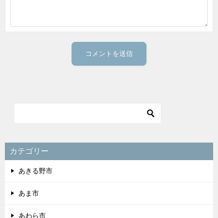
カテゴリー
あきる野市
あま市
あわら市