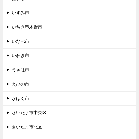
いすみ市
いちき串木野市
いなべ市
いわき市
うきは市
えびの市
かほく市
さいたま市中央区
さいたま市北区