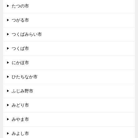
たつの市
つがる市
つくばみらい市
つくば市
にかほ市
ひたちなか市
ふじみ野市
みどり市
みやま市
みよし市