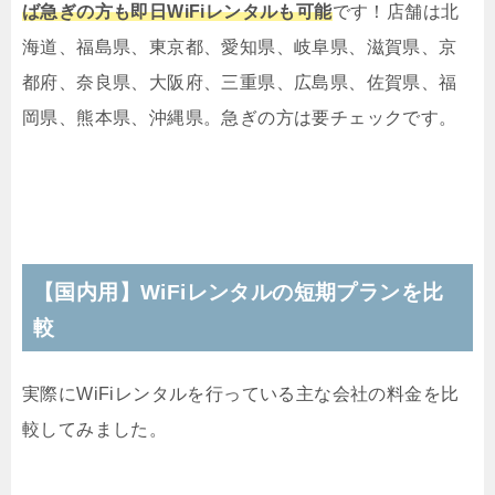
ば急ぎの方も即日WiFiレンタルも可能
です！店舗は北
海道、福島県、東京都、愛知県、岐阜県、滋賀県、京
都府、奈良県、大阪府、三重県、広島県、佐賀県、福
岡県、熊本県、沖縄県。急ぎの方は要チェックです。
【国内用】WiFiレンタルの短期プランを比
較
実際にWiFiレンタルを行っている主な会社の料金を比
較してみました。