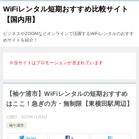
WiFiレンタル短期おすすめ比較サイト
【国内用】
ビジネスやZOOMなどオンラインで活躍するWiFiレンタルのおすす
めサイトを紹介！
※当サイトはプロモーションが含まれています
【袖ケ浦市】WiFiレンタルの短期おすすめ
はここ！急ぎの方・無制限【東横田駅周辺】
公開日：
2020年11月8日
袖ケ浦市
Tweet
0