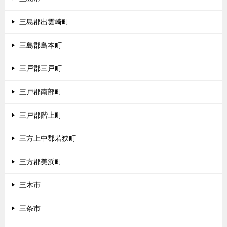
三島郡出雲崎町
三島郡島本町
三戸郡三戸町
三戸郡南部町
三戸郡階上町
三方上中郡若狭町
三方郡美浜町
三木市
三条市