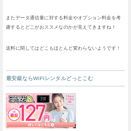
またデータ通信量に対する料金やオプション料金を考
慮するとどこがおススメなのかが見えてきますね！
送料に関してはどこもほとんど変わらないようです！
最安級ならWiFiレンタルどっとこむ