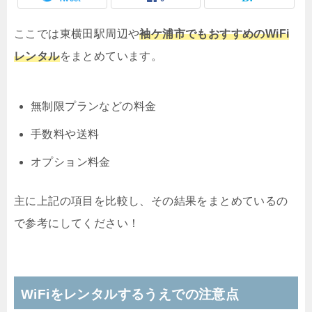
ここでは東横田駅周辺や
袖ケ浦市でもおすすめのWiFi
レンタル
をまとめています。
無制限プランなどの料金
手数料や送料
オプション料金
主に上記の項目を比較し、その結果をまとめているの
で参考にしてください！
WiFiをレンタルするうえでの注意点