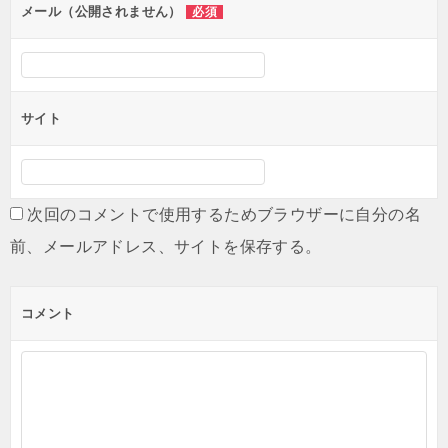
メール（公開されません）
必須
サイト
次回のコメントで使用するためブラウザーに自分の名
前、メールアドレス、サイトを保存する。
コメント