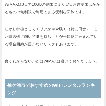
WiMAXは3日で10GBの制限により翌日速度制限はかか
るものの無制限で利用できる便利な回線です。
しかし特徴としてエリアがやや狭く（特に田舎）、ま
た障害物に弱い特徴を持ち、万が一建物に囲まれてい
る場合回線が届かないリスクもあります。
良くわからないかたはWiMAXは避けておきましょう。
袖ケ浦市でおすすめのWiFiレンタルランキ
ング