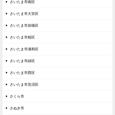
さいたま市南区
さいたま市大宮区
さいたま市岩槻区
さいたま市桜区
さいたま市浦和区
さいたま市緑区
さいたま市西区
さいたま市見沼区
さくら市
さぬき市