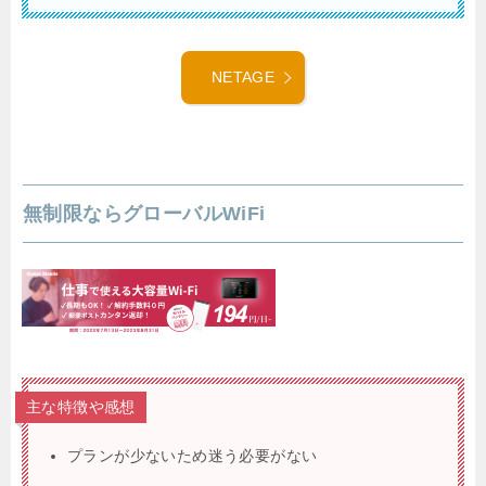
NETAGE
無制限ならグローバルWiFi
主な特徴や感想
プランが少ないため迷う必要がない