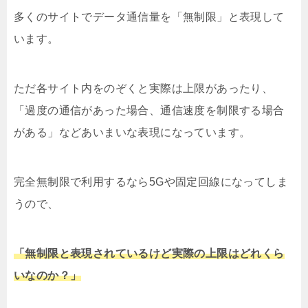
多くのサイトでデータ通信量を「無制限」と表現して
います。
ただ各サイト内をのぞくと実際は上限があったり、
「過度の通信があった場合、通信速度を制限する場合
がある」などあいまいな表現になっています。
完全無制限で利用するなら5Gや固定回線になってしま
うので、
「無制限と表現されているけど実際の上限はどれくら
いなのか？」