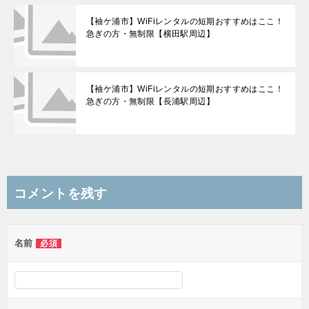
【袖ケ浦市】WiFiレンタルの短期おすすめはここ！
急ぎの方・無制限【横田駅周辺】
【袖ケ浦市】WiFiレンタルの短期おすすめはここ！
急ぎの方・無制限【長浦駅周辺】
コメントを残す
名前
必須