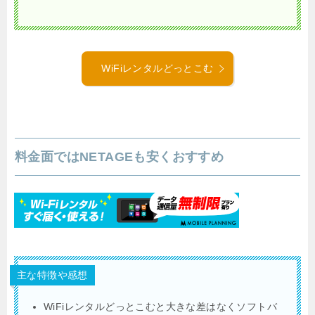
WiFiレンタルどっとこむ
料金面ではNETAGEも安くおすすめ
主な特徴や感想
WiFiレンタルどっとこむと大きな差はなくソフトバ