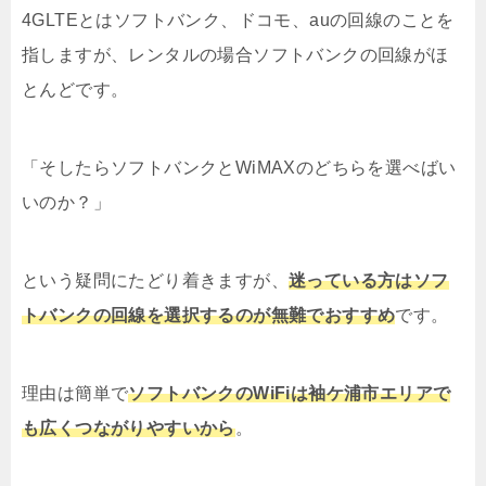
4GLTEとはソフトバンク、ドコモ、auの回線のことを
指しますが、レンタルの場合ソフトバンクの回線がほ
とんどです。
「そしたらソフトバンクとWiMAXのどちらを選べばい
いのか？」
という疑問にたどり着きますが、
迷っている方はソフ
トバンクの回線を選択するのが無難でおすすめ
です。
理由は簡単で
ソフトバンクのWiFiは袖ケ浦市エリアで
も広くつながりやすいから
。