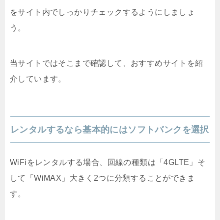
をサイト内でしっかりチェックするようにしましょ
う。
当サイトではそこまで確認して、おすすめサイトを紹
介しています。
レンタルするなら基本的にはソフトバンクを選択
WiFiをレンタルする場合、回線の種類は「4GLTE」そ
して「WiMAX」大きく2つに分類することができま
す。