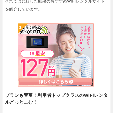
それでは比較した結果のおすすめWiFiレンタルサイト
を紹介しています。
プランも豊富！利用者トップクラスのWiFiレンタ
ルどっとこむ！