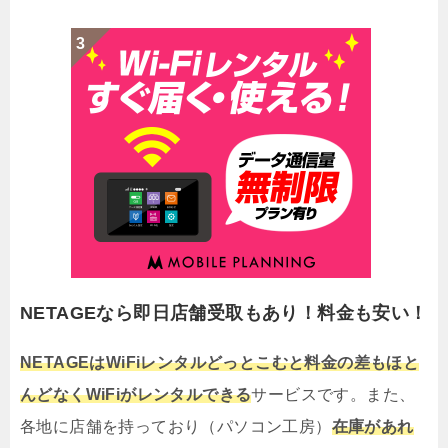
NETAGEなら即日店舗受取もあり！料金も安い！
NETAGEはWiFiレンタルどっとこむと料金の差もほと
んどなくWiFiがレンタルできる
サービスです。また、
各地に店舗を持っており（パソコン工房）
在庫があれ