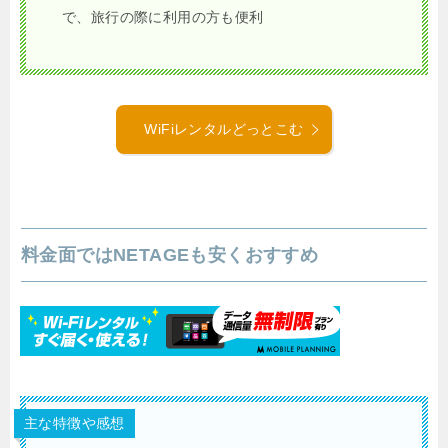
で、旅行の際に利用の方も便利
WiFiレンタルどっとこむ
料金面ではNETAGEも安くおすすめ
主な特徴や感想