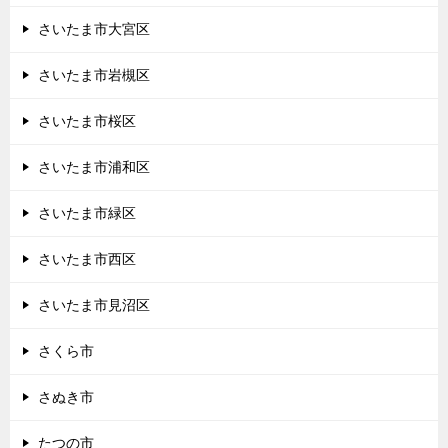
さいたま市大宮区
さいたま市岩槻区
さいたま市桜区
さいたま市浦和区
さいたま市緑区
さいたま市西区
さいたま市見沼区
さくら市
さぬき市
たつの市