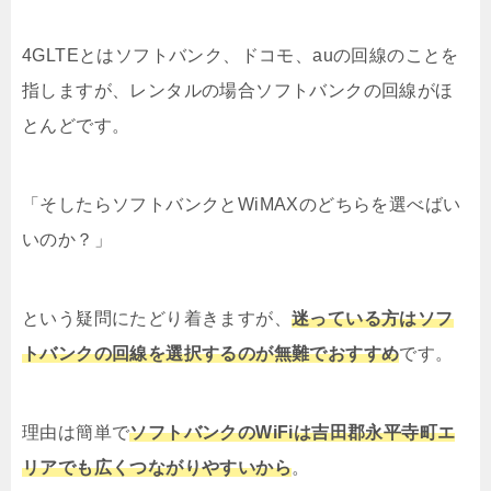
4GLTEとはソフトバンク、ドコモ、auの回線のことを
指しますが、レンタルの場合ソフトバンクの回線がほ
とんどです。
「そしたらソフトバンクとWiMAXのどちらを選べばい
いのか？」
という疑問にたどり着きますが、
迷っている方はソフ
トバンクの回線を選択するのが無難でおすすめ
です。
理由は簡単で
ソフトバンクのWiFiは吉田郡永平寺町エ
リアでも広くつながりやすいから
。