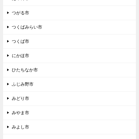
つがる市
つくばみらい市
つくば市
にかほ市
ひたちなか市
ふじみ野市
みどり市
みやま市
みよし市