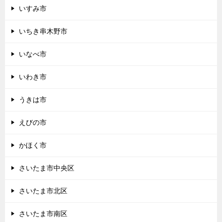
いすみ市
いちき串木野市
いなべ市
いわき市
うきは市
えびの市
かほく市
さいたま市中央区
さいたま市北区
さいたま市南区