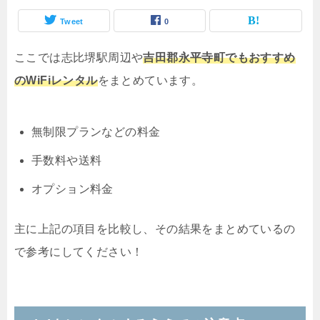
Tweet
0
ここでは志比堺駅周辺や
吉田郡永平寺町でもおすすめ
のWiFiレンタル
をまとめています。
無制限プランなどの料金
手数料や送料
オプション料金
主に上記の項目を比較し、その結果をまとめているの
で参考にしてください！