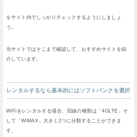
をサイト内でしっかりチェックするようにしましょ
う。
当サイトではそこまで確認して、おすすめサイトを紹
介しています。
レンタルするなら基本的にはソフトバンクを選択
WiFiをレンタルする場合、回線の種類は「4GLTE」そ
して「WiMAX」大きく2つに分類することができま
す。