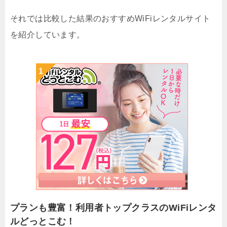
それでは比較した結果のおすすめWiFiレンタルサイト
を紹介しています。
プランも豊富！利用者トップクラスのWiFiレンタ
ルどっとこむ！