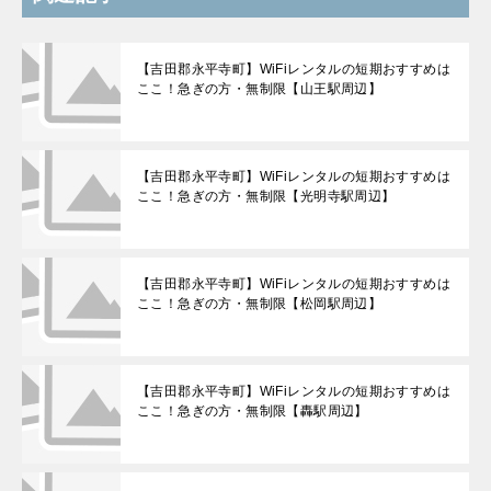
【吉田郡永平寺町】WiFiレンタルの短期おすすめは
ここ！急ぎの方・無制限【山王駅周辺】
【吉田郡永平寺町】WiFiレンタルの短期おすすめは
ここ！急ぎの方・無制限【光明寺駅周辺】
【吉田郡永平寺町】WiFiレンタルの短期おすすめは
ここ！急ぎの方・無制限【松岡駅周辺】
【吉田郡永平寺町】WiFiレンタルの短期おすすめは
ここ！急ぎの方・無制限【轟駅周辺】