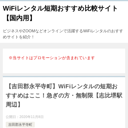
WiFiレンタル短期おすすめ比較サイト
【国内用】
ビジネスやZOOMなどオンラインで活躍するWiFiレンタルのおすす
めサイトを紹介！
※当サイトはプロモーションが含まれています
【吉田郡永平寺町】WiFiレンタルの短期お
すすめはここ！急ぎの方・無制限【志比堺駅
周辺】
公開日：
2020年11月8日
吉田郡永平寺町