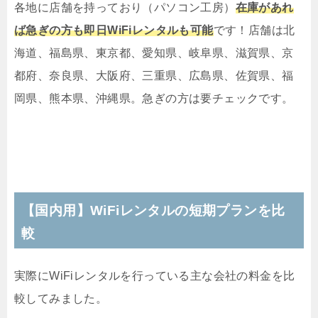
各地に店舗を持っており（パソコン工房）
在庫があれ
ば急ぎの方も即日WiFiレンタルも可能
です！店舗は北
海道、福島県、東京都、愛知県、岐阜県、滋賀県、京
都府、奈良県、大阪府、三重県、広島県、佐賀県、福
岡県、熊本県、沖縄県。急ぎの方は要チェックです。
【国内用】WiFiレンタルの短期プランを比
較
実際にWiFiレンタルを行っている主な会社の料金を比
較してみました。