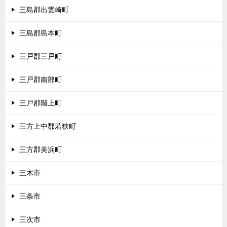
三島郡出雲崎町
三島郡島本町
三戸郡三戸町
三戸郡南部町
三戸郡階上町
三方上中郡若狭町
三方郡美浜町
三木市
三条市
三次市