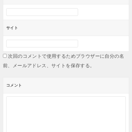
サイト
次回のコメントで使用するためブラウザーに自分の名
前、メールアドレス、サイトを保存する。
コメント