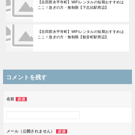
【吉田郡永平寺町】WiFiレンタルの短期おすすめは
ここ！急ぎの方・無制限【下志比駅周辺】
【吉田郡永平寺町】WiFiレンタルの短期おすすめは
ここ！急ぎの方・無制限【観音町駅周辺】
コメントを残す
名前
必須
メール（公開されません）
必須