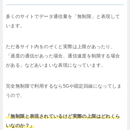
多くのサイトでデータ通信量を「無制限」と表現して
います。
ただ各サイト内をのぞくと実際は上限があったり、
「過度の通信があった場合、通信速度を制限する場合
がある」などあいまいな表現になっています。
完全無制限で利用するなら5Gや固定回線になってしま
うので、
「無制限と表現されているけど実際の上限はどれくら
いなのか？」