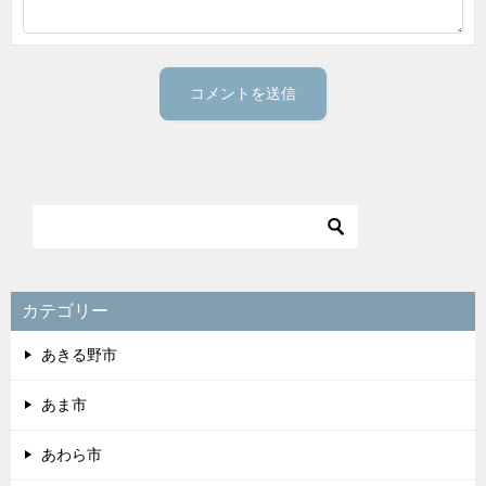
カテゴリー
あきる野市
あま市
あわら市