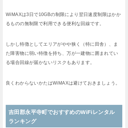
WiMAXは3日で10GBの制限により翌日速度制限はかか
るものの無制限で利用できる便利な回線です。
しかし特徴としてエリアがやや狭く（特に田舎）、ま
た障害物に弱い特徴を持ち、万が一建物に囲まれてい
る場合回線が届かないリスクもあります。
良くわからないかたはWiMAXは避けておきましょう。
吉田郡永平寺町でおすすめのWiFiレンタル
ランキング