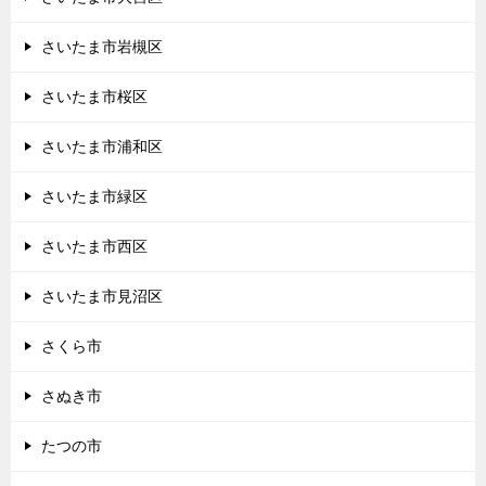
さいたま市岩槻区
さいたま市桜区
さいたま市浦和区
さいたま市緑区
さいたま市西区
さいたま市見沼区
さくら市
さぬき市
たつの市