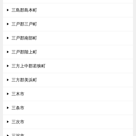
三島郡島本町
三戸郡三戸町
三戸郡南部町
三戸郡階上町
三方上中郡若狭町
三方郡美浜町
三木市
三条市
三次市
三沢市