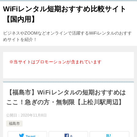
WiFiレンタル短期おすすめ比較サイト
【国内用】
ビジネスやZOOMなどオンラインで活躍するWiFiレンタルのおすす
めサイトを紹介！
※当サイトはプロモーションが含まれています
【福島市】WiFiレンタルの短期おすすめは
ここ！急ぎの方・無制限【上松川駅周辺】
公開日：
2020年11月8日
福島市
Tweet
0