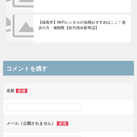
【福島市】WiFiレンタルの短期おすすめはここ！急
ぎの方・無制限【岩代清水駅周辺】
コメントを残す
名前
必須
メール（公開されません）
必須