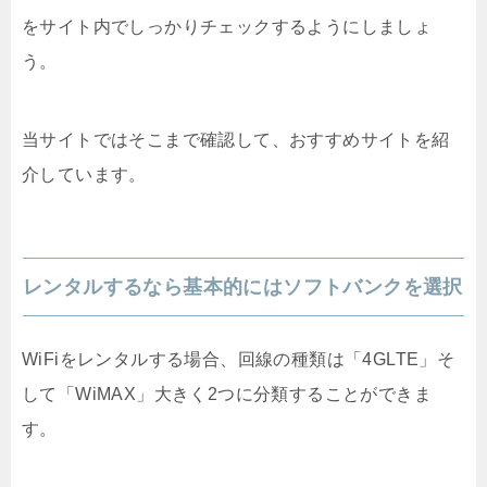
をサイト内でしっかりチェックするようにしましょ
う。
当サイトではそこまで確認して、おすすめサイトを紹
介しています。
レンタルするなら基本的にはソフトバンクを選択
WiFiをレンタルする場合、回線の種類は「4GLTE」そ
して「WiMAX」大きく2つに分類することができま
す。