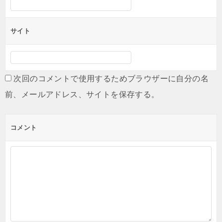
サイト
次回のコメントで使用するためブラウザーに自分の名
前、メールアドレス、サイトを保存する。
コメント