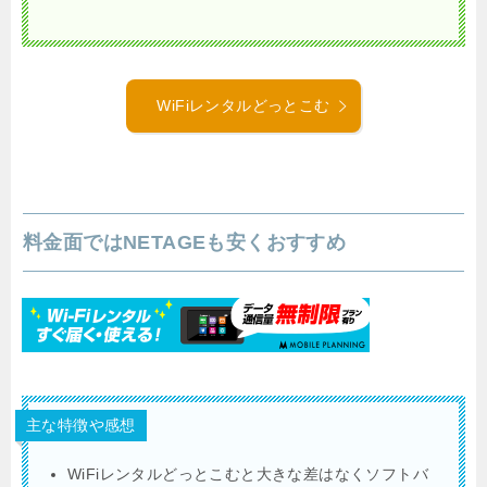
WiFiレンタルどっとこむ
料金面ではNETAGEも安くおすすめ
主な特徴や感想
WiFiレンタルどっとこむと大きな差はなくソフトバ