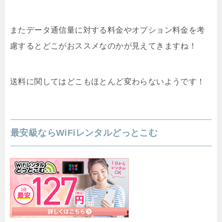
またデータ通信量に対する料金やオプション料金を考
慮するとどこがおススメなのかが見えてきますね！
送料に関してはどこもほとんど変わらないようです！
最安級ならWiFiレンタルどっとこむ