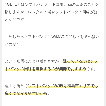
4GLTEとはソフトバンク、ドコモ、auの回線のことを
指しますが、レンタルの場合ソフトバンクの回線がほ
とんどです。
「そしたらソフトバンクとWiMAXのどちらを選べばい
いのか？」
という疑問にたどり着きますが、
迷っている方はソフ
トバンクの回線を選択するのが無難でおすすめ
です。
理由は簡単で
ソフトバンクのWiFiは福島市エリアでも
広くつながりやすいから
。