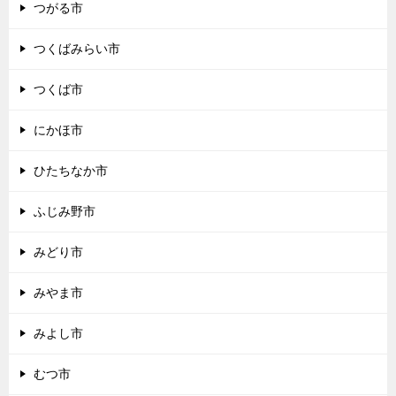
つがる市
つくばみらい市
つくば市
にかほ市
ひたちなか市
ふじみ野市
みどり市
みやま市
みよし市
むつ市