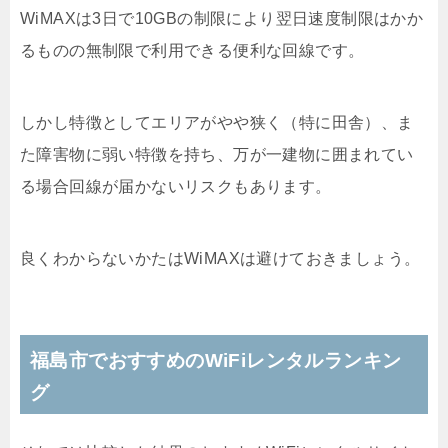
WiMAXは3日で10GBの制限により翌日速度制限はかか
るものの無制限で利用できる便利な回線です。
しかし特徴としてエリアがやや狭く（特に田舎）、ま
た障害物に弱い特徴を持ち、万が一建物に囲まれてい
る場合回線が届かないリスクもあります。
良くわからないかたはWiMAXは避けておきましょう。
福島市でおすすめのWiFiレンタルランキン
グ