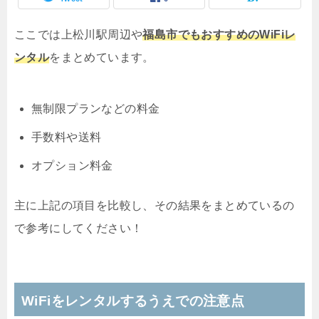
ここでは上松川駅周辺や
福島市でもおすすめのWiFiレ
ンタル
をまとめています。
無制限プランなどの料金
手数料や送料
オプション料金
主に上記の項目を比較し、その結果をまとめているの
で参考にしてください！
WiFiをレンタルするうえでの注意点