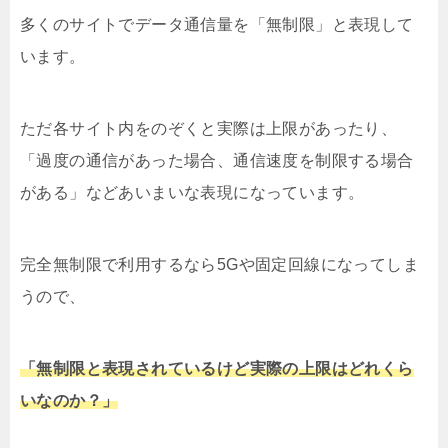
多くのサイトでデータ通信量を「無制限」と表現して
います。
ただ各サイト内をのぞくと実際は上限があったり、
「過度の通信があった場合、通信速度を制限する場合
がある」などあいまいな表現になっています。
完全無制限で利用するなら5Gや固定回線になってしま
うので、
「無制限と表現されているけど実際の上限はどれくら
いなのか？」