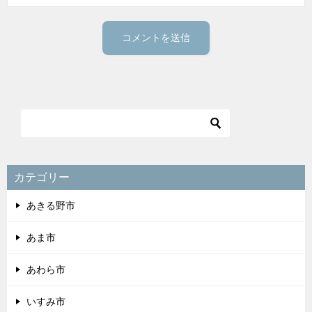
カテゴリー
あきる野市
あま市
あわら市
いすみ市