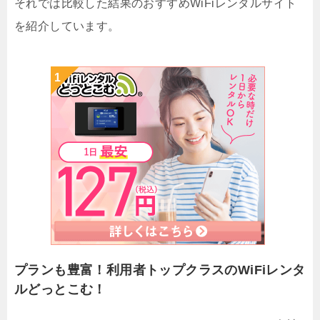
それでは比較した結果のおすすめWiFiレンタルサイト
を紹介しています。
プランも豊富！利用者トップクラスのWiFiレンタ
ルどっとこむ！