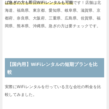
ば急ぎの方も即日WiFiレンタルも可能
です！店舗は北
海道、福島県、東京都、愛知県、岐阜県、滋賀県、京
都府、奈良県、大阪府、三重県、広島県、佐賀県、福
岡県、熊本県、沖縄県。急ぎの方は要チェックです。
【国内用】WiFiレンタルの短期プランを比
較
実際にWiFiレンタルを行っている主な会社の料金を比
較してみました。