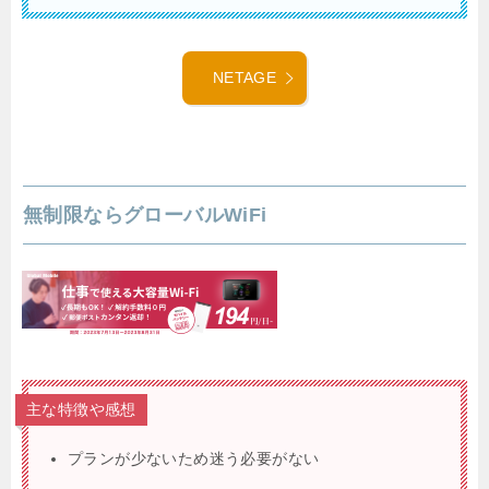
NETAGE
無制限ならグローバルWiFi
主な特徴や感想
プランが少ないため迷う必要がない