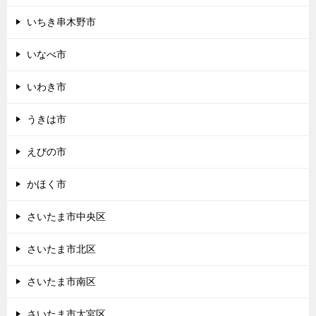
いちき串木野市
いなべ市
いわき市
うきは市
えびの市
かほく市
さいたま市中央区
さいたま市北区
さいたま市南区
さいたま市大宮区