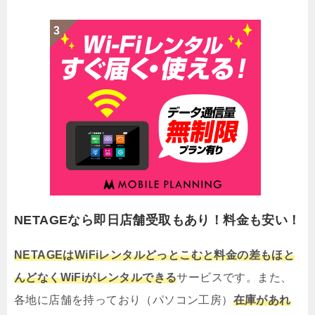
NETAGEなら即日店舗受取もあり！料金も安い！
NETAGEはWiFiレンタルどっとこむと料金の差もほと
んどなくWiFiがレンタルできる
サービスです。また、
各地に店舗を持っており（パソコン工房）
在庫があれ