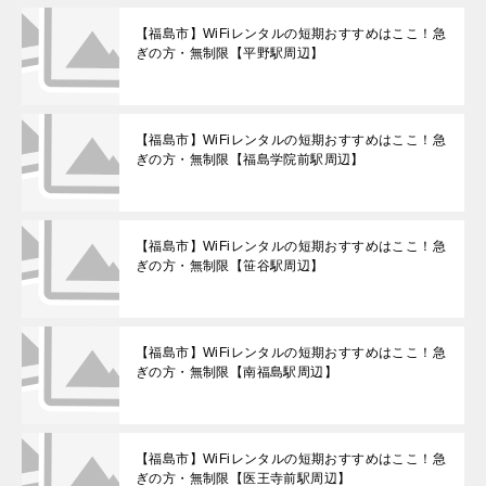
【福島市】WiFiレンタルの短期おすすめはここ！急
ぎの方・無制限【平野駅周辺】
【福島市】WiFiレンタルの短期おすすめはここ！急
ぎの方・無制限【福島学院前駅周辺】
【福島市】WiFiレンタルの短期おすすめはここ！急
ぎの方・無制限【笹谷駅周辺】
【福島市】WiFiレンタルの短期おすすめはここ！急
ぎの方・無制限【南福島駅周辺】
【福島市】WiFiレンタルの短期おすすめはここ！急
ぎの方・無制限【医王寺前駅周辺】