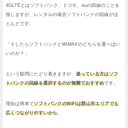
4GLTEとはソフトバンク、ドコモ、auの回線のことを
指しますが、レンタルの場合ソフトバンクの回線がほ
とんどです。
「そしたらソフトバンクとWiMAXのどちらを選べばい
いのか？」
という疑問にたどり着きますが、
迷っている方はソフ
トバンクの回線を選択するのが無難でおすすめ
です。
理由は簡単で
ソフトバンクのWiFiは郡山市エリアでも
広くつながりやすいから
。