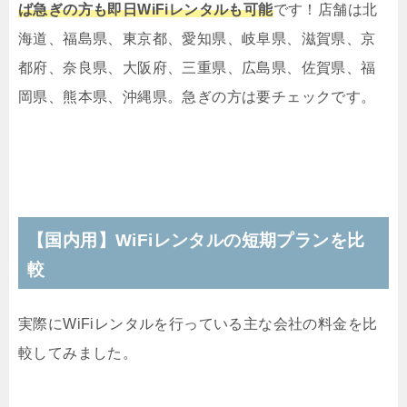
ば急ぎの方も即日WiFiレンタルも可能
です！店舗は北
海道、福島県、東京都、愛知県、岐阜県、滋賀県、京
都府、奈良県、大阪府、三重県、広島県、佐賀県、福
岡県、熊本県、沖縄県。急ぎの方は要チェックです。
【国内用】WiFiレンタルの短期プランを比
較
実際にWiFiレンタルを行っている主な会社の料金を比
較してみました。