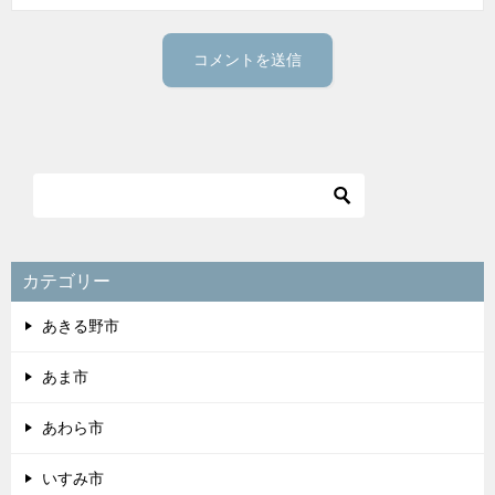
カテゴリー
あきる野市
あま市
あわら市
いすみ市