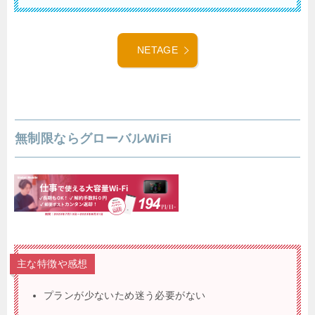
NETAGE
無制限ならグローバルWiFi
主な特徴や感想
プランが少ないため迷う必要がない