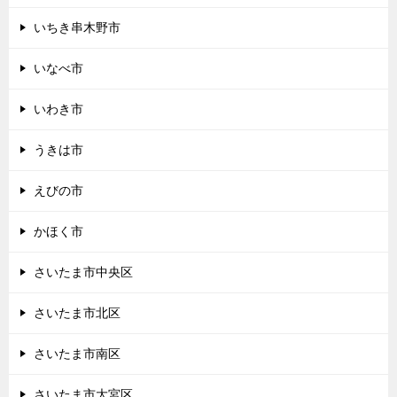
いちき串木野市
いなべ市
いわき市
うきは市
えびの市
かほく市
さいたま市中央区
さいたま市北区
さいたま市南区
さいたま市大宮区