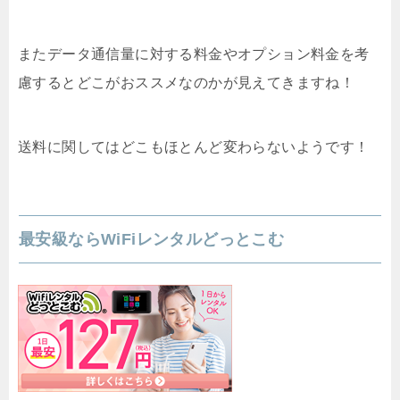
またデータ通信量に対する料金やオプション料金を考
慮するとどこがおススメなのかが見えてきますね！
送料に関してはどこもほとんど変わらないようです！
最安級ならWiFiレンタルどっとこむ