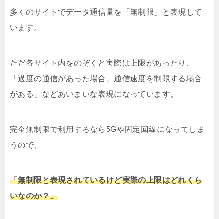
多くのサイトでデータ通信量を「無制限」と表現して
います。
ただ各サイト内をのぞくと実際は上限があったり、
「過度の通信があった場合、通信速度を制限する場合
がある」などあいまいな表現になっています。
完全無制限で利用するなら5Gや固定回線になってしま
うので、
「無制限と表現されているけど実際の上限はどれくら
いなのか？」