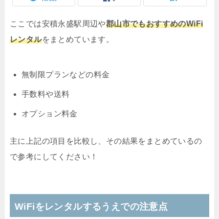
ここでは安積永盛駅周辺や
郡山市でもおすすめのWiFi
レンタル
をまとめています。
無制限プランなどの料金
手数料や送料
オプション料金
主に上記の項目を比較し、その結果をまとめているの
で参考にしてください！
WiFiをレンタルするうえでの注意点