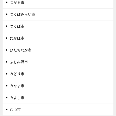
つがる市
つくばみらい市
つくば市
にかほ市
ひたちなか市
ふじみ野市
みどり市
みやま市
みよし市
むつ市