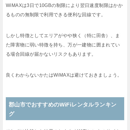
WiMAXは3日で10GBの制限により翌日速度制限はかか
るものの無制限で利用できる便利な回線です。
しかし特徴としてエリアがやや狭く（特に田舎）、ま
た障害物に弱い特徴を持ち、万が一建物に囲まれてい
る場合回線が届かないリスクもあります。
良くわからないかたはWiMAXは避けておきましょう。
郡山市でおすすめのWiFiレンタルランキン
グ