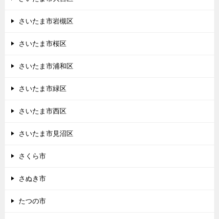
さいたま市岩槻区
さいたま市桜区
さいたま市浦和区
さいたま市緑区
さいたま市西区
さいたま市見沼区
さくら市
さぬき市
たつの市