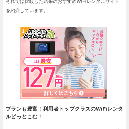
それでは比較した結果のおすすめWiFiレンタルサイト
を紹介しています。
プランも豊富！利用者トップクラスのWiFiレンタ
ルどっとこむ！