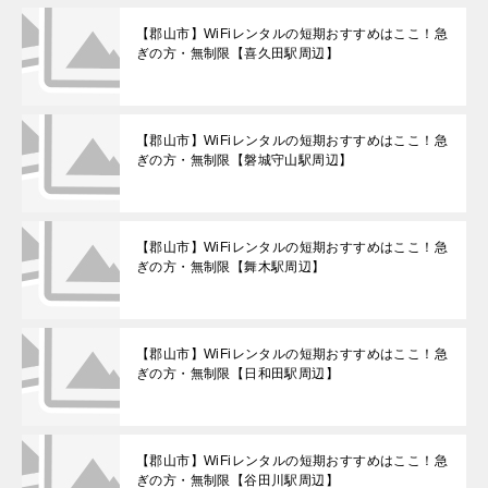
【郡山市】WiFiレンタルの短期おすすめはここ！急
ぎの方・無制限【喜久田駅周辺】
【郡山市】WiFiレンタルの短期おすすめはここ！急
ぎの方・無制限【磐城守山駅周辺】
【郡山市】WiFiレンタルの短期おすすめはここ！急
ぎの方・無制限【舞木駅周辺】
【郡山市】WiFiレンタルの短期おすすめはここ！急
ぎの方・無制限【日和田駅周辺】
【郡山市】WiFiレンタルの短期おすすめはここ！急
ぎの方・無制限【谷田川駅周辺】