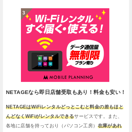
NETAGEなら即日店舗受取もあり！料金も安い！
NETAGEはWiFiレンタルどっとこむと料金の差もほと
んどなくWiFiがレンタルできる
サービスです。また、
各地に店舗を持っており（パソコン工房）
在庫があれ