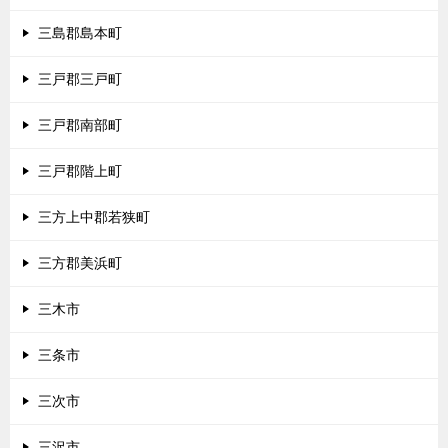
三島郡島本町
三戸郡三戸町
三戸郡南部町
三戸郡階上町
三方上中郡若狭町
三方郡美浜町
三木市
三条市
三次市
三沢市