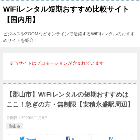
WiFiレンタル短期おすすめ比較サイト
【国内用】
ビジネスやZOOMなどオンラインで活躍するWiFiレンタルのおすす
めサイトを紹介！
※当サイトはプロモーションが含まれています
【郡山市】WiFiレンタルの短期おすすめは
ここ！急ぎの方・無制限【安積永盛駅周辺】
公開日：
2020年11月8日
郡山市
Tweet
0