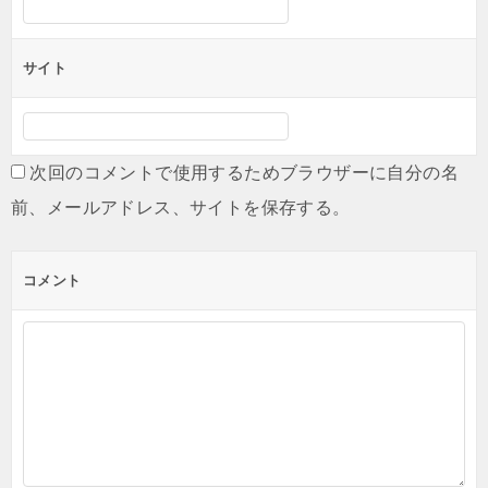
サイト
次回のコメントで使用するためブラウザーに自分の名
前、メールアドレス、サイトを保存する。
コメント