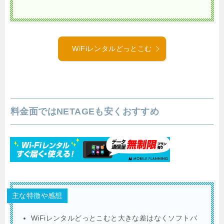
WiFiレンタルどっとこむ
料金面ではNETAGEも安くおすすめ
主な特徴や感想
WiFiレンタルどっとこむと大きな差はなくソフトバ