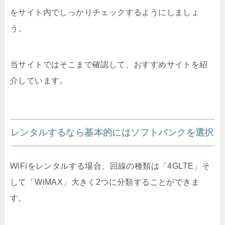
をサイト内でしっかりチェックするようにしましょ
う。
当サイトではそこまで確認して、おすすめサイトを紹
介しています。
レンタルするなら基本的にはソフトバンクを選択
WiFiをレンタルする場合、回線の種類は「4GLTE」そ
して「WiMAX」大きく2つに分類することができま
す。