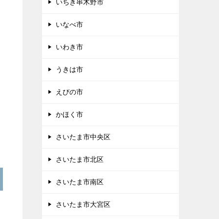
いちき串木野市
いなべ市
いわき市
うきは市
えびの市
かほく市
さいたま市中央区
さいたま市北区
さいたま市南区
さいたま市大宮区