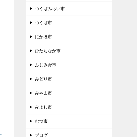
つくばみらい市
つくば市
にかほ市
ひたちなか市
ふじみ野市
みどり市
みやま市
みよし市
むつ市
ブログ