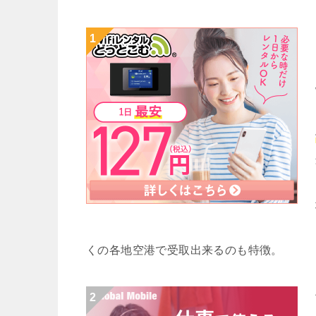
くの各地空港で受取出来るのも特徴。