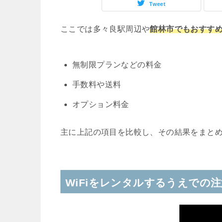
Tweet
ここでは多々良駅周辺や
館林市でもおすすめ
無制限プランなどの料金
手数料や送料
オプション料金
主に上記の項目を比較し、その結果をまと
WiFiをレンタルするうえでの