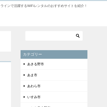
ンラインで活躍するWiFiレンタルのおすすめサイトを紹介！
カテゴリー
あきる野市
あま市
あわら市
いすみ市