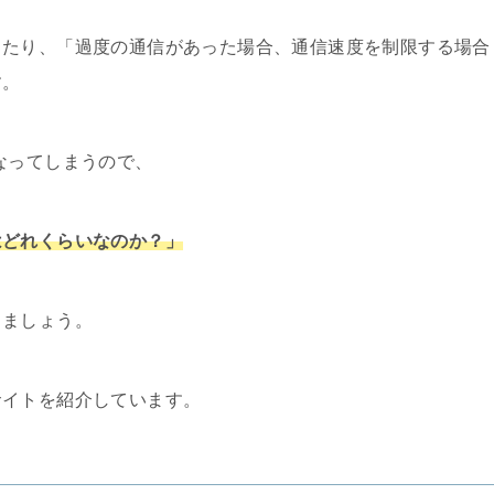
ったり、「過度の通信があった場合、通信速度を制限する場合
す。
なってしまうので、
はどれくらいなのか？」
しましょう。
サイトを紹介しています。