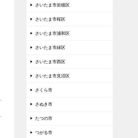
さいたま市岩槻区
さいたま市桜区
さいたま市浦和区
さいたま市緑区
さいたま市西区
さいたま市見沼区
さくら市
さぬき市
たつの市
つがる市