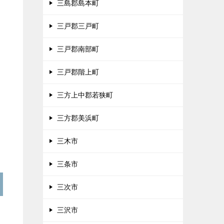
三島郡島本町
三戸郡三戸町
三戸郡南部町
三戸郡階上町
三方上中郡若狭町
三方郡美浜町
三木市
三条市
三次市
三沢市