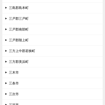
三島郡島本町
三戸郡三戸町
三戸郡南部町
三戸郡階上町
三方上中郡若狭町
三方郡美浜町
三木市
三条市
三次市
三沢市