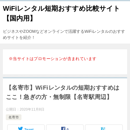
WiFiレンタル短期おすすめ比較サイト
【国内用】
ビジネスやZOOMなどオンラインで活躍するWiFiレンタルのおすす
めサイトを紹介！
※当サイトはプロモーションが含まれています
【名寄市】WiFiレンタルの短期おすすめは
ここ！急ぎの方・無制限【名寄駅周辺】
公開日：
2020年11月8日
名寄市
Tweet
0