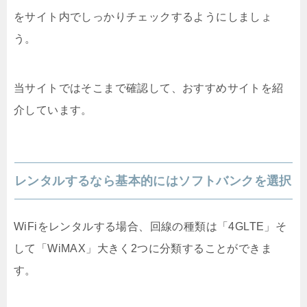
をサイト内でしっかりチェックするようにしましょ
う。
当サイトではそこまで確認して、おすすめサイトを紹
介しています。
レンタルするなら基本的にはソフトバンクを選択
WiFiをレンタルする場合、回線の種類は「4GLTE」そ
して「WiMAX」大きく2つに分類することができま
す。