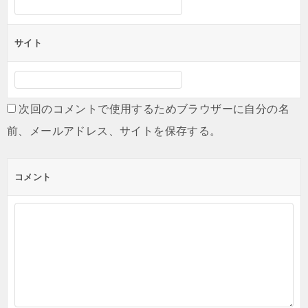
サイト
次回のコメントで使用するためブラウザーに自分の名
前、メールアドレス、サイトを保存する。
コメント