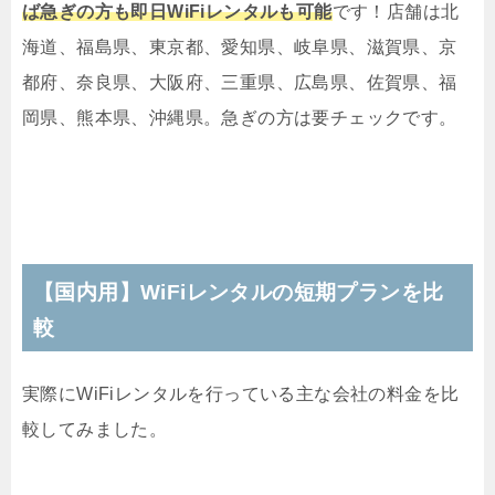
ば急ぎの方も即日WiFiレンタルも可能
です！店舗は北
海道、福島県、東京都、愛知県、岐阜県、滋賀県、京
都府、奈良県、大阪府、三重県、広島県、佐賀県、福
岡県、熊本県、沖縄県。急ぎの方は要チェックです。
【国内用】WiFiレンタルの短期プランを比
較
実際にWiFiレンタルを行っている主な会社の料金を比
較してみました。