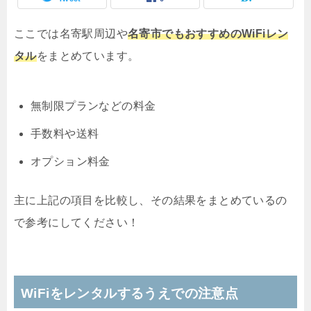
ここでは名寄駅周辺や
名寄市でもおすすめのWiFiレン
タル
をまとめています。
無制限プランなどの料金
手数料や送料
オプション料金
主に上記の項目を比較し、その結果をまとめているの
で参考にしてください！
WiFiをレンタルするうえでの注意点