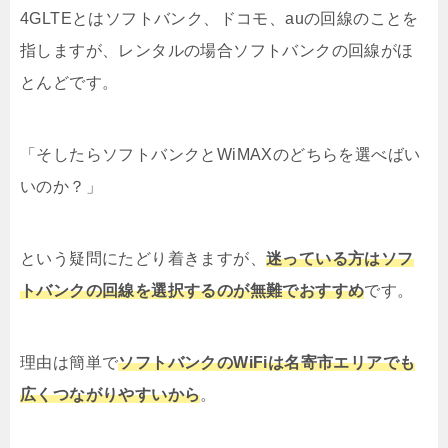
4GLTEとはソフトバンク、ドコモ、auの回線のことを
指しますが、レンタルの場合ソフトバンクの回線がほ
とんどです。
「そしたらソフトバンクとWiMAXのどちらを選べばい
いのか？」
という疑問にたどり着きますが、
迷っている方はソフ
トバンクの回線を選択するのが無難でおすすめ
です。
理由は簡単で
ソフトバンクのWiFiは名寄市エリアでも
広くつながりやすいから
。