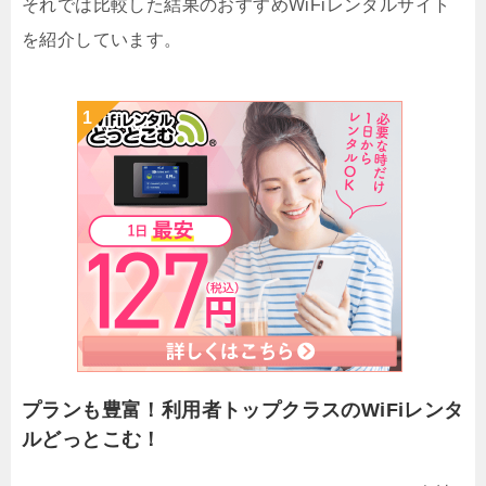
それでは比較した結果のおすすめWiFiレンタルサイト
を紹介しています。
プランも豊富！利用者トップクラスのWiFiレンタ
ルどっとこむ！