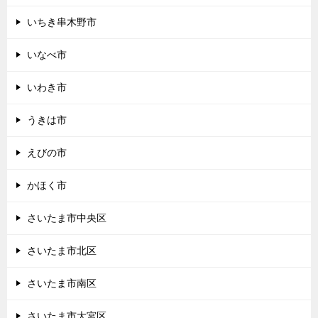
いちき串木野市
いなべ市
いわき市
うきは市
えびの市
かほく市
さいたま市中央区
さいたま市北区
さいたま市南区
さいたま市大宮区