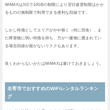
WiMAXは3日で10GBの制限により翌日速度制限はかか
るものの無制限で利用できる便利な回線です。
しかし特徴としてエリアがやや狭く（特に田舎）、ま
た障害物に弱い特徴を持ち、万が一建物に囲まれてい
る場合回線が届かないリスクもあります。
良くわからないかたはWiMAXは避けておきましょう。
名寄市でおすすめのWiFiレンタルランキン
グ