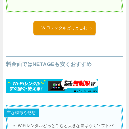
WiFiレンタルどっとこむ
料金面ではNETAGEも安くおすすめ
主な特徴や感想
WiFiレンタルどっとこむと大きな差はなくソフトバ