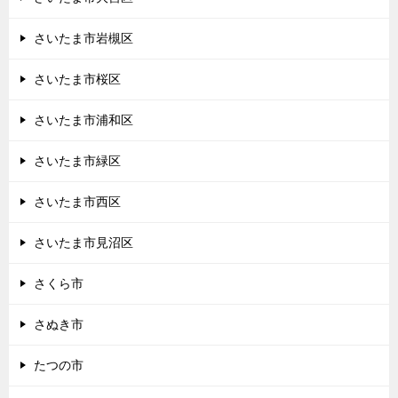
さいたま市岩槻区
さいたま市桜区
さいたま市浦和区
さいたま市緑区
さいたま市西区
さいたま市見沼区
さくら市
さぬき市
たつの市