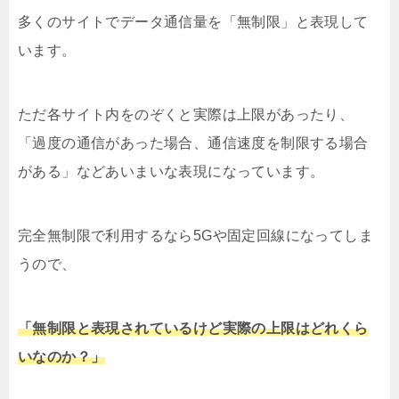
多くのサイトでデータ通信量を「無制限」と表現して
います。
ただ各サイト内をのぞくと実際は上限があったり、
「過度の通信があった場合、通信速度を制限する場合
がある」などあいまいな表現になっています。
完全無制限で利用するなら5Gや固定回線になってしま
うので、
「無制限と表現されているけど実際の上限はどれくら
いなのか？」