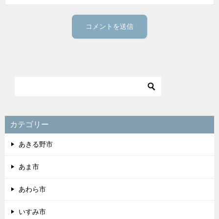
カテゴリー
あきる野市
あま市
あわら市
いすみ市