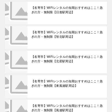
【名寄市】WiFiレンタルの短期おすすめはここ！急
ぎの方・無制限【日進駅周辺】
【名寄市】WiFiレンタルの短期おすすめはここ！急
ぎの方・無制限【智北駅周辺】
【名寄市】WiFiレンタルの短期おすすめはここ！急
ぎの方・無制限【北星駅周辺】
【名寄市】WiFiレンタルの短期おすすめはここ！急
ぎの方・無制限【東風連駅周辺】
【名寄市】WiFiレンタルの短期おすすめはここ！急
ぎの方・無制限【風連駅周辺】