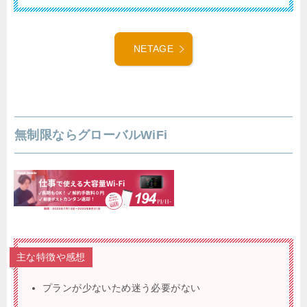
NETAGE
無制限ならグローバルWiFi
主な特徴や感想
プランが少ないため迷う必要がない