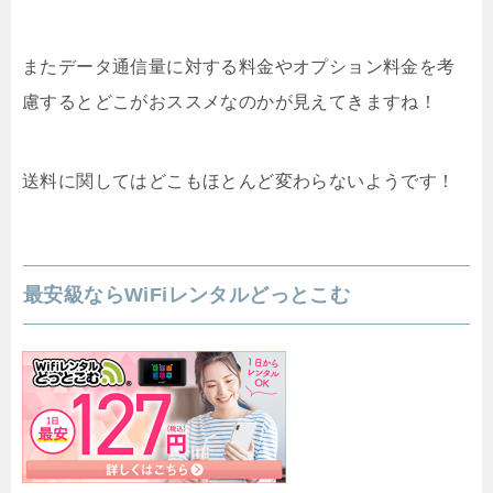
またデータ通信量に対する料金やオプション料金を考
慮するとどこがおススメなのかが見えてきますね！
送料に関してはどこもほとんど変わらないようです！
最安級ならWiFiレンタルどっとこむ