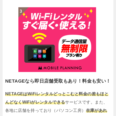
NETAGEなら即日店舗受取もあり！料金も安い！
NETAGEはWiFiレンタルどっとこむと料金の差もほと
んどなくWiFiがレンタルできる
サービスです。また、
各地に店舗を持っており（パソコン工房）
在庫があれ