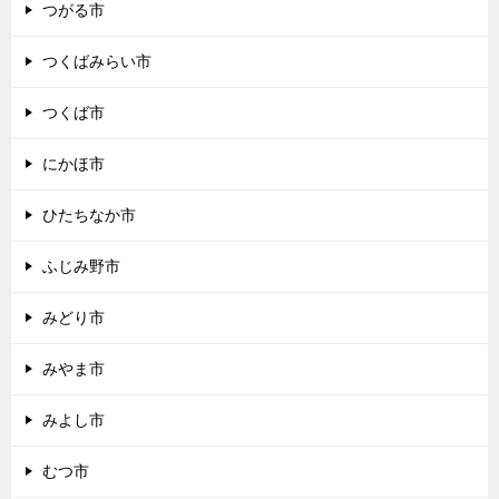
つがる市
つくばみらい市
つくば市
にかほ市
ひたちなか市
ふじみ野市
みどり市
みやま市
みよし市
むつ市