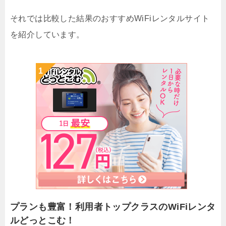
それでは比較した結果のおすすめWiFiレンタルサイト
を紹介しています。
プランも豊富！利用者トップクラスのWiFiレンタ
ルどっとこむ！