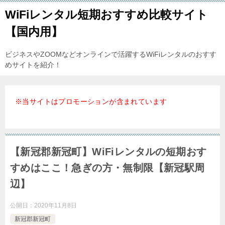
WiFiレンタル短期おすすめ比較サイト
【国内用】
ビジネスやZOOMなどオンラインで活躍するWiFiレンタルのおすす
めサイトを紹介！
※当サイトはプロモーションが含まれています
【新冠郡新冠町】WiFiレンタルの短期おす
すめはここ！急ぎの方・無制限【新冠駅周
辺】
公開日：
2020年11月8日
新冠郡新冠町