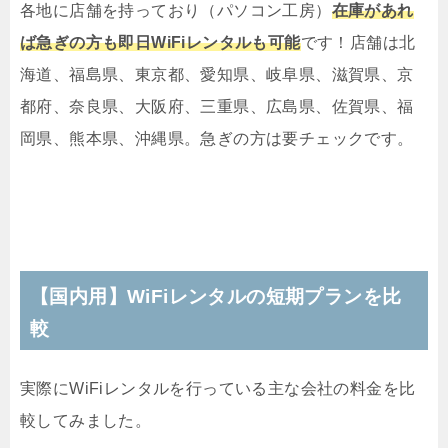
各地に店舗を持っており（パソコン工房）
在庫があれ
ば急ぎの方も即日WiFiレンタルも可能
です！店舗は北
海道、福島県、東京都、愛知県、岐阜県、滋賀県、京
都府、奈良県、大阪府、三重県、広島県、佐賀県、福
岡県、熊本県、沖縄県。急ぎの方は要チェックです。
【国内用】WiFiレンタルの短期プランを比
較
実際にWiFiレンタルを行っている主な会社の料金を比
較してみました。