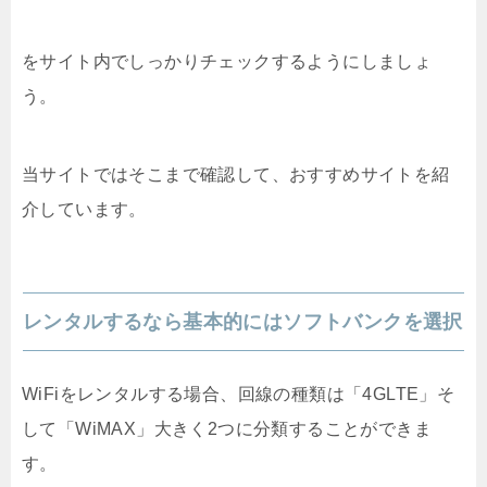
をサイト内でしっかりチェックするようにしましょ
う。
当サイトではそこまで確認して、おすすめサイトを紹
介しています。
レンタルするなら基本的にはソフトバンクを選択
WiFiをレンタルする場合、回線の種類は「4GLTE」そ
して「WiMAX」大きく2つに分類することができま
す。