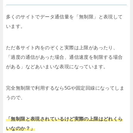
多くのサイトでデータ通信量を「無制限」と表現して
います。
ただ各サイト内をのぞくと実際は上限があったり、
「過度の通信があった場合、通信速度を制限する場合
がある」などあいまいな表現になっています。
完全無制限で利用するなら5Gや固定回線になってしま
うので、
「無制限と表現されているけど実際の上限はどれくら
いなのか？」