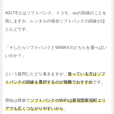
4GLTEとはソフトバンク、ドコモ、auの回線のことを
指しますが、レンタルの場合ソフトバンクの回線がほ
とんどです。
「そしたらソフトバンクとWiMAXのどちらを選べばい
いのか？」
という疑問にたどり着きますが、
迷っている方はソフ
トバンクの回線を選択するのが無難でおすすめ
です。
理由は簡単で
ソフトバンクのWiFiは新冠郡新冠町エリ
アでも広くつながりやすいから
。