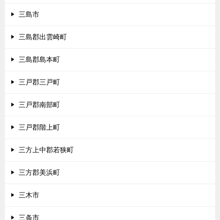
三島市
三島郡出雲崎町
三島郡島本町
三戸郡三戸町
三戸郡南部町
三戸郡階上町
三方上中郡若狭町
三方郡美浜町
三木市
三条市