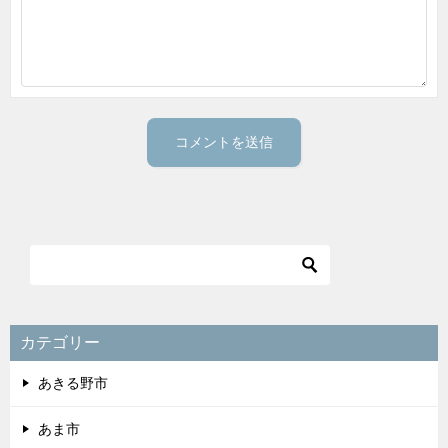
カテゴリー
あきる野市
あま市