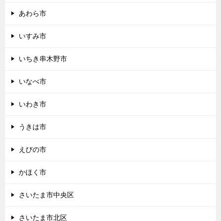
あわら市
いすみ市
いちき串木野市
いなべ市
いわき市
うきは市
えびの市
かほく市
さいたま市中央区
さいたま市北区