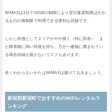
WiMAXは3日で10GBの制限により翌日速度制限はかか
るものの無制限で利用できる便利な回線です。
しかし特徴としてエリアがやや狭く（特に田舎）、ま
た障害物に弱い特徴を持ち、万が一建物に囲まれてい
る場合回線が届かないリスクもあります。
良くわからないかたはWiMAXは避けておきましょう。
新冠郡新冠町でおすすめのWiFiレンタルラ
ンキング