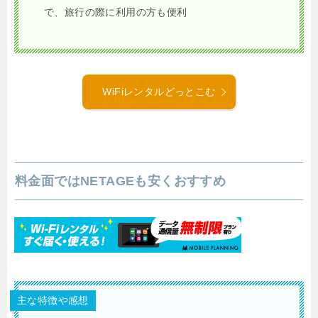
で、旅行の際に利用の方も便利
WiFiレンタルどっとこむ
料金面ではNETAGEも安くおすすめ
主な特徴や感想