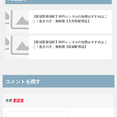
【新冠郡新冠町】WiFiレンタルの短期おすすめはこ
こ！急ぎの方・無制限【大狩部駅周辺】
【新冠郡新冠町】WiFiレンタルの短期おすすめはこ
こ！急ぎの方・無制限【節婦駅周辺】
コメントを残す
名前
必須