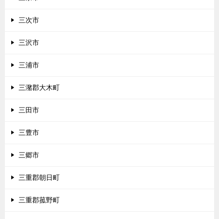
三次市
三沢市
三浦市
三潴郡大木町
三田市
三豊市
三郷市
三重郡朝日町
三重郡菰野町