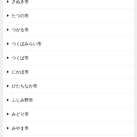
さぬき市
たつの市
つがる市
つくばみらい市
つくば市
にかほ市
ひたちなか市
ふじみ野市
みどり市
みやま市