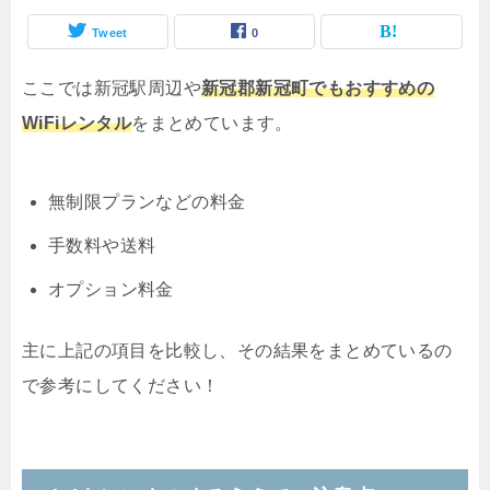
Tweet
0
ここでは新冠駅周辺や
新冠郡新冠町でもおすすめの
WiFiレンタル
をまとめています。
無制限プランなどの料金
手数料や送料
オプション料金
主に上記の項目を比較し、その結果をまとめているの
で参考にしてください！