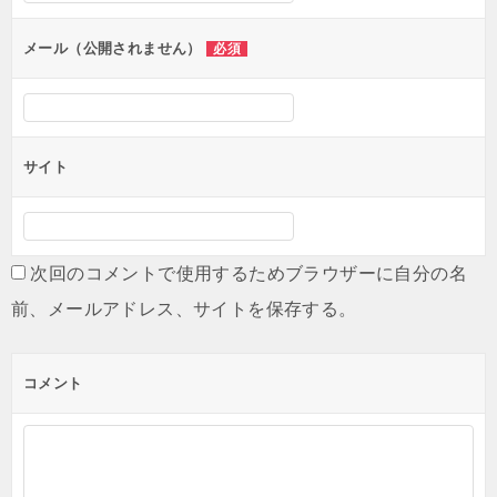
メール（公開されません）
必須
サイト
次回のコメントで使用するためブラウザーに自分の名
前、メールアドレス、サイトを保存する。
コメント