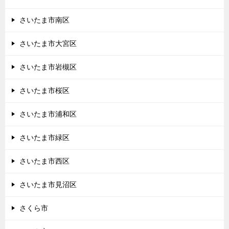
さいたま市南区
さいたま市大宮区
さいたま市岩槻区
さいたま市桜区
さいたま市浦和区
さいたま市緑区
さいたま市西区
さいたま市見沼区
さくら市