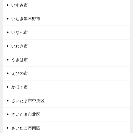
いすみ市
いちき串木野市
いなべ市
いわき市
うきは市
えびの市
かほく市
さいたま市中央区
さいたま市北区
さいたま市南区