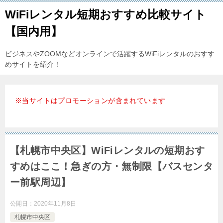
WiFiレンタル短期おすすめ比較サイト
【国内用】
ビジネスやZOOMなどオンラインで活躍するWiFiレンタルのおすす
めサイトを紹介！
※当サイトはプロモーションが含まれています
【札幌市中央区】WiFiレンタルの短期おす
すめはここ！急ぎの方・無制限【バスセンタ
ー前駅周辺】
公開日：
2020年11月8日
札幌市中央区