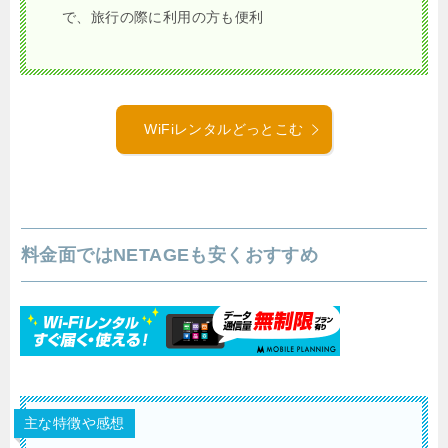
で、旅行の際に利用の方も便利
WiFiレンタルどっとこむ
料金面ではNETAGEも安くおすすめ
主な特徴や感想