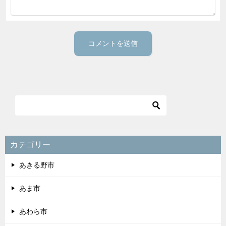
カテゴリー
あきる野市
あま市
あわら市