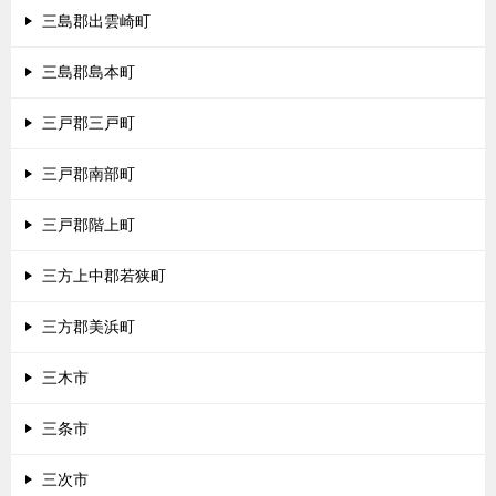
三島郡出雲崎町
三島郡島本町
三戸郡三戸町
三戸郡南部町
三戸郡階上町
三方上中郡若狭町
三方郡美浜町
三木市
三条市
三次市