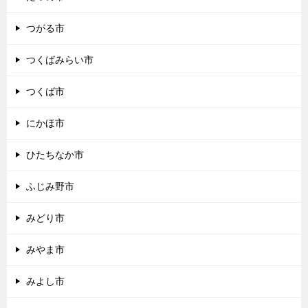
つがる市
つくばみらい市
つくば市
にかほ市
ひたちなか市
ふじみ野市
みどり市
みやま市
みよし市