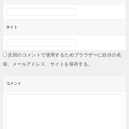
サイト
次回のコメントで使用するためブラウザーに自分の名
前、メールアドレス、サイトを保存する。
コメント