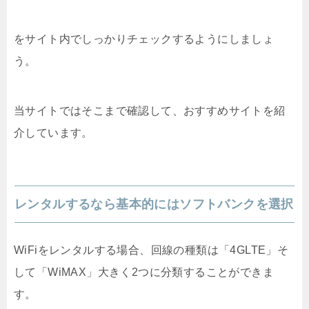
をサイト内でしっかりチェックするようにしましょ
う。
当サイトではそこまで確認して、おすすめサイトを紹
介しています。
レンタルするなら基本的にはソフトバンクを選択
WiFiをレンタルする場合、回線の種類は「4GLTE」そ
して「WiMAX」大きく2つに分類することができま
す。