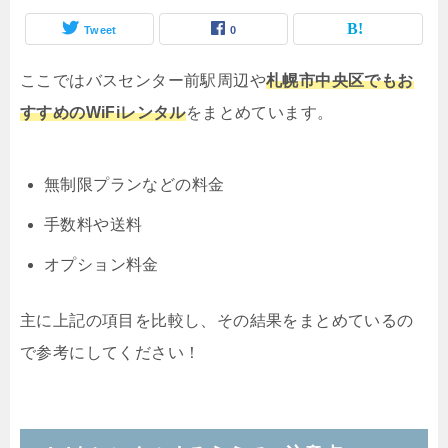
Tweet
0
ここではバスセンター前駅周辺や
札幌市中央区でもお
すすめのWiFiレンタル
をまとめています。
無制限プランなどの料金
手数料や送料
オプション料金
主に上記の項目を比較し、その結果をまとめているの
で参考にしてください！