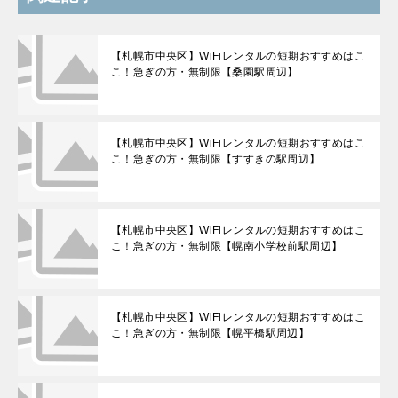
【札幌市中央区】WiFiレンタルの短期おすすめはこ
こ！急ぎの方・無制限【桑園駅周辺】
【札幌市中央区】WiFiレンタルの短期おすすめはこ
こ！急ぎの方・無制限【すすきの駅周辺】
【札幌市中央区】WiFiレンタルの短期おすすめはこ
こ！急ぎの方・無制限【幌南小学校前駅周辺】
【札幌市中央区】WiFiレンタルの短期おすすめはこ
こ！急ぎの方・無制限【幌平橋駅周辺】