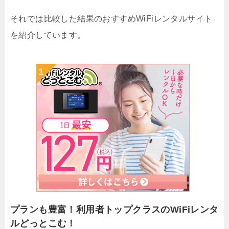
それでは比較した結果のおすすめWiFiレンタルサイト
を紹介しています。
プランも豊富！利用者トップクラスのWiFiレンタ
ルどっとこむ！