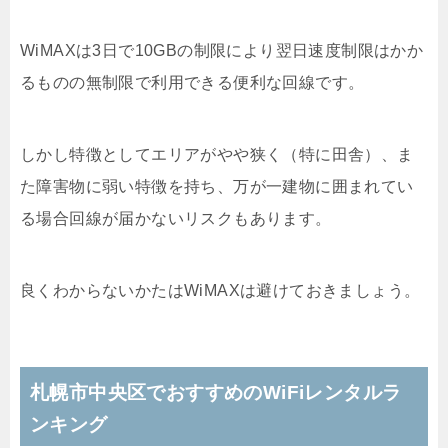
WiMAXは3日で10GBの制限により翌日速度制限はかか
るものの無制限で利用できる便利な回線です。
しかし特徴としてエリアがやや狭く（特に田舎）、ま
た障害物に弱い特徴を持ち、万が一建物に囲まれてい
る場合回線が届かないリスクもあります。
良くわからないかたはWiMAXは避けておきましょう。
札幌市中央区でおすすめのWiFiレンタルラ
ンキング