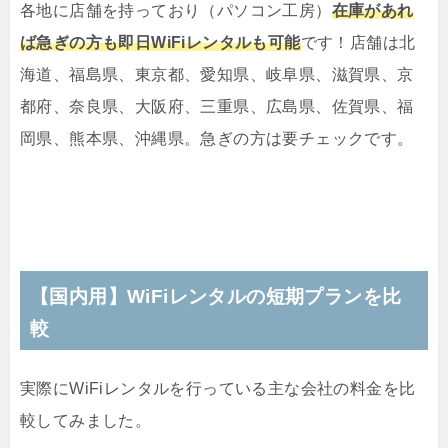
各地に店舗を持っており（パソコン工房）
在庫があれ
ば急ぎの方も即日WiFiレンタルも可能
です！店舗は北
海道、福島県、東京都、愛知県、岐阜県、滋賀県、京
都府、奈良県、大阪府、三重県、広島県、佐賀県、福
岡県、熊本県、沖縄県。急ぎの方は要チェックです。
【国内用】WiFiレンタルの短期プランを比
較
実際にWiFiレンタルを行っている主な会社の料金を比
較してみました。