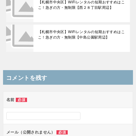
【札幌市中央区】WiFiレンタルの短期おすすめはこ
こ！急ぎの方・無制限【西２８丁目駅周辺】
【札幌市中央区】WiFiレンタルの短期おすすめはこ
こ！急ぎの方・無制限【中島公園駅周辺】
コメントを残す
名前
必須
メール（公開されません）
必須