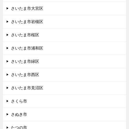
さいたま市大宮区
さいたま市岩槻区
さいたま市桜区
さいたま市浦和区
さいたま市緑区
さいたま市西区
さいたま市見沼区
さくら市
さぬき市
たつの市