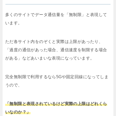
多くのサイトでデータ通信量を「無制限」と表現して
います。
ただ各サイト内をのぞくと実際は上限があったり、
「過度の通信があった場合、通信速度を制限する場合
がある」などあいまいな表現になっています。
完全無制限で利用するなら5Gや固定回線になってしま
うので、
「無制限と表現されているけど実際の上限はどれくら
いなのか？」