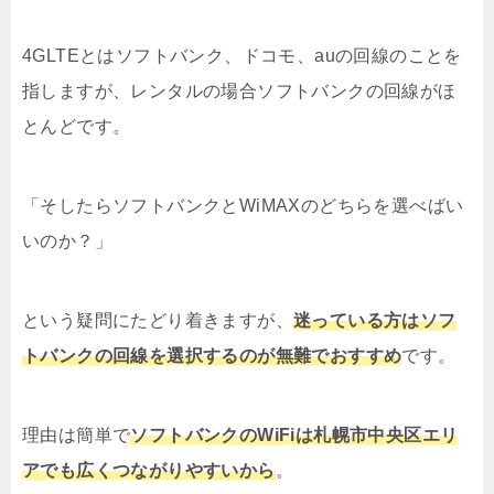
4GLTEとはソフトバンク、ドコモ、auの回線のことを
指しますが、レンタルの場合ソフトバンクの回線がほ
とんどです。
「そしたらソフトバンクとWiMAXのどちらを選べばい
いのか？」
という疑問にたどり着きますが、
迷っている方はソフ
トバンクの回線を選択するのが無難でおすすめ
です。
理由は簡単で
ソフトバンクのWiFiは札幌市中央区エリ
アでも広くつながりやすいから
。