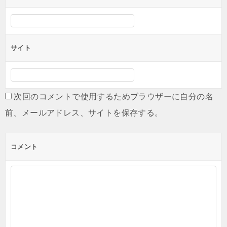
サイト
次回のコメントで使用するためブラウザーに自分の名
前、メールアドレス、サイトを保存する。
コメント