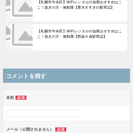
【札幌市中央区】WiFiレンタルの短期おすすめはこ
こ！急ぎの方・無制限【豊水すすきの駅周辺】
【札幌市中央区】WiFiレンタルの短期おすすめはこ
こ！急ぎの方・無制限【西線６条駅周辺】
コメントを残す
名前
必須
メール（公開されません）
必須