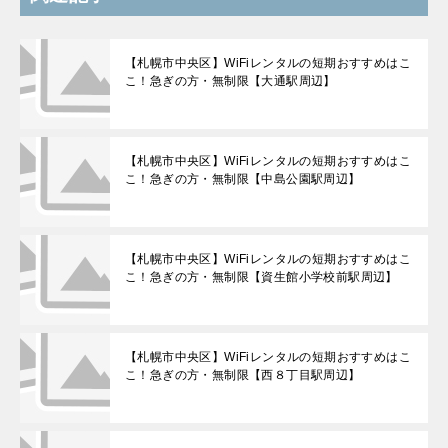
【札幌市中央区】WiFiレンタルの短期おすすめはこ
こ！急ぎの方・無制限【大通駅周辺】
【札幌市中央区】WiFiレンタルの短期おすすめはこ
こ！急ぎの方・無制限【中島公園駅周辺】
【札幌市中央区】WiFiレンタルの短期おすすめはこ
こ！急ぎの方・無制限【資生館小学校前駅周辺】
【札幌市中央区】WiFiレンタルの短期おすすめはこ
こ！急ぎの方・無制限【西８丁目駅周辺】