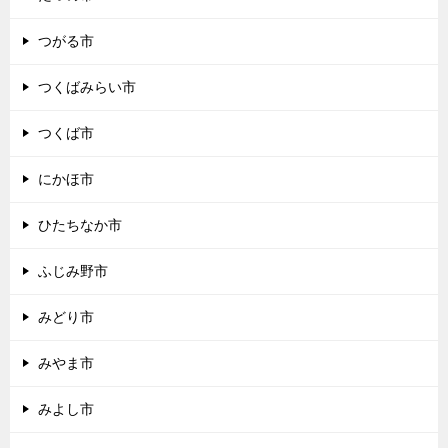
つがる市
つくばみらい市
つくば市
にかほ市
ひたちなか市
ふじみ野市
みどり市
みやま市
みよし市