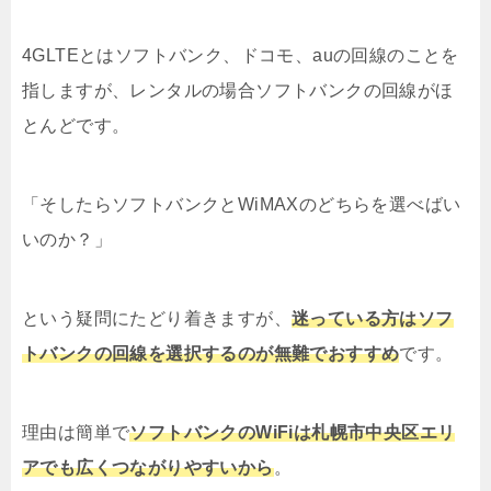
4GLTEとはソフトバンク、ドコモ、auの回線のことを
指しますが、レンタルの場合ソフトバンクの回線がほ
とんどです。
「そしたらソフトバンクとWiMAXのどちらを選べばい
いのか？」
という疑問にたどり着きますが、
迷っている方はソフ
トバンクの回線を選択するのが無難でおすすめ
です。
理由は簡単で
ソフトバンクのWiFiは札幌市中央区エリ
アでも広くつながりやすいから
。