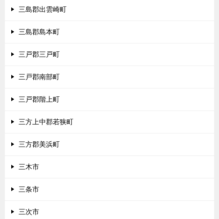
三島郡出雲崎町
三島郡島本町
三戸郡三戸町
三戸郡南部町
三戸郡階上町
三方上中郡若狭町
三方郡美浜町
三木市
三条市
三次市