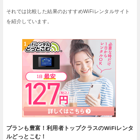
それでは比較した結果のおすすめWiFiレンタルサイト
を紹介しています。
プランも豊富！利用者トップクラスのWiFiレンタ
ルどっとこむ！