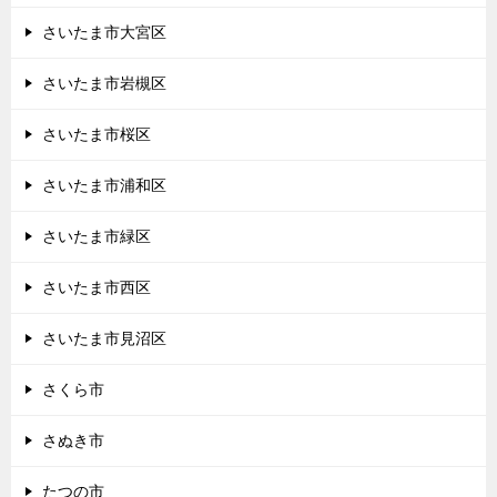
さいたま市大宮区
さいたま市岩槻区
さいたま市桜区
さいたま市浦和区
さいたま市緑区
さいたま市西区
さいたま市見沼区
さくら市
さぬき市
たつの市