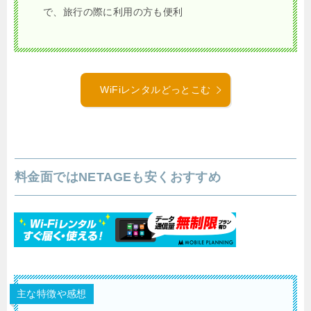
で、旅行の際に利用の方も便利
WiFiレンタルどっとこむ
料金面ではNETAGEも安くおすすめ
主な特徴や感想