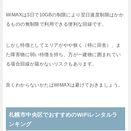
WiMAXは3日で10GBの制限により翌日速度制限はかか
るものの無制限で利用できる便利な回線です。
しかし特徴としてエリアがやや狭く（特に田舎）、ま
た障害物に弱い特徴を持ち、万が一建物に囲まれてい
る場合回線が届かないリスクもあります。
良くわからないかたはWiMAXは避けておきましょう。
札幌市中央区でおすすめのWiFiレンタルラ
ンキング