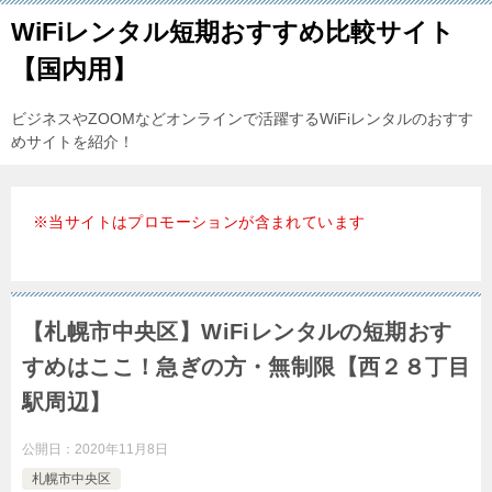
WiFiレンタル短期おすすめ比較サイト
【国内用】
ビジネスやZOOMなどオンラインで活躍するWiFiレンタルのおすす
めサイトを紹介！
※当サイトはプロモーションが含まれています
【札幌市中央区】WiFiレンタルの短期おす
すめはここ！急ぎの方・無制限【西２８丁目
駅周辺】
公開日：
2020年11月8日
札幌市中央区