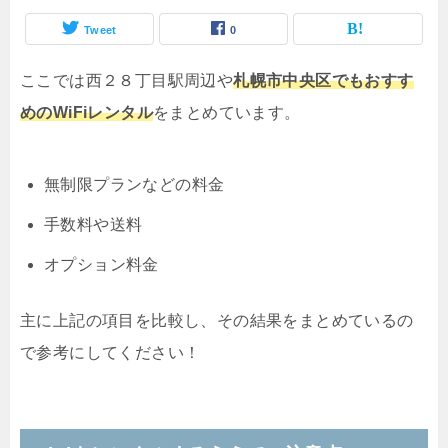
Tweet
0
ここでは西２８丁目駅周辺や
札幌市中央区でもおすす
めのWiFiレンタル
をまとめています。
無制限プランなどの料金
手数料や送料
オプション料金
主に上記の項目を比較し、その結果をまとめているの
で参考にしてください！