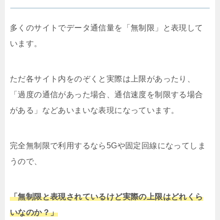
多くのサイトでデータ通信量を「無制限」と表現して
います。
ただ各サイト内をのぞくと実際は上限があったり、
「過度の通信があった場合、通信速度を制限する場合
がある」などあいまいな表現になっています。
完全無制限で利用するなら5Gや固定回線になってしま
うので、
「無制限と表現されているけど実際の上限はどれくら
いなのか？」