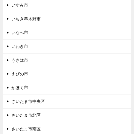
いすみ市
いちき串木野市
いなべ市
いわき市
うきは市
えびの市
かほく市
さいたま市中央区
さいたま市北区
さいたま市南区