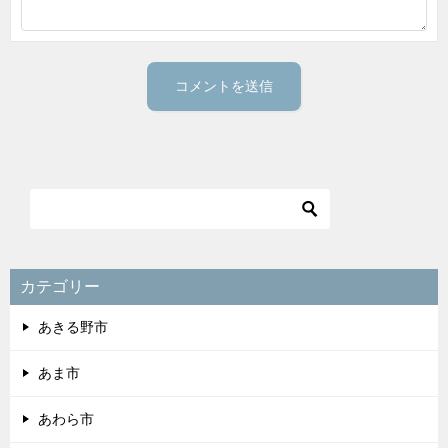
カテゴリー
あきる野市
あま市
あわら市