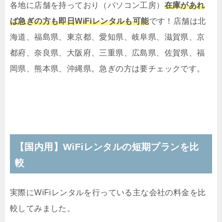
各地に店舗を持っており（パソコン工房）
在庫があれ
ば急ぎの方も即日WiFiレンタルも可能
です！店舗は北
海道、福島県、東京都、愛知県、岐阜県、滋賀県、京
都府、奈良県、大阪府、三重県、広島県、佐賀県、福
岡県、熊本県、沖縄県。急ぎの方は要チェックです。
【国内用】WiFiレンタルの短期プランを比
較
実際にWiFiレンタルを行っている主な会社の料金を比
較してみました。