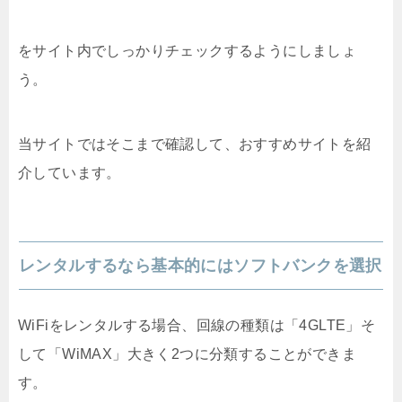
をサイト内でしっかりチェックするようにしましょ
う。
当サイトではそこまで確認して、おすすめサイトを紹
介しています。
レンタルするなら基本的にはソフトバンクを選択
WiFiをレンタルする場合、回線の種類は「4GLTE」そ
して「WiMAX」大きく2つに分類することができま
す。