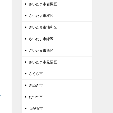
さいたま市岩槻区
さいたま市桜区
さいたま市浦和区
さいたま市緑区
さいたま市西区
さいたま市見沼区
さくら市
さぬき市
たつの市
つがる市