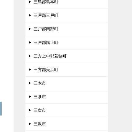
三島郡島本町
三戸郡三戸町
三戸郡南部町
三戸郡階上町
三方上中郡若狭町
三方郡美浜町
三木市
三条市
三次市
三沢市