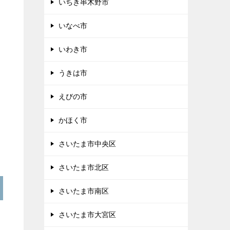
いちき串木野市
いなべ市
いわき市
うきは市
えびの市
かほく市
さいたま市中央区
さいたま市北区
さいたま市南区
さいたま市大宮区