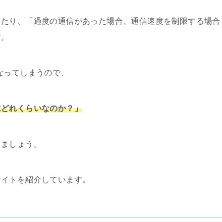
ったり、「過度の通信があった場合、通信速度を制限する場合
す。
なってしまうので、
はどれくらいなのか？」
しましょう。
サイトを紹介しています。