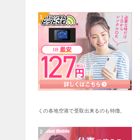
くの各地空港で受取出来るのも特徴。