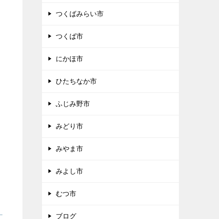
つくばみらい市
つくば市
にかほ市
ひたちなか市
ふじみ野市
みどり市
みやま市
みよし市
むつ市
ブログ