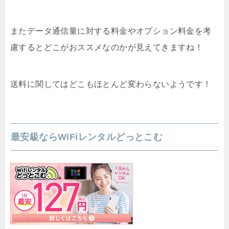
またデータ通信量に対する料金やオプション料金を考
慮するとどこがおススメなのかが見えてきますね！
送料に関してはどこもほとんど変わらないようです！
最安級ならWiFiレンタルどっとこむ