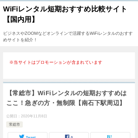
WiFiレンタル短期おすすめ比較サイト
【国内用】
ビジネスやZOOMなどオンラインで活躍するWiFiレンタルのおすす
めサイトを紹介！
※当サイトはプロモーションが含まれています
【常総市】WiFiレンタルの短期おすすめは
ここ！急ぎの方・無制限【南石下駅周辺】
公開日：
2020年11月8日
常総市
Tweet
0