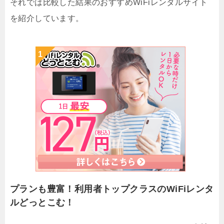
それでは比較した結果のおすすめWiFiレンタルサイト
を紹介しています。
プランも豊富！利用者トップクラスのWiFiレンタ
ルどっとこむ！