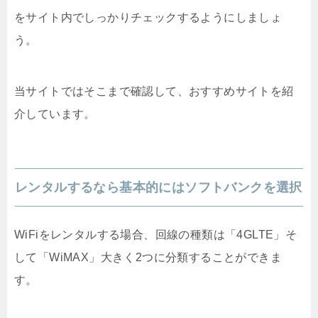
をサイト内でしっかりチェックするようにしましょ
う。
当サイトではそこまで確認して、おすすめサイトを紹
介しています。
レンタルするなら基本的にはソフトバンクを選択
WiFiをレンタルする場合、回線の種類は「4GLTE」そ
して「WiMAX」大きく2つに分類することができま
す。