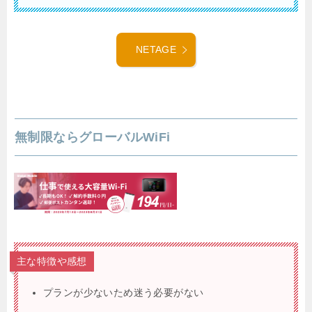
NETAGE
無制限ならグローバルWiFi
主な特徴や感想
プランが少ないため迷う必要がない