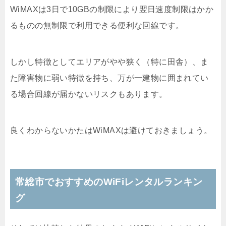
WiMAXは3日で10GBの制限により翌日速度制限はかか
るものの無制限で利用できる便利な回線です。
しかし特徴としてエリアがやや狭く（特に田舎）、ま
た障害物に弱い特徴を持ち、万が一建物に囲まれてい
る場合回線が届かないリスクもあります。
良くわからないかたはWiMAXは避けておきましょう。
常総市でおすすめのWiFiレンタルランキン
グ