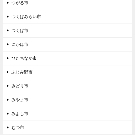
つがる市
つくばみらい市
つくば市
にかほ市
ひたちなか市
ふじみ野市
みどり市
みやま市
みよし市
むつ市