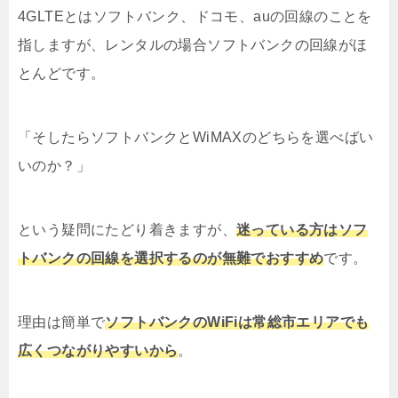
4GLTEとはソフトバンク、ドコモ、auの回線のことを
指しますが、レンタルの場合ソフトバンクの回線がほ
とんどです。
「そしたらソフトバンクとWiMAXのどちらを選べばい
いのか？」
という疑問にたどり着きますが、
迷っている方はソフ
トバンクの回線を選択するのが無難でおすすめ
です。
理由は簡単で
ソフトバンクのWiFiは常総市エリアでも
広くつながりやすいから
。