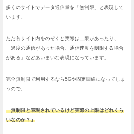
多くのサイトでデータ通信量を「無制限」と表現して
います。
ただ各サイト内をのぞくと実際は上限があったり、
「過度の通信があった場合、通信速度を制限する場合
がある」などあいまいな表現になっています。
完全無制限で利用するなら5Gや固定回線になってしま
うので、
「無制限と表現されているけど実際の上限はどれくら
いなのか？」