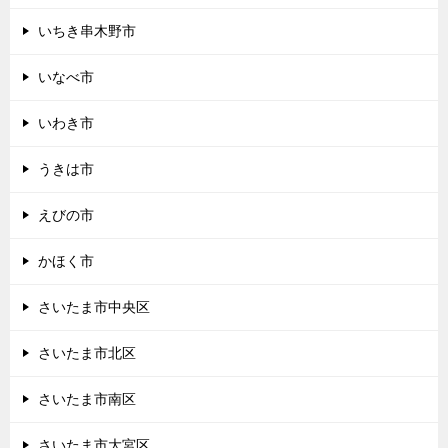
いちき串木野市
いなべ市
いわき市
うきは市
えびの市
かほく市
さいたま市中央区
さいたま市北区
さいたま市南区
さいたま市大宮区