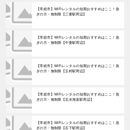
【常総市】WiFiレンタルの短期おすすめはここ！急
ぎの方・無制限【三妻駅周辺】
【常総市】WiFiレンタルの短期おすすめはここ！急
ぎの方・無制限【中妻駅周辺】
【常総市】WiFiレンタルの短期おすすめはここ！急
ぎの方・無制限【玉村駅周辺】
【常総市】WiFiレンタルの短期おすすめはここ！急
ぎの方・無制限【北水海道駅周辺】
【常総市】WiFiレンタルの短期おすすめはここ！急
ぎの方・無制限【石下駅周辺】