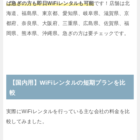
ば急ぎの方も即日WiFiレンタルも可能
です！店舗は北
海道、福島県、東京都、愛知県、岐阜県、滋賀県、京
都府、奈良県、大阪府、三重県、広島県、佐賀県、福
岡県、熊本県、沖縄県。急ぎの方は要チェックです。
【国内用】WiFiレンタルの短期プランを比
較
実際にWiFiレンタルを行っている主な会社の料金を比
較してみました。