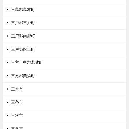
三島郡島本町
三戸郡三戸町
三戸郡南部町
三戸郡階上町
三方上中郡若狭町
三方郡美浜町
三木市
三条市
三次市
三沢市