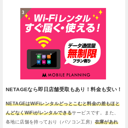
NETAGEなら即日店舗受取もあり！料金も安い！
NETAGEはWiFiレンタルどっとこむと料金の差もほと
んどなくWiFiがレンタルできる
サービスです。また、
各地に店舗を持っており（パソコン工房）
在庫があれ