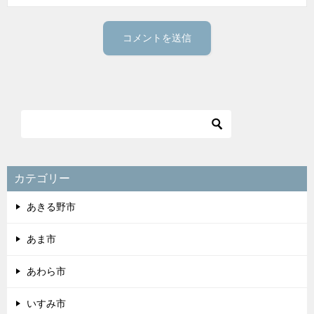
カテゴリー
あきる野市
あま市
あわら市
いすみ市