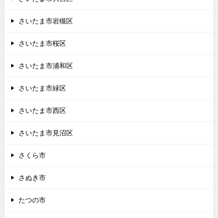
さいたま市岩槻区
さいたま市桜区
さいたま市浦和区
さいたま市緑区
さいたま市西区
さいたま市見沼区
さくら市
さぬき市
たつの市