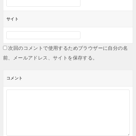
サイト
次回のコメントで使用するためブラウザーに自分の名
前、メールアドレス、サイトを保存する。
コメント