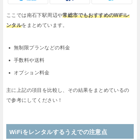
ここでは南石下駅周辺や
常総市でもおすすめのWiFiレ
ンタル
をまとめています。
無制限プランなどの料金
手数料や送料
オプション料金
主に上記の項目を比較し、その結果をまとめているの
で参考にしてください！
WiFiをレンタルするうえでの注意点