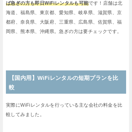
ば急ぎの方も即日WiFiレンタルも可能
です！店舗は北
海道、福島県、東京都、愛知県、岐阜県、滋賀県、京
都府、奈良県、大阪府、三重県、広島県、佐賀県、福
岡県、熊本県、沖縄県。急ぎの方は要チェックです。
【国内用】WiFiレンタルの短期プランを比
較
実際にWiFiレンタルを行っている主な会社の料金を比
較してみました。