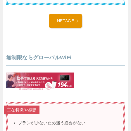
NETAGE
無制限ならグローバルWiFi
主な特徴や感想
プランが少ないため迷う必要がない