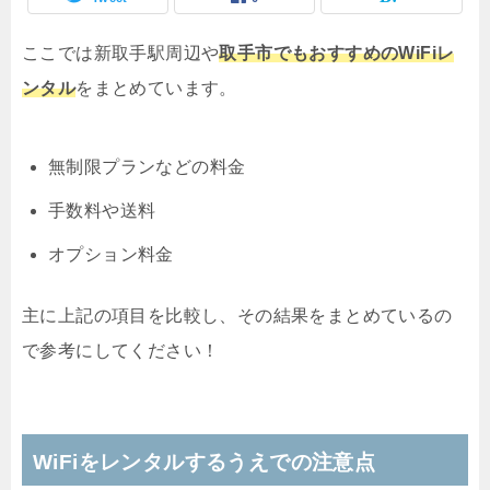
ここでは新取手駅周辺や
取手市でもおすすめのWiFiレ
ンタル
をまとめています。
無制限プランなどの料金
手数料や送料
オプション料金
主に上記の項目を比較し、その結果をまとめているの
で参考にしてください！
WiFiをレンタルするうえでの注意点