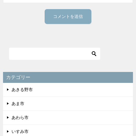
カテゴリー
あきる野市
あま市
あわら市
いすみ市