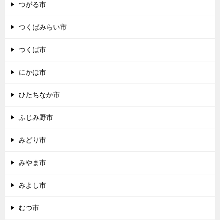
つがる市
つくばみらい市
つくば市
にかほ市
ひたちなか市
ふじみ野市
みどり市
みやま市
みよし市
むつ市