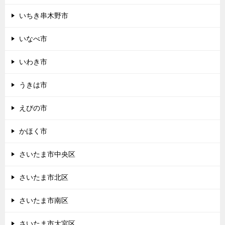
いちき串木野市
いなべ市
いわき市
うきは市
えびの市
かほく市
さいたま市中央区
さいたま市北区
さいたま市南区
さいたま市大宮区