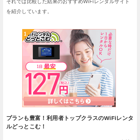
それでは比較した結果のおすすめWiFiレンタルサイト
を紹介しています。
プランも豊富！利用者トップクラスのWiFiレンタ
ルどっとこむ！