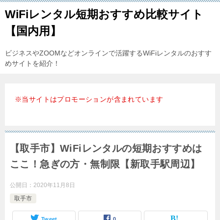
WiFiレンタル短期おすすめ比較サイト
【国内用】
ビジネスやZOOMなどオンラインで活躍するWiFiレンタルのおすす
めサイトを紹介！
※当サイトはプロモーションが含まれています
【取手市】WiFiレンタルの短期おすすめは
ここ！急ぎの方・無制限【新取手駅周辺】
公開日：
2020年11月8日
取手市
Tweet
0