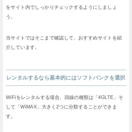
をサイト内でしっかりチェックするようにしましょ
う。
当サイトではそこまで確認して、おすすめサイトを紹
介しています。
レンタルするなら基本的にはソフトバンクを選択
WiFiをレンタルする場合、回線の種類は「4GLTE」そ
して「WiMAX」大きく2つに分類することができま
す。