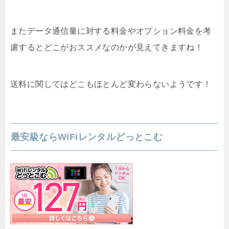
またデータ通信量に対する料金やオプション料金を考
慮するとどこがおススメなのかが見えてきますね！
送料に関してはどこもほとんど変わらないようです！
最安級ならWiFiレンタルどっとこむ