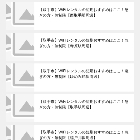
【取手市】WiFiレンタルの短期おすすめはここ！急
ぎの方・無制限【西取手駅周辺】
【取手市】WiFiレンタルの短期おすすめはここ！急
ぎの方・無制限【寺原駅周辺】
【取手市】WiFiレンタルの短期おすすめはここ！急
ぎの方・無制限【ゆめみ野駅周辺】
【取手市】WiFiレンタルの短期おすすめはここ！急
ぎの方・無制限【取手駅周辺】
【取手市】WiFiレンタルの短期おすすめはここ！急
ぎの方・無制限【稲戸井駅周辺】