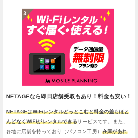
NETAGEなら即日店舗受取もあり！料金も安い！
NETAGEはWiFiレンタルどっとこむと料金の差もほと
んどなくWiFiがレンタルできる
サービスです。また、
各地に店舗を持っており（パソコン工房）
在庫があれ