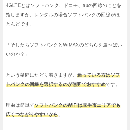
4GLTEとはソフトバンク、ドコモ、auの回線のことを
指しますが、レンタルの場合ソフトバンクの回線がほ
とんどです。
「そしたらソフトバンクとWiMAXのどちらを選べばい
いのか？」
という疑問にたどり着きますが、
迷っている方はソフ
トバンクの回線を選択するのが無難でおすすめ
です。
理由は簡単で
ソフトバンクのWiFiは取手市エリアでも
広くつながりやすいから
。