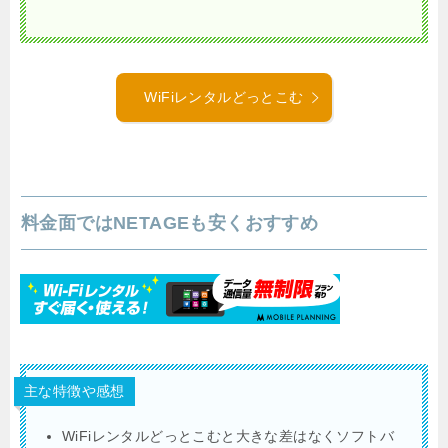
WiFiレンタルどっとこむ
料金面ではNETAGEも安くおすすめ
主な特徴や感想
WiFiレンタルどっとこむと大きな差はなくソフトバ