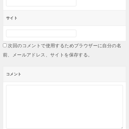
サイト
次回のコメントで使用するためブラウザーに自分の名
前、メールアドレス、サイトを保存する。
コメント