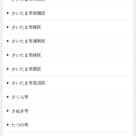
さいたま市岩槻区
さいたま市桜区
さいたま市浦和区
さいたま市緑区
さいたま市西区
さいたま市見沼区
さくら市
さぬき市
たつの市