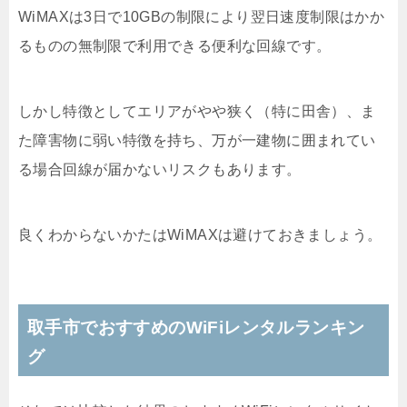
WiMAXは3日で10GBの制限により翌日速度制限はかか
るものの無制限で利用できる便利な回線です。
しかし特徴としてエリアがやや狭く（特に田舎）、ま
た障害物に弱い特徴を持ち、万が一建物に囲まれてい
る場合回線が届かないリスクもあります。
良くわからないかたはWiMAXは避けておきましょう。
取手市でおすすめのWiFiレンタルランキン
グ