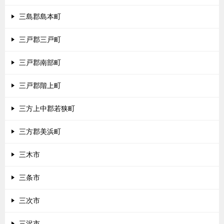
三島郡島本町
三戸郡三戸町
三戸郡南部町
三戸郡階上町
三方上中郡若狭町
三方郡美浜町
三木市
三条市
三次市
三沢市