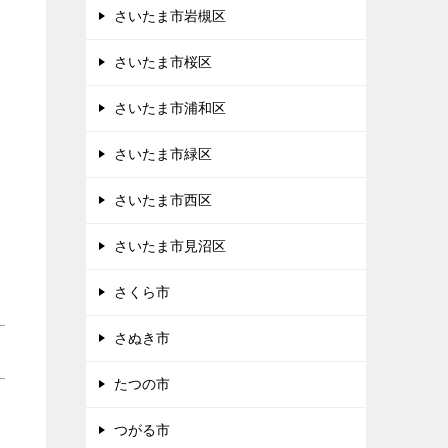
さいたま市岩槻区
さいたま市桜区
さいたま市浦和区
さいたま市緑区
さいたま市西区
さいたま市見沼区
さくら市
さぬき市
たつの市
つがる市