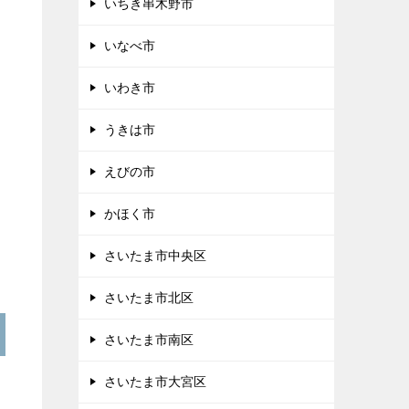
いちき串木野市
いなべ市
いわき市
うきは市
えびの市
かほく市
さいたま市中央区
さいたま市北区
さいたま市南区
さいたま市大宮区