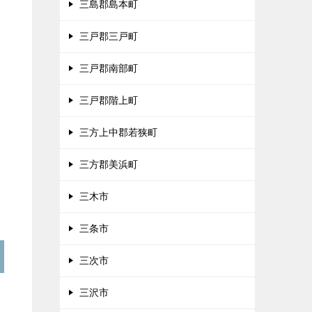
三島郡島本町
三戸郡三戸町
三戸郡南部町
三戸郡階上町
三方上中郡若狭町
三方郡美浜町
三木市
三条市
三次市
三沢市