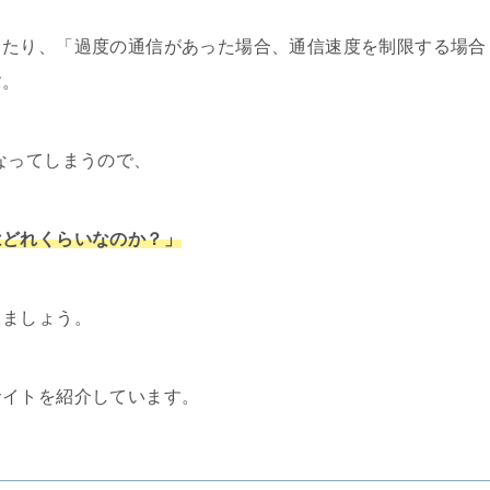
ったり、「過度の通信があった場合、通信速度を制限する場合
す。
なってしまうので、
はどれくらいなのか？」
しましょう。
サイトを紹介しています。