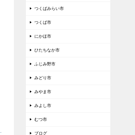
つくばみらい市
つくば市
にかほ市
ひたちなか市
ふじみ野市
みどり市
みやま市
みよし市
むつ市
ブログ