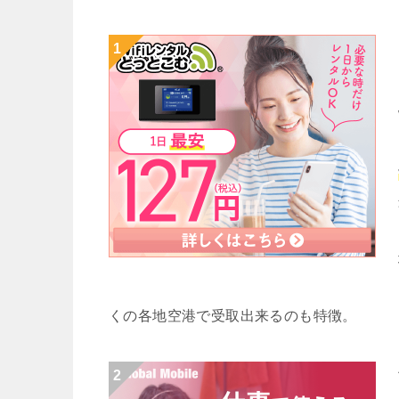
くの各地空港で受取出来るのも特徴。