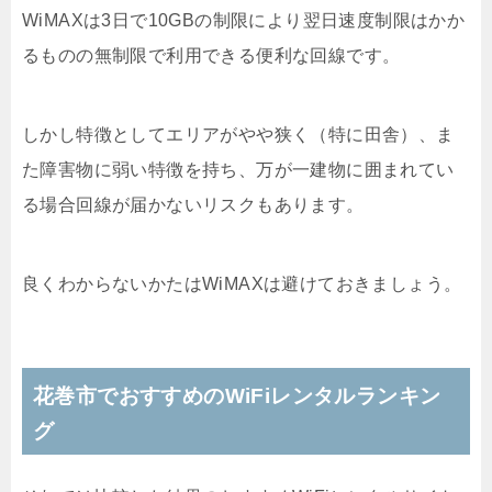
WiMAXは3日で10GBの制限により翌日速度制限はかか
るものの無制限で利用できる便利な回線です。
しかし特徴としてエリアがやや狭く（特に田舎）、ま
た障害物に弱い特徴を持ち、万が一建物に囲まれてい
る場合回線が届かないリスクもあります。
良くわからないかたはWiMAXは避けておきましょう。
花巻市でおすすめのWiFiレンタルランキン
グ