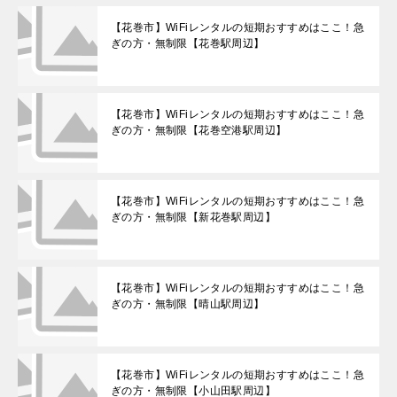
【花巻市】WiFiレンタルの短期おすすめはここ！急
ぎの方・無制限【花巻駅周辺】
【花巻市】WiFiレンタルの短期おすすめはここ！急
ぎの方・無制限【花巻空港駅周辺】
【花巻市】WiFiレンタルの短期おすすめはここ！急
ぎの方・無制限【新花巻駅周辺】
【花巻市】WiFiレンタルの短期おすすめはここ！急
ぎの方・無制限【晴山駅周辺】
【花巻市】WiFiレンタルの短期おすすめはここ！急
ぎの方・無制限【小山田駅周辺】