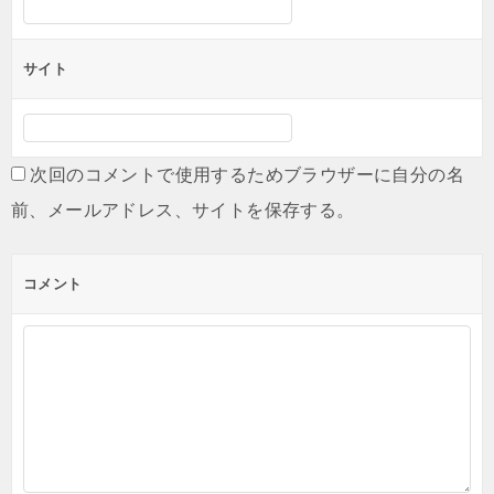
サイト
次回のコメントで使用するためブラウザーに自分の名
前、メールアドレス、サイトを保存する。
コメント