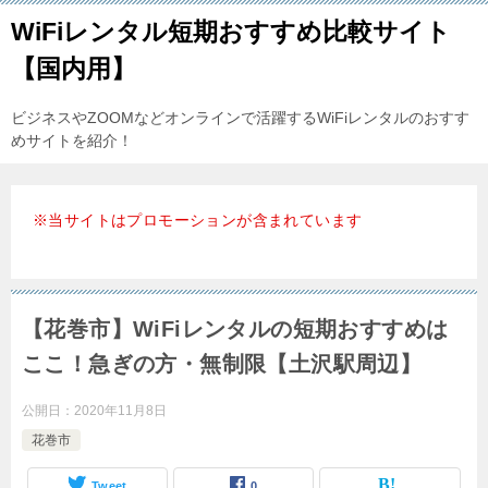
WiFiレンタル短期おすすめ比較サイト
【国内用】
ビジネスやZOOMなどオンラインで活躍するWiFiレンタルのおすす
めサイトを紹介！
※当サイトはプロモーションが含まれています
【花巻市】WiFiレンタルの短期おすすめは
ここ！急ぎの方・無制限【土沢駅周辺】
公開日：
2020年11月8日
花巻市
Tweet
0