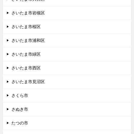
さいたま市岩槻区
さいたま市桜区
さいたま市浦和区
さいたま市緑区
さいたま市西区
さいたま市見沼区
さくら市
さぬき市
たつの市