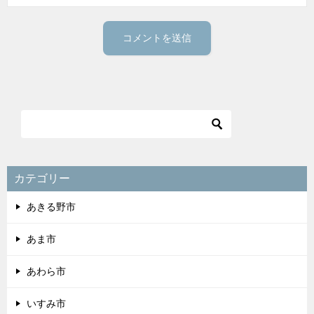
カテゴリー
あきる野市
あま市
あわら市
いすみ市