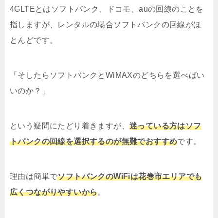
4GLTEとはソフトバンク、ドコモ、auの回線のことを
指しますが、レンタルの場合ソフトバンクの回線がほ
とんどです。
「そしたらソフトバンクとWiMAXのどちらを選べばい
いのか？」
という疑問にたどり着きますが、
迷っている方はソフ
トバンクの回線を選択するのが無難でおすすめ
です。
理由は簡単で
ソフトバンクのWiFiは花巻市エリアでも
広くつながりやすいから
。