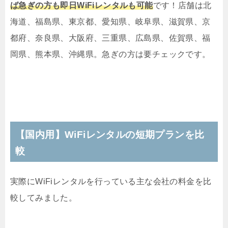
ば急ぎの方も即日WiFiレンタルも可能
です！店舗は北
海道、福島県、東京都、愛知県、岐阜県、滋賀県、京
都府、奈良県、大阪府、三重県、広島県、佐賀県、福
岡県、熊本県、沖縄県。急ぎの方は要チェックです。
【国内用】WiFiレンタルの短期プランを比
較
実際にWiFiレンタルを行っている主な会社の料金を比
較してみました。