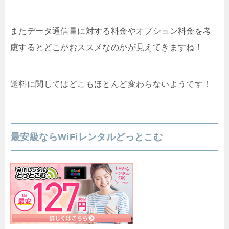
またデータ通信量に対する料金やオプション料金を考
慮するとどこがおススメなのかが見えてきますね！
送料に関してはどこもほとんど変わらないようです！
最安級ならWiFiレンタルどっとこむ