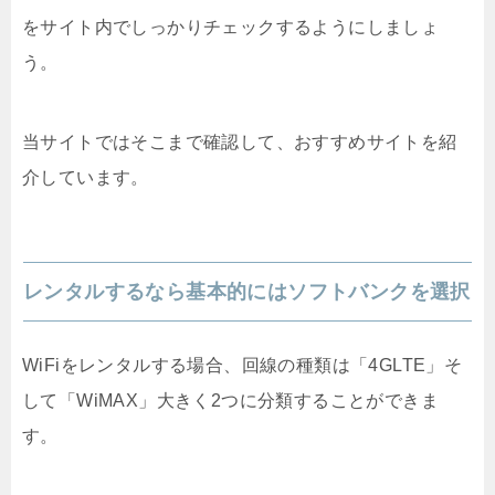
をサイト内でしっかりチェックするようにしましょ
う。
当サイトではそこまで確認して、おすすめサイトを紹
介しています。
レンタルするなら基本的にはソフトバンクを選択
WiFiをレンタルする場合、回線の種類は「4GLTE」そ
して「WiMAX」大きく2つに分類することができま
す。