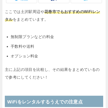
ここでは土沢駅周辺や
花巻市でもおすすめのWiFiレン
タル
をまとめています。
無制限プランなどの料金
手数料や送料
オプション料金
主に上記の項目を比較し、その結果をまとめているの
で参考にしてください！
WiFiをレンタルするうえでの注意点