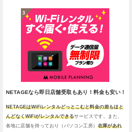
NETAGEなら即日店舗受取もあり！料金も安い！
NETAGEはWiFiレンタルどっとこむと料金の差もほと
んどなくWiFiがレンタルできる
サービスです。また、
各地に店舗を持っており（パソコン工房）
在庫があれ