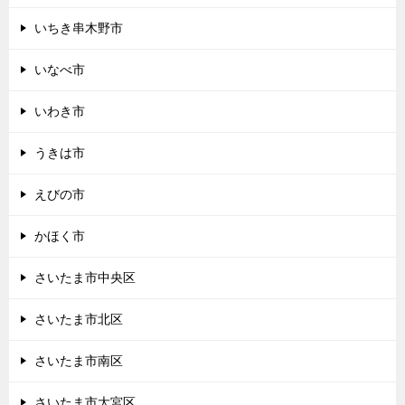
いちき串木野市
いなべ市
いわき市
うきは市
えびの市
かほく市
さいたま市中央区
さいたま市北区
さいたま市南区
さいたま市大宮区