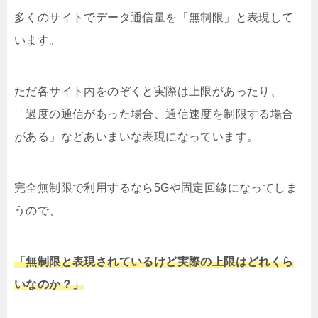
多くのサイトでデータ通信量を「無制限」と表現して
います。
ただ各サイト内をのぞくと実際は上限があったり、
「過度の通信があった場合、通信速度を制限する場合
がある」などあいまいな表現になっています。
完全無制限で利用するなら5Gや固定回線になってしま
うので、
「無制限と表現されているけど実際の上限はどれくら
いなのか？」