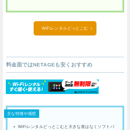
WiFiレンタルどっとこむ
料金面ではNETAGEも安くおすすめ
主な特徴や感想
WiFiレンタルどっとこむと大きな差はなくソフトバ