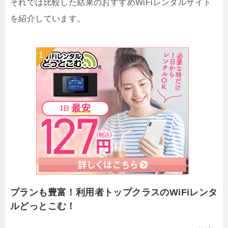
それでは比較した結果のおすすめWiFiレンタルサイト
を紹介しています。
プランも豊富！利用者トップクラスのWiFiレンタ
ルどっとこむ！