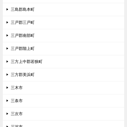
三島郡島本町
三戸郡三戸町
三戸郡南部町
三戸郡階上町
三方上中郡若狭町
三方郡美浜町
三木市
三条市
三次市
三沢市