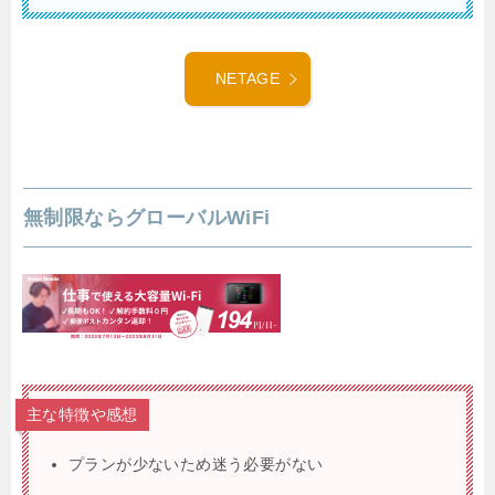
NETAGE
無制限ならグローバルWiFi
主な特徴や感想
プランが少ないため迷う必要がない