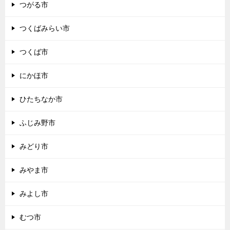
つがる市
つくばみらい市
つくば市
にかほ市
ひたちなか市
ふじみ野市
みどり市
みやま市
みよし市
むつ市