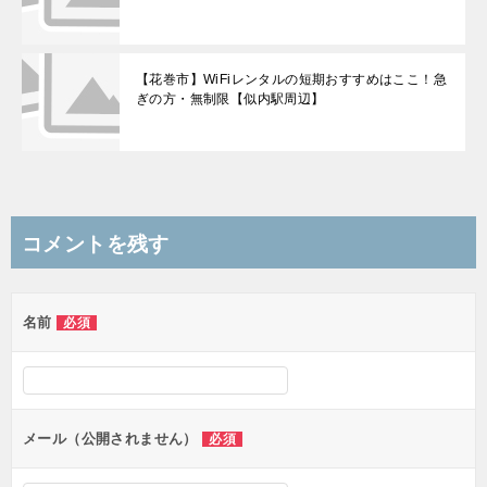
【花巻市】WiFiレンタルの短期おすすめはここ！急
ぎの方・無制限【似内駅周辺】
コメントを残す
名前
必須
メール（公開されません）
必須