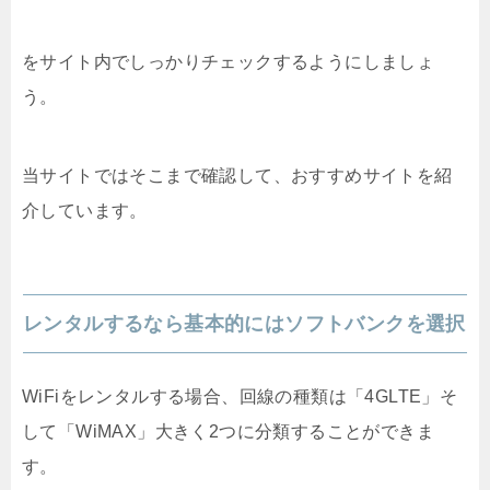
をサイト内でしっかりチェックするようにしましょ
う。
当サイトではそこまで確認して、おすすめサイトを紹
介しています。
レンタルするなら基本的にはソフトバンクを選択
WiFiをレンタルする場合、回線の種類は「4GLTE」そ
して「WiMAX」大きく2つに分類することができま
す。