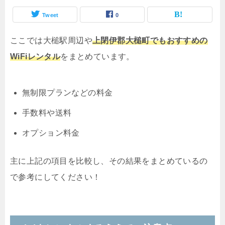
Tweet
0
ここでは大槌駅周辺や
上閉伊郡大槌町でもおすすめの
WiFiレンタル
をまとめています。
無制限プランなどの料金
手数料や送料
オプション料金
主に上記の項目を比較し、その結果をまとめているの
で参考にしてください！