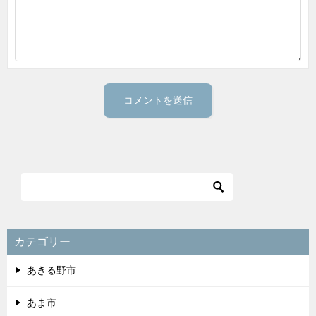
カテゴリー
あきる野市
あま市