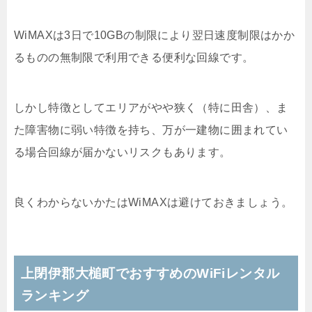
WiMAXは3日で10GBの制限により翌日速度制限はかか
るものの無制限で利用できる便利な回線です。
しかし特徴としてエリアがやや狭く（特に田舎）、ま
た障害物に弱い特徴を持ち、万が一建物に囲まれてい
る場合回線が届かないリスクもあります。
良くわからないかたはWiMAXは避けておきましょう。
上閉伊郡大槌町でおすすめのWiFiレンタル
ランキング