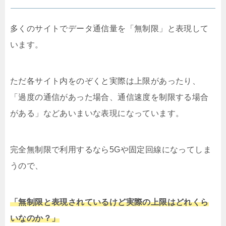
多くのサイトでデータ通信量を「無制限」と表現して
います。
ただ各サイト内をのぞくと実際は上限があったり、
「過度の通信があった場合、通信速度を制限する場合
がある」などあいまいな表現になっています。
完全無制限で利用するなら5Gや固定回線になってしま
うので、
「無制限と表現されているけど実際の上限はどれくら
いなのか？」