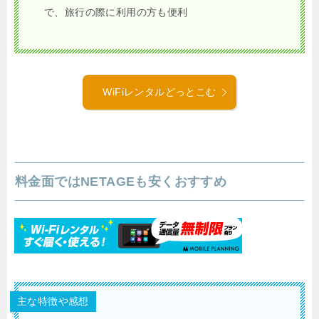
で、旅行の際に利用の方も便利
WiFiレンタルどっとこむ
料金面ではNETAGEも安くおすすめ
主な特徴や感想