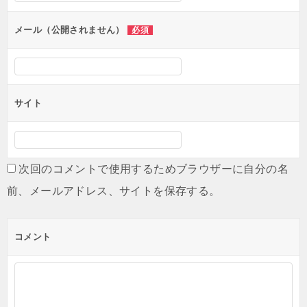
メール（公開されません）
必須
サイト
次回のコメントで使用するためブラウザーに自分の名
前、メールアドレス、サイトを保存する。
コメント