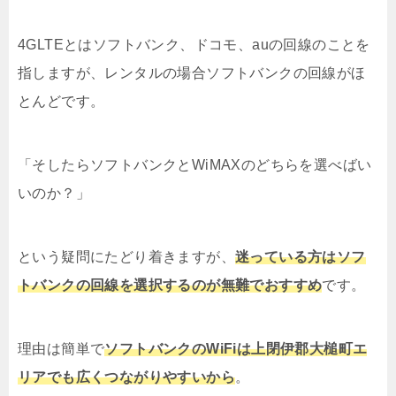
4GLTEとはソフトバンク、ドコモ、auの回線のことを
指しますが、レンタルの場合ソフトバンクの回線がほ
とんどです。
「そしたらソフトバンクとWiMAXのどちらを選べばい
いのか？」
という疑問にたどり着きますが、
迷っている方はソフ
トバンクの回線を選択するのが無難でおすすめ
です。
理由は簡単で
ソフトバンクのWiFiは上閉伊郡大槌町エ
リアでも広くつながりやすいから
。