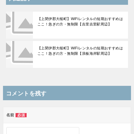
【上閉伊郡大槌町】WiFiレンタルの短期おすすめは
ここ！急ぎの方・無制限【吉里吉里駅周辺】
【上閉伊郡大槌町】WiFiレンタルの短期おすすめは
ここ！急ぎの方・無制限【浪板海岸駅周辺】
コメントを残す
名前
必須