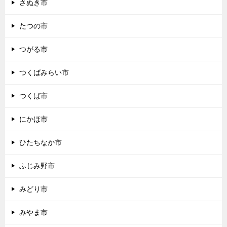
さぬき市
たつの市
つがる市
つくばみらい市
つくば市
にかほ市
ひたちなか市
ふじみ野市
みどり市
みやま市