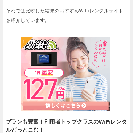
それでは比較した結果のおすすめWiFiレンタルサイト
を紹介しています。
プランも豊富！利用者トップクラスのWiFiレンタ
ルどっとこむ！