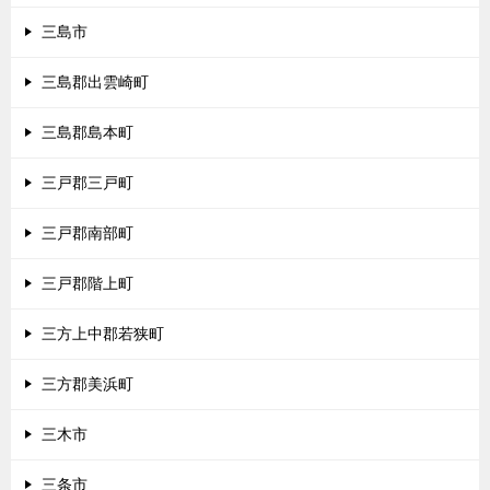
三島市
三島郡出雲崎町
三島郡島本町
三戸郡三戸町
三戸郡南部町
三戸郡階上町
三方上中郡若狭町
三方郡美浜町
三木市
三条市