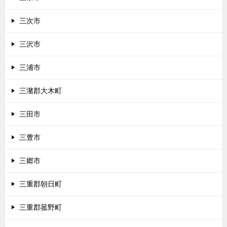
三次市
三沢市
三浦市
三潴郡大木町
三田市
三豊市
三郷市
三重郡朝日町
三重郡菰野町