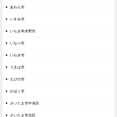
あわら市
いすみ市
いちき串木野市
いなべ市
いわき市
うきは市
えびの市
かほく市
さいたま市中央区
さいたま市北区