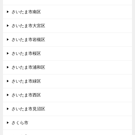
さいたま市南区
さいたま市大宮区
さいたま市岩槻区
さいたま市桜区
さいたま市浦和区
さいたま市緑区
さいたま市西区
さいたま市見沼区
さくら市