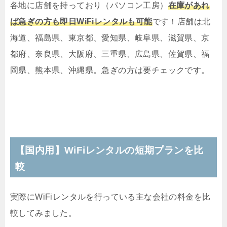
各地に店舗を持っており（パソコン工房）
在庫があれ
ば急ぎの方も即日WiFiレンタルも可能
です！店舗は北
海道、福島県、東京都、愛知県、岐阜県、滋賀県、京
都府、奈良県、大阪府、三重県、広島県、佐賀県、福
岡県、熊本県、沖縄県。急ぎの方は要チェックです。
【国内用】WiFiレンタルの短期プランを比
較
実際にWiFiレンタルを行っている主な会社の料金を比
較してみました。