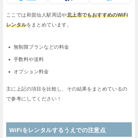
ここでは和賀仙人駅周辺や
北上市でもおすすめのWiFi
レンタル
をまとめています。
無制限プランなどの料金
手数料や送料
オプション料金
主に上記の項目を比較し、その結果をまとめているの
で参考にしてください！
WiFiをレンタルするうえでの注意点