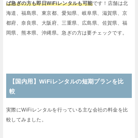
ば急ぎの方も即日WiFiレンタルも可能
です！店舗は北
海道、福島県、東京都、愛知県、岐阜県、滋賀県、京
都府、奈良県、大阪府、三重県、広島県、佐賀県、福
岡県、熊本県、沖縄県。急ぎの方は要チェックです。
【国内用】WiFiレンタルの短期プランを比
較
実際にWiFiレンタルを行っている主な会社の料金を比
較してみました。