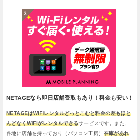
NETAGEなら即日店舗受取もあり！料金も安い！
NETAGEはWiFiレンタルどっとこむと料金の差もほと
んどなくWiFiがレンタルできる
サービスです。また、
各地に店舗を持っており（パソコン工房）
在庫があれ