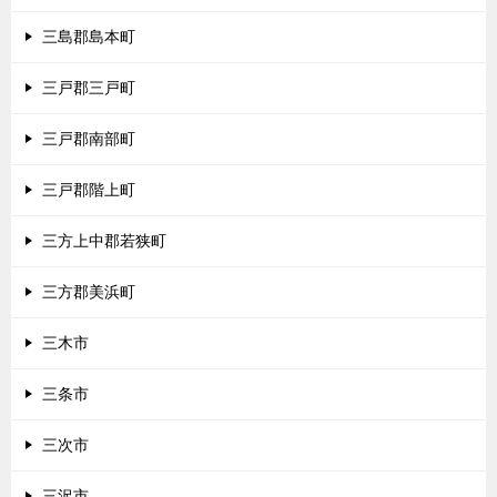
三島郡島本町
三戸郡三戸町
三戸郡南部町
三戸郡階上町
三方上中郡若狭町
三方郡美浜町
三木市
三条市
三次市
三沢市