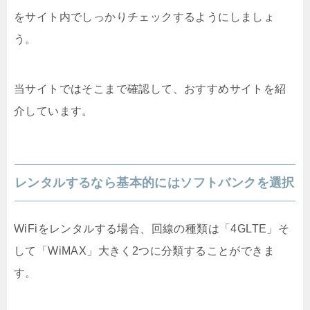
をサイト内でしっかりチェックするようにしましょ
う。
当サイトではそこまで確認して、おすすめサイトを紹
介しています。
レンタルするなら基本的にはソフトバンクを選択
WiFiをレンタルする場合、回線の種類は「4GLTE」そ
して「WiMAX」大きく2つに分類することができま
す。