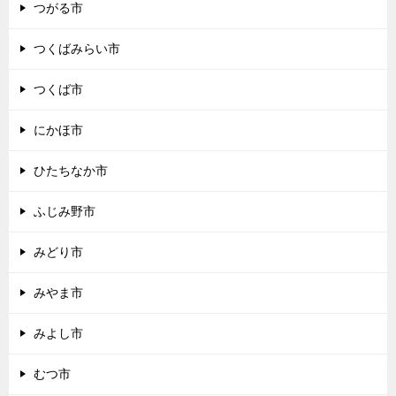
つがる市
つくばみらい市
つくば市
にかほ市
ひたちなか市
ふじみ野市
みどり市
みやま市
みよし市
むつ市