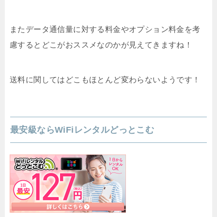
またデータ通信量に対する料金やオプション料金を考
慮するとどこがおススメなのかが見えてきますね！
送料に関してはどこもほとんど変わらないようです！
最安級ならWiFiレンタルどっとこむ