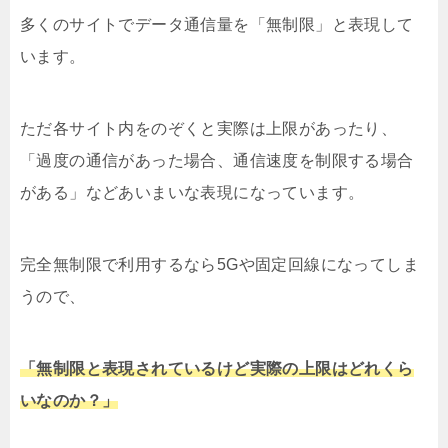
多くのサイトでデータ通信量を「無制限」と表現して
います。
ただ各サイト内をのぞくと実際は上限があったり、
「過度の通信があった場合、通信速度を制限する場合
がある」などあいまいな表現になっています。
完全無制限で利用するなら5Gや固定回線になってしま
うので、
「無制限と表現されているけど実際の上限はどれくら
いなのか？」