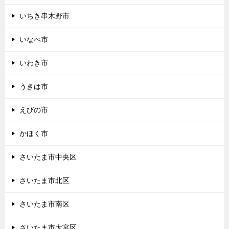
いちき串木野市
いなべ市
いわき市
うきは市
えびの市
かほく市
さいたま市中央区
さいたま市北区
さいたま市南区
さいたま市大宮区