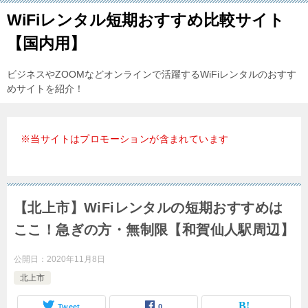
WiFiレンタル短期おすすめ比較サイト
【国内用】
ビジネスやZOOMなどオンラインで活躍するWiFiレンタルのおすす
めサイトを紹介！
※当サイトはプロモーションが含まれています
【北上市】WiFiレンタルの短期おすすめは
ここ！急ぎの方・無制限【和賀仙人駅周辺】
公開日：
2020年11月8日
北上市
Tweet
0