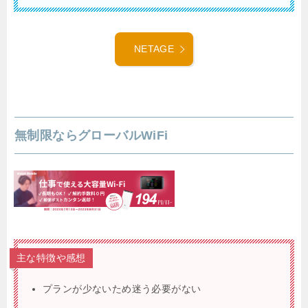
NETAGE
無制限ならグローバルWiFi
主な特徴や感想
プランが少ないため迷う必要がない