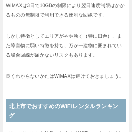
WiMAXは3日で10GBの制限により翌日速度制限はかか
るものの無制限で利用できる便利な回線です。
しかし特徴としてエリアがやや狭く（特に田舎）、ま
た障害物に弱い特徴を持ち、万が一建物に囲まれてい
る場合回線が届かないリスクもあります。
良くわからないかたはWiMAXは避けておきましょう。
北上市でおすすめのWiFiレンタルランキン
グ