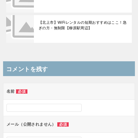
【北上市】WiFiレンタルの短期おすすめはここ！急
ぎの方・無制限【柳原駅周辺】
コメントを残す
名前
必須
メール（公開されません）
必須