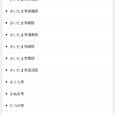
さいたま市岩槻区
さいたま市桜区
さいたま市浦和区
さいたま市緑区
さいたま市西区
さいたま市見沼区
さくら市
さぬき市
たつの市