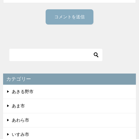
カテゴリー
あきる野市
あま市
あわら市
いすみ市