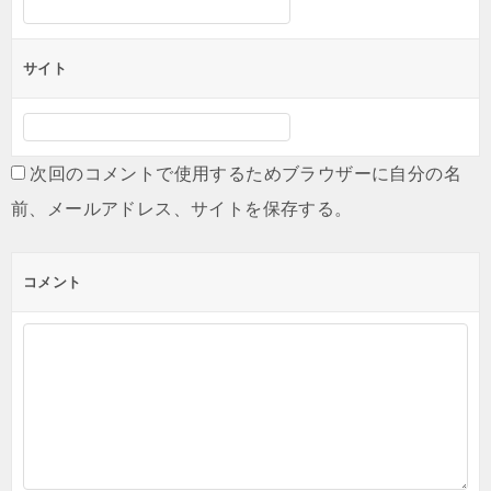
サイト
次回のコメントで使用するためブラウザーに自分の名
前、メールアドレス、サイトを保存する。
コメント