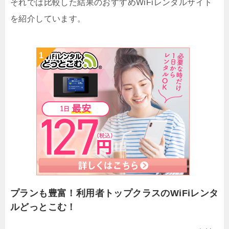
それでは比較した結果のおすすめWiFiレンタルサイト
を紹介しています。
プランも豊富！利用者トップクラスのWiFiレンタ
ルどっとこむ！