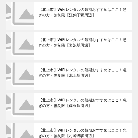
【北上市】WiFiレンタルの短期おすすめはここ！急
ぎの方・無制限【江釣子駅周辺】
【北上市】WiFiレンタルの短期おすすめはここ！急
ぎの方・無制限【岩沢駅周辺】
【北上市】WiFiレンタルの短期おすすめはここ！急
ぎの方・無制限【北上駅周辺】
【北上市】WiFiレンタルの短期おすすめはここ！急
ぎの方・無制限【藤根駅周辺】
【北上市】WiFiレンタルの短期おすすめはここ！急
ぎの方・無制限【村崎野駅周辺】