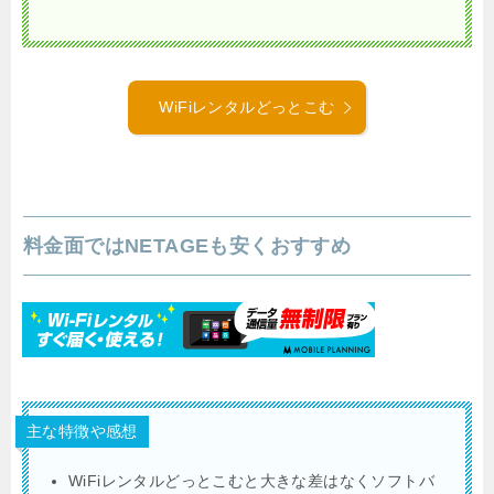
WiFiレンタルどっとこむ
料金面ではNETAGEも安くおすすめ
主な特徴や感想
WiFiレンタルどっとこむと大きな差はなくソフトバ