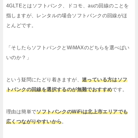
4GLTEとはソフトバンク、ドコモ、auの回線のことを
指しますが、レンタルの場合ソフトバンクの回線がほ
とんどです。
「そしたらソフトバンクとWiMAXのどちらを選べばい
いのか？」
という疑問にたどり着きますが、
迷っている方はソフ
トバンクの回線を選択するのが無難でおすすめ
です。
理由は簡単で
ソフトバンクのWiFiは北上市エリアでも
広くつながりやすいから
。