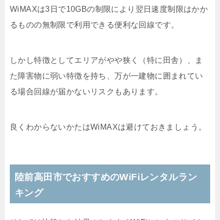
WiMAXは3日で10GBの制限により翌日速度制限はかか
るものの無制限で利用できる便利な回線です。
しかし特徴としてエリアがやや狭く（特に田舎）、ま
た障害物に弱い特徴を持ち、万が一建物に囲まれてい
る場合回線が届かないリスクもあります。
良くわからないかたはWiMAXは避けておきましょう。
陸前高田市でおすすめのWiFiレンタルラン
キング