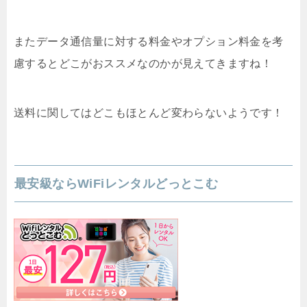
またデータ通信量に対する料金やオプション料金を考
慮するとどこがおススメなのかが見えてきますね！
送料に関してはどこもほとんど変わらないようです！
最安級ならWiFiレンタルどっとこむ