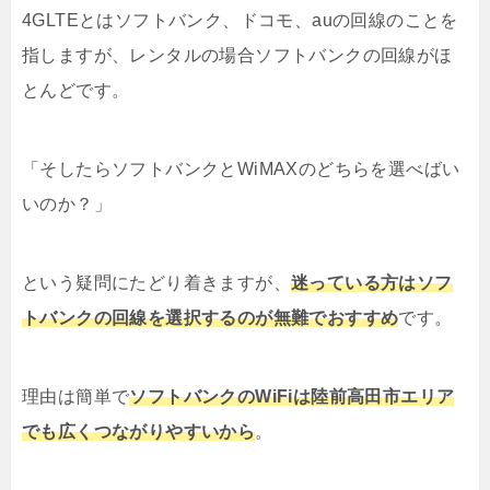
4GLTEとはソフトバンク、ドコモ、auの回線のことを
指しますが、レンタルの場合ソフトバンクの回線がほ
とんどです。
「そしたらソフトバンクとWiMAXのどちらを選べばい
いのか？」
という疑問にたどり着きますが、
迷っている方はソフ
トバンクの回線を選択するのが無難でおすすめ
です。
理由は簡単で
ソフトバンクのWiFiは陸前高田市エリア
でも広くつながりやすいから
。