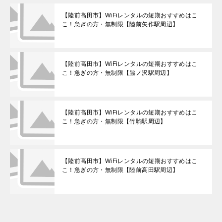
【陸前高田市】WiFiレンタルの短期おすすめはこ
こ！急ぎの方・無制限【陸前矢作駅周辺】
【陸前高田市】WiFiレンタルの短期おすすめはこ
こ！急ぎの方・無制限【脇ノ沢駅周辺】
【陸前高田市】WiFiレンタルの短期おすすめはこ
こ！急ぎの方・無制限【竹駒駅周辺】
【陸前高田市】WiFiレンタルの短期おすすめはこ
こ！急ぎの方・無制限【陸前高田駅周辺】