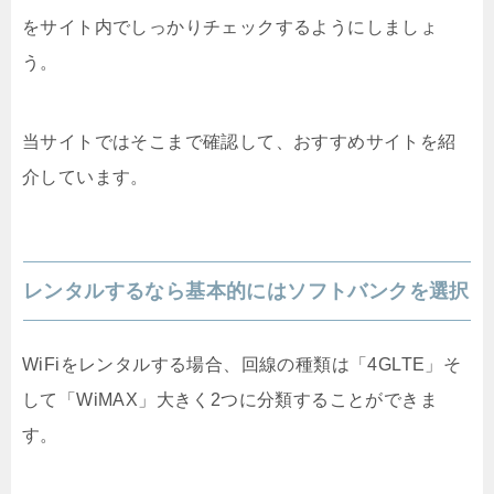
をサイト内でしっかりチェックするようにしましょ
う。
当サイトではそこまで確認して、おすすめサイトを紹
介しています。
レンタルするなら基本的にはソフトバンクを選択
WiFiをレンタルする場合、回線の種類は「4GLTE」そ
して「WiMAX」大きく2つに分類することができま
す。