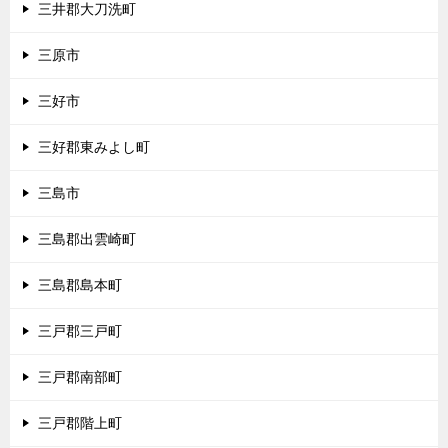
三井郡大刀洗町
三原市
三好市
三好郡東みよし町
三島市
三島郡出雲崎町
三島郡島本町
三戸郡三戸町
三戸郡南部町
三戸郡階上町