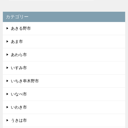
カテゴリー
あきる野市
あま市
あわら市
いすみ市
いちき串木野市
いなべ市
いわき市
うきは市