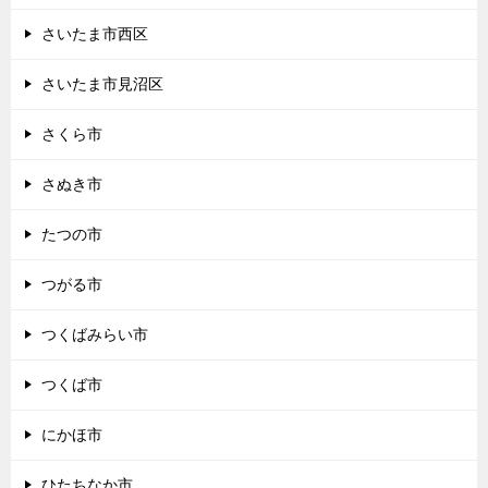
さいたま市西区
さいたま市見沼区
さくら市
さぬき市
たつの市
つがる市
つくばみらい市
つくば市
にかほ市
ひたちなか市