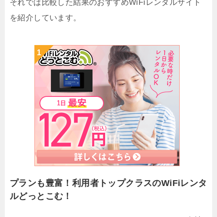
それでは比較した結果のおすすめWiFiレンタルサイト
を紹介しています。
プランも豊富！利用者トップクラスのWiFiレンタ
ルどっとこむ！