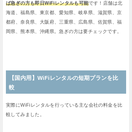
ば急ぎの方も即日WiFiレンタルも可能
です！店舗は北
海道、福島県、東京都、愛知県、岐阜県、滋賀県、京
都府、奈良県、大阪府、三重県、広島県、佐賀県、福
岡県、熊本県、沖縄県。急ぎの方は要チェックです。
【国内用】WiFiレンタルの短期プランを比
較
実際にWiFiレンタルを行っている主な会社の料金を比
較してみました。