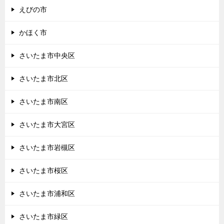
えびの市
かほく市
さいたま市中央区
さいたま市北区
さいたま市南区
さいたま市大宮区
さいたま市岩槻区
さいたま市桜区
さいたま市浦和区
さいたま市緑区