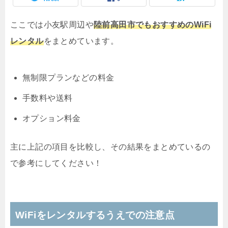
ここでは小友駅周辺や
陸前高田市でもおすすめのWiFi
レンタル
をまとめています。
無制限プランなどの料金
手数料や送料
オプション料金
主に上記の項目を比較し、その結果をまとめているの
で参考にしてください！
WiFiをレンタルするうえでの注意点