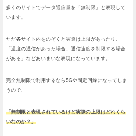
多くのサイトでデータ通信量を「無制限」と表現して
います。
ただ各サイト内をのぞくと実際は上限があったり、
「過度の通信があった場合、通信速度を制限する場合
がある」などあいまいな表現になっています。
完全無制限で利用するなら5Gや固定回線になってしま
うので、
「無制限と表現されているけど実際の上限はどれくら
いなのか？」