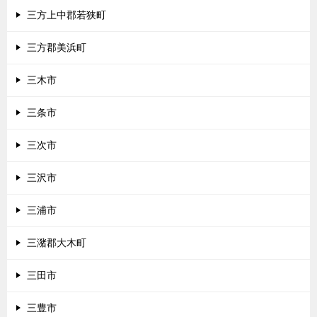
三方上中郡若狭町
三方郡美浜町
三木市
三条市
三次市
三沢市
三浦市
三潴郡大木町
三田市
三豊市