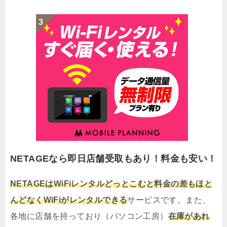
NETAGEなら即日店舗受取もあり！料金も安い！
NETAGEはWiFiレンタルどっとこむと料金の差もほと
んどなくWiFiがレンタルできる
サービスです。また、
各地に店舗を持っており（パソコン工房）
在庫があれ