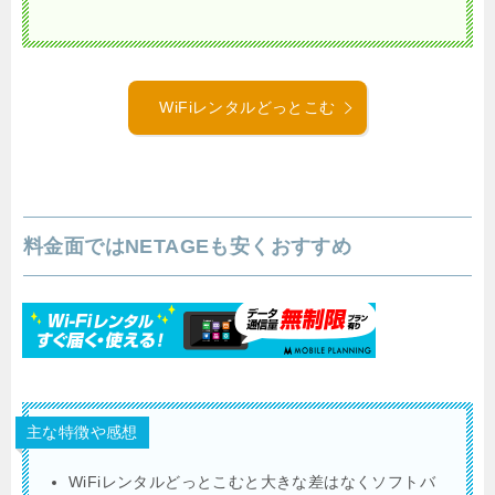
WiFiレンタルどっとこむ
料金面ではNETAGEも安くおすすめ
主な特徴や感想
WiFiレンタルどっとこむと大きな差はなくソフトバ