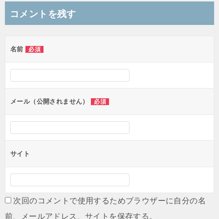
コメントを残す
名前
必須
メール（公開されません）
必須
サイト
次回のコメントで使用するためブラウザーに自分の名
前、メールアドレス、サイトを保存する。