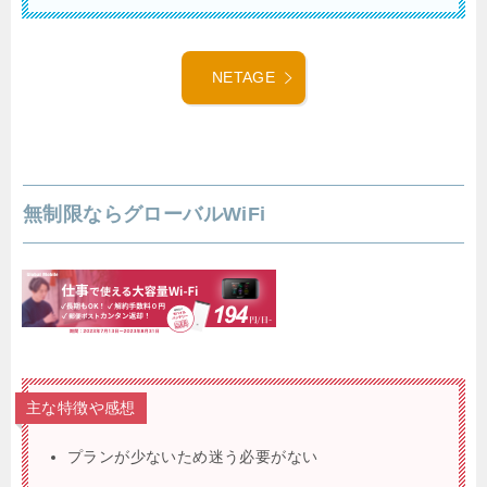
NETAGE
無制限ならグローバルWiFi
主な特徴や感想
プランが少ないため迷う必要がない