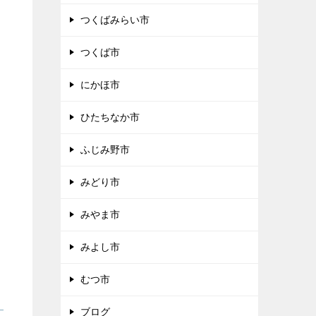
つくばみらい市
つくば市
にかほ市
ひたちなか市
ふじみ野市
みどり市
みやま市
みよし市
むつ市
ブログ