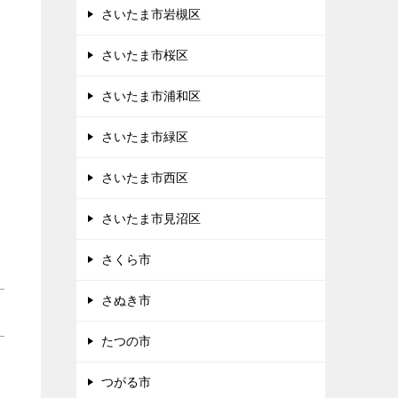
さいたま市岩槻区
さいたま市桜区
さいたま市浦和区
さいたま市緑区
さいたま市西区
さいたま市見沼区
さくら市
さぬき市
たつの市
つがる市