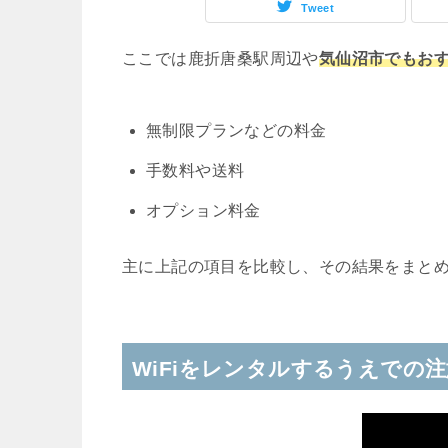
Tweet
ここでは鹿折唐桑駅周辺や
気仙沼市でもおす
無制限プランなどの料金
手数料や送料
オプション料金
主に上記の項目を比較し、その結果をまと
WiFiをレンタルするうえでの