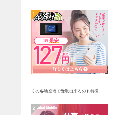
くの各地空港で受取出来るのも特徴。