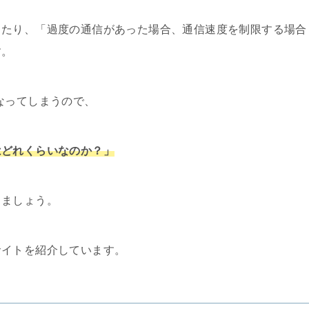
ったり、「過度の通信があった場合、通信速度を制限する場合
す。
なってしまうので、
はどれくらいなのか？」
しましょう。
サイトを紹介しています。