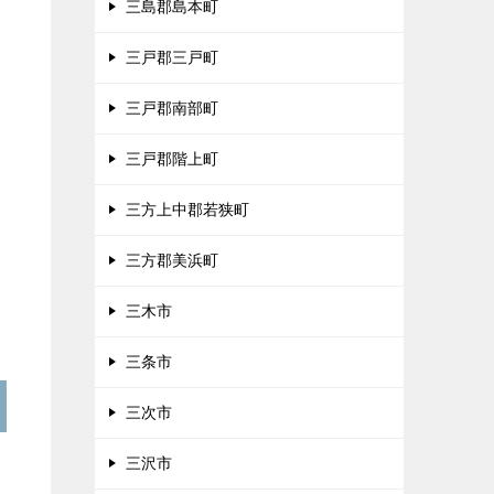
三島郡島本町
三戸郡三戸町
三戸郡南部町
三戸郡階上町
三方上中郡若狭町
三方郡美浜町
三木市
三条市
三次市
三沢市