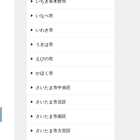
いちき串木野市
いなべ市
いわき市
うきは市
えびの市
かほく市
さいたま市中央区
さいたま市北区
さいたま市南区
さいたま市大宮区