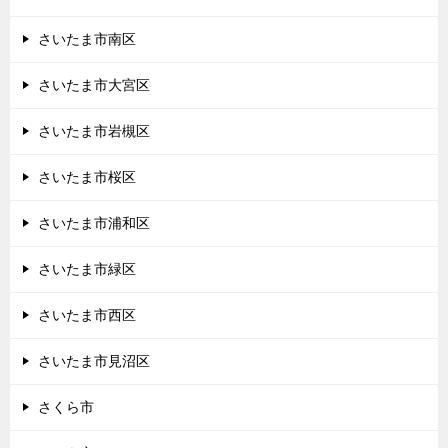
さいたま市南区
さいたま市大宮区
さいたま市岩槻区
さいたま市桜区
さいたま市浦和区
さいたま市緑区
さいたま市西区
さいたま市見沼区
さくら市