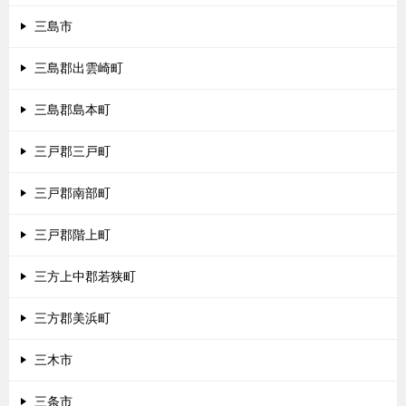
三島市
三島郡出雲崎町
三島郡島本町
三戸郡三戸町
三戸郡南部町
三戸郡階上町
三方上中郡若狭町
三方郡美浜町
三木市
三条市