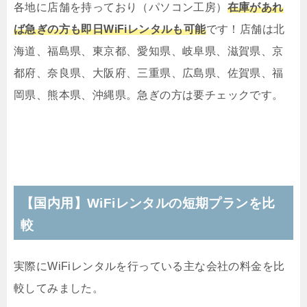
各地に店舗を持っており（パソコン工房）
在庫があれ
ば急ぎの方も即日WiFiレンタルも可能
です！店舗は北
海道、福島県、東京都、愛知県、岐阜県、滋賀県、京
都府、奈良県、大阪府、三重県、広島県、佐賀県、福
岡県、熊本県、沖縄県。急ぎの方は要チェックです。
【国内用】WiFiレンタルの短期プランを比
較
実際にWiFiレンタルを行っている主な会社の料金を比
較してみました。