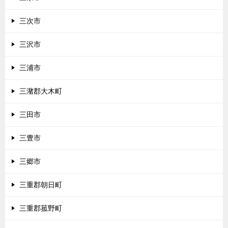
三次市
三沢市
三浦市
三潴郡大木町
三田市
三豊市
三郷市
三重郡朝日町
三重郡菰野町