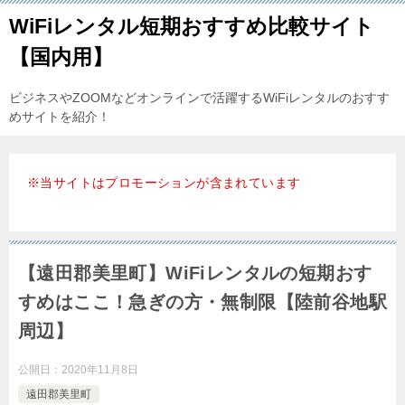
WiFiレンタル短期おすすめ比較サイト
【国内用】
ビジネスやZOOMなどオンラインで活躍するWiFiレンタルのおすす
めサイトを紹介！
※当サイトはプロモーションが含まれています
【遠田郡美里町】WiFiレンタルの短期おす
すめはここ！急ぎの方・無制限【陸前谷地駅
周辺】
公開日：
2020年11月8日
遠田郡美里町