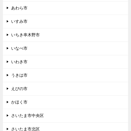
あわら市
いすみ市
いちき串木野市
いなべ市
いわき市
うきは市
えびの市
かほく市
さいたま市中央区
さいたま市北区