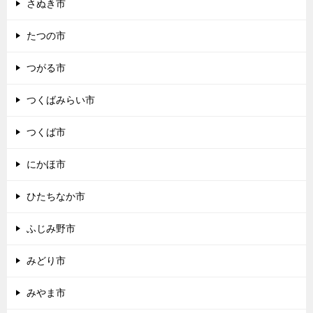
さぬき市
たつの市
つがる市
つくばみらい市
つくば市
にかほ市
ひたちなか市
ふじみ野市
みどり市
みやま市