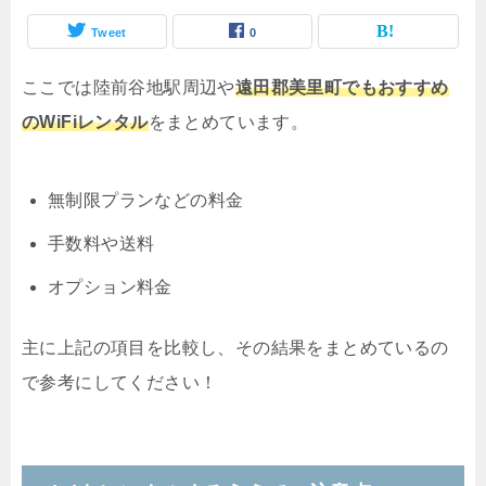
Tweet
0
ここでは陸前谷地駅周辺や
遠田郡美里町でもおすすめ
のWiFiレンタル
をまとめています。
無制限プランなどの料金
手数料や送料
オプション料金
主に上記の項目を比較し、その結果をまとめているの
で参考にしてください！