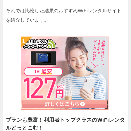
それでは比較した結果のおすすめWiFiレンタルサイト
を紹介しています。
プランも豊富！利用者トップクラスのWiFiレンタ
ルどっとこむ！