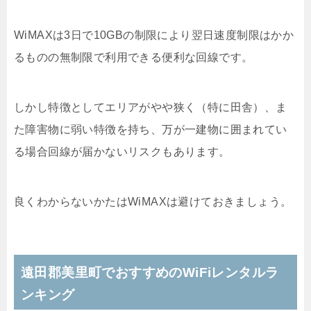
WiMAXは3日で10GBの制限により翌日速度制限はかか
るものの無制限で利用できる便利な回線です。
しかし特徴としてエリアがやや狭く（特に田舎）、ま
た障害物に弱い特徴を持ち、万が一建物に囲まれてい
る場合回線が届かないリスクもあります。
良くわからないかたはWiMAXは避けておきましょう。
遠田郡美里町でおすすめのWiFiレンタルラ
ンキング