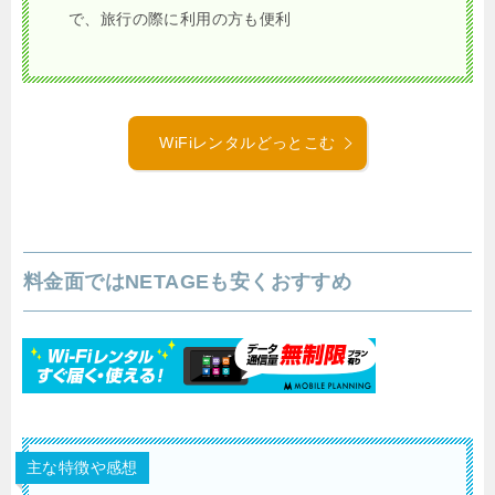
で、旅行の際に利用の方も便利
WiFiレンタルどっとこむ
料金面ではNETAGEも安くおすすめ
主な特徴や感想