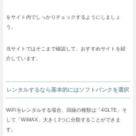
をサイト内でしっかりチェックするようにしましょ
う。
当サイトではそこまで確認して、おすすめサイトを紹
介しています。
レンタルするなら基本的にはソフトバンクを選択
WiFiをレンタルする場合、回線の種類は「4GLTE」そ
して「WiMAX」大きく2つに分類することができま
す。