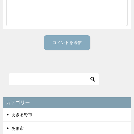
カテゴリー
あきる野市
あま市