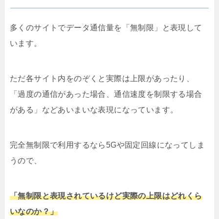
多くのサイトでデータ通信量を「無制限」と表現して
います。
ただ各サイト内をのぞくと実際は上限があったり、
「過度の通信があった場合、通信速度を制限する場合
がある」などあいまいな表現になっています。
完全無制限で利用するなら5Gや固定回線になってしま
うので、
「無制限と表現されているけど実際の上限はどれくら
いなのか？」