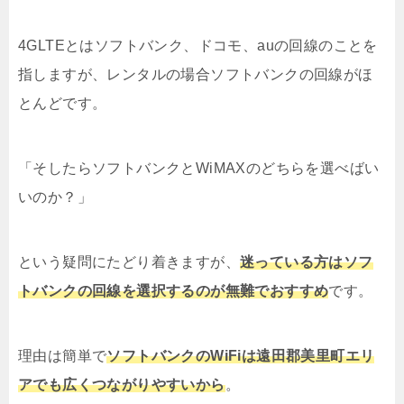
4GLTEとはソフトバンク、ドコモ、auの回線のことを
指しますが、レンタルの場合ソフトバンクの回線がほ
とんどです。
「そしたらソフトバンクとWiMAXのどちらを選べばい
いのか？」
という疑問にたどり着きますが、
迷っている方はソフ
トバンクの回線を選択するのが無難でおすすめ
です。
理由は簡単で
ソフトバンクのWiFiは遠田郡美里町エリ
アでも広くつながりやすいから
。