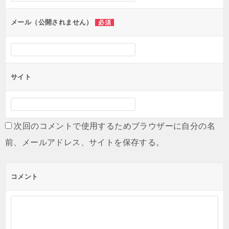
メール（公開されません）
必須
サイト
次回のコメントで使用するためブラウザーに自分の名
前、メールアドレス、サイトを保存する。
コメント