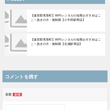
【遠田郡美里町】WiFiレンタルの短期おすすめはこ
こ！急ぎの方・無制限【小牛田駅周辺】
【遠田郡美里町】WiFiレンタルの短期おすすめはこ
こ！急ぎの方・無制限【北浦駅周辺】
コメントを残す
名前
必須