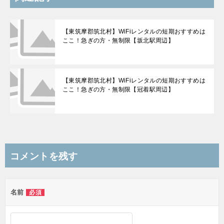
【東筑摩郡筑北村】WiFiレンタルの短期おすすめは
ここ！急ぎの方・無制限【坂北駅周辺】
【東筑摩郡筑北村】WiFiレンタルの短期おすすめは
ここ！急ぎの方・無制限【冠着駅周辺】
コメントを残す
名前
必須