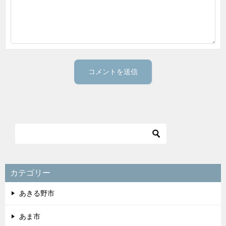
カテゴリー
あきる野市
あま市