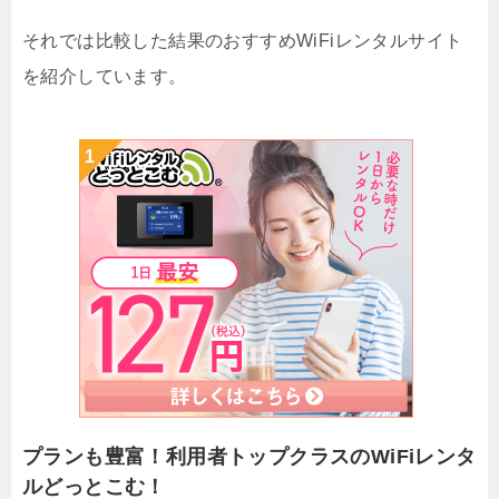
それでは比較した結果のおすすめWiFiレンタルサイト
を紹介しています。
プランも豊富！利用者トップクラスのWiFiレンタ
ルどっとこむ！