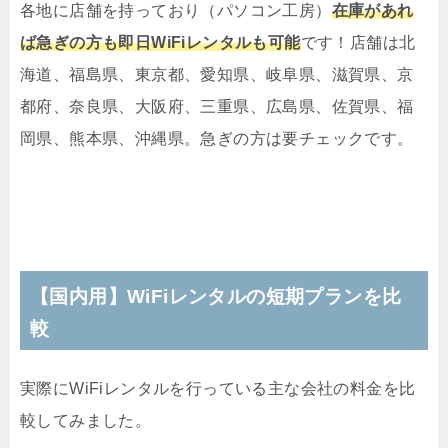
各地に店舗を持っており（パソコン工房）
在庫があれ
ば急ぎの方も即日WiFiレンタルも可能
です！店舗は北
海道、福島県、東京都、愛知県、岐阜県、滋賀県、京
都府、奈良県、大阪府、三重県、広島県、佐賀県、福
岡県、熊本県、沖縄県。急ぎの方は要チェックです。
【国内用】WiFiレンタルの短期プランを比
較
実際にWiFiレンタルを行っている主な会社の料金を比
較してみました。