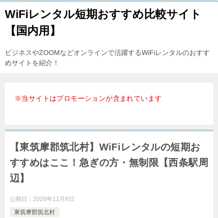
WiFiレンタル短期おすすめ比較サイト
【国内用】
ビジネスやZOOMなどオンラインで活躍するWiFiレンタルのおすす
めサイトを紹介！
※当サイトはプロモーションが含まれています
【東筑摩郡筑北村】WiFiレンタルの短期お
すすめはここ！急ぎの方・無制限【西条駅周
辺】
公開日：
2020年11月8日
東筑摩郡筑北村