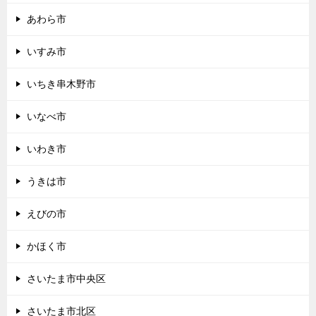
あわら市
いすみ市
いちき串木野市
いなべ市
いわき市
うきは市
えびの市
かほく市
さいたま市中央区
さいたま市北区