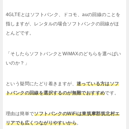
4GLTEとはソフトバンク、ドコモ、auの回線のことを
指しますが、レンタルの場合ソフトバンクの回線がほ
とんどです。
「そしたらソフトバンクとWiMAXのどちらを選べばい
いのか？」
という疑問にたどり着きますが、
迷っている方はソフ
トバンクの回線を選択するのが無難でおすすめ
です。
理由は簡単で
ソフトバンクのWiFiは東筑摩郡筑北村エ
リアでも広くつながりやすいから
。