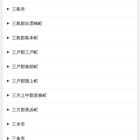
三島市
三島郡出雲崎町
三島郡島本町
三戸郡三戸町
三戸郡南部町
三戸郡階上町
三方上中郡若狭町
三方郡美浜町
三木市
三条市