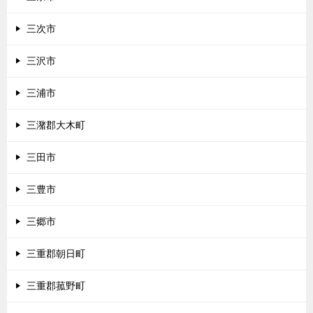
三次市
三沢市
三浦市
三潴郡大木町
三田市
三豊市
三郷市
三重郡朝日町
三重郡菰野町