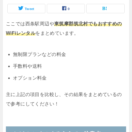
Tweet
0
ここでは西条駅周辺や
東筑摩郡筑北村でもおすすめの
WiFiレンタル
をまとめています。
無制限プランなどの料金
手数料や送料
オプション料金
主に上記の項目を比較し、その結果をまとめているの
で参考にしてください！