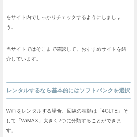
をサイト内でしっかりチェックするようにしましょ
う。
当サイトではそこまで確認して、おすすめサイトを紹
介しています。
レンタルするなら基本的にはソフトバンクを選択
WiFiをレンタルする場合、回線の種類は「4GLTE」そ
して「WiMAX」大きく2つに分類することができま
す。