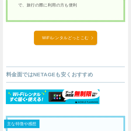
で、旅行の際に利用の方も便利
WiFiレンタルどっとこむ
料金面ではNETAGEも安くおすすめ
主な特徴や感想