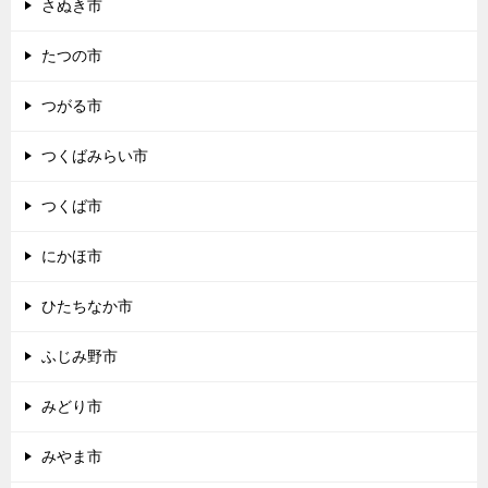
さぬき市
たつの市
つがる市
つくばみらい市
つくば市
にかほ市
ひたちなか市
ふじみ野市
みどり市
みやま市