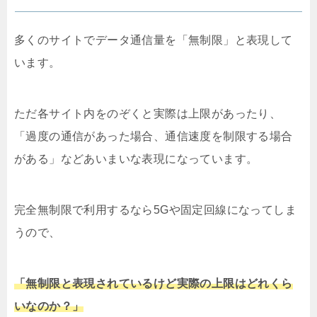
多くのサイトでデータ通信量を「無制限」と表現して
います。
ただ各サイト内をのぞくと実際は上限があったり、
「過度の通信があった場合、通信速度を制限する場合
がある」などあいまいな表現になっています。
完全無制限で利用するなら5Gや固定回線になってしま
うので、
「無制限と表現されているけど実際の上限はどれくら
いなのか？」