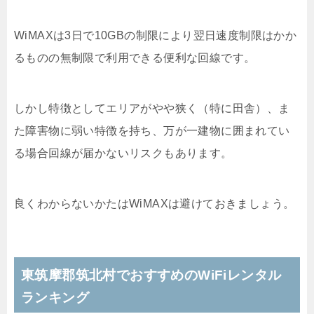
WiMAXは3日で10GBの制限により翌日速度制限はかか
るものの無制限で利用できる便利な回線です。
しかし特徴としてエリアがやや狭く（特に田舎）、ま
た障害物に弱い特徴を持ち、万が一建物に囲まれてい
る場合回線が届かないリスクもあります。
良くわからないかたはWiMAXは避けておきましょう。
東筑摩郡筑北村でおすすめのWiFiレンタル
ランキング