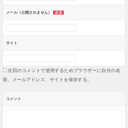
メール（公開されません）
必須
サイト
次回のコメントで使用するためブラウザーに自分の名
前、メールアドレス、サイトを保存する。
コメント