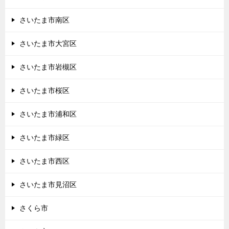
さいたま市南区
さいたま市大宮区
さいたま市岩槻区
さいたま市桜区
さいたま市浦和区
さいたま市緑区
さいたま市西区
さいたま市見沼区
さくら市