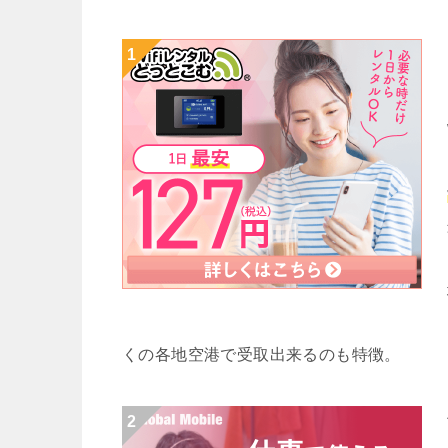
くの各地空港で受取出来るのも特徴。