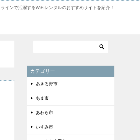
ンラインで活躍するWiFiレンタルのおすすめサイトを紹介！
カテゴリー
あきる野市
あま市
あわら市
いすみ市