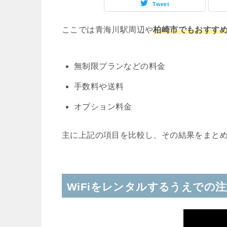
Tweet
ここでは青海川駅周辺や
柏崎市でもおすすめ
無制限プランなどの料金
手数料や送料
オプション料金
主に上記の項目を比較し、その結果をまと
WiFiをレンタルするうえでの