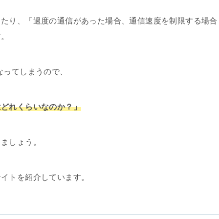
ったり、「過度の通信があった場合、通信速度を制限する場合
す。
なってしまうので、
はどれくらいなのか？」
しましょう。
サイトを紹介しています。