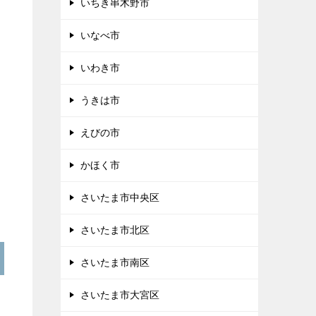
いちき串木野市
いなべ市
いわき市
うきは市
えびの市
かほく市
さいたま市中央区
さいたま市北区
さいたま市南区
さいたま市大宮区