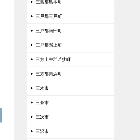
三島郡島本町
三戸郡三戸町
三戸郡南部町
三戸郡階上町
三方上中郡若狭町
三方郡美浜町
三木市
三条市
三次市
三沢市