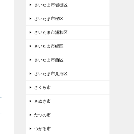
さいたま市岩槻区
さいたま市桜区
さいたま市浦和区
さいたま市緑区
さいたま市西区
さいたま市見沼区
さくら市
さぬき市
たつの市
つがる市