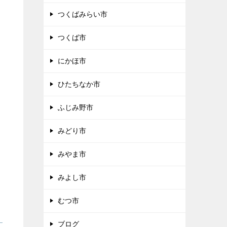
つくばみらい市
つくば市
にかほ市
ひたちなか市
ふじみ野市
みどり市
みやま市
みよし市
むつ市
ブログ